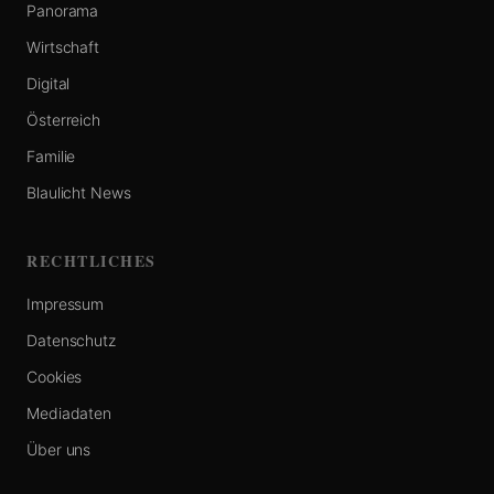
Panorama
Wirtschaft
Digital
Österreich
Familie
Blaulicht News
RECHTLICHES
Impressum
Datenschutz
Cookies
Mediadaten
Über uns