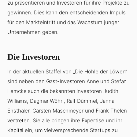
zu präsentieren und Investoren für ihre Projekte zu
gewinnen. Dies kann den entscheidenden Impuls
für den Markteintritt und das Wachstum junger
Unternehmen geben.
Die Investoren
In der aktuellen Staffel von „Die Höhle der Löwen“
sind neben den Gast-Investoren Anne und Stefan
Lemcke auch die bekannten Investoren Judith
Williams, Dagmar Wöhrl, Ralf Dümmel, Janna
Ensthaler, Carsten Maschmeyer und Frank Thelen
vertreten. Sie alle bringen ihre Expertise und ihr
Kapital ein, um vielversprechende Startups zu