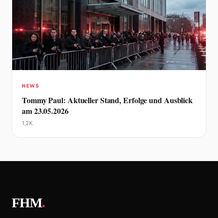
NEWS
Tommy Paul: Aktueller Stand, Erfolge und Ausblick
am 23.05.2026
1,2K
FHM
.