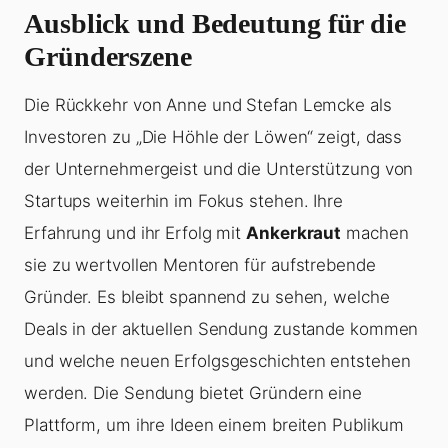
Ausblick und Bedeutung für die
Gründerszene
Die Rückkehr von Anne und Stefan Lemcke als
Investoren zu „Die Höhle der Löwen“ zeigt, dass
der Unternehmergeist und die Unterstützung von
Startups weiterhin im Fokus stehen. Ihre
Erfahrung und ihr Erfolg mit
Ankerkraut
machen
sie zu wertvollen Mentoren für aufstrebende
Gründer. Es bleibt spannend zu sehen, welche
Deals in der aktuellen Sendung zustande kommen
und welche neuen Erfolgsgeschichten entstehen
werden. Die Sendung bietet Gründern eine
Plattform, um ihre Ideen einem breiten Publikum