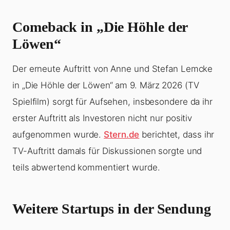
Comeback in „Die Höhle der
Löwen“
Der erneute Auftritt von Anne und Stefan Lemcke
in „Die Höhle der Löwen“ am 9. März 2026 (TV
Spielfilm) sorgt für Aufsehen, insbesondere da ihr
erster Auftritt als Investoren nicht nur positiv
aufgenommen wurde.
Stern.de
berichtet, dass ihr
TV-Auftritt damals für Diskussionen sorgte und
teils abwertend kommentiert wurde.
Weitere Startups in der Sendung