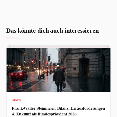
Das könnte dich auch interessieren
NEWS
Frank-Walter Steinmeier: Bilanz, Herausforderungen
& Zukunft als Bundespräsident 2026