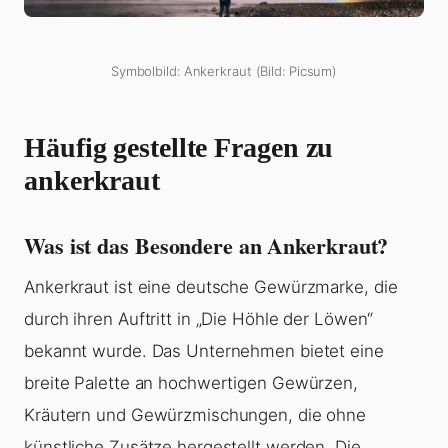
Symbolbild: Ankerkraut (Bild: Picsum)
Häufig gestellte Fragen zu
ankerkraut
Was ist das Besondere an Ankerkraut?
Ankerkraut ist eine deutsche Gewürzmarke, die
durch ihren Auftritt in „Die Höhle der Löwen“
bekannt wurde. Das Unternehmen bietet eine
breite Palette an hochwertigen Gewürzen,
Kräutern und Gewürzmischungen, die ohne
künstliche Zusätze hergestellt werden. Die