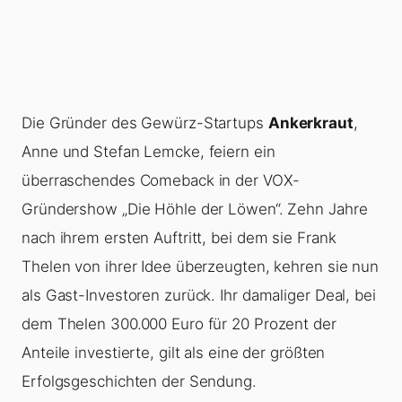
Die Gründer des Gewürz-Startups
Ankerkraut
,
Anne und Stefan Lemcke, feiern ein
überraschendes Comeback in der VOX-
Gründershow „Die Höhle der Löwen“. Zehn Jahre
nach ihrem ersten Auftritt, bei dem sie Frank
Thelen von ihrer Idee überzeugten, kehren sie nun
als Gast-Investoren zurück. Ihr damaliger Deal, bei
dem Thelen 300.000 Euro für 20 Prozent der
Anteile investierte, gilt als eine der größten
Erfolgsgeschichten der Sendung.