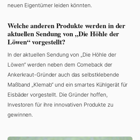
neuen Eigentümer leiden könnten.
Welche anderen Produkte werden in der
aktuellen Sendung von „Die Höhle der
Löwen“ vorgestellt?
In der aktuellen Sendung von „Die Höhle der
Löwen“ werden neben dem Comeback der
Ankerkraut-Gründer auch das selbstklebende
Maßband „Klemab“ und ein smartes Kühlgerät für
Eisbäder vorgestellt. Die Gründer hoffen,
Investoren für ihre innovativen Produkte zu
gewinnen.