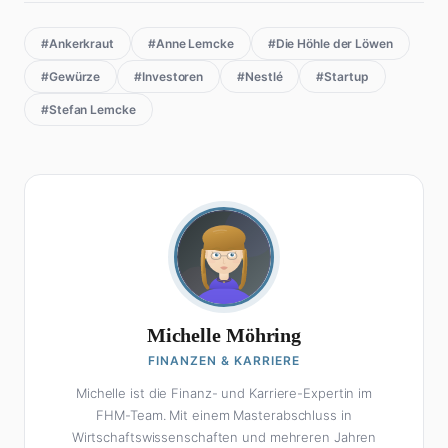
#Ankerkraut
#Anne Lemcke
#Die Höhle der Löwen
#Gewürze
#Investoren
#Nestlé
#Startup
#Stefan Lemcke
Michelle Möhring
FINANZEN & KARRIERE
Michelle ist die Finanz- und Karriere-Expertin im
FHM-Team. Mit einem Masterabschluss in
Wirtschaftswissenschaften und mehreren Jahren