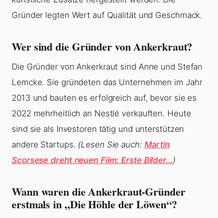
Gründer legten Wert auf Qualität und Geschmack.
Wer sind die Gründer von Ankerkraut?
Die Gründer von Ankerkraut sind Anne und Stefan
Lemcke. Sie gründeten das Unternehmen im Jahr
2013 und bauten es erfolgreich auf, bevor sie es
2022 mehrheitlich an Nestlé verkauften. Heute
sind sie als Investoren tätig und unterstützen
andere Startups.
(Lesen Sie auch:
Martin
Scorsese dreht neuen Film: Erste Bilder…
)
Wann waren die Ankerkraut-Gründer
erstmals in „Die Höhle der Löwen“?