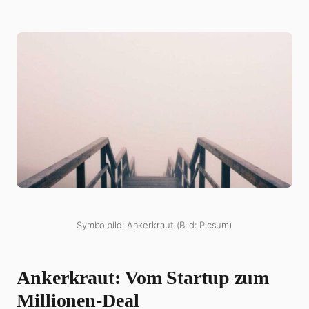
Symbolbild: Ankerkraut (Bild: Picsum)
Ankerkraut: Vom Startup zum
Millionen-Deal