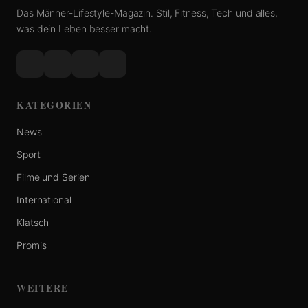
Das Männer-Lifestyle-Magazin. Stil, Fitness, Tech und alles,
was dein Leben besser macht.
KATEGORIEN
News
Sport
Filme und Serien
International
Klatsch
Promis
WEITERE