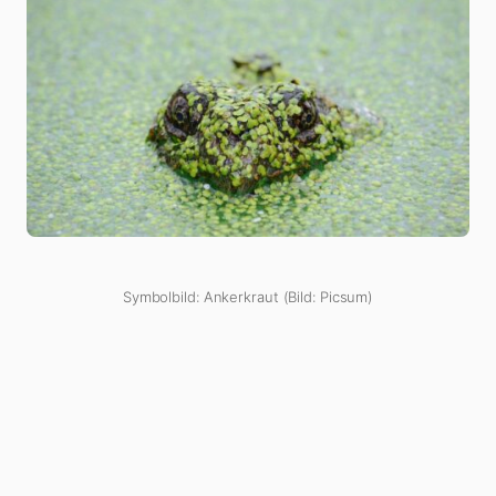
Symbolbild: Ankerkraut (Bild: Picsum)