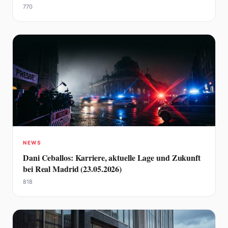
770
NEWS
Dani Ceballos: Karriere, aktuelle Lage und Zukunft
bei Real Madrid (23.05.2026)
818