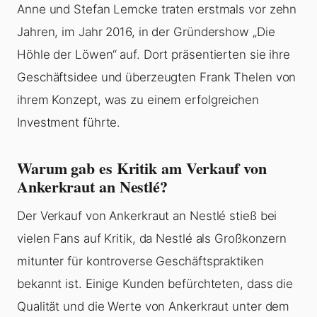
Anne und Stefan Lemcke traten erstmals vor zehn
Jahren, im Jahr 2016, in der Gründershow „Die
Höhle der Löwen“ auf. Dort präsentierten sie ihre
Geschäftsidee und überzeugten Frank Thelen von
ihrem Konzept, was zu einem erfolgreichen
Investment führte.
Warum gab es Kritik am Verkauf von
Ankerkraut an Nestlé?
Der Verkauf von Ankerkraut an Nestlé stieß bei
vielen Fans auf Kritik, da Nestlé als Großkonzern
mitunter für kontroverse Geschäftspraktiken
bekannt ist. Einige Kunden befürchteten, dass die
Qualität und die Werte von Ankerkraut unter dem