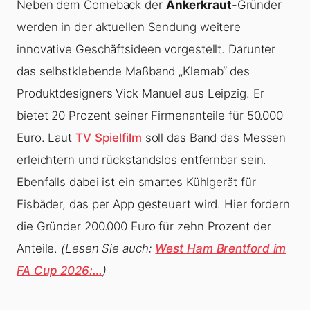
Neben dem Comeback der
Ankerkraut
-Gründer
werden in der aktuellen Sendung weitere
innovative Geschäftsideen vorgestellt. Darunter
das selbstklebende Maßband „Klemab“ des
Produktdesigners Vick Manuel aus Leipzig. Er
bietet 20 Prozent seiner Firmenanteile für 50.000
Euro. Laut
TV Spielfilm
soll das Band das Messen
erleichtern und rückstandslos entfernbar sein.
Ebenfalls dabei ist ein smartes Kühlgerät für
Eisbäder, das per App gesteuert wird. Hier fordern
die Gründer 200.000 Euro für zehn Prozent der
Anteile.
(Lesen Sie auch:
West Ham Brentford im
FA Cup 2026:…
)