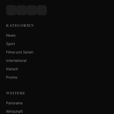
KATEGORIEN
News
Sport
Filme und Serien
International
Klatsch
Promis
WEITERE
Panorama
Wirtschaft