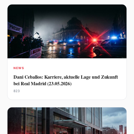
NEWS
Dani Ceballos: Karriere, aktuelle Lage und Zukunft
bei Real Madrid (23.05.2026)
823