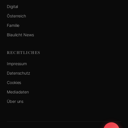
Digital
Österreich
Familie
Blaulicht News
RECHTLICHES
Impressum
Datenschutz
Cookies
Mediadaten
Über uns