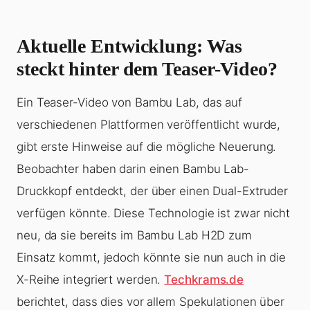
Aktuelle Entwicklung: Was
steckt hinter dem Teaser-Video?
Ein Teaser-Video von Bambu Lab, das auf
verschiedenen Plattformen veröffentlicht wurde,
gibt erste Hinweise auf die mögliche Neuerung.
Beobachter haben darin einen Bambu Lab-
Druckkopf entdeckt, der über einen Dual-Extruder
verfügen könnte. Diese Technologie ist zwar nicht
neu, da sie bereits im Bambu Lab H2D zum
Einsatz kommt, jedoch könnte sie nun auch in die
X-Reihe integriert werden.
Techkrams.de
berichtet, dass dies vor allem Spekulationen über