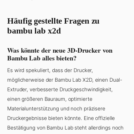
Häufig gestellte Fragen zu
bambu lab x2d
Was könnte der neue 3D-Drucker von
Bambu Lab alles bieten?
Es wird spekuliert, dass der Drucker,
möglicherweise der Bambu Lab X2D, einen Dual-
Extruder, verbesserte Druckgeschwindigkeit,
einen größeren Bauraum, optimierte
Materialunterstützung und noch präzisere
Druckergebnisse bieten könnte. Eine offizielle
Bestätigung von Bambu Lab steht allerdings noch