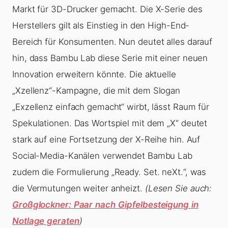
Markt für 3D-Drucker gemacht. Die X-Serie des
Herstellers gilt als Einstieg in den High-End-
Bereich für Konsumenten. Nun deutet alles darauf
hin, dass Bambu Lab diese Serie mit einer neuen
Innovation erweitern könnte. Die aktuelle
„Xzellenz“-Kampagne, die mit dem Slogan
„Exzellenz einfach gemacht“ wirbt, lässt Raum für
Spekulationen. Das Wortspiel mit dem „X“ deutet
stark auf eine Fortsetzung der X-Reihe hin. Auf
Social-Media-Kanälen verwendet Bambu Lab
zudem die Formulierung „Ready. Set. neXt.“, was
die Vermutungen weiter anheizt.
(Lesen Sie auch:
Großglockner: Paar nach Gipfelbesteigung in
Notlage geraten
)