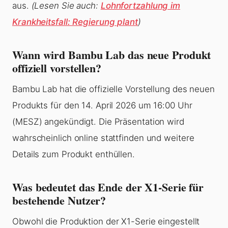
aus.
(Lesen Sie auch:
Lohnfortzahlung im
Krankheitsfall: Regierung plant
)
Wann wird Bambu Lab das neue Produkt
offiziell vorstellen?
Bambu Lab hat die offizielle Vorstellung des neuen
Produkts für den 14. April 2026 um 16:00 Uhr
(MESZ) angekündigt. Die Präsentation wird
wahrscheinlich online stattfinden und weitere
Details zum Produkt enthüllen.
Was bedeutet das Ende der X1-Serie für
bestehende Nutzer?
Obwohl die Produktion der X1-Serie eingestellt