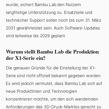
wurde, sichert Bambu Lab den Nutzern
langfristige Unterstützung zu. Ersatzteile und
technischer Support sollen noch bis zum 31. März
2031 gewährleistet sein. Auch Software-Updates
sind teilweise bis 2029 geplant.
Warum stellt Bambu Lab die Produktion
der X1-Serie ein?
Die genauen Gründe für die Einstellung der X1-
Serie sind nicht offiziell bekannt gegeben worden.
Es wird jedoch vermutet, dass Bambu Lab sich auf
neue Produktlinien und Technologien
konzentrieren möchte, um den sich wandelnden
Anforderungen des 3D-Druck-Marktes gerecht zu