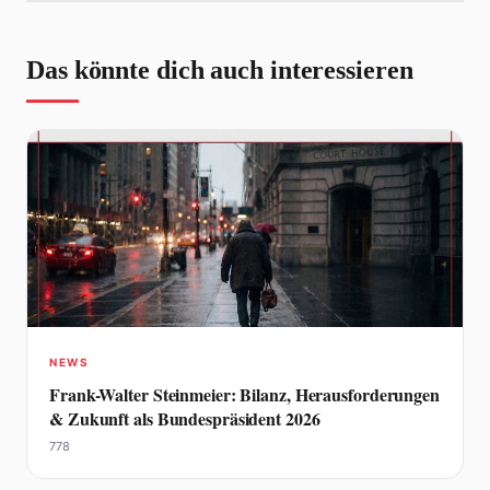
Das könnte dich auch interessieren
NEWS
Frank-Walter Steinmeier: Bilanz, Herausforderungen
& Zukunft als Bundespräsident 2026
778