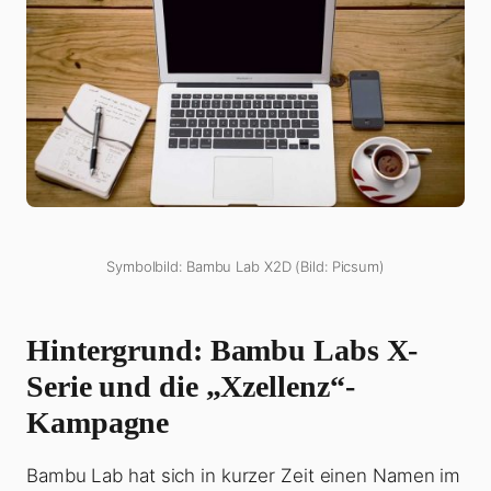
Symbolbild: Bambu Lab X2D (Bild: Picsum)
Hintergrund: Bambu Labs X-
Serie und die „Xzellenz“-
Kampagne
Bambu Lab hat sich in kurzer Zeit einen Namen im