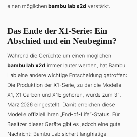
einen möglichen
bambu lab x2d
verstärkt.
Das Ende der X1-Serie: Ein
Abschied und ein Neubeginn?
Während die Gerüchte um einen möglichen
bambu lab x2d
immer lauter werden, hat Bambu
Lab eine andere wichtige Entscheidung getroffen:
Die Produktion der X1-Serie, zu der die Modelle
X1, X1 Carbon und X1E gehören, wurde zum 31.
März 2026 eingestellt. Damit erreichen diese
Modelle offiziell ihren „End-of-Life“-Status. Für
Besitzer dieser Geräte gibt es jedoch eine gute
Nachricht: Bambu Lab sichert langfristige