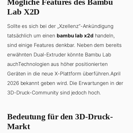
Mögliche Features des Bambu
Lab X2D
Sollte es sich bei der „Xzellenz“-Ankündigung
tatsächlich um einen
bambu lab x2d
handeln,
sind einige Features denkbar. Neben dem bereits
erwähnten Dual-Extruder könnte Bambu Lab
auchTechnologien aus höher positionierten
Geräten in die neue X-Plattform überführen.April
2026 bekannt geben wird. Die Erwartungen in der
3D-Druck-Community sind jedoch hoch.
Bedeutung für den 3D-Druck-
Markt