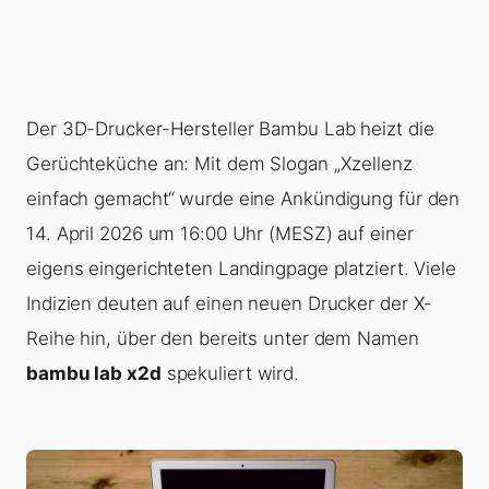
Der 3D-Drucker-Hersteller Bambu Lab heizt die
Gerüchteküche an: Mit dem Slogan „Xzellenz
einfach gemacht“ wurde eine Ankündigung für den
14. April 2026 um 16:00 Uhr (MESZ) auf einer
eigens eingerichteten Landingpage platziert. Viele
Indizien deuten auf einen neuen Drucker der X-
Reihe hin, über den bereits unter dem Namen
bambu lab x2d
spekuliert wird.