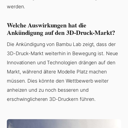
werden.
Welche Auswirkungen hat die
Ankündigung auf den 3D-Druck-Markt?
Die Ankündigung von Bambu Lab zeigt, dass der
3D-Druck-Markt weiterhin in Bewegung ist. Neue
Innovationen und Technologien drängen auf den
Markt, während ältere Modelle Platz machen
müssen. Dies könnte den Wettbewerb weiter
anheizen und zu noch besseren und
erschwinglicheren 3D-Druckern führen.