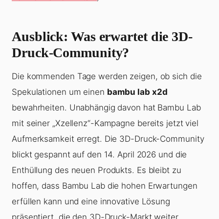
Ausblick: Was erwartet die 3D-
Druck-Community?
Die kommenden Tage werden zeigen, ob sich die
Spekulationen um einen
bambu lab x2d
bewahrheiten. Unabhängig davon hat Bambu Lab
mit seiner „Xzellenz“-Kampagne bereits jetzt viel
Aufmerksamkeit erregt. Die 3D-Druck-Community
blickt gespannt auf den 14. April 2026 und die
Enthüllung des neuen Produkts. Es bleibt zu
hoffen, dass Bambu Lab die hohen Erwartungen
erfüllen kann und eine innovative Lösung
präsentiert, die den 3D-Druck-Markt weiter