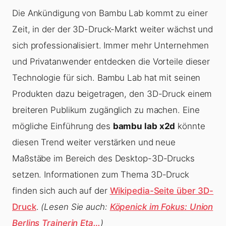
Die Ankündigung von Bambu Lab kommt zu einer
Zeit, in der der 3D-Druck-Markt weiter wächst und
sich professionalisiert. Immer mehr Unternehmen
und Privatanwender entdecken die Vorteile dieser
Technologie für sich. Bambu Lab hat mit seinen
Produkten dazu beigetragen, den 3D-Druck einem
breiteren Publikum zugänglich zu machen. Eine
mögliche Einführung des
bambu lab x2d
könnte
diesen Trend weiter verstärken und neue
Maßstäbe im Bereich des Desktop-3D-Drucks
setzen. Informationen zum Thema 3D-Druck
finden sich auch auf der
Wikipedia-Seite über 3D-
Druck
.
(Lesen Sie auch:
Köpenick im Fokus: Union
Berlins Trainerin Eta…
)