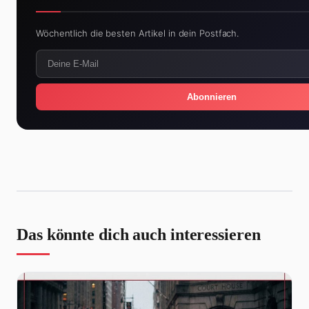
Wöchentlich die besten Artikel in dein Postfach.
Abonnieren
Das könnte dich auch interessieren