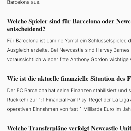
Barcelona aus.
Welche Spieler sind für Barcelona oder Newc
entscheidend?
Für Barcelona ist Lamine Yamal ein Schlüsselspieler, 
Ausgleich erzielte. Bei Newcastle sind Harvey Barnes
voraussichtlich wieder fitte Anthony Gordon wichtige 
Wie ist die aktuelle finanzielle Situation des
Der FC Barcelona hat seine Finanzen stabilisiert und s
Rückkehr zur 1:1 Financial Fair Play-Regel der La Liga
operativen Einnahmen von fast 1 Milliarde Euro im Jah
Welche Transferpläne verfolgt Newcastle Uni