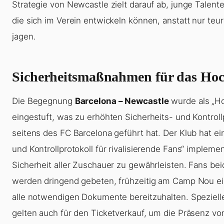
Strategie von Newcastle zielt darauf ab, junge Talente
die sich im Verein entwickeln können, anstatt nur teur
jagen.
Sicherheitsmaßnahmen für das Hoch
Die Begegnung
Barcelona – Newcastle
wurde als „Ho
eingestuft, was zu erhöhten Sicherheits- und Kontroll
seitens des FC Barcelona geführt hat. Der Klub hat ei
und Kontrollprotokoll für rivalisierende Fans“ implemen
Sicherheit aller Zuschauer zu gewährleisten. Fans bei
werden dringend gebeten, frühzeitig am Camp Nou ei
alle notwendigen Dokumente bereitzuhalten. Spezie
gelten auch für den Ticketverkauf, um die Präsenz v