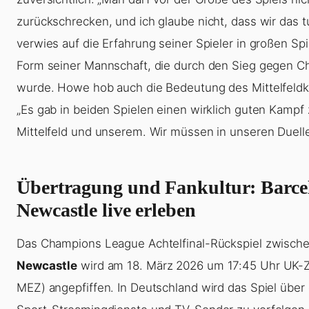
zurückschrecken, und ich glaube nicht, dass wir das t
verwies auf die Erfahrung seiner Spieler in großen Sp
Form seiner Mannschaft, die durch den Sieg gegen Ch
wurde. Howe hob auch die Bedeutung des Mittelfeldk
„Es gab in beiden Spielen einen wirklich guten Kampf
Mittelfeld und unserem. Wir müssen in unseren Duelle
Übertragung und Fankultur: Barce
Newcastle live erleben
Das Champions League Achtelfinal-Rückspiel zwisch
Newcastle
wird am 18. März 2026 um 17:45 Uhr UK-Z
MEZ) angepfiffen. In Deutschland wird das Spiel über