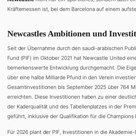
Kräftemessen ist, bei dem Barcelona auf einem aufste
Newcastles Ambitionen und Investi
Seit der Übernahme durch den saudi-arabischen Publ
Fund (PIF) im Oktober 2021 hat Newcastle United ein
bemerkenswerte Entwicklung durchgemacht. Die Eig
über eine halbe Milliarde Pfund in den Verein investier
Gesamtinvestitionen bis September 2025 über 764 Mi
erreichten. Diese Investitionen haben zu einer deutl
der Kaderqualität und des Tabellenplatzes in der Pre
geführt, inklusive der Qualifikation für die Champions
Für 2026 plant der PIF, Investitionen in die Akademie-I