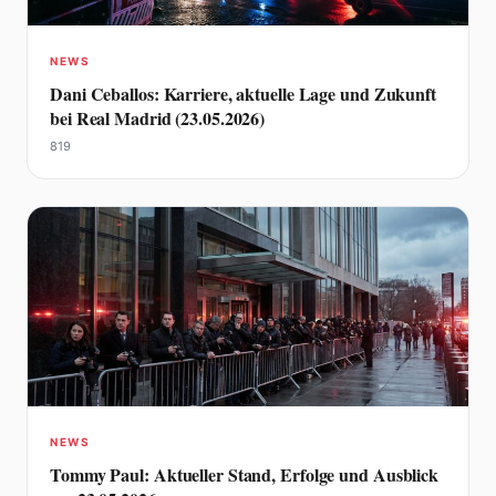
NEWS
Dani Ceballos: Karriere, aktuelle Lage und Zukunft
bei Real Madrid (23.05.2026)
819
NEWS
Tommy Paul: Aktueller Stand, Erfolge und Ausblick