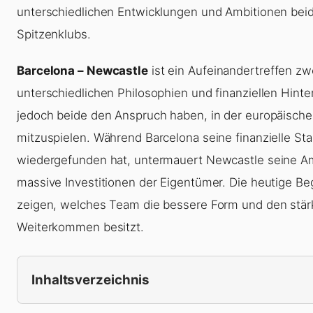
unterschiedlichen Entwicklungen und Ambitionen beid
Spitzenklubs.
Barcelona – Newcastle
ist ein Aufeinandertreffen zw
unterschiedlichen Philosophien und finanziellen Hinte
jedoch beide den Anspruch haben, in der europäischen
mitzuspielen. Während Barcelona seine finanzielle Stab
wiedergefunden hat, untermauert Newcastle seine A
massive Investitionen der Eigentümer. Die heutige B
zeigen, welches Team die bessere Form und den stär
Weiterkommen besitzt.
Inhaltsverzeichnis