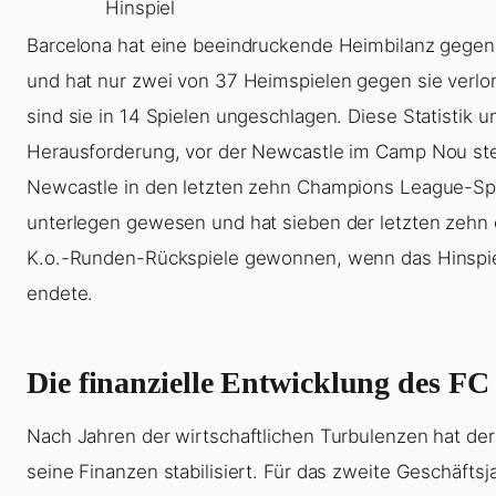
Hinspiel
Barcelona hat eine beeindruckende Heimbilanz gegen
und hat nur zwei von 37 Heimspielen gegen sie verlor
sind sie in 14 Spielen ungeschlagen. Diese Statistik un
Herausforderung, vor der Newcastle im Camp Nou ste
Newcastle in den letzten zehn Champions League-Spi
unterlegen gewesen und hat sieben der letzten zehn
K.o.-Runden-Rückspiele gewonnen, wenn das Hinspi
endete.
Die finanzielle Entwicklung des FC
Nach Jahren der wirtschaftlichen Turbulenzen hat de
seine Finanzen stabilisiert. Für das zweite Geschäftsj