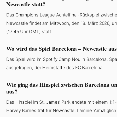
Newcastle statt?
Das Champions League Achtelfinal-Rückspiel zwisch
Newcastle findet am Mittwoch, den 18. März 2026, 
(17:45 Uhr GMT) statt.
Wo wird das Spiel Barcelona – Newcastle au
Das Spiel wird im Spotify Camp Nou in Barcelona, Spa
ausgetragen, der Heimstätte des FC Barcelona.
Wie ging das Hinspiel zwischen Barcelona u
aus?
Das Hinspiel im St. James‘ Park endete mit einem 1:
Harvey Barnes traf für Newcastle, Lamine Yamal glich 