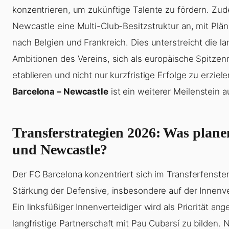
konzentrieren, um zukünftige Talente zu fördern. Zud
Newcastle eine Multi-Club-Besitzstruktur an, mit Plä
nach Belgien und Frankreich. Dies unterstreicht die la
Ambitionen des Vereins, sich als europäische Spitze
etablieren und nicht nur kurzfristige Erfolge zu erziele
Barcelona – Newcastle
ist ein weiterer Meilenstein 
Transferstrategien 2026: Was plane
und Newcastle?
Der FC Barcelona konzentriert sich im Transferfenster
Stärkung der Defensive, insbesondere auf der Innenve
Ein linksfüßiger Innenverteidiger wird als Priorität a
langfristige Partnerschaft mit Pau Cubarsí zu bilden.