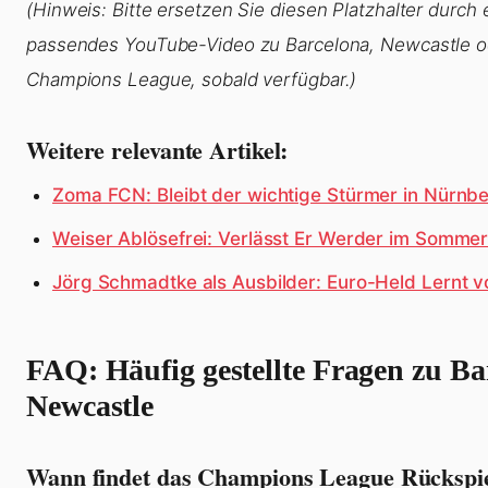
(Hinweis: Bitte ersetzen Sie diesen Platzhalter durch
passendes YouTube-Video zu Barcelona, Newcastle o
Champions League, sobald verfügbar.)
Weitere relevante Artikel:
Zoma FCN: Bleibt der wichtige Stürmer in Nürnb
Weiser Ablösefrei: Verlässt Er Werder im Somme
Jörg Schmadtke als Ausbilder: Euro-Held Lernt v
FAQ: Häufig gestellte Fragen zu Ba
Newcastle
Wann findet das Champions League Rückspie