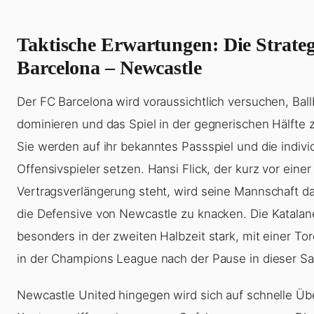
Taktische Erwartungen: Die Strateg
Barcelona – Newcastle
Der FC Barcelona wird voraussichtlich versuchen, Ball
dominieren und das Spiel in der gegnerischen Hälfte z
Sie werden auf ihr bekanntes Passspiel und die individ
Offensivspieler setzen. Hansi Flick, der kurz vor einer
Vertragsverlängerung steht, wird seine Mannschaft dar
die Defensive von Newcastle zu knacken. Die Katalan
besonders in der zweiten Halbzeit stark, mit einer To
in der Champions League nach der Pause in dieser Sa
Newcastle United hingegen wird sich auf schnelle Ü