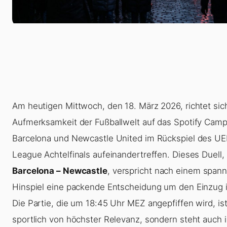
Am heutigen Mittwoch, den 18. März 2026, richtet sic
Aufmerksamkeit der Fußballwelt auf das Spotify Cam
Barcelona und Newcastle United im Rückspiel des U
League Achtelfinals aufeinandertreffen. Dieses Duell,
Barcelona – Newcastle
, verspricht nach einem span
Hinspiel eine packende Entscheidung um den Einzug in
Die Partie, die um 18:45 Uhr MEZ angepfiffen wird, ist
sportlich von höchster Relevanz, sondern steht auch 