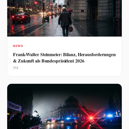
NEWS
Frank-Walter Steinmeier: Bilanz, Herausforderungen
& Zukunft als Bundespräsident 2026
772