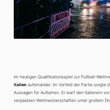
Im heutigen Qualifikationsspiel zur Fußball-Weltme
italien
aufeinander. Im Vorfeld der Partie sorgte
Aussagen für Aufsehen. Er warf den Italienern vor
verpassten Weltmeisterschaften unter großem Dr