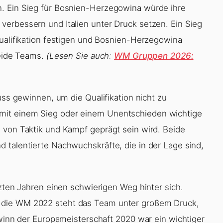
. Ein Sieg für Bosnien-Herzegowina würde ihre
erbessern und Italien unter Druck setzen. Ein Sieg
Qualifikation festigen und Bosnien-Herzegowina
beide Teams.
(Lesen Sie auch:
WM Gruppen 2026:
uss gewinnen, um die Qualifikation nicht zu
mit einem Sieg oder einem Unentschieden wichtige
 von Taktik und Kampf geprägt sein wird. Beide
 talentierte Nachwuchskräfte, die in der Lage sind,
tzten Jahren einen schwierigen Weg hinter sich.
 die WM 2022 steht das Team unter großem Druck,
ewinn der Europameisterschaft 2020 war ein wichtiger