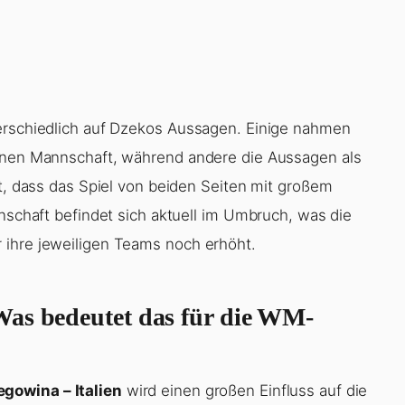
terschiedlich auf Dzekos Aussagen. Einige nahmen
genen Mannschaft, während andere die Aussagen als
et, dass das Spiel von beiden Seiten mit großem
nnschaft befindet sich aktuell im Umbruch, was die
 ihre jeweiligen Teams noch erhöht.
Was bedeutet das für die WM-
gowina – Italien
wird einen großen Einfluss auf die