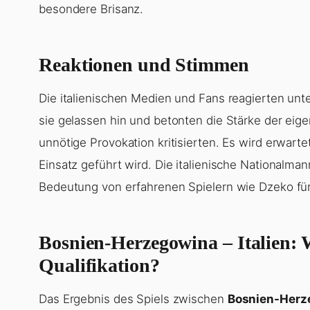
besondere Brisanz.
Reaktionen und Stimmen
Die italienischen Medien und Fans reagierten un
sie gelassen hin und betonten die Stärke der ei
unnötige Provokation kritisierten. Es wird erwart
Einsatz geführt wird. Die italienische Nationalma
Bedeutung von erfahrenen Spielern wie Dzeko für
Bosnien-Herzegowina – Italien
: 
Qualifikation?
Das Ergebnis des Spiels zwischen
Bosnien-Herze