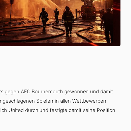
rts gegen AFC Bournemouth gewonnen und damit
ungeschlagenen Spielen in allen Wettbewerben
ich United durch und festigte damit seine Position