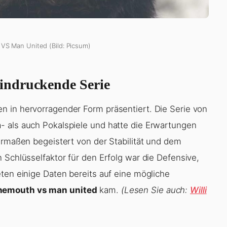
VS Man United (Bild: Picsum)
indruckende Serie
n in hervorragender Form präsentiert. Die Serie von
- als auch Pokalspiele und hatte die Erwartungen
ermaßen begeistert von der Stabilität und dem
 Schlüsselfaktor für den Erfolg war die Defensive,
ten einige Daten bereits auf eine mögliche
nemouth vs man united
kam.
(Lesen Sie auch:
Willi