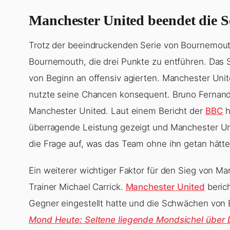
Manchester United beendet die S
Trotz der beeindruckenden Serie von Bournemouth
Bournemouth, die drei Punkte zu entführen. Das
von Beginn an offensiv agierten. Manchester Unit
nutzte seine Chancen konsequent. Bruno Fernande
Manchester United. Laut einem Bericht der
BBC
h
überragende Leistung gezeigt und Manchester Uni
die Frage auf, was das Team ohne ihn getan hätte
Ein weiterer wichtiger Faktor für den Sieg von M
Trainer Michael Carrick.
Manchester United
berich
Gegner eingestellt hatte und die Schwächen von
Mond Heute: Seltene liegende Mondsichel über