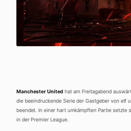
Manchester United
hat am Freitagabend auswä
die beeindruckende Serie der Gastgeber von elf 
beendet. In einer hart umkämpften Partie setzte s
in der Premier League.