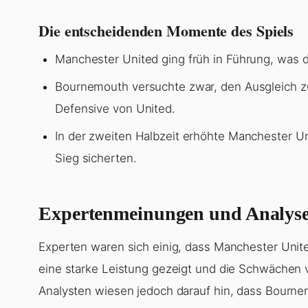
Die entscheidenden Momente des Spiels
Manchester United ging früh in Führung, was 
Bournemouth versuchte zwar, den Ausgleich zu 
Defensive von United.
In der zweiten Halbzeit erhöhte Manchester Un
Sieg sicherten.
Expertenmeinungen und Analys
Experten waren sich einig, dass Manchester Unit
eine starke Leistung gezeigt und die Schwächen
Analysten wiesen jedoch darauf hin, dass Bourne