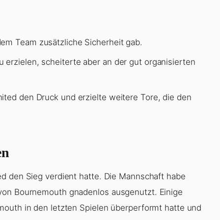
dem Team zusätzliche Sicherheit gab.
erzielen, scheiterte aber an der gut organisierten
ited den Druck und erzielte weitere Tore, die den
en
ed den Sieg verdient hatte. Die Mannschaft habe
 von Bournemouth gnadenlos ausgenutzt. Einige
mouth in den letzten Spielen überperformt hatte und