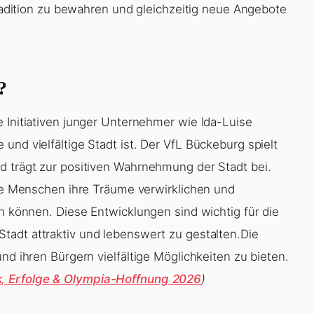
 Tradition zu bewahren und gleichzeitig neue Angebote
?
 Initiativen junger Unternehmer wie Ida-Luise
und vielfältige Stadt ist. Der VfL Bückeburg spielt
d trägt zur positiven Wahrnehmung der Stadt bei.
nge Menschen ihre Träume verwirklichen und
en können. Diese Entwicklungen sind wichtig für die
Stadt attraktiv und lebenswert zu gestalten.Die
nd ihren Bürgern vielfältige Möglichkeiten zu bieten.
, Erfolge & Olympia-Hoffnung 2026
)