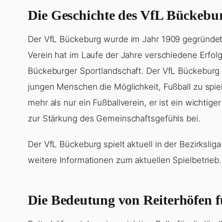
Die Geschichte des VfL Bückebu
Der VfL Bückeburg wurde im Jahr 1909 gegründet u
Verein hat im Laufe der Jahre verschiedene Erfolge
Bückeburger Sportlandschaft. Der VfL Bückeburg e
jungen Menschen die Möglichkeit, Fußball zu spiel
mehr als nur ein Fußballverein, er ist ein wichtig
zur Stärkung des Gemeinschaftsgefühls bei.
Der VfL Bückeburg spielt aktuell in der Bezirksli
weitere Informationen zum aktuellen Spielbetrieb.
Die Bedeutung von Reiterhöfen 