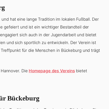
rg
nd hat eine lange Tradition im lokalen Fußball. Der
 gefeiert und ist ein wichtiger Bestandteil der
ngagiert sich auch in der Jugendarbeit und bietet
en und sich sportlich zu entwickeln. Der Verein ist
er Treffpunkt für die Menschen in Bückeburg und trägt
ga Hannover. Die
Homepage des Vereins
bietet
für Bückeburg