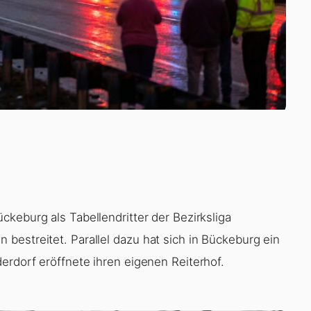
ückeburg als Tabellendritter der Bezirksliga
bestreitet. Parallel dazu hat sich in Bückeburg ein
erdorf eröffnete ihren eigenen Reiterhof.