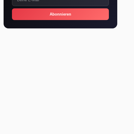
Abonnieren