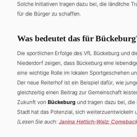
Solche Initiativen tragen dazu bei, die ländliche
für die Bürger zu schaffen.
Was bedeutet das für Bückeburg
Die sportlichen Erfolge des VfL Bückeburg und die
Niederdorf zeigen, dass Bückeburg eine lebendige 
eine wichtige Rolle im lokalen Sportgeschehen un
Der neue Reiterhof ist ein Beispiel dafür, wie ju
gleichzeitig einen Beitrag zur Gemeinschaft leist
Zukunft von
Bückeburg
und tragen dazu bei, die 
Stadt hat das Potenzial, sich weiterzuentwickeln u
(Lesen Sie auch:
Janina Hettich-Walz: Comeback