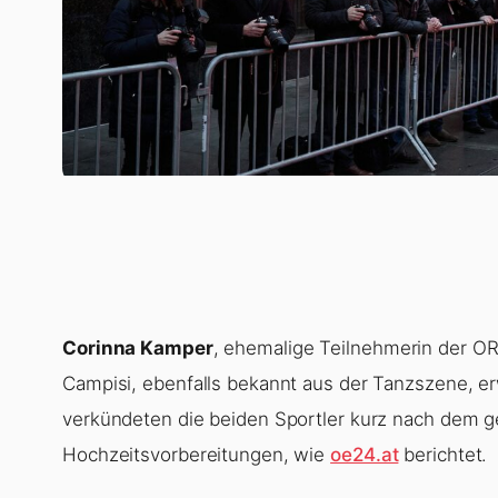
Corinna Kamper
, ehemalige Teilnehmerin der OR
Campisi, ebenfalls bekannt aus der Tanzszene, e
verkündeten die beiden Sportler kurz nach dem
Hochzeitsvorbereitungen, wie
oe24.at
berichtet.