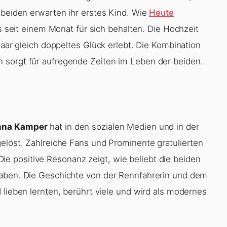
 beiden erwarten ihr erstes Kind. Wie
Heute
ts seit einem Monat für sich behalten. Die Hochzeit
Paar gleich doppeltes Glück erlebt. Die Kombination
 sorgt für aufregende Zeiten im Leben der beiden.
nna Kamper
hat in den sozialen Medien und in der
gelöst. Zahlreiche Fans und Prominente gratulierten
 positive Resonanz zeigt, wie beliebt die beiden
haben. Die Geschichte von der Rennfahrerin und dem
 lieben lernten, berührt viele und wird als modernes