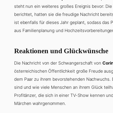
steht nun ein weiteres großes Ereignis bevor: Die
berichtet, hatten sie die freudige Nachricht berei
ist ebenfalls für dieses Jahr geplant, sodass das 
aus Familienplanung und Hochzeitsvorbereitungen
Reaktionen und Glückwünsche
Die Nachricht von der Schwangerschaft von
Cori
österreichischen Öffentlichkeit große Freude aus
dem Paar zu ihrem bevorstehenden Nachwuchs. Die
sind und wie viele Menschen an ihrem Glück teil
Profitänzer, die sich in einer TV-Show kennen und
Märchen wahrgenommen.