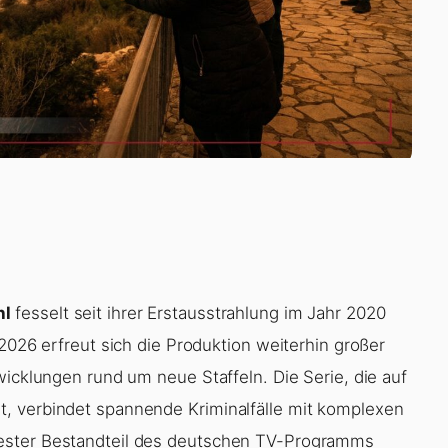
hl
fesselt seit ihrer Erstausstrahlung im Jahr 2020
 2026 erfreut sich die Produktion weiterhin großer
wicklungen rund um neue Staffeln. Die Serie, die auf
, verbindet spannende Kriminalfälle mit komplexen
ester Bestandteil des deutschen TV-Programms