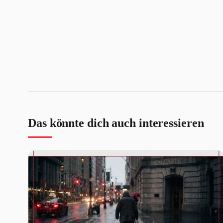
Das könnte dich auch interessieren