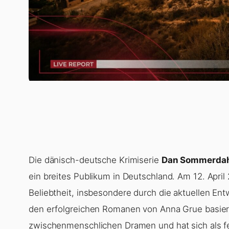
Die dänisch-deutsche Krimiserie
Dan Sommerda
ein breites Publikum in Deutschland. Am 12. April
Beliebtheit, insbesondere durch die aktuellen Ent
den erfolgreichen Romanen von Anna Grue basiert
zwischenmenschlichen Dramen und hat sich als f