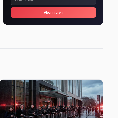
Abonnieren