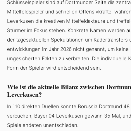
Schlüsselspieler sind auf Dortmunder Seite die zentra
Mittelfeldspieler und schnellen Offensivkräfte, währe
Leverkusen die kreativen Mittelfeldakteure und treffs
Stürmer im Fokus stehen. Konkrete Namen werden a
der tagesaktuellen Spekulationen um Kadertransfers 
entwicklungen im Jahr 2026 nicht genannt, um keine
ungesicherten Fakten zu verbreiten. Die individuelle 
Form der Spieler wird entscheidend sein.
Wie ist die aktuelle Bilanz zwischen Dortmu
Leverkusen?
In 110 direkten Duellen konnte Borussia Dortmund 48
verbuchen, Bayer 04 Leverkusen gewann 35 Mal, und
Spiele endeten unentschieden.