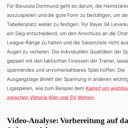
Für Borussia Dortmund geht es darum, die Heimstärk
auszuspielen und die gute Form zu bestätigen, um d
Tabellenplatz weiter zu festigen. Für Bayer 04 Leverk
ein Sieg entscheidend, um den Anschluss an die Cha
League-Ränge zu halten und die Saisonziele nicht au
Augen zu verlieren. Die individuellen Qualitäten der Sp
gepaart mit den taktischen Finessen der Trainer, lasse
spannendes und unvorhersehbares Spiel hoffen. Die
Ausgangslage ähnelt der Spannung in anderen wichti
Ligaspielen, wie zum Beispiel dem
Kampf um wichtig
zwischen Viktoria Köln und SV Wehen
.
Video-Analyse: Vorbereitung auf da