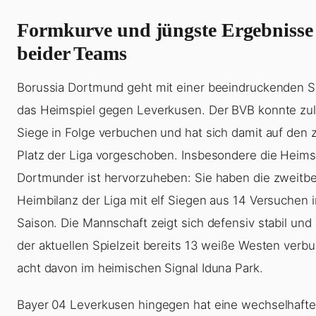
Formkurve und jüngste Ergebnisse
beider Teams
Borussia Dortmund geht mit einer beeindruckenden Se
das Heimspiel gegen Leverkusen. Der BVB konnte zule
Siege in Folge verbuchen und hat sich damit auf den 
Platz der Liga vorgeschoben. Insbesondere die Heims
Dortmunder ist hervorzuheben: Sie haben die zweitb
Heimbilanz der Liga mit elf Siegen aus 14 Versuchen i
Saison. Die Mannschaft zeigt sich defensiv stabil und
der aktuellen Spielzeit bereits 13 weiße Westen verb
acht davon im heimischen Signal Iduna Park.
Bayer 04 Leverkusen hingegen hat eine wechselhaft