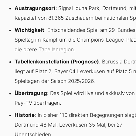
Austragungsort
: Signal Iduna Park, Dortmund, mit
Kapazität von 81.365 Zuschauern bei nationalen Sp
Wichtigkeit
: Entscheidendes Spiel am 29. Bundes
Spieltag im Kampf um die Champions-League-Plät
die obere Tabellenregion.
Tabellenkonstellation (Prognose)
: Borussia Dor
liegt auf Platz 2, Bayer 04 Leverkusen auf Platz 5 
Spieltagen der Saison 2025/2026.
Übertragung
: Das Spiel wird live und exklusiv von
Pay-TV übertragen.
Historie
: In bisher 110 direkten Begegnungen sieg
Dortmund 48 Mal, Leverkusen 35 Mal, bei 27
Unentschieden.