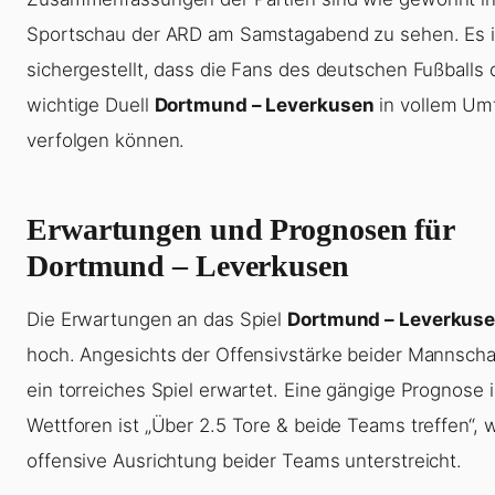
Sportschau der ARD am Samstagabend zu sehen. Es i
sichergestellt, dass die Fans des deutschen Fußballs 
wichtige Duell
Dortmund – Leverkusen
in vollem Um
verfolgen können.
Erwartungen und Prognosen für
Dortmund – Leverkusen
Die Erwartungen an das Spiel
Dortmund – Leverkus
hoch. Angesichts der Offensivstärke beider Mannscha
ein torreiches Spiel erwartet. Eine gängige Prognose 
Wettforen ist „Über 2.5 Tore & beide Teams treffen“, 
offensive Ausrichtung beider Teams unterstreicht.