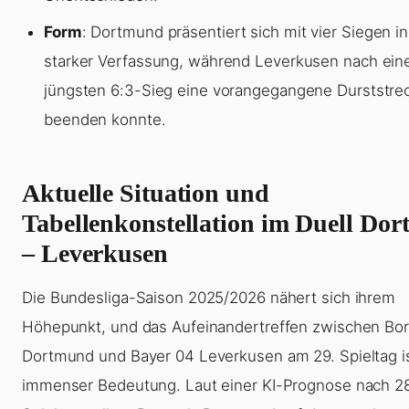
Form
: Dortmund präsentiert sich mit vier Siegen in
starker Verfassung, während Leverkusen nach ei
jüngsten 6:3-Sieg eine vorangegangene Durststre
beenden konnte.
Aktuelle Situation und
Tabellenkonstellation im Duell Do
– Leverkusen
Die Bundesliga-Saison 2025/2026 nähert sich ihrem
Höhepunkt, und das Aufeinandertreffen zwischen Bor
Dortmund und Bayer 04 Leverkusen am 29. Spieltag i
immenser Bedeutung. Laut einer KI-Prognose nach 2