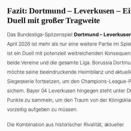
Fazit: Dortmund – Leverkusen – E
Duell mit großer Tragweite
Das Bundesliga-Spitzenspiel
Dortmund – Leverkuse
April 2026 ist mehr als nur eine weitere Partie im Spie
ist ein Duell mit potenziell weitreichenden Konsequen
beide Vereine und die gesamte Liga. Borussia Dortm
möchte seine beeindruckende Heimbilanz und aktuell
Siegesserie fortsetzen, um den Champions-League-P
sichern. Bayer 04 Leverkusen hingegen steht unter D
Punkte zu sammeln, um den Traum von der Königskla
vorzeitig aufgeben zu müssen.
Die Kombination aus historischer Rivalität, aktueller