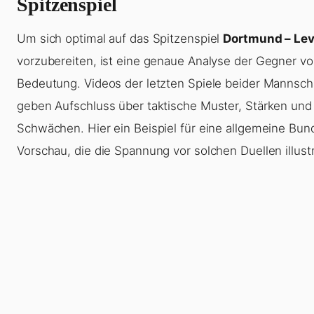
Spitzenspiel
Um sich optimal auf das Spitzenspiel
Dortmund – Le
vorzubereiten, ist eine genaue Analyse der Gegner vo
Bedeutung. Videos der letzten Spiele beider Mannsch
geben Aufschluss über taktische Muster, Stärken und
Schwächen. Hier ein Beispiel für eine allgemeine Bun
Vorschau, die die Spannung vor solchen Duellen illustr