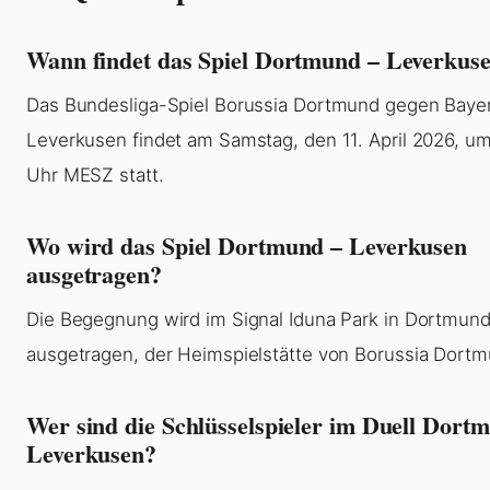
Wann findet das Spiel Dortmund – Leverkuse
Das Bundesliga-Spiel Borussia Dortmund gegen Baye
Leverkusen findet am Samstag, den 11. April 2026, u
Uhr MESZ statt.
Wo wird das Spiel Dortmund – Leverkusen
ausgetragen?
Die Begegnung wird im Signal Iduna Park in Dortmun
ausgetragen, der Heimspielstätte von Borussia Dortm
Wer sind die Schlüsselspieler im Duell Dort
Leverkusen?