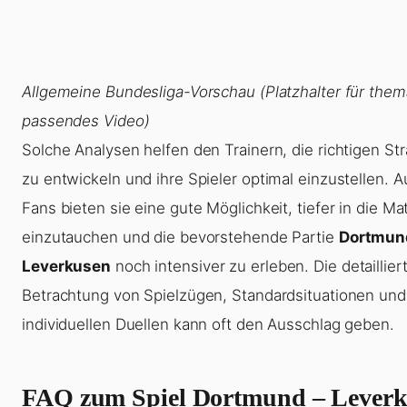
Allgemeine Bundesliga-Vorschau (Platzhalter für them
passendes Video)
Solche Analysen helfen den Trainern, die richtigen St
zu entwickeln und ihre Spieler optimal einzustellen. A
Fans bieten sie eine gute Möglichkeit, tiefer in die Ma
einzutauchen und die bevorstehende Partie
Dortmun
Leverkusen
noch intensiver zu erleben. Die detaillier
Betrachtung von Spielzügen, Standardsituationen und
individuellen Duellen kann oft den Ausschlag geben.
FAQ zum Spiel Dortmund – Lever