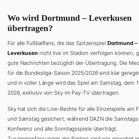
Wo wird Dortmund – Leverkusen
übertragen?
Für alle Fußballfans, die das Spitzenspiel
Dortmund –
Leverkusen
nicht live im Stadion verfolgen können, g
gute Nachrichten bezüglich der Übertragung. Die Me
für die Bundesliga-Saison 2025/2026 sind klar geregel
und in voller Länge wird das Spiel am Samstag, dem 11
2026, exklusiv von Sky im Pay-TV übertragen.
Sky hat sich die Live-Rechte für alle Einzelspiele am F
und Samstag gesichert, während DAZN die Samstags
Konferenz und alle Sonntagsspiele überträgt.
Zusammenfassungen der Partien sind wie gewohnt in