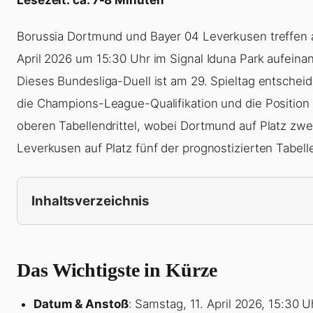
Borussia Dortmund und Bayer 04 Leverkusen treffen 
April 2026 um 15:30 Uhr im Signal Iduna Park aufeinan
Dieses Bundesliga-Duell ist am 29. Spieltag entscheid
die Champions-League-Qualifikation und die Position
oberen Tabellendrittel, wobei Dortmund auf Platz zwe
Leverkusen auf Platz fünf der prognostizierten Tabelle
Inhaltsverzeichnis
Das Wichtigste in Kürze
Datum & Anstoß
: Samstag, 11. April 2026, 15:30 