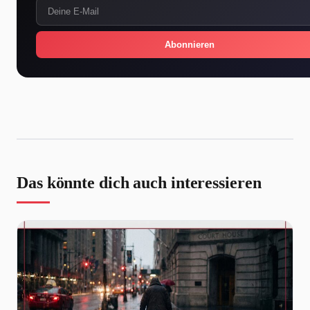
Abonnieren
Das könnte dich auch interessieren