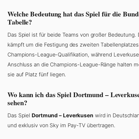
Welche Bedeutung hat das Spiel für die Bund
Tabelle?
Das Spiel ist für beide Teams von großer Bedeutung
kämpft um die Festigung des zweiten Tabellenplatzes
Champions-League-Qualifikation, während Leverkus
Anschluss an die Champions-League-Ränge halten m
sie auf Platz fünf liegen.
Wo kann ich das Spiel Dortmund – Leverkuse
sehen?
Das Spiel
Dortmund – Leverkusen
wird in Deutschlan
und exklusiv von Sky im Pay-TV übertragen.