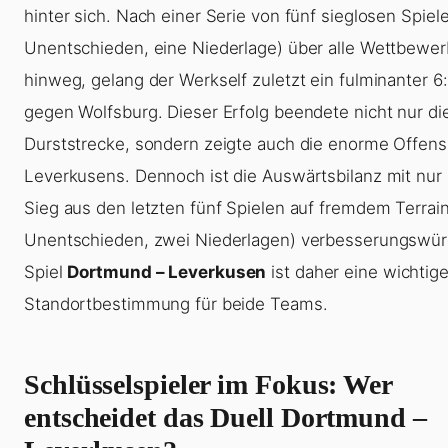
hinter sich. Nach einer Serie von fünf sieglosen Spiele
Unentschieden, eine Niederlage) über alle Wettbewe
hinweg, gelang der Werkself zuletzt ein fulminanter 6
gegen Wolfsburg. Dieser Erfolg beendete nicht nur di
Durststrecke, sondern zeigte auch die enorme Offensi
Leverkusens. Dennoch ist die Auswärtsbilanz mit nur
Sieg aus den letzten fünf Spielen auf fremdem Terrai
Unentschieden, zwei Niederlagen) verbesserungswür
Spiel
Dortmund – Leverkusen
ist daher eine wichtig
Standortbestimmung für beide Teams.
Schlüsselspieler im Fokus: Wer
entscheidet das Duell Dortmund –