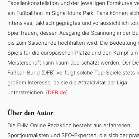
Tabellenkonstellation und der jeweiligen Formkurve ve
ein Fußballfest im Signal Iduna Park. Fans können sich
intensives, taktisch geprägtes und voraussichtlich tor
Spiel freuen, dessen Ausgang die Spannung in der Bu
bis zum Saisonende hochhalten wird. Die Bedeutung 
Spiels für die europäischen Plätze und den Kampf um
Meisterschaft kann kaum überschätzt werden. Der D
Fußball-Bund (DFB) verfolgt solche Top-Spiele stets 
großem Interesse, da sie die Attraktivität der Liga
unterstreichen. (
DFB.de
)
Über den Autor
Die FHM Online Redaktion besteht aus erfahrenen
Sportjournalisten und SEO-Experten, die sich der prä