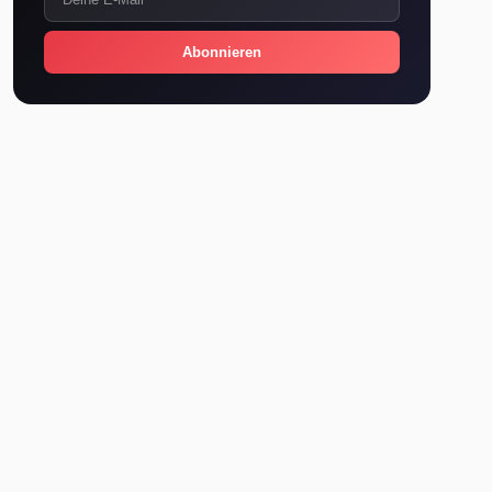
Abonnieren