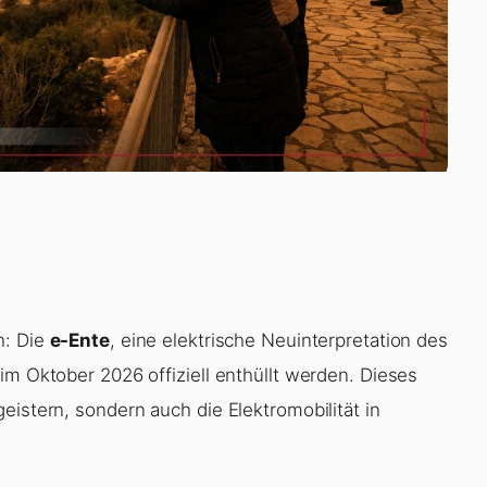
h: Die
e-Ente
, eine elektrische Neuinterpretation des
im Oktober 2026 offiziell enthüllt werden. Dieses
eistern, sondern auch die Elektromobilität in
.