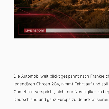
Die Automobilwelt blickt gespannt nach Frankreic
legendären Citroën 2CV, nimmt Fahrt auf und soll 
Comeback verspricht, nicht nur Nostalgiker zu beg
Deutschland und ganz Europa zu demokratisieren