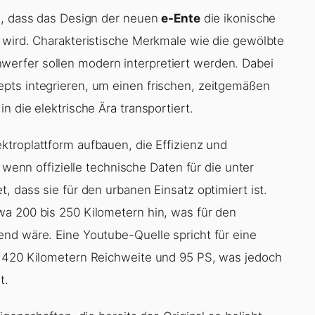
en, dass das Design der neuen
e-Ente
die ikonische
 wird. Charakteristische Merkmale wie die gewölbte
erfer sollen modern interpretiert werden. Dabei
pts integrieren, um einen frischen, zeitgemäßen
n die elektrische Ära transportiert.
ktroplattform aufbauen, die Effizienz und
 wenn offizielle technische Daten für die unter
, dass sie für den urbanen Einsatz optimiert ist.
wa 200 bis 250 Kilometern hin, was für den
nd wäre. Eine Youtube-Quelle spricht für eine
u 420 Kilometern Reichweite und 95 PS, was jedoch
t.