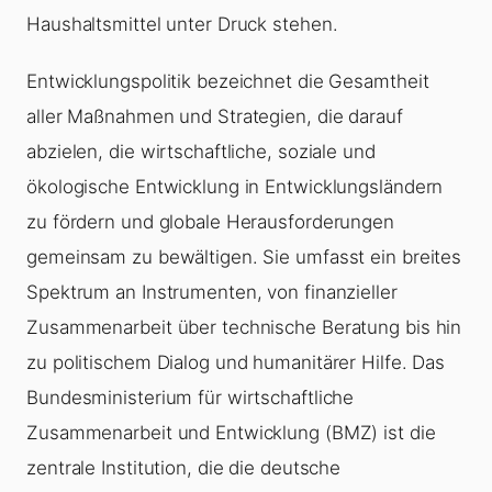
Haushaltsmittel unter Druck stehen.
Entwicklungspolitik bezeichnet die Gesamtheit
aller Maßnahmen und Strategien, die darauf
abzielen, die wirtschaftliche, soziale und
ökologische Entwicklung in Entwicklungsländern
zu fördern und globale Herausforderungen
gemeinsam zu bewältigen. Sie umfasst ein breites
Spektrum an Instrumenten, von finanzieller
Zusammenarbeit über technische Beratung bis hin
zu politischem Dialog und humanitärer Hilfe. Das
Bundesministerium für wirtschaftliche
Zusammenarbeit und Entwicklung (BMZ) ist die
zentrale Institution, die die deutsche