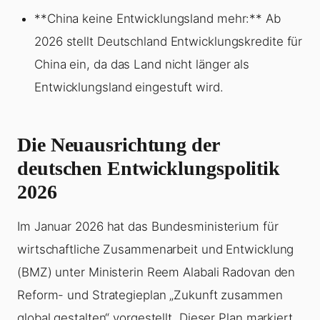
**China keine Entwicklungsland mehr:** Ab
2026 stellt Deutschland Entwicklungskredite für
China ein, da das Land nicht länger als
Entwicklungsland eingestuft wird.
Die Neuausrichtung der
deutschen Entwicklungspolitik
2026
Im Januar 2026 hat das Bundesministerium für
wirtschaftliche Zusammenarbeit und Entwicklung
(BMZ) unter Ministerin Reem Alabali Radovan den
Reform- und Strategieplan „Zukunft zusammen
global gestalten“ vorgestellt. Dieser Plan markiert