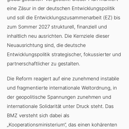
eine Zäsur in der deutschen Entwicklungspolitik
und soll die Entwicklungszusammenarbeit (EZ) bis
zum Sommer 2027 strukturell, finanziell und
inhaltlich neu ausrichten. Die Kernziele dieser
Neuausrichtung sind, die deutsche
Entwicklungspolitik strategischer, fokussierter und
partnerschaftlicher zu gestalten.
Die Reform reagiert auf eine zunehmend instabile
und fragmentierte internationale Weltordnung, in
der geopolitische Spannungen zunehmen und
internationale Solidarität unter Druck steht. Das
BMZ versteht sich dabei als
„Kooperationsministerium“, das einen kohärenten