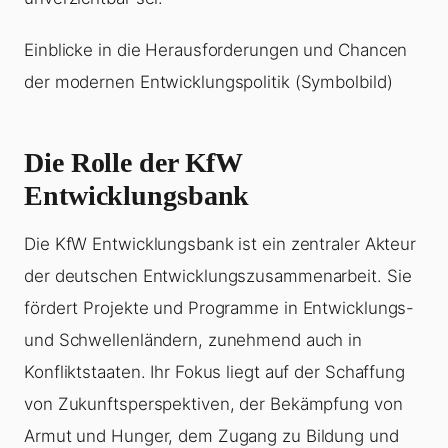
Einblicke in die Herausforderungen und Chancen
der modernen Entwicklungspolitik (Symbolbild)
Die Rolle der KfW
Entwicklungsbank
Die KfW Entwicklungsbank ist ein zentraler Akteur
der deutschen Entwicklungszusammenarbeit. Sie
fördert Projekte und Programme in Entwicklungs-
und Schwellenländern, zunehmend auch in
Konfliktstaaten. Ihr Fokus liegt auf der Schaffung
von Zukunftsperspektiven, der Bekämpfung von
Armut und Hunger, dem Zugang zu Bildung und