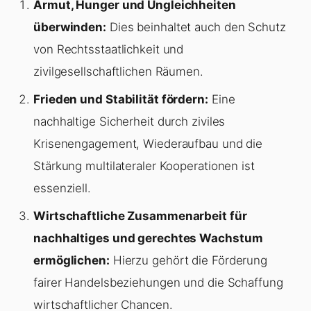
Armut, Hunger und Ungleichheiten
überwinden:
Dies beinhaltet auch den Schutz
von Rechtsstaatlichkeit und
zivilgesellschaftlichen Räumen.
Frieden und Stabilität fördern:
Eine
nachhaltige Sicherheit durch ziviles
Krisenengagement, Wiederaufbau und die
Stärkung multilateraler Kooperationen ist
essenziell.
Wirtschaftliche Zusammenarbeit für
nachhaltiges und gerechtes Wachstum
ermöglichen:
Hierzu gehört die Förderung
fairer Handelsbeziehungen und die Schaffung
wirtschaftlicher Chancen.