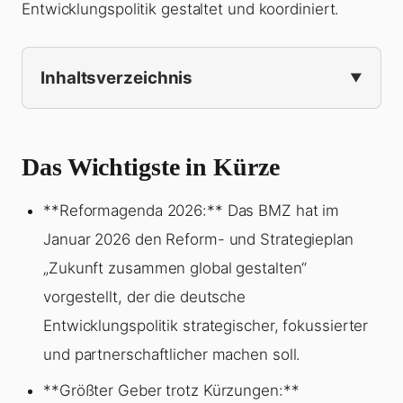
Entwicklungspolitik gestaltet und koordiniert.
Inhaltsverzeichnis
Das Wichtigste in Kürze
**Reformagenda 2026:** Das BMZ hat im
Januar 2026 den Reform- und Strategieplan
„Zukunft zusammen global gestalten“
vorgestellt, der die deutsche
Entwicklungspolitik strategischer, fokussierter
und partnerschaftlicher machen soll.
**Größter Geber trotz Kürzungen:**