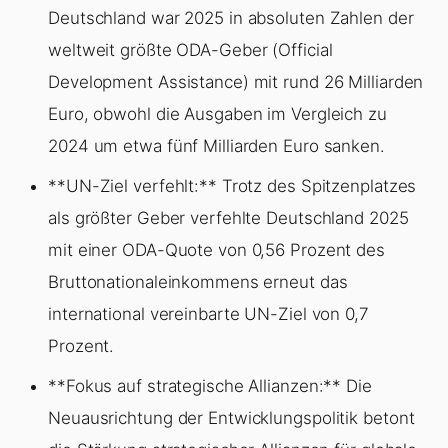
Deutschland war 2025 in absoluten Zahlen der
weltweit größte ODA-Geber (Official
Development Assistance) mit rund 26 Milliarden
Euro, obwohl die Ausgaben im Vergleich zu
2024 um etwa fünf Milliarden Euro sanken.
**UN-Ziel verfehlt:** Trotz des Spitzenplatzes
als größter Geber verfehlte Deutschland 2025
mit einer ODA-Quote von 0,56 Prozent des
Bruttonationaleinkommens erneut das
international vereinbarte UN-Ziel von 0,7
Prozent.
**Fokus auf strategische Allianzen:** Die
Neuausrichtung der Entwicklungspolitik betont