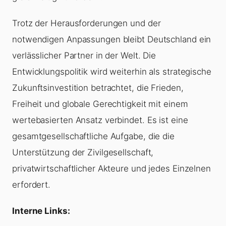
Trotz der Herausforderungen und der
notwendigen Anpassungen bleibt Deutschland ein
verlässlicher Partner in der Welt. Die
Entwicklungspolitik wird weiterhin als strategische
Zukunftsinvestition betrachtet, die Frieden,
Freiheit und globale Gerechtigkeit mit einem
wertebasierten Ansatz verbindet. Es ist eine
gesamtgesellschaftliche Aufgabe, die die
Unterstützung der Zivilgesellschaft,
privatwirtschaftlicher Akteure und jedes Einzelnen
erfordert.
Interne Links: