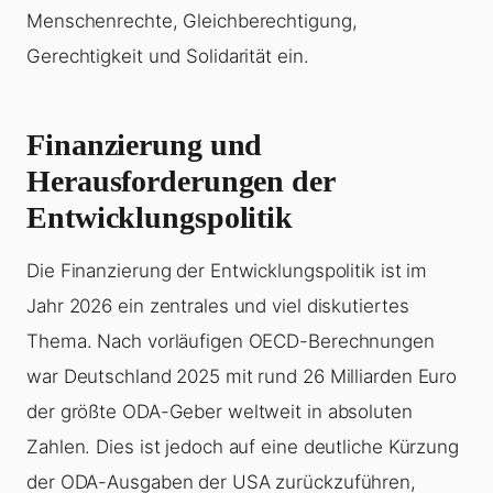
Menschenrechte, Gleichberechtigung,
Gerechtigkeit und Solidarität ein.
Finanzierung und
Herausforderungen der
Entwicklungspolitik
Die Finanzierung der Entwicklungspolitik ist im
Jahr 2026 ein zentrales und viel diskutiertes
Thema. Nach vorläufigen OECD-Berechnungen
war Deutschland 2025 mit rund 26 Milliarden Euro
der größte ODA-Geber weltweit in absoluten
Zahlen. Dies ist jedoch auf eine deutliche Kürzung
der ODA-Ausgaben der USA zurückzuführen,