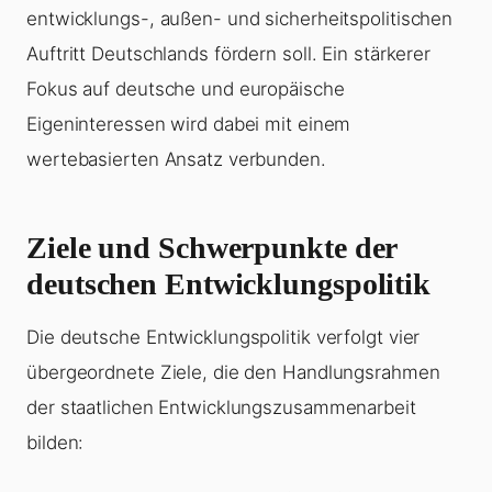
entwicklungs-, außen- und sicherheitspolitischen
Auftritt Deutschlands fördern soll. Ein stärkerer
Fokus auf deutsche und europäische
Eigeninteressen wird dabei mit einem
wertebasierten Ansatz verbunden.
Ziele und Schwerpunkte der
deutschen Entwicklungspolitik
Die deutsche Entwicklungspolitik verfolgt vier
übergeordnete Ziele, die den Handlungsrahmen
der staatlichen Entwicklungszusammenarbeit
bilden: