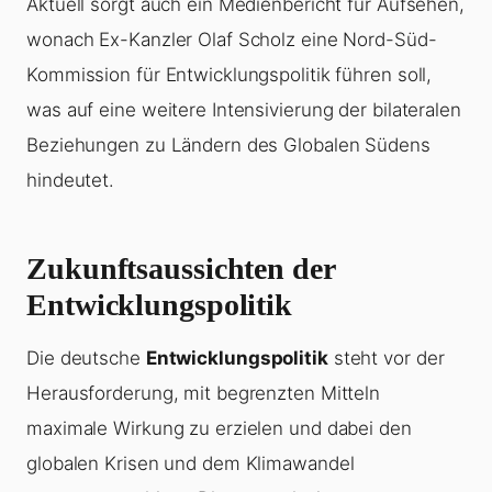
Aktuell sorgt auch ein Medienbericht für Aufsehen,
wonach Ex-Kanzler Olaf Scholz eine Nord-Süd-
Kommission für Entwicklungspolitik führen soll,
was auf eine weitere Intensivierung der bilateralen
Beziehungen zu Ländern des Globalen Südens
hindeutet.
Zukunftsaussichten der
Entwicklungspolitik
Die deutsche
Entwicklungspolitik
steht vor der
Herausforderung, mit begrenzten Mitteln
maximale Wirkung zu erzielen und dabei den
globalen Krisen und dem Klimawandel