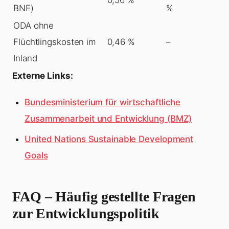
BNE)
%
ODA ohne
Flüchtlingskosten im
0,46 %
–
Inland
Externe Links:
Bundesministerium für wirtschaftliche
Zusammenarbeit und Entwicklung (BMZ)
United Nations Sustainable Development
Goals
FAQ – Häufig gestellte Fragen
zur Entwicklungspolitik