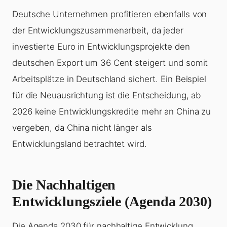
Deutsche Unternehmen profitieren ebenfalls von
der Entwicklungszusammenarbeit, da jeder
investierte Euro in Entwicklungsprojekte den
deutschen Export um 36 Cent steigert und somit
Arbeitsplätze in Deutschland sichert. Ein Beispiel
für die Neuausrichtung ist die Entscheidung, ab
2026 keine Entwicklungskredite mehr an China zu
vergeben, da China nicht länger als
Entwicklungsland betrachtet wird.
Die Nachhaltigen
Entwicklungsziele (Agenda 2030)
Die Agenda 2030 für nachhaltige Entwicklung,