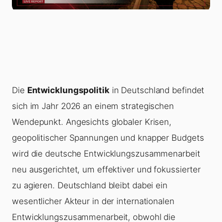
Die
Entwicklungspolitik
in Deutschland befindet
sich im Jahr 2026 an einem strategischen
Wendepunkt. Angesichts globaler Krisen,
geopolitischer Spannungen und knapper Budgets
wird die deutsche Entwicklungszusammenarbeit
neu ausgerichtet, um effektiver und fokussierter
zu agieren. Deutschland bleibt dabei ein
wesentlicher Akteur in der internationalen
Entwicklungszusammenarbeit, obwohl die