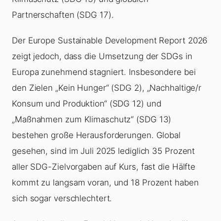
Partnerschaften (SDG 17).
Der Europe Sustainable Development Report 2026
zeigt jedoch, dass die Umsetzung der SDGs in
Europa zunehmend stagniert. Insbesondere bei
den Zielen „Kein Hunger“ (SDG 2), „Nachhaltige/r
Konsum und Produktion“ (SDG 12) und
„Maßnahmen zum Klimaschutz“ (SDG 13)
bestehen große Herausforderungen. Global
gesehen, sind im Juli 2025 lediglich 35 Prozent
aller SDG-Zielvorgaben auf Kurs, fast die Hälfte
kommt zu langsam voran, und 18 Prozent haben
sich sogar verschlechtert.