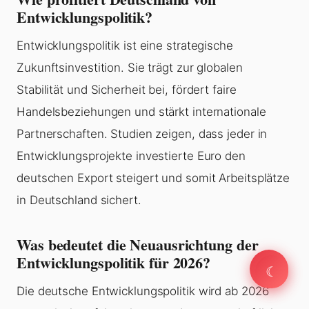
Entwicklungspolitik?
Entwicklungspolitik ist eine strategische
Zukunftsinvestition. Sie trägt zur globalen
Stabilität und Sicherheit bei, fördert faire
Handelsbeziehungen und stärkt internationale
Partnerschaften. Studien zeigen, dass jeder in
Entwicklungsprojekte investierte Euro den
deutschen Export steigert und somit Arbeitsplätze
in Deutschland sichert.
Was bedeutet die Neuausrichtung der
Entwicklungspolitik für 2026?
☾
☾
Die deutsche Entwicklungspolitik wird ab 2026