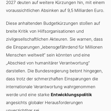
2027 deuten auf weitere Kürzungen hin, mit einem
voraussichtlichen Absinken auf 9,5 Milliarden Euro.
Diese anhaltenden Budgetkürzungen stoßen auf
breite Kritik von Hilfsorganisationen und
zivilgesellschaftlichen Akteuren. Sie warnen, dass
die Einsparungen „lebensgefährdend für Millionen
Menschen weltweit“ sein könnten und eine
„Abschied von humanitärer Verantwortung“
darstellen. Die Bundesregierung betont hingegen,
dass trotz der schmerzhaften Einsparungen die
internationale Verantwortung wahrgenommen
werde und eine starke
Entwicklungspolitik
angesichts globaler Herausforderungen
unverzichtbar sei.