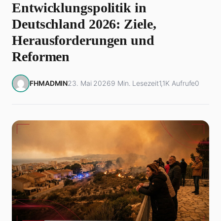
Entwicklungspolitik in
Deutschland 2026: Ziele,
Herausforderungen und
Reformen
FHMADMIN
23. Mai 2026
9 Min. Lesezeit
1,1K Aufrufe
0