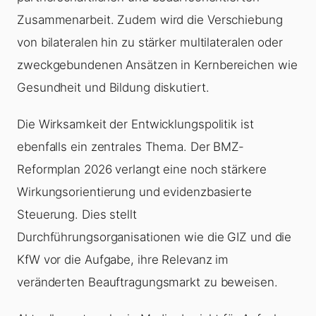
Zusammenarbeit. Zudem wird die Verschiebung
von bilateralen hin zu stärker multilateralen oder
zweckgebundenen Ansätzen in Kernbereichen wie
Gesundheit und Bildung diskutiert.
Die Wirksamkeit der Entwicklungspolitik ist
ebenfalls ein zentrales Thema. Der BMZ-
Reformplan 2026 verlangt eine noch stärkere
Wirkungsorientierung und evidenzbasierte
Steuerung. Dies stellt
Durchführungsorganisationen wie die GIZ und die
KfW vor die Aufgabe, ihre Relevanz im
veränderten Beauftragungsmarkt zu beweisen.