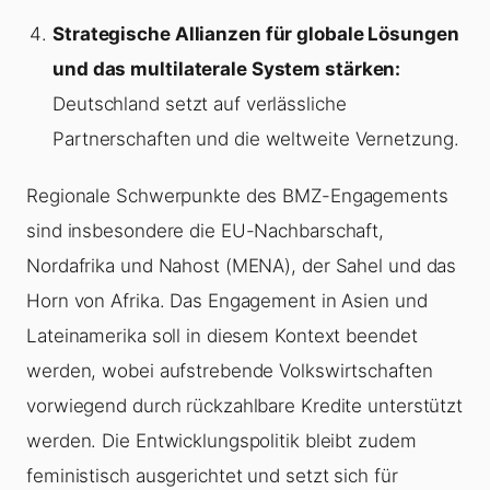
Strategische Allianzen für globale Lösungen
und das multilaterale System stärken:
Deutschland setzt auf verlässliche
Partnerschaften und die weltweite Vernetzung.
Regionale Schwerpunkte des BMZ-Engagements
sind insbesondere die EU-Nachbarschaft,
Nordafrika und Nahost (MENA), der Sahel und das
Horn von Afrika. Das Engagement in Asien und
Lateinamerika soll in diesem Kontext beendet
werden, wobei aufstrebende Volkswirtschaften
vorwiegend durch rückzahlbare Kredite unterstützt
werden. Die Entwicklungspolitik bleibt zudem
feministisch ausgerichtet und setzt sich für