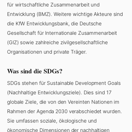
für wirtschaftliche Zusammenarbeit und
Entwicklung (BMZ). Weitere wichtige Akteure sind
die KfW Entwicklungsbank, die Deutsche
Gesellschaft für Internationale Zusammenarbeit
(GIZ) sowie zahlreiche zivilgesellschaftliche
Organisationen und private Träger.
Was sind die SDGs?
SDGs stehen für Sustainable Development Goals
(Nachhaltige Entwicklungsziele). Dies sind 17
globale Ziele, die von den Vereinten Nationen im
Rahmen der Agenda 2030 verabschiedet wurden.
Sie umfassen soziale, ökologische und
ökonomische Dimensionen der nachhaltigen