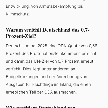
Entwicklung, von Armutsbekämpfung bis
Klimaschutz.
Warum verfehlt Deutschland das 0,7-
Prozent-Ziel?
Deutschland hat 2025 eine ODA-Quote von 0,56
Prozent des Bruttonationaleinkommens erreicht
und damit das UN-Ziel von 0,7 Prozent erneut
verfehlt. Dies liegt unter anderem an
Budgetkürzungen und der Anrechnung von
Ausgaben für Flüchtlinge im Inland, die einen
erheblichen Teil der ODA ausmachen.
Wie profitiert Deutschland von