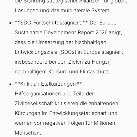
die Stärkung strategischer Allianzen für globale
Lösungen und das multilaterale System.
**SDG-Fortschritt stagniert:** Der Europe
Sustainable Development Report 2026 zeigt,
dass die Umsetzung der Nachhaltigen
Entwicklungsziele (SDGs) in Europa stagniert,
insbesondere bei den Zielen zu Hunger,
nachhaltigem Konsum und Klimaschutz.
**Kritik an Etatkürzungen:**
Hilfsorganisationen und Teile der
Zivilgesellschaft kritisieren die anhaltenden
Kürzungen im Entwicklungsetat scharf und
warnen vor negativen Folgen für Millionen
Menschen.