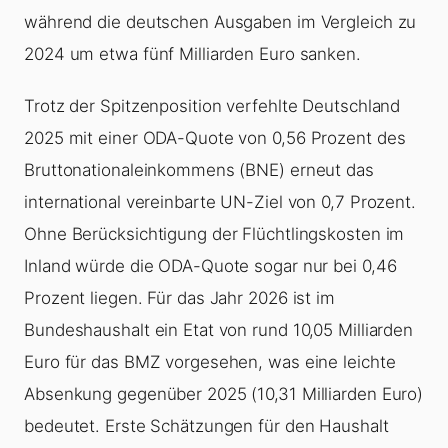
während die deutschen Ausgaben im Vergleich zu
2024 um etwa fünf Milliarden Euro sanken.
Trotz der Spitzenposition verfehlte Deutschland
2025 mit einer ODA-Quote von 0,56 Prozent des
Bruttonationaleinkommens (BNE) erneut das
international vereinbarte UN-Ziel von 0,7 Prozent.
Ohne Berücksichtigung der Flüchtlingskosten im
Inland würde die ODA-Quote sogar nur bei 0,46
Prozent liegen. Für das Jahr 2026 ist im
Bundeshaushalt ein Etat von rund 10,05 Milliarden
Euro für das BMZ vorgesehen, was eine leichte
Absenkung gegenüber 2025 (10,31 Milliarden Euro)
bedeutet. Erste Schätzungen für den Haushalt