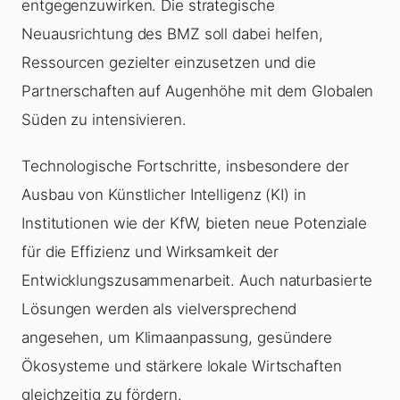
entgegenzuwirken. Die strategische
Neuausrichtung des BMZ soll dabei helfen,
Ressourcen gezielter einzusetzen und die
Partnerschaften auf Augenhöhe mit dem Globalen
Süden zu intensivieren.
Technologische Fortschritte, insbesondere der
Ausbau von Künstlicher Intelligenz (KI) in
Institutionen wie der KfW, bieten neue Potenziale
für die Effizienz und Wirksamkeit der
Entwicklungszusammenarbeit. Auch naturbasierte
Lösungen werden als vielversprechend
angesehen, um Klimaanpassung, gesündere
Ökosysteme und stärkere lokale Wirtschaften
gleichzeitig zu fördern.