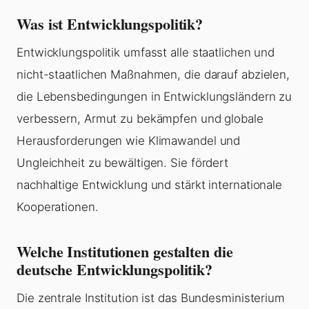
Was ist Entwicklungspolitik?
Entwicklungspolitik umfasst alle staatlichen und
nicht-staatlichen Maßnahmen, die darauf abzielen,
die Lebensbedingungen in Entwicklungsländern zu
verbessern, Armut zu bekämpfen und globale
Herausforderungen wie Klimawandel und
Ungleichheit zu bewältigen. Sie fördert
nachhaltige Entwicklung und stärkt internationale
Kooperationen.
Welche Institutionen gestalten die
deutsche Entwicklungspolitik?
Die zentrale Institution ist das Bundesministerium