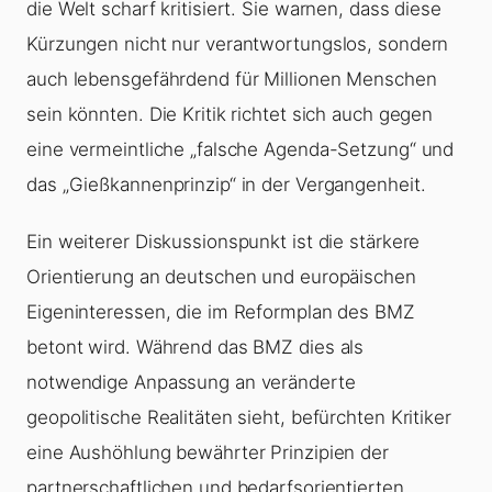
die Welt scharf kritisiert. Sie warnen, dass diese
Kürzungen nicht nur verantwortungslos, sondern
auch lebensgefährdend für Millionen Menschen
sein könnten. Die Kritik richtet sich auch gegen
eine vermeintliche „falsche Agenda-Setzung“ und
das „Gießkannenprinzip“ in der Vergangenheit.
Ein weiterer Diskussionspunkt ist die stärkere
Orientierung an deutschen und europäischen
Eigeninteressen, die im Reformplan des BMZ
betont wird. Während das BMZ dies als
notwendige Anpassung an veränderte
geopolitische Realitäten sieht, befürchten Kritiker
eine Aushöhlung bewährter Prinzipien der
partnerschaftlichen und bedarfsorientierten