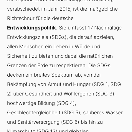
verabschiedet im Jahr 2015, ist die maßgebliche
Richtschnur für die deutsche
Entwicklungspolitik
. Sie umfasst 17 Nachhaltige
Entwicklungsziele (SDGs), die darauf abzielen,
allen Menschen ein Leben in Würde und
Sicherheit zu bieten und dabei die natürlichen
Grenzen der Erde zu respektieren. Die SDGs
decken ein breites Spektrum ab, von der
Bekämpfung von Armut und Hunger (SDG 1, SDG
2) über Gesundheit und Wohlergehen (SDG 3),
hochwertige Bildung (SDG 4),
Geschlechtergleichheit (SDG 5), sauberes Wasser
und Sanitärversorgung (SDG 6) bis hin zu
Klimaschutz (SDG 13) und globalen