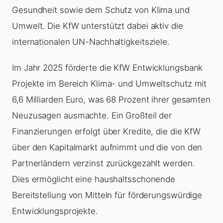
Gesundheit sowie dem Schutz von Klima und
Umwelt. Die KfW unterstützt dabei aktiv die
internationalen UN-Nachhaltigkeitsziele.
Im Jahr 2025 förderte die KfW Entwicklungsbank
Projekte im Bereich Klima- und Umweltschutz mit
6,6 Milliarden Euro, was 68 Prozent ihrer gesamten
Neuzusagen ausmachte. Ein Großteil der
Finanzierungen erfolgt über Kredite, die die KfW
über den Kapitalmarkt aufnimmt und die von den
Partnerländern verzinst zurückgezahlt werden.
Dies ermöglicht eine haushaltsschonende
Bereitstellung von Mitteln für förderungswürdige
Entwicklungsprojekte.