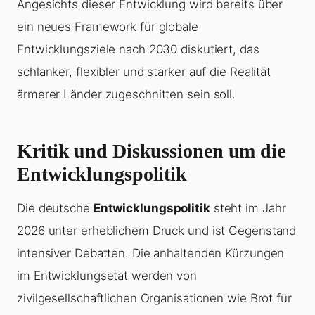
Angesichts dieser Entwicklung wird bereits über
ein neues Framework für globale
Entwicklungsziele nach 2030 diskutiert, das
schlanker, flexibler und stärker auf die Realität
ärmerer Länder zugeschnitten sein soll.
Kritik und Diskussionen um die
Entwicklungspolitik
Die deutsche
Entwicklungspolitik
steht im Jahr
2026 unter erheblichem Druck und ist Gegenstand
intensiver Debatten. Die anhaltenden Kürzungen
im Entwicklungsetat werden von
zivilgesellschaftlichen Organisationen wie Brot für