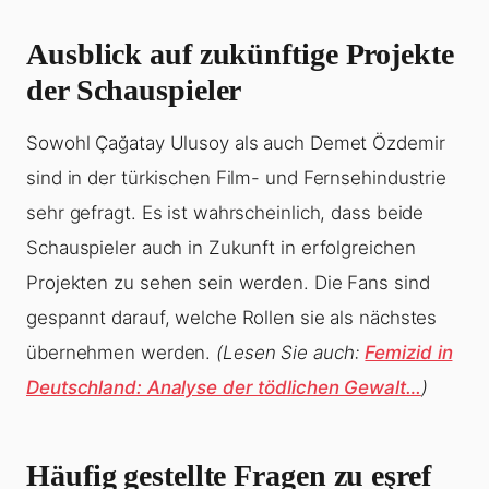
Ausblick auf zukünftige Projekte
der Schauspieler
Sowohl Çağatay Ulusoy als auch Demet Özdemir
sind in der türkischen Film- und Fernsehindustrie
sehr gefragt. Es ist wahrscheinlich, dass beide
Schauspieler auch in Zukunft in erfolgreichen
Projekten zu sehen sein werden. Die Fans sind
gespannt darauf, welche Rollen sie als nächstes
übernehmen werden.
(Lesen Sie auch:
Femizid in
Deutschland: Analyse der tödlichen Gewalt…
)
Häufig gestellte Fragen zu eşref