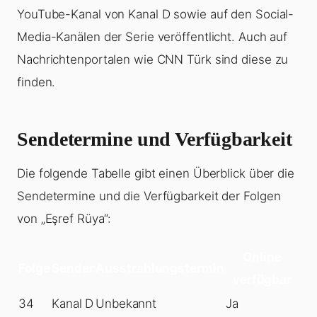
YouTube-Kanal von Kanal D sowie auf den Social-
Media-Kanälen der Serie veröffentlicht. Auch auf
Nachrichtenportalen wie CNN Türk sind diese zu
finden.
Sendetermine und Verfügbarkeit
Die folgende Tabelle gibt einen Überblick über die
Sendetermine und die Verfügbarkeit der Folgen
von „Eşref Rüya“:
Online
Folge
Sender
Ausstrahlungstermin
verfügbar
34
Kanal D
Unbekannt
Ja