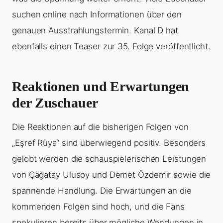
suchen online nach Informationen über den
genauen Ausstrahlungstermin. Kanal D hat
ebenfalls einen Teaser zur 35. Folge veröffentlicht.
Reaktionen und Erwartungen
der Zuschauer
Die Reaktionen auf die bisherigen Folgen von
„Eşref Rüya“ sind überwiegend positiv. Besonders
gelobt werden die schauspielerischen Leistungen
von Çağatay Ulusoy und Demet Özdemir sowie die
spannende Handlung. Die Erwartungen an die
kommenden Folgen sind hoch, und die Fans
spekulieren bereits über mögliche Wendungen in