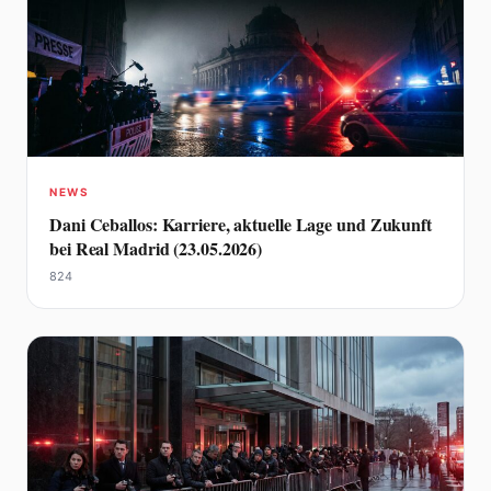
NEWS
Dani Ceballos: Karriere, aktuelle Lage und Zukunft
bei Real Madrid (23.05.2026)
824