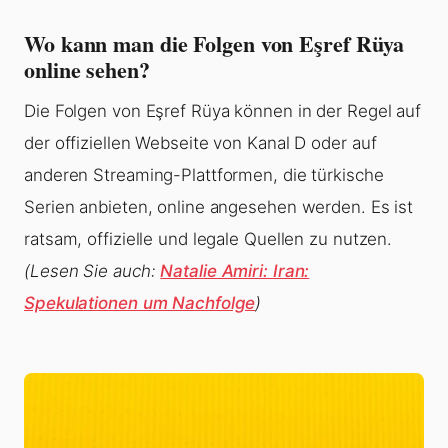
Wo kann man die Folgen von Eşref Rüya
online sehen?
Die Folgen von Eşref Rüya können in der Regel auf
der offiziellen Webseite von Kanal D oder auf
anderen Streaming-Plattformen, die türkische
Serien anbieten, online angesehen werden. Es ist
ratsam, offizielle und legale Quellen zu nutzen.
(Lesen Sie auch:
Natalie Amiri: Iran:
Spekulationen um Nachfolge
)