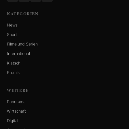
KATEGORIEN
News
Sport
Filme und Serien
International
Klatsch
Promis
WEITERE
Panorama
Wirtschaft
Digital