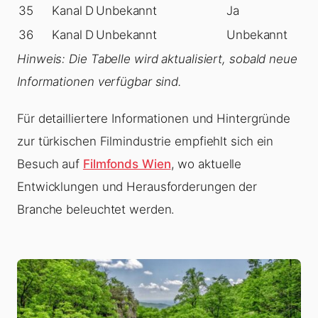
35
Kanal D
Unbekannt
Ja
36
Kanal D
Unbekannt
Unbekannt
Hinweis: Die Tabelle wird aktualisiert, sobald neue
Informationen verfügbar sind.
Für detailliertere Informationen und Hintergründe
zur türkischen Filmindustrie empfiehlt sich ein
Besuch auf
Filmfonds Wien
, wo aktuelle
Entwicklungen und Herausforderungen der
Branche beleuchtet werden.