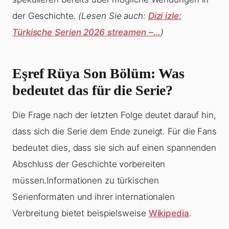
der Geschichte.
(Lesen Sie auch:
Dizi izle:
Türkische Serien 2026 streamen –…
)
Eşref Rüya Son Bölüm: Was
bedeutet das für die Serie?
Die Frage nach der letzten Folge deutet darauf hin,
dass sich die Serie dem Ende zuneigt. Für die Fans
bedeutet dies, dass sie sich auf einen spannenden
Abschluss der Geschichte vorbereiten
müssen.Informationen zu türkischen
Serienformaten und ihrer internationalen
Verbreitung bietet beispielsweise
Wikipedia
.