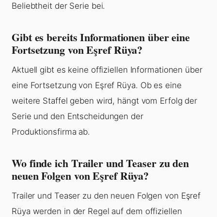
Beliebtheit der Serie bei.
Gibt es bereits Informationen über eine
Fortsetzung von Eşref Rüya?
Aktuell gibt es keine offiziellen Informationen über
eine Fortsetzung von Eşref Rüya. Ob es eine
weitere Staffel geben wird, hängt vom Erfolg der
Serie und den Entscheidungen der
Produktionsfirma ab.
Wo finde ich Trailer und Teaser zu den
neuen Folgen von Eşref Rüya?
Trailer und Teaser zu den neuen Folgen von Eşref
Rüya werden in der Regel auf dem offiziellen