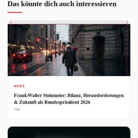
Das könnte dich auch interessieren
NEWS
Frank-Walter Steinmeier: Bilanz, Herausforderungen
& Zukunft als Bundespräsident 2026
778