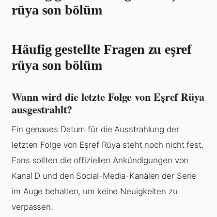
rüya son bölüm
Häufig gestellte Fragen zu eşref
rüya son bölüm
Wann wird die letzte Folge von Eşref Rüya
ausgestrahlt?
Ein genaues Datum für die Ausstrahlung der
letzten Folge von Eşref Rüya steht noch nicht fest.
Fans sollten die offiziellen Ankündigungen von
Kanal D und den Social-Media-Kanälen der Serie
im Auge behalten, um keine Neuigkeiten zu
verpassen.