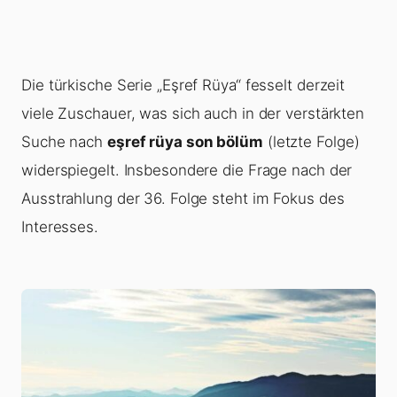
Die türkische Serie „Eşref Rüya“ fesselt derzeit
viele Zuschauer, was sich auch in der verstärkten
Suche nach
eşref rüya son bölüm
(letzte Folge)
widerspiegelt. Insbesondere die Frage nach der
Ausstrahlung der 36. Folge steht im Fokus des
Interesses.