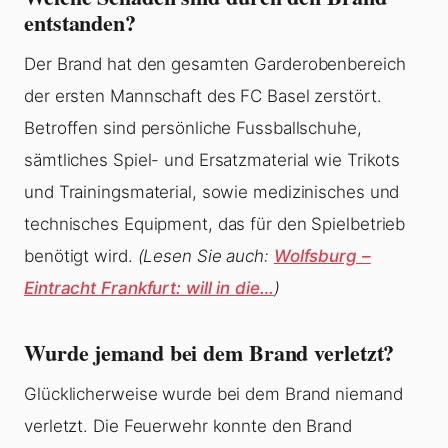
entstanden?
Der Brand hat den gesamten Garderobenbereich
der ersten Mannschaft des FC Basel zerstört.
Betroffen sind persönliche Fussballschuhe,
sämtliches Spiel- und Ersatzmaterial wie Trikots
und Trainingsmaterial, sowie medizinisches und
technisches Equipment, das für den Spielbetrieb
benötigt wird.
(Lesen Sie auch:
Wolfsburg –
Eintracht Frankfurt: will in die…
)
Wurde jemand bei dem Brand verletzt?
Glücklicherweise wurde bei dem Brand niemand
verletzt. Die Feuerwehr konnte den Brand