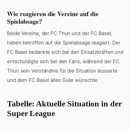
Wie reagieren die Vereine auf die
Spielabsage?
Beide Vereine, der FC Thun und der FC Basel,
haben betroffen auf die Spielabsage reagiert. Der
FC Basel bedankte sich bei den Einsatzkräften und
entschuldigte sich bei den Fans, während der FC
Thun sein Verständnis für die Situation äusserte
und dem FC Basel alles Gute wünschte.
Tabelle: Aktuelle Situation in der
Super League
Team
Spiele
Punkte
Torverhältnis