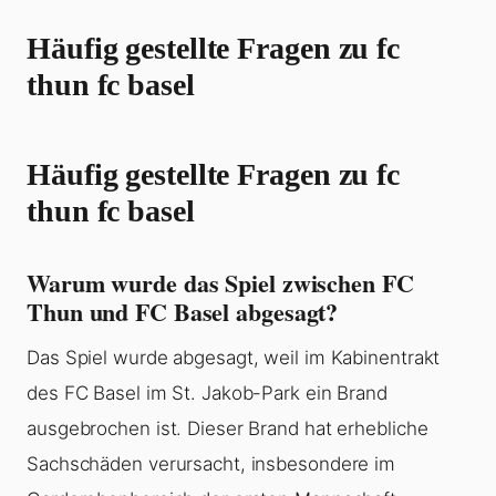
Häufig gestellte Fragen zu fc
thun fc basel
Häufig gestellte Fragen zu fc
thun fc basel
Warum wurde das Spiel zwischen FC
Thun und FC Basel abgesagt?
Das Spiel wurde abgesagt, weil im Kabinentrakt
des FC Basel im St. Jakob-Park ein Brand
ausgebrochen ist. Dieser Brand hat erhebliche
Sachschäden verursacht, insbesondere im