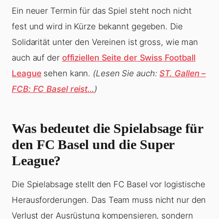
Ein neuer Termin für das Spiel steht noch nicht
fest und wird in Kürze bekannt gegeben. Die
Solidarität unter den Vereinen ist gross, wie man
auch auf der
offiziellen Seite der Swiss Football
League
sehen kann.
(Lesen Sie auch:
ST. Gallen –
FCB: FC Basel reist…
)
Was bedeutet die Spielabsage für
den FC Basel und die Super
League?
Die Spielabsage stellt den FC Basel vor logistische
Herausforderungen. Das Team muss nicht nur den
Verlust der Ausrüstung kompensieren, sondern