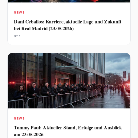
NEWS
Dani Ceballos: Karriere, aktuelle Lage und Zukunft
bei Real Madrid (23.05.2026)
827
NEWS
Tommy Paul: Aktueller Stand, Erfolge und Ausblick
am 23.05.2026