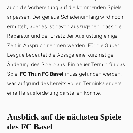
auch die Vorbereitung auf die kommenden Spiele
anpassen. Der genaue Schadenumfang wird noch
ermittelt, aber es ist davon auszugehen, dass die
Reparatur und der Ersatz der Ausrüstung einige
Zeit in Anspruch nehmen werden. Für die Super
League bedeutet die Absage eine kurzfristige
Änderung des Spielplans. Ein neuer Termin für das
Spiel
FC Thun FC Basel
muss gefunden werden,
was aufgrund des bereits vollen Terminkalenders
eine Herausforderung darstellen könnte.
Ausblick auf die nächsten Spiele
des FC Basel