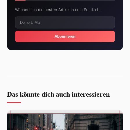
Wöchentlich die besten Artikel in dein Postfach.
Abonnieren
Das könnte dich auch interessieren