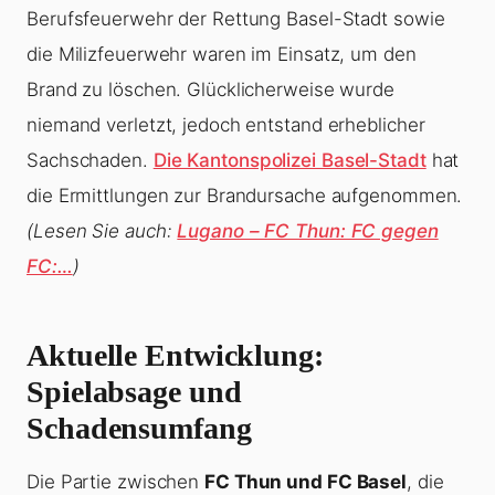
Berufsfeuerwehr der Rettung Basel-Stadt sowie
die Milizfeuerwehr waren im Einsatz, um den
Brand zu löschen. Glücklicherweise wurde
niemand verletzt, jedoch entstand erheblicher
Sachschaden.
Die Kantonspolizei Basel-Stadt
hat
die Ermittlungen zur Brandursache aufgenommen.
(Lesen Sie auch:
Lugano – FC Thun: FC gegen
FC:…
)
Aktuelle Entwicklung:
Spielabsage und
Schadensumfang
Die Partie zwischen
FC Thun und FC Basel
, die