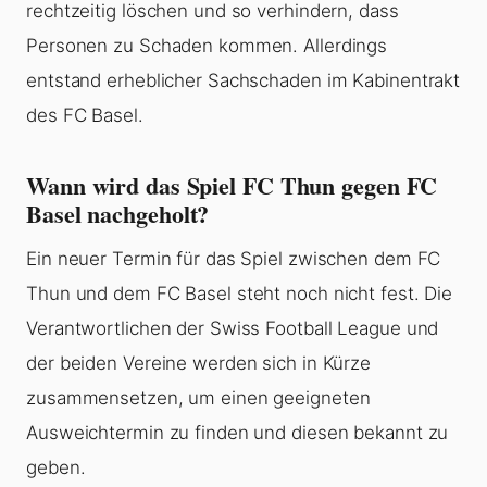
rechtzeitig löschen und so verhindern, dass
Personen zu Schaden kommen. Allerdings
entstand erheblicher Sachschaden im Kabinentrakt
des FC Basel.
Wann wird das Spiel FC Thun gegen FC
Basel nachgeholt?
Ein neuer Termin für das Spiel zwischen dem FC
Thun und dem FC Basel steht noch nicht fest. Die
Verantwortlichen der Swiss Football League und
der beiden Vereine werden sich in Kürze
zusammensetzen, um einen geeigneten
Ausweichtermin zu finden und diesen bekannt zu
geben.