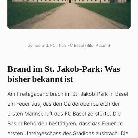
Symbolbild: FC Thun FC Basel (Bild: Picsum)
Brand im St. Jakob-Park: Was
bisher bekannt ist
Am Freitagabend brach im St. Jakob-Park in Basel
ein Feuer aus, das den Garderobenbereich der
ersten Mannschaft des FC Basel zerstörte. Die
Basler Behörden bestätigten, dass das Feuer im
ersten Untergeschoss des Stadions ausbrach. Die