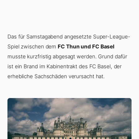
Das für Samstagabend angesetzte Super-League-
Spiel zwischen dem
FC Thun und FC Basel
musste kurzfristig abgesagt werden. Grund dafür
ist ein Brand im Kabinentrakt des FC Basel, der
erhebliche Sachschäden verursacht hat.