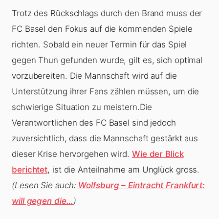
Trotz des Rückschlags durch den Brand muss der
FC Basel den Fokus auf die kommenden Spiele
richten. Sobald ein neuer Termin für das Spiel
gegen Thun gefunden wurde, gilt es, sich optimal
vorzubereiten. Die Mannschaft wird auf die
Unterstützung ihrer Fans zählen müssen, um die
schwierige Situation zu meistern.Die
Verantwortlichen des FC Basel sind jedoch
zuversichtlich, dass die Mannschaft gestärkt aus
dieser Krise hervorgehen wird.
Wie der Blick
berichtet
, ist die Anteilnahme am Unglück gross.
(Lesen Sie auch:
Wolfsburg – Eintracht Frankfurt:
will gegen die…
)