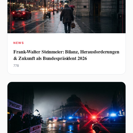
NEWS
Frank-Walter Steinmeier: Bilanz, Herausforderungen
& Zukunft als Bundespräsident 2026
778