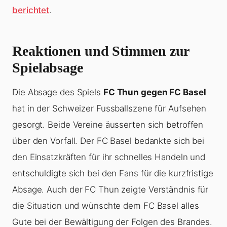
berichtet
.
Reaktionen und Stimmen zur
Spielabsage
Die Absage des Spiels
FC Thun gegen FC Basel
hat in der Schweizer Fussballszene für Aufsehen
gesorgt. Beide Vereine äusserten sich betroffen
über den Vorfall. Der FC Basel bedankte sich bei
den Einsatzkräften für ihr schnelles Handeln und
entschuldigte sich bei den Fans für die kurzfristige
Absage. Auch der FC Thun zeigte Verständnis für
die Situation und wünschte dem FC Basel alles
Gute bei der Bewältigung der Folgen des Brandes.