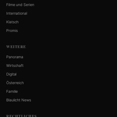
Filme und Serien
International
Klatsch
Promis
WEITERE
Panorama
Wirtschaft
Digital
Österreich
Familie
Blaulicht News
RECHTLICHES