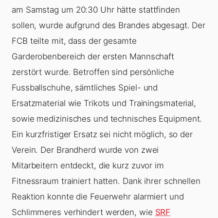
am Samstag um 20:30 Uhr hätte stattfinden
sollen, wurde aufgrund des Brandes abgesagt. Der
FCB teilte mit, dass der gesamte
Garderobenbereich der ersten Mannschaft
zerstört wurde. Betroffen sind persönliche
Fussballschuhe, sämtliches Spiel- und
Ersatzmaterial wie Trikots und Trainingsmaterial,
sowie medizinisches und technisches Equipment.
Ein kurzfristiger Ersatz sei nicht möglich, so der
Verein. Der Brandherd wurde von zwei
Mitarbeitern entdeckt, die kurz zuvor im
Fitnessraum trainiert hatten. Dank ihrer schnellen
Reaktion konnte die Feuerwehr alarmiert und
Schlimmeres verhindert werden, wie
SRF