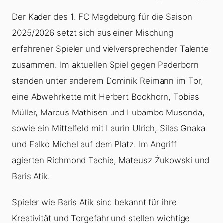
Der Kader des 1. FC Magdeburg für die Saison
2025/2026 setzt sich aus einer Mischung
erfahrener Spieler und vielversprechender Talente
zusammen. Im aktuellen Spiel gegen Paderborn
standen unter anderem Dominik Reimann im Tor,
eine Abwehrkette mit Herbert Bockhorn, Tobias
Müller, Marcus Mathisen und Lubambo Musonda,
sowie ein Mittelfeld mit Laurin Ulrich, Silas Gnaka
und Falko Michel auf dem Platz. Im Angriff
agierten Richmond Tachie, Mateusz Żukowski und
Baris Atik.
Spieler wie Baris Atik sind bekannt für ihre
Kreativität und Torgefahr und stellen wichtige