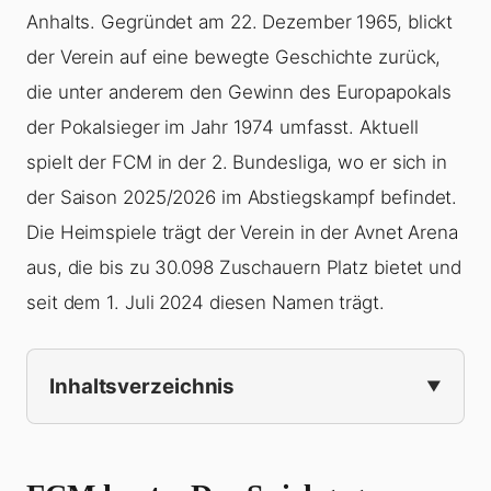
Anhalts. Gegründet am 22. Dezember 1965, blickt
der Verein auf eine bewegte Geschichte zurück,
die unter anderem den Gewinn des Europapokals
der Pokalsieger im Jahr 1974 umfasst. Aktuell
spielt der FCM in der 2. Bundesliga, wo er sich in
der Saison 2025/2026 im Abstiegskampf befindet.
Die Heimspiele trägt der Verein in der Avnet Arena
aus, die bis zu 30.098 Zuschauern Platz bietet und
seit dem 1. Juli 2024 diesen Namen trägt.
Inhaltsverzeichnis