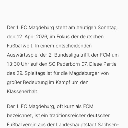
Der 1. FC Magdeburg steht am heutigen Sonntag,
den 12. April 2026, im Fokus der deutschen
Fußballwelt. In einem entscheidenden
Auswärtsspiel der 2. Bundesliga trifft der FCM um
13:30 Uhr auf den SC Paderborn 07. Diese Partie
des 29. Spieltags ist für die Magdeburger von
großer Bedeutung im Kampf um den
Klassenerhalt.
Der 1. FC Magdeburg, oft kurz als FCM
bezeichnet, ist ein traditionsreicher deutscher
Fußballverein aus der Landeshauptstadt Sachsen-