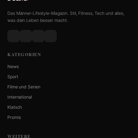
Das Männer-Lifestyle-Magazin. Stil, Fitness, Tech und alles,
was dein Leben besser macht.
KATEGORIEN
News
Sport
Filme und Serien
International
Klatsch
Promis
WEITERE