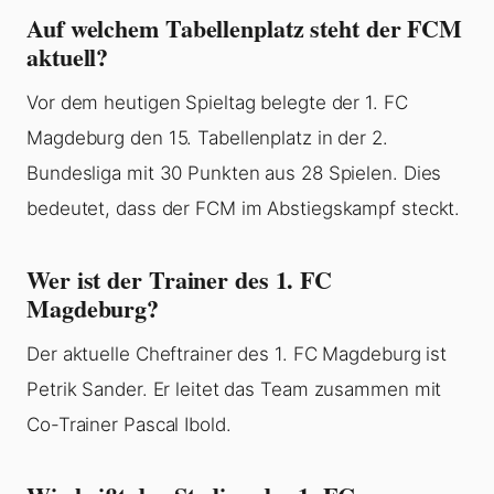
Auf welchem Tabellenplatz steht der FCM
aktuell?
Vor dem heutigen Spieltag belegte der 1. FC
Magdeburg den 15. Tabellenplatz in der 2.
Bundesliga mit 30 Punkten aus 28 Spielen. Dies
bedeutet, dass der FCM im Abstiegskampf steckt.
Wer ist der Trainer des 1. FC
Magdeburg?
Der aktuelle Cheftrainer des 1. FC Magdeburg ist
Petrik Sander. Er leitet das Team zusammen mit
Co-Trainer Pascal Ibold.