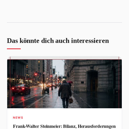
Das könnte dich auch interessieren
NEWS
Frank-Walter Steinmeier: Bilanz, Herausforderungen