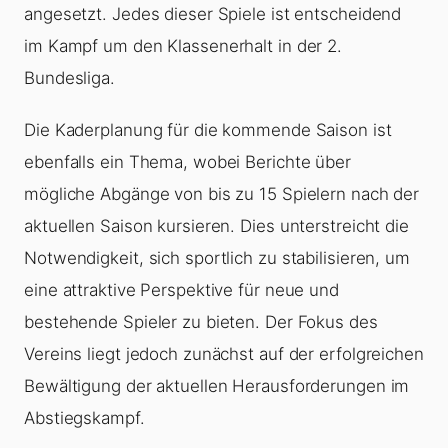
angesetzt. Jedes dieser Spiele ist entscheidend
im Kampf um den Klassenerhalt in der 2.
Bundesliga.
Die Kaderplanung für die kommende Saison ist
ebenfalls ein Thema, wobei Berichte über
mögliche Abgänge von bis zu 15 Spielern nach der
aktuellen Saison kursieren. Dies unterstreicht die
Notwendigkeit, sich sportlich zu stabilisieren, um
eine attraktive Perspektive für neue und
bestehende Spieler zu bieten. Der Fokus des
Vereins liegt jedoch zunächst auf der erfolgreichen
Bewältigung der aktuellen Herausforderungen im
Abstiegskampf.