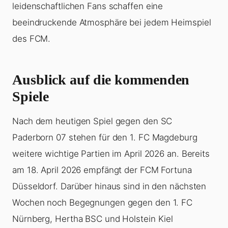
leidenschaftlichen Fans schaffen eine
beeindruckende Atmosphäre bei jedem Heimspiel
des FCM.
Ausblick auf die kommenden
Spiele
Nach dem heutigen Spiel gegen den SC
Paderborn 07 stehen für den 1. FC Magdeburg
weitere wichtige Partien im April 2026 an. Bereits
am 18. April 2026 empfängt der FCM Fortuna
Düsseldorf. Darüber hinaus sind in den nächsten
Wochen noch Begegnungen gegen den 1. FC
Nürnberg, Hertha BSC und Holstein Kiel