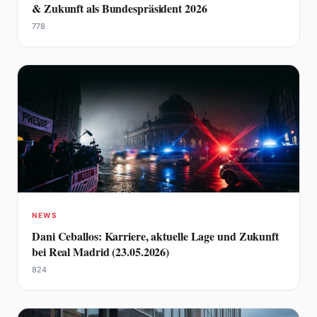
& Zukunft als Bundespräsident 2026
778
NEWS
Dani Ceballos: Karriere, aktuelle Lage und Zukunft
bei Real Madrid (23.05.2026)
824