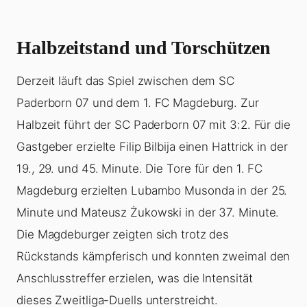
Halbzeitstand und Torschützen
Derzeit läuft das Spiel zwischen dem SC
Paderborn 07 und dem 1. FC Magdeburg. Zur
Halbzeit führt der SC Paderborn 07 mit 3:2. Für die
Gastgeber erzielte Filip Bilbija einen Hattrick in der
19., 29. und 45. Minute. Die Tore für den 1. FC
Magdeburg erzielten Lubambo Musonda in der 25.
Minute und Mateusz Żukowski in der 37. Minute.
Die Magdeburger zeigten sich trotz des
Rückstands kämpferisch und konnten zweimal den
Anschlusstreffer erzielen, was die Intensität
dieses Zweitliga-Duells unterstreicht.