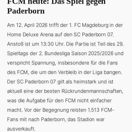
FCM heute: Das Spiel gegen
Paderborn
Am 12. April 2026 trifft der 1. FC Magdeburg in der
Home Deluxe Arena auf den SC Paderborn 07.
Anstoß ist um 13:30 Uhr. Die Partie ist Teil des 29.
Spieltags der 2. Bundesliga Saison 2025/2026 und
verspricht Spannung, insbesondere für die Fans
des FCM, die um den Verbleib in der Liga bangen.
Der SC Paderborn 07 gilt als heimstark und ist
aktuell eine der besten Rückrundenmannschaften,
was die Aufgabe für den FCM nicht einfacher
macht. Vor der Begegnung reisten 1.513 FCM-
Fans mit nach Paderborn, das Stadion war
ausverkauft.