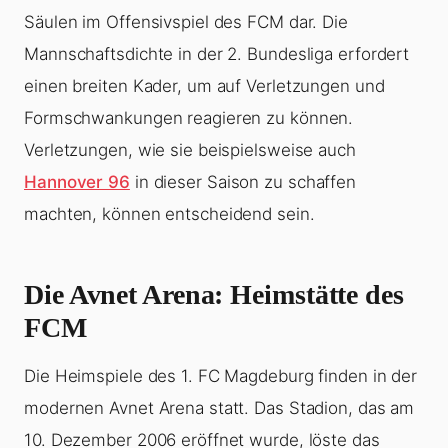
Säulen im Offensivspiel des FCM dar. Die
Mannschaftsdichte in der 2. Bundesliga erfordert
einen breiten Kader, um auf Verletzungen und
Formschwankungen reagieren zu können.
Verletzungen, wie sie beispielsweise auch
Hannover 96
in dieser Saison zu schaffen
machten, können entscheidend sein.
Die Avnet Arena: Heimstätte des
FCM
Die Heimspiele des 1. FC Magdeburg finden in der
modernen Avnet Arena statt. Das Stadion, das am
10. Dezember 2006 eröffnet wurde, löste das