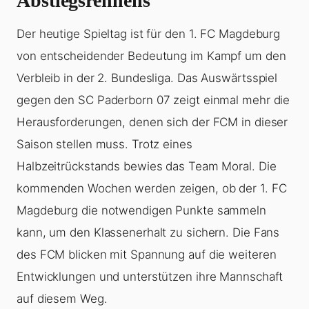
Abstiegsrennens
Der heutige Spieltag ist für den 1. FC Magdeburg
von entscheidender Bedeutung im Kampf um den
Verbleib in der 2. Bundesliga. Das Auswärtsspiel
gegen den SC Paderborn 07 zeigt einmal mehr die
Herausforderungen, denen sich der FCM in dieser
Saison stellen muss. Trotz eines
Halbzeitrückstands bewies das Team Moral. Die
kommenden Wochen werden zeigen, ob der 1. FC
Magdeburg die notwendigen Punkte sammeln
kann, um den Klassenerhalt zu sichern. Die Fans
des FCM blicken mit Spannung auf die weiteren
Entwicklungen und unterstützen ihre Mannschaft
auf diesem Weg.