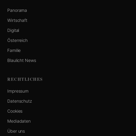
Panorama
Wirtschaft
Digital
Österreich
Familie
Blaulicht News
RECHTLICHES
Impressum
Datenschutz
Cookies
Mediadaten
Über uns