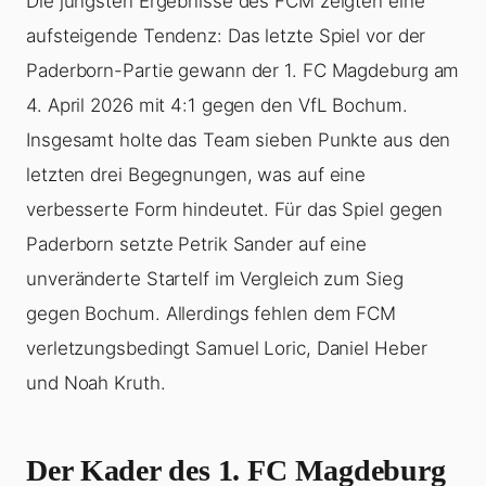
Die jüngsten Ergebnisse des FCM zeigten eine
aufsteigende Tendenz: Das letzte Spiel vor der
Paderborn-Partie gewann der 1. FC Magdeburg am
4. April 2026 mit 4:1 gegen den VfL Bochum.
Insgesamt holte das Team sieben Punkte aus den
letzten drei Begegnungen, was auf eine
verbesserte Form hindeutet. Für das Spiel gegen
Paderborn setzte Petrik Sander auf eine
unveränderte Startelf im Vergleich zum Sieg
gegen Bochum. Allerdings fehlen dem FCM
verletzungsbedingt Samuel Loric, Daniel Heber
und Noah Kruth.
Der Kader des 1. FC Magdeburg