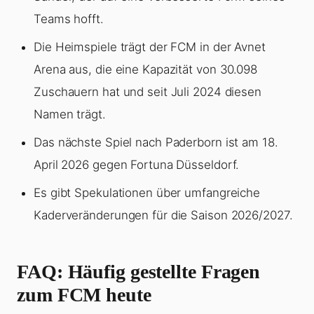
Teams hofft.
Die Heimspiele trägt der FCM in der Avnet
Arena aus, die eine Kapazität von 30.098
Zuschauern hat und seit Juli 2024 diesen
Namen trägt.
Das nächste Spiel nach Paderborn ist am 18.
April 2026 gegen Fortuna Düsseldorf.
Es gibt Spekulationen über umfangreiche
Kaderveränderungen für die Saison 2026/2027.
FAQ: Häufig gestellte Fragen
zum FCM heute