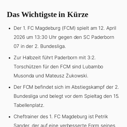
Das Wichtigste in Kürze
Der 1. FC Magdeburg (FCM) spielt am 12. April
2026 um 13:30 Uhr gegen den SC Paderborn
07 in der 2. Bundesliga.
Zur Halbzeit führt Paderborn mit 3:2.
Torschützen für den FCM sind Lubambo
Musonda und Mateusz Żukowski.
Der FCM befindet sich im Abstiegskampf der 2.
Bundesliga und belegt vor dem Spieltag den 15.
Tabellenplatz.
Cheftrainer des 1. FC Magdeburg ist Petrik
Sander, der auf eine verbesserte Form seines