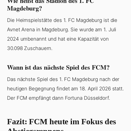
Wie heißt das Stadion des 1. FC
Magdeburg?
Die Heimspielstätte des 1. FC Magdeburg ist die
Avnet Arena in Magdeburg. Sie wurde am 1. Juli
2024 umbenannt und hat eine Kapazität von
30.098 Zuschauern.
Wann ist das nächste Spiel des FCM?
Das nächste Spiel des 1. FC Magdeburg nach der
heutigen Begegnung findet am 18. April 2026 statt.
Der FCM empfängt dann Fortuna Düsseldorf.
Fazit: FCM heute im Fokus des