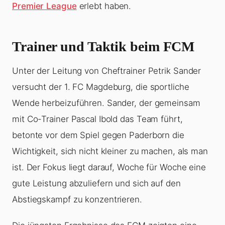
Premier League
erlebt haben.
Trainer und Taktik beim FCM
Unter der Leitung von Cheftrainer Petrik Sander
versucht der 1. FC Magdeburg, die sportliche
Wende herbeizuführen. Sander, der gemeinsam
mit Co-Trainer Pascal Ibold das Team führt,
betonte vor dem Spiel gegen Paderborn die
Wichtigkeit, sich nicht kleiner zu machen, als man
ist. Der Fokus liegt darauf, Woche für Woche eine
gute Leistung abzuliefern und sich auf den
Abstiegskampf zu konzentrieren.