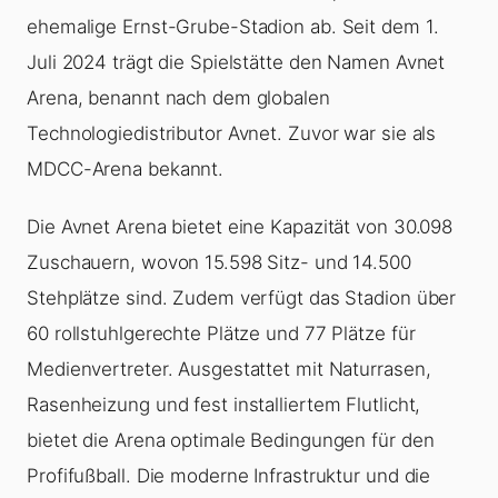
ehemalige Ernst-Grube-Stadion ab. Seit dem 1.
Juli 2024 trägt die Spielstätte den Namen Avnet
Arena, benannt nach dem globalen
Technologiedistributor Avnet. Zuvor war sie als
MDCC-Arena bekannt.
Die Avnet Arena bietet eine Kapazität von 30.098
Zuschauern, wovon 15.598 Sitz- und 14.500
Stehplätze sind. Zudem verfügt das Stadion über
60 rollstuhlgerechte Plätze und 77 Plätze für
Medienvertreter. Ausgestattet mit Naturrasen,
Rasenheizung und fest installiertem Flutlicht,
bietet die Arena optimale Bedingungen für den
Profifußball. Die moderne Infrastruktur und die