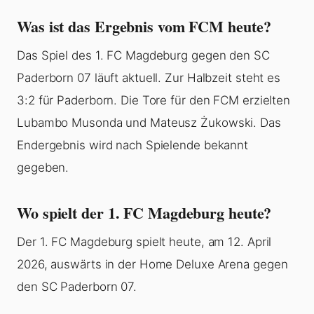
Was ist das Ergebnis vom FCM heute?
Das Spiel des 1. FC Magdeburg gegen den SC
Paderborn 07 läuft aktuell. Zur Halbzeit steht es
3:2 für Paderborn. Die Tore für den FCM erzielten
Lubambo Musonda und Mateusz Żukowski. Das
Endergebnis wird nach Spielende bekannt
gegeben.
Wo spielt der 1. FC Magdeburg heute?
Der 1. FC Magdeburg spielt heute, am 12. April
2026, auswärts in der Home Deluxe Arena gegen
den SC Paderborn 07.