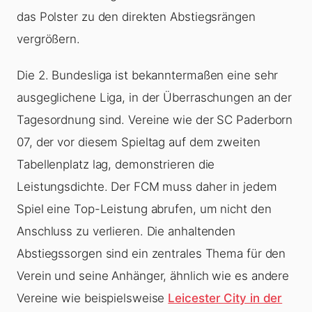
das Polster zu den direkten Abstiegsrängen
vergrößern.
Die 2. Bundesliga ist bekanntermaßen eine sehr
ausgeglichene Liga, in der Überraschungen an der
Tagesordnung sind. Vereine wie der SC Paderborn
07, der vor diesem Spieltag auf dem zweiten
Tabellenplatz lag, demonstrieren die
Leistungsdichte. Der FCM muss daher in jedem
Spiel eine Top-Leistung abrufen, um nicht den
Anschluss zu verlieren. Die anhaltenden
Abstiegssorgen sind ein zentrales Thema für den
Verein und seine Anhänger, ähnlich wie es andere
Vereine wie beispielsweise
Leicester City in der