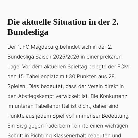
Die aktuelle Situation in der 2.
Bundesliga
Der 1. FC Magdeburg befindet sich in der 2.
Bundesliga Saison 2025/2026 in einer prekären
Lage. Vor dem aktuellen Spieltag belegte der FCM
den 15. Tabellenplatz mit 30 Punkten aus 28
Spielen. Dies bedeutet, dass der Verein direkt in
den Abstiegskampf verwickelt ist. Die Konkurrenz
im unteren Tabellendrittel ist dicht, daher sind
Punkte aus jedem Spiel von immenser Bedeutung.
Ein Sieg gegen Paderborn könnte einen wichtigen
Schritt in Richtung Klassenerhalt bedeuten und