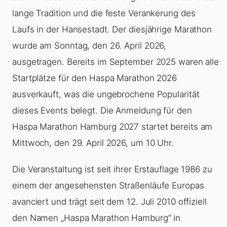
lange Tradition und die feste Verankerung des
Laufs in der Hansestadt. Der diesjährige Marathon
wurde am Sonntag, den 26. April 2026,
ausgetragen. Bereits im September 2025 waren alle
Startplätze für den Haspa Marathon 2026
ausverkauft, was die ungebrochene Popularität
dieses Events belegt. Die Anmeldung für den
Haspa Marathon Hamburg 2027 startet bereits am
Mittwoch, den 29. April 2026, um 10 Uhr.
Die Veranstaltung ist seit ihrer Erstauflage 1986 zu
einem der angesehensten Straßenläufe Europas
avanciert und trägt seit dem 12. Juli 2010 offiziell
den Namen „Haspa Marathon Hamburg“ in