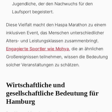
Jugendliche, der den Nachwuchs für den
Laufsport begeistert.
Diese Vielfalt macht den Haspa Marathon zu einem
inklusiven Event, das Menschen unterschiedlicher
Alters- und Leistungsklassen zusammenbringt.
Engagierte Sportler wie Mohya
, die an ähnlichen
Großereignissen teilnehmen, wissen die Bedeutung
solcher Veranstaltungen zu schätzen.
Wirtschaftliche und
gesellschaftliche Bedeutung für
Hamburg