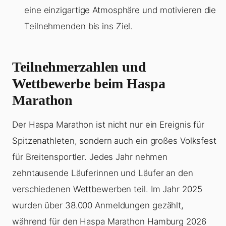
eine einzigartige Atmosphäre und motivieren die
Teilnehmenden bis ins Ziel.
Teilnehmerzahlen und
Wettbewerbe beim Haspa
Marathon
Der Haspa Marathon ist nicht nur ein Ereignis für
Spitzenathleten, sondern auch ein großes Volksfest
für Breitensportler. Jedes Jahr nehmen
zehntausende Läuferinnen und Läufer an den
verschiedenen Wettbewerben teil. Im Jahr 2025
wurden über 38.000 Anmeldungen gezählt,
während für den Haspa Marathon Hamburg 2026