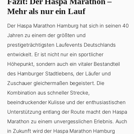
Fazit: Der Haspa Marathon –
Mehr als nur ein Lauf
Der Haspa Marathon Hamburg hat sich in seinen 40
Jahren zu einem der größten und
prestigeträchtigsten Laufevents Deutschlands
entwickelt. Er ist nicht nur ein sportlicher
Höhepunkt, sondern auch ein vitaler Bestandteil
des Hamburger Stadtlebens, der Läufer und
Zuschauer gleichermaßen begeistert. Die
Kombination aus schneller Strecke,
beeindruckender Kulisse und der enthusiastischen
Unterstützung entlang der Route macht den Haspa
Marathon zu einem unvergesslichen Erlebnis. Auch
in Zukunft wird der Haspa Marathon Hamburg