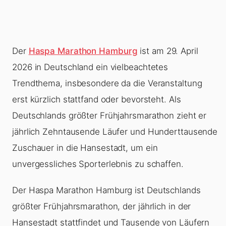
Der
Haspa Marathon Hamburg
ist am 29. April
2026 in Deutschland ein vielbeachtetes
Trendthema, insbesondere da die Veranstaltung
erst kürzlich stattfand oder bevorsteht. Als
Deutschlands größter Frühjahrsmarathon zieht er
jährlich Zehntausende Läufer und Hunderttausende
Zuschauer in die Hansestadt, um ein
unvergessliches Sporterlebnis zu schaffen.
Der Haspa Marathon Hamburg ist Deutschlands
größter Frühjahrsmarathon, der jährlich in der
Hansestadt stattfindet und Tausende von Läufern