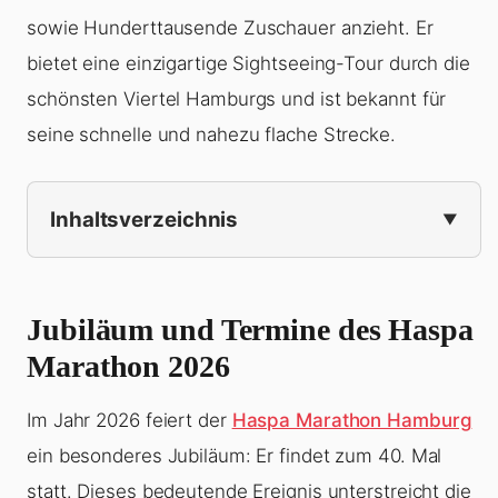
sowie Hunderttausende Zuschauer anzieht. Er
bietet eine einzigartige Sightseeing-Tour durch die
schönsten Viertel Hamburgs und ist bekannt für
seine schnelle und nahezu flache Strecke.
Inhaltsverzeichnis
Jubiläum und Termine des Haspa
Marathon 2026
Im Jahr 2026 feiert der
Haspa Marathon Hamburg
ein besonderes Jubiläum: Er findet zum 40. Mal
statt. Dieses bedeutende Ereignis unterstreicht die