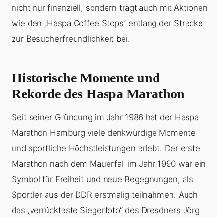
nicht nur finanziell, sondern trägt auch mit Aktionen
wie den „Haspa Coffee Stops“ entlang der Strecke
zur Besucherfreundlichkeit bei.
Historische Momente und
Rekorde des Haspa Marathon
Seit seiner Gründung im Jahr 1986 hat der Haspa
Marathon Hamburg viele denkwürdige Momente
und sportliche Höchstleistungen erlebt. Der erste
Marathon nach dem Mauerfall im Jahr 1990 war ein
Symbol für Freiheit und neue Begegnungen, als
Sportler aus der DDR erstmalig teilnahmen. Auch
das „verrückteste Siegerfoto“ des Dresdners Jörg