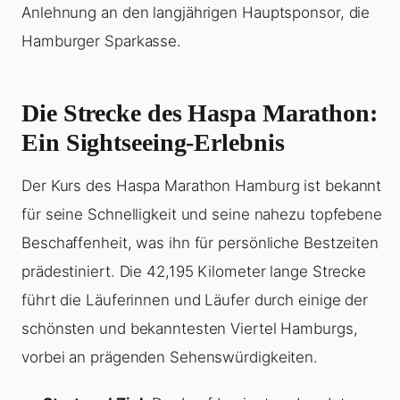
Anlehnung an den langjährigen Hauptsponsor, die
Hamburger Sparkasse.
Die Strecke des Haspa Marathon:
Ein Sightseeing-Erlebnis
Der Kurs des Haspa Marathon Hamburg ist bekannt
für seine Schnelligkeit und seine nahezu topfebene
Beschaffenheit, was ihn für persönliche Bestzeiten
prädestiniert. Die 42,195 Kilometer lange Strecke
führt die Läuferinnen und Läufer durch einige der
schönsten und bekanntesten Viertel Hamburgs,
vorbei an prägenden Sehenswürdigkeiten.