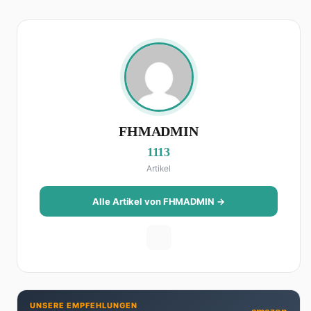
FHMADMIN
1113
Artikel
Alle Artikel von FHMADMIN →
UNSERE EMPFEHLUNGEN