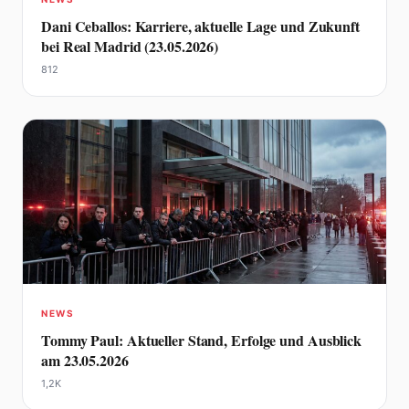
Dani Ceballos: Karriere, aktuelle Lage und Zukunft
bei Real Madrid (23.05.2026)
812
NEWS
Tommy Paul: Aktueller Stand, Erfolge und Ausblick
am 23.05.2026
1,2K