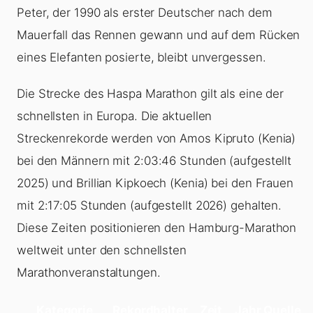
Peter, der 1990 als erster Deutscher nach dem
Mauerfall das Rennen gewann und auf dem Rücken
eines Elefanten posierte, bleibt unvergessen.
Die Strecke des Haspa Marathon gilt als eine der
schnellsten in Europa. Die aktuellen
Streckenrekorde werden von Amos Kipruto (Kenia)
bei den Männern mit 2:03:46 Stunden (aufgestellt
2025) und Brillian Kipkoech (Kenia) bei den Frauen
mit 2:17:05 Stunden (aufgestellt 2026) gehalten.
Diese Zeiten positionieren den Hamburg-Marathon
weltweit unter den schnellsten
Marathonveranstaltungen.
Kategorie
Rekordhalter
Zeit
Jahr
Quelle