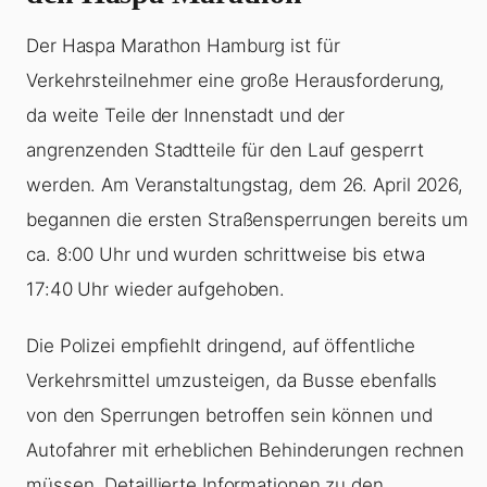
Der Haspa Marathon Hamburg ist für
Verkehrsteilnehmer eine große Herausforderung,
da weite Teile der Innenstadt und der
angrenzenden Stadtteile für den Lauf gesperrt
werden. Am Veranstaltungstag, dem 26. April 2026,
begannen die ersten Straßensperrungen bereits um
ca. 8:00 Uhr und wurden schrittweise bis etwa
17:40 Uhr wieder aufgehoben.
Die Polizei empfiehlt dringend, auf öffentliche
Verkehrsmittel umzusteigen, da Busse ebenfalls
von den Sperrungen betroffen sein können und
Autofahrer mit erheblichen Behinderungen rechnen
müssen. Detaillierte Informationen zu den