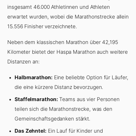
insgesamt 46.000 Athletinnen und Athleten
erwartet wurden, wobei die Marathonstrecke allein
15.556 Finisher verzeichnete.
Neben dem klassischen Marathon über 42,195
Kilometer bietet der Haspa Marathon auch weitere
Distanzen an:
Halbmarathon:
Eine beliebte Option für Läufer,
die eine kürzere Distanz bevorzugen.
Staffelmarathon:
Teams aus vier Personen
teilen sich die Marathonstrecke, was den
Gemeinschaftsgedanken stärkt.
Das Zehntel:
Ein Lauf für Kinder und