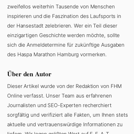
zweifellos weiterhin Tausende von Menschen
inspirieren und die Faszination des Laufsports in
der Hansestadt zelebrieren. Wer ein Teil dieser
einzigartigen Geschichte werden möchte, sollte
sich die Anmeldetermine für zukünftige Ausgaben
des Haspa Marathon Hamburg vormerken.
Über den Autor
Dieser Artikel wurde von der Redaktion von FHM
Online verfasst. Unser Team aus erfahrenen
Journalisten und SEO-Experten recherchiert
sorgfältig und verifiziert alle Fakten, um Ihnen stets
aktuelle und vertrauenswürdige Informationen zu
liefern. Wir legen größten Wert auf E-E-A-T