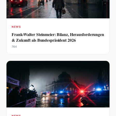
NEWS
Frank-Walter Steinmeier: Bilanz, Herausforderungen
& Zukunft als Bundespräsident 2026
764
NEWS