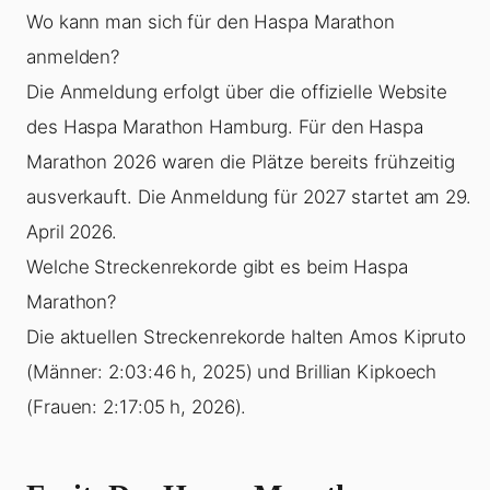
Wo kann man sich für den Haspa Marathon
anmelden?
Die Anmeldung erfolgt über die offizielle Website
des Haspa Marathon Hamburg. Für den Haspa
Marathon 2026 waren die Plätze bereits frühzeitig
ausverkauft. Die Anmeldung für 2027 startet am 29.
April 2026.
Welche Streckenrekorde gibt es beim Haspa
Marathon?
Die aktuellen Streckenrekorde halten Amos Kipruto
(Männer: 2:03:46 h, 2025) und Brillian Kipkoech
(Frauen: 2:17:05 h, 2026).