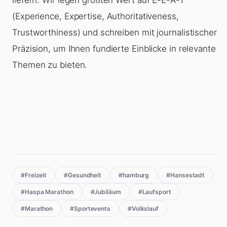
(Experience, Expertise, Authoritativeness,
Trustworthiness) und schreiben mit journalistischer
Präzision, um Ihnen fundierte Einblicke in relevante
Themen zu bieten.
#Freizeit
#Gesundheit
#hamburg
#Hansestadt
#Haspa Marathon
#Jubiläum
#Laufsport
#Marathon
#Sportevents
#Volkslauf