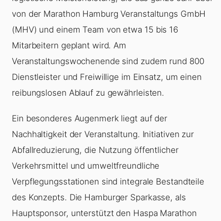
von der Marathon Hamburg Veranstaltungs GmbH
(MHV) und einem Team von etwa 15 bis 16
Mitarbeitern geplant wird. Am
Veranstaltungswochenende sind zudem rund 800
Dienstleister und Freiwillige im Einsatz, um einen
reibungslosen Ablauf zu gewährleisten.
Ein besonderes Augenmerk liegt auf der
Nachhaltigkeit der Veranstaltung. Initiativen zur
Abfallreduzierung, die Nutzung öffentlicher
Verkehrsmittel und umweltfreundliche
Verpflegungsstationen sind integrale Bestandteile
des Konzepts. Die Hamburger Sparkasse, als
Hauptsponsor, unterstützt den Haspa Marathon