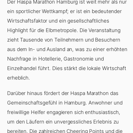
Der Haspa Marathon Hamburg ist weit mehr als nur
ein sportlicher Wettkampf; er ist ein bedeutender
Wirtschaftsfaktor und ein gesellschaftliches
Highlight für die Elbmetropole. Die Veranstaltung
zieht Tausende von Teilnehmern und Besuchern
aus dem In- und Ausland an, was zu einer erhöhten
Nachfrage in Hotellerie, Gastronomie und
Einzelhandel führt. Dies stärkt die lokale Wirtschaft
erheblich.
Darüber hinaus fördert der Haspa Marathon das
Gemeinschaftsgefühl in Hamburg. Anwohner und
freiwillige Helfer engagieren sich enthusiastisch,
um den Läufern ein unvergessliches Erlebnis zu
bereiten. Die zahlreichen Cheering Points und die