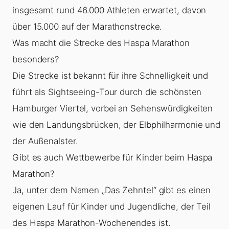
insgesamt rund 46.000 Athleten erwartet, davon
über 15.000 auf der Marathonstrecke.
Was macht die Strecke des Haspa Marathon
besonders?
Die Strecke ist bekannt für ihre Schnelligkeit und
führt als Sightseeing-Tour durch die schönsten
Hamburger Viertel, vorbei an Sehenswürdigkeiten
wie den Landungsbrücken, der Elbphilharmonie und
der Außenalster.
Gibt es auch Wettbewerbe für Kinder beim Haspa
Marathon?
Ja, unter dem Namen „Das Zehntel“ gibt es einen
eigenen Lauf für Kinder und Jugendliche, der Teil
des Haspa Marathon-Wochenendes ist.