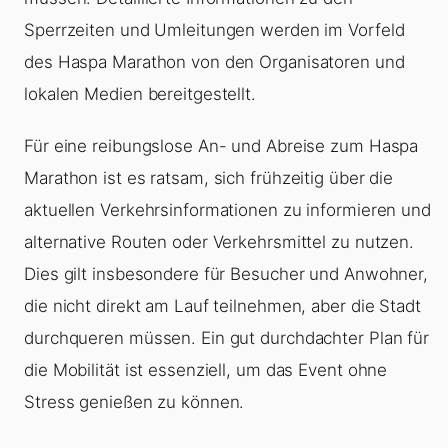
Sperrzeiten und Umleitungen werden im Vorfeld
des Haspa Marathon von den Organisatoren und
lokalen Medien bereitgestellt.
Für eine reibungslose An- und Abreise zum Haspa
Marathon ist es ratsam, sich frühzeitig über die
aktuellen Verkehrsinformationen zu informieren und
alternative Routen oder Verkehrsmittel zu nutzen.
Dies gilt insbesondere für Besucher und Anwohner,
die nicht direkt am Lauf teilnehmen, aber die Stadt
durchqueren müssen. Ein gut durchdachter Plan für
die Mobilität ist essenziell, um das Event ohne
Stress genießen zu können.