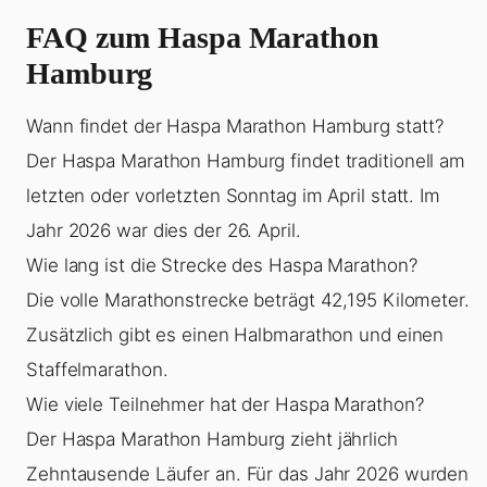
FAQ zum Haspa Marathon
Hamburg
Wann findet der Haspa Marathon Hamburg statt?
Der Haspa Marathon Hamburg findet traditionell am
letzten oder vorletzten Sonntag im April statt. Im
Jahr 2026 war dies der 26. April.
Wie lang ist die Strecke des Haspa Marathon?
Die volle Marathonstrecke beträgt 42,195 Kilometer.
Zusätzlich gibt es einen Halbmarathon und einen
Staffelmarathon.
Wie viele Teilnehmer hat der Haspa Marathon?
Der Haspa Marathon Hamburg zieht jährlich
Zehntausende Läufer an. Für das Jahr 2026 wurden