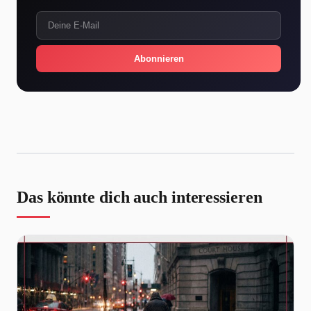
Abonnieren
Das könnte dich auch interessieren