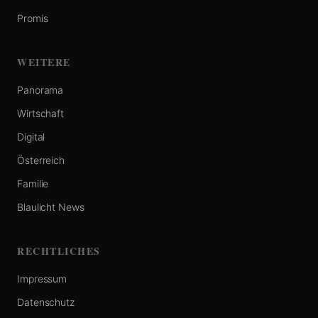
Promis
WEITERE
Panorama
Wirtschaft
Digital
Österreich
Familie
Blaulicht News
RECHTLICHES
Impressum
Datenschutz