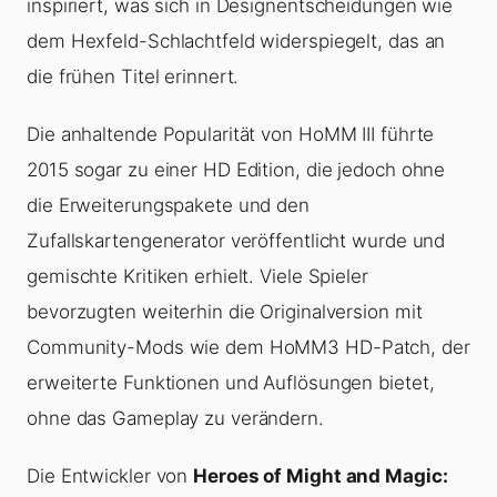
inspiriert, was sich in Designentscheidungen wie
dem Hexfeld-Schlachtfeld widerspiegelt, das an
die frühen Titel erinnert.
Die anhaltende Popularität von HoMM III führte
2015 sogar zu einer HD Edition, die jedoch ohne
die Erweiterungspakete und den
Zufallskartengenerator veröffentlicht wurde und
gemischte Kritiken erhielt. Viele Spieler
bevorzugten weiterhin die Originalversion mit
Community-Mods wie dem HoMM3 HD-Patch, der
erweiterte Funktionen und Auflösungen bietet,
ohne das Gameplay zu verändern.
Die Entwickler von
Heroes of Might and Magic: