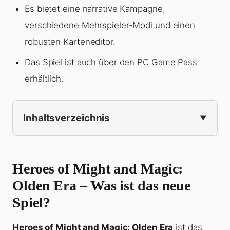
Es bietet eine narrative Kampagne,
verschiedene Mehrspieler-Modi und einen
robusten Karteneditor.
Das Spiel ist auch über den PC Game Pass
erhältlich.
Inhaltsverzeichnis
Heroes of Might and Magic:
Olden Era – Was ist das neue
Spiel?
Heroes of Might and Magic: Olden Era
ist das