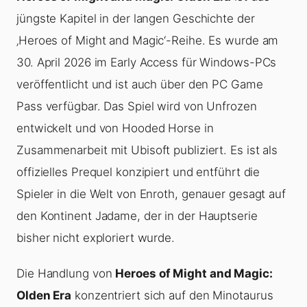
jüngste Kapitel in der langen Geschichte der
‚Heroes of Might and Magic‘-Reihe. Es wurde am
30. April 2026 im Early Access für Windows-PCs
veröffentlicht und ist auch über den PC Game
Pass verfügbar. Das Spiel wird von Unfrozen
entwickelt und von Hooded Horse in
Zusammenarbeit mit Ubisoft publiziert. Es ist als
offizielles Prequel konzipiert und entführt die
Spieler in die Welt von Enroth, genauer gesagt auf
den Kontinent Jadame, der in der Hauptserie
bisher nicht exploriert wurde.
Die Handlung von
Heroes of Might and Magic:
Olden Era
konzentriert sich auf den Minotaurus