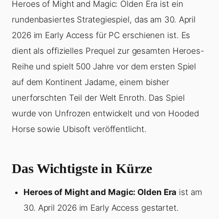
Heroes of Might and Magic: Olden Era ist ein
rundenbasiertes Strategiespiel, das am 30. April
2026 im Early Access für PC erschienen ist. Es
dient als offizielles Prequel zur gesamten Heroes-
Reihe und spielt 500 Jahre vor dem ersten Spiel
auf dem Kontinent Jadame, einem bisher
unerforschten Teil der Welt Enroth. Das Spiel
wurde von Unfrozen entwickelt und von Hooded
Horse sowie Ubisoft veröffentlicht.
Das Wichtigste in Kürze
Heroes of Might and Magic: Olden Era
ist am
30. April 2026 im Early Access gestartet.