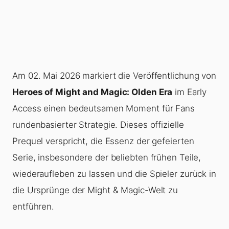
Am 02. Mai 2026 markiert die Veröffentlichung von
Heroes of Might and Magic: Olden Era
im Early
Access einen bedeutsamen Moment für Fans
rundenbasierter Strategie. Dieses offizielle
Prequel verspricht, die Essenz der gefeierten
Serie, insbesondere der beliebten frühen Teile,
wiederaufleben zu lassen und die Spieler zurück in
die Ursprünge der Might & Magic-Welt zu
entführen.