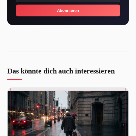
Abonnieren
Das könnte dich auch interessieren