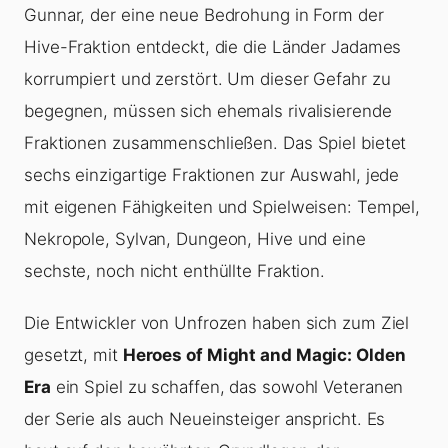
Gunnar, der eine neue Bedrohung in Form der
Hive-Fraktion entdeckt, die die Länder Jadames
korrumpiert und zerstört. Um dieser Gefahr zu
begegnen, müssen sich ehemals rivalisierende
Fraktionen zusammenschließen. Das Spiel bietet
sechs einzigartige Fraktionen zur Auswahl, jede
mit eigenen Fähigkeiten und Spielweisen: Tempel,
Nekropole, Sylvan, Dungeon, Hive und eine
sechste, noch nicht enthüllte Fraktion.
Die Entwickler von Unfrozen haben sich zum Ziel
gesetzt, mit
Heroes of Might and Magic: Olden
Era
ein Spiel zu schaffen, das sowohl Veteranen
der Serie als auch Neueinsteiger anspricht. Es