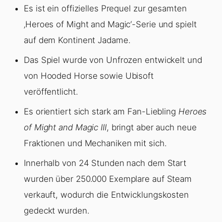
Es ist ein offizielles Prequel zur gesamten
‚Heroes of Might and Magic‘-Serie und spielt
auf dem Kontinent Jadame.
Das Spiel wurde von Unfrozen entwickelt und
von Hooded Horse sowie Ubisoft
veröffentlicht.
Es orientiert sich stark am Fan-Liebling
Heroes
of Might and Magic III
, bringt aber auch neue
Fraktionen und Mechaniken mit sich.
Innerhalb von 24 Stunden nach dem Start
wurden über 250.000 Exemplare auf Steam
verkauft, wodurch die Entwicklungskosten
gedeckt wurden.