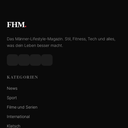
FHM
.
Das Männer-Lifestyle-Magazin. Stil, Fitness, Tech und alles,
was dein Leben besser macht.
KATEGORIEN
News
Sport
Filme und Serien
International
Klatsch