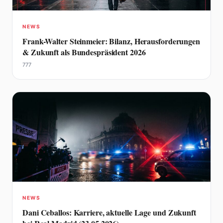
NEWS
Frank-Walter Steinmeier: Bilanz, Herausforderungen
& Zukunft als Bundespräsident 2026
777
NEWS
Dani Ceballos: Karriere, aktuelle Lage und Zukunft