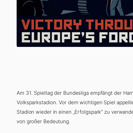
Am 31. Spieltag der Bundesliga empfängt der Ha
Volksparkstadion. Vor dem wichtigen Spiel appelli
Stadion wieder in einen „Erfolgspark“ zu verwande
von großer Bedeutung.