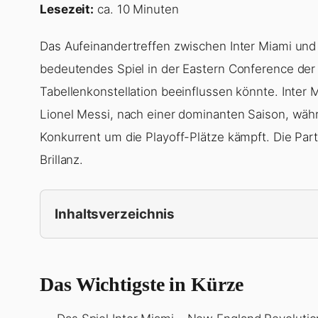
Lesezeit:
ca. 10 Minuten
Das Aufeinandertreffen zwischen Inter Miami und 
bedeutendes Spiel in der Eastern Conference der
Tabellenkonstellation beeinflussen könnte. Inter 
Lionel Messi, nach einer dominanten Saison, wäh
Konkurrent um die Playoff-Plätze kämpft. Die Parti
Brillanz.
Inhaltsverzeichnis
Das Wichtigste in Kürze