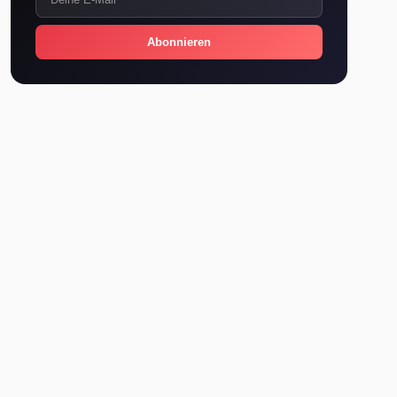
Abonnieren