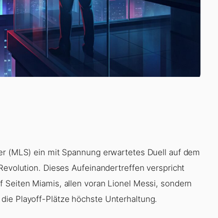
cer (MLS) ein mit Spannung erwartetes Duell auf dem
Revolution. Dieses Aufeinandertreffen verspricht
 Seiten Miamis, allen voran Lionel Messi, sondern
die Playoff-Plätze höchste Unterhaltung.