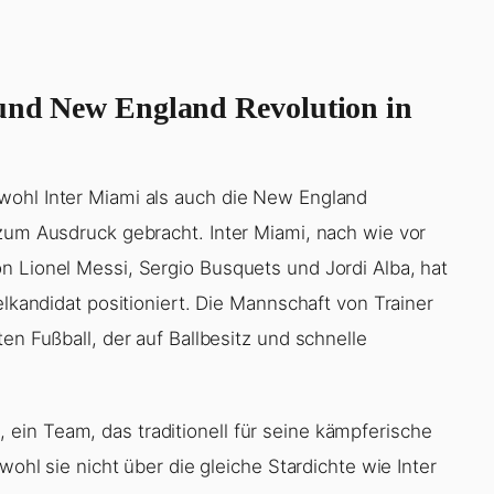
 und New England Revolution in
wohl Inter Miami als auch die New England
 zum Ausdruck gebracht. Inter Miami, nach wie vor
n Lionel Messi, Sergio Busquets und Jordi Alba, hat
elkandidat positioniert. Die Mannschaft von Trainer
en Fußball, der auf Ballbesitz und schnelle
in Team, das traditionell für seine kämpferische
wohl sie nicht über die gleiche Stardichte wie Inter