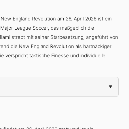
New England Revolution am 26. April 2026 ist ein
 Major League Soccer, das maßgeblich die
Miami strebt mit seiner Starbesetzung, angeführt von
rend die New England Revolution als hartnäckiger
e verspricht taktische Finesse und individuelle