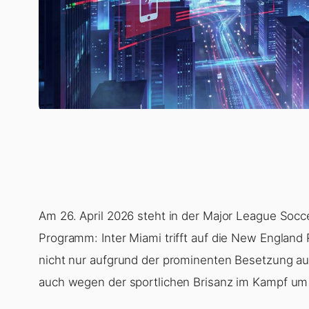
Am 26. April 2026 steht in der Major League Soc
Programm: Inter Miami trifft auf die New England 
nicht nur aufgrund der prominenten Besetzung auf
auch wegen der sportlichen Brisanz im Kampf um 