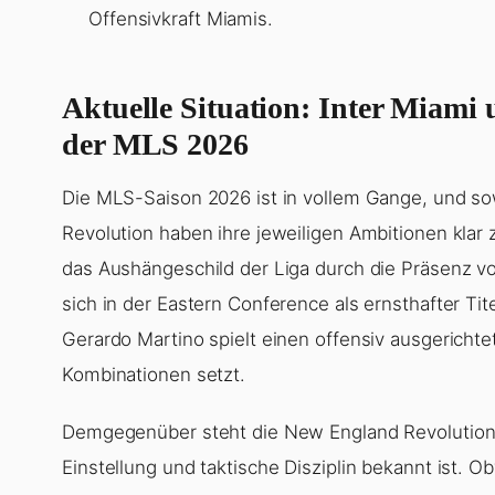
Offensivkraft Miamis.
Aktuelle Situation: Inter Miami
der MLS 2026
Die MLS-Saison 2026 ist in vollem Gange, und so
Revolution haben ihre jeweiligen Ambitionen klar
das Aushängeschild der Liga durch die Präsenz vo
sich in der Eastern Conference als ernsthafter Tit
Gerardo Martino spielt einen offensiv ausgerichtet
Kombinationen setzt.
Demgegenüber steht die New England Revolution, e
Einstellung und taktische Disziplin bekannt ist. Ob