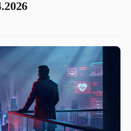
4.2026