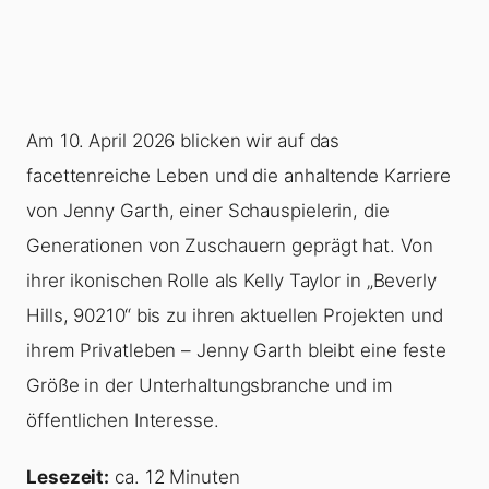
Am 10. April 2026 blicken wir auf das
facettenreiche Leben und die anhaltende Karriere
von Jenny Garth, einer Schauspielerin, die
Generationen von Zuschauern geprägt hat. Von
ihrer ikonischen Rolle als Kelly Taylor in „Beverly
Hills, 90210“ bis zu ihren aktuellen Projekten und
ihrem Privatleben – Jenny Garth bleibt eine feste
Größe in der Unterhaltungsbranche und im
öffentlichen Interesse.
Lesezeit:
ca. 12 Minuten