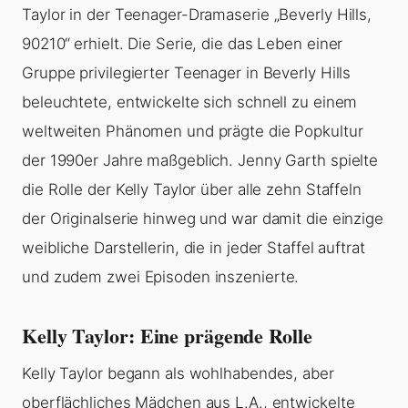
Taylor in der Teenager-Dramaserie „Beverly Hills,
90210“ erhielt. Die Serie, die das Leben einer
Gruppe privilegierter Teenager in Beverly Hills
beleuchtete, entwickelte sich schnell zu einem
weltweiten Phänomen und prägte die Popkultur
der 1990er Jahre maßgeblich. Jenny Garth spielte
die Rolle der Kelly Taylor über alle zehn Staffeln
der Originalserie hinweg und war damit die einzige
weibliche Darstellerin, die in jeder Staffel auftrat
und zudem zwei Episoden inszenierte.
Kelly Taylor: Eine prägende Rolle
Kelly Taylor begann als wohlhabendes, aber
oberflächliches Mädchen aus L.A., entwickelte