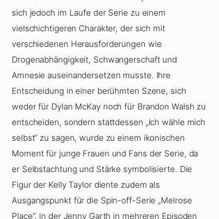
sich jedoch im Laufe der Serie zu einem
vielschichtigeren Charakter, der sich mit
verschiedenen Herausforderungen wie
Drogenabhängigkeit, Schwangerschaft und
Amnesie auseinandersetzen musste. Ihre
Entscheidung in einer berühmten Szene, sich
weder für Dylan McKay noch für Brandon Walsh zu
entscheiden, sondern stattdessen „Ich wähle mich
selbst“ zu sagen, wurde zu einem ikonischen
Moment für junge Frauen und Fans der Serie, da
er Selbstachtung und Stärke symbolisierte. Die
Figur der Kelly Taylor diente zudem als
Ausgangspunkt für die Spin-off-Serie „Melrose
Place“, in der Jenny Garth in mehreren Episoden