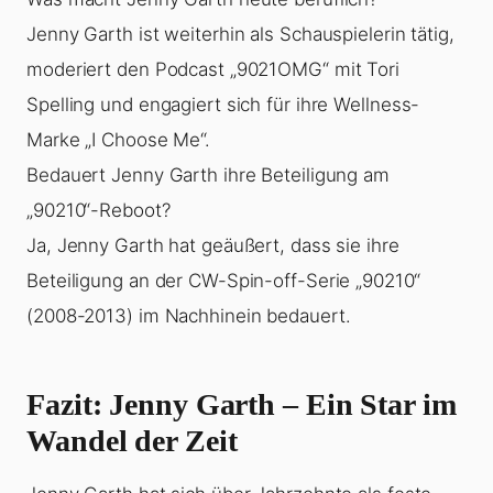
Jenny Garth ist weiterhin als Schauspielerin tätig,
moderiert den Podcast „9021OMG“ mit Tori
Spelling und engagiert sich für ihre Wellness-
Marke „I Choose Me“.
Bedauert Jenny Garth ihre Beteiligung am
„90210“-Reboot?
Ja, Jenny Garth hat geäußert, dass sie ihre
Beteiligung an der CW-Spin-off-Serie „90210“
(2008-2013) im Nachhinein bedauert.
Fazit: Jenny Garth – Ein Star im
Wandel der Zeit