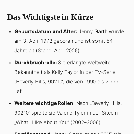
Das Wichtigste in Kürze
Geburtsdatum und Alter:
Jenny Garth wurde
am 3. April 1972 geboren und ist somit 54
Jahre alt (Stand: April 2026).
Durchbruchrolle:
Sie erlangte weltweite
Bekanntheit als Kelly Taylor in der TV-Serie
„Beverly Hills, 90210“, die von 1990 bis 2000
lief.
Weitere wichtige Rollen:
Nach „Beverly Hills,
90210“ spielte sie Valerie Tyler in der Sitcom
„What I Like About You“ (2002–2006).