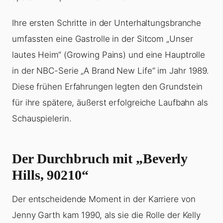
Ihre ersten Schritte in der Unterhaltungsbranche
umfassten eine Gastrolle in der Sitcom „Unser
lautes Heim“ (Growing Pains) und eine Hauptrolle
in der NBC-Serie „A Brand New Life“ im Jahr 1989.
Diese frühen Erfahrungen legten den Grundstein
für ihre spätere, äußerst erfolgreiche Laufbahn als
Schauspielerin.
Der Durchbruch mit „Beverly
Hills, 90210“
Der entscheidende Moment in der Karriere von
Jenny Garth kam 1990, als sie die Rolle der Kelly