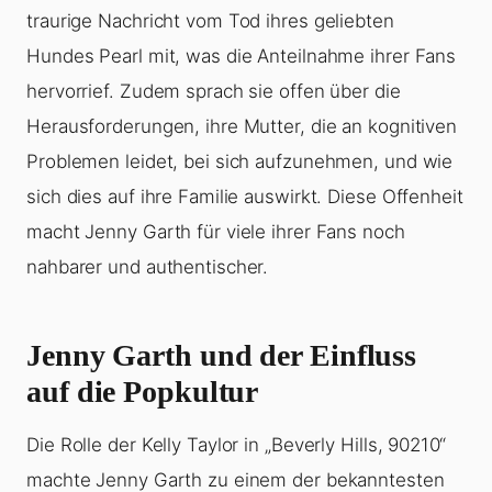
traurige Nachricht vom Tod ihres geliebten
Hundes Pearl mit, was die Anteilnahme ihrer Fans
hervorrief. Zudem sprach sie offen über die
Herausforderungen, ihre Mutter, die an kognitiven
Problemen leidet, bei sich aufzunehmen, und wie
sich dies auf ihre Familie auswirkt. Diese Offenheit
macht Jenny Garth für viele ihrer Fans noch
nahbarer und authentischer.
Jenny Garth und der Einfluss
auf die Popkultur
Die Rolle der Kelly Taylor in „Beverly Hills, 90210“
machte Jenny Garth zu einem der bekanntesten