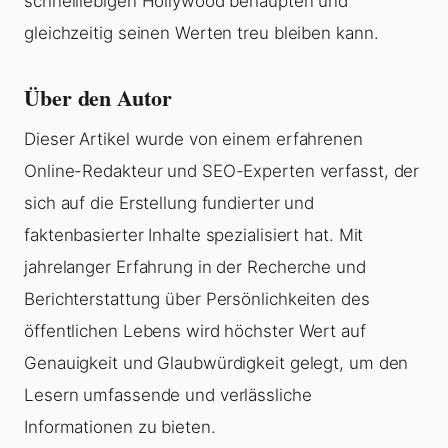
schnelllebigen Hollywood behaupten und
gleichzeitig seinen Werten treu bleiben kann.
Über den Autor
Dieser Artikel wurde von einem erfahrenen
Online-Redakteur und SEO-Experten verfasst, der
sich auf die Erstellung fundierter und
faktenbasierter Inhalte spezialisiert hat. Mit
jahrelanger Erfahrung in der Recherche und
Berichterstattung über Persönlichkeiten des
öffentlichen Lebens wird höchster Wert auf
Genauigkeit und Glaubwürdigkeit gelegt, um den
Lesern umfassende und verlässliche
Informationen zu bieten.