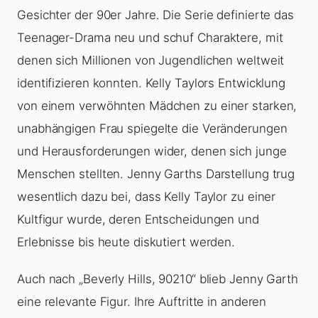
Gesichter der 90er Jahre. Die Serie definierte das
Teenager-Drama neu und schuf Charaktere, mit
denen sich Millionen von Jugendlichen weltweit
identifizieren konnten. Kelly Taylors Entwicklung
von einem verwöhnten Mädchen zu einer starken,
unabhängigen Frau spiegelte die Veränderungen
und Herausforderungen wider, denen sich junge
Menschen stellten. Jenny Garths Darstellung trug
wesentlich dazu bei, dass Kelly Taylor zu einer
Kultfigur wurde, deren Entscheidungen und
Erlebnisse bis heute diskutiert werden.
Auch nach „Beverly Hills, 90210“ blieb Jenny Garth
eine relevante Figur. Ihre Auftritte in anderen