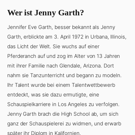
Wer ist Jenny Garth?
Jennifer Eve Garth, besser bekannt als Jenny
Garth, erblickte am 3. April 1972 in Urbana, Illinois,
das Licht der Welt. Sie wuchs auf einer
Pferderanch auf und zog im Alter von 13 Jahren
mit ihrer Familie nach Glendale, Arizona. Dort
nahm sie Tanzunterricht und begann zu modeln.
Ihr Talent wurde bei einem Talentwettbewerb
entdeckt, was sie dazu ermutigte, eine
Schauspielkarriere in Los Angeles zu verfolgen.
Jenny Garth brach die High School ab, um sich
ganz der Schauspielerei zu widmen, und erwarb
später ihr Diplom in Kalifornien.