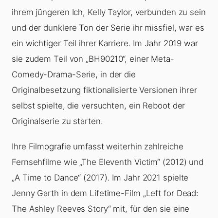
ihrem jüngeren Ich, Kelly Taylor, verbunden zu sein
und der dunklere Ton der Serie ihr missfiel, war es
ein wichtiger Teil ihrer Karriere. Im Jahr 2019 war
sie zudem Teil von „BH90210“, einer Meta-
Comedy-Drama-Serie, in der die
Originalbesetzung fiktionalisierte Versionen ihrer
selbst spielte, die versuchten, ein Reboot der
Originalserie zu starten.
Ihre Filmografie umfasst weiterhin zahlreiche
Fernsehfilme wie „The Eleventh Victim“ (2012) und
„A Time to Dance“ (2017). Im Jahr 2021 spielte
Jenny Garth in dem Lifetime-Film „Left for Dead:
The Ashley Reeves Story“ mit, für den sie eine