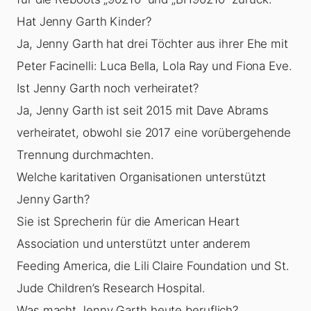
Hat Jenny Garth Kinder?
Ja, Jenny Garth hat drei Töchter aus ihrer Ehe mit
Peter Facinelli: Luca Bella, Lola Ray und Fiona Eve.
Ist Jenny Garth noch verheiratet?
Ja, Jenny Garth ist seit 2015 mit Dave Abrams
verheiratet, obwohl sie 2017 eine vorübergehende
Trennung durchmachten.
Welche karitativen Organisationen unterstützt
Jenny Garth?
Sie ist Sprecherin für die American Heart
Association und unterstützt unter anderem
Feeding America, die Lili Claire Foundation und St.
Jude Children’s Research Hospital.
Was macht Jenny Garth heute beruflich?