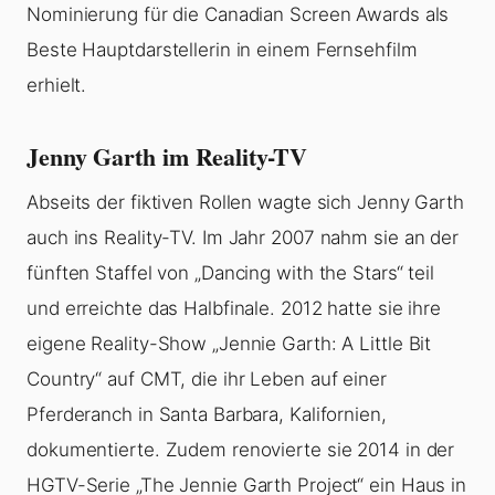
Nominierung für die Canadian Screen Awards als
Beste Hauptdarstellerin in einem Fernsehfilm
erhielt.
Jenny Garth im Reality-TV
Abseits der fiktiven Rollen wagte sich Jenny Garth
auch ins Reality-TV. Im Jahr 2007 nahm sie an der
fünften Staffel von „Dancing with the Stars“ teil
und erreichte das Halbfinale. 2012 hatte sie ihre
eigene Reality-Show „Jennie Garth: A Little Bit
Country“ auf CMT, die ihr Leben auf einer
Pferderanch in Santa Barbara, Kalifornien,
dokumentierte. Zudem renovierte sie 2014 in der
HGTV-Serie „The Jennie Garth Project“ ein Haus in