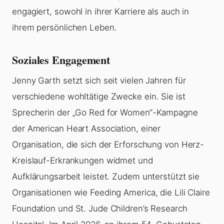
engagiert, sowohl in ihrer Karriere als auch in
ihrem persönlichen Leben.
Soziales Engagement
Jenny Garth setzt sich seit vielen Jahren für
verschiedene wohltätige Zwecke ein. Sie ist
Sprecherin der „Go Red for Women“-Kampagne
der American Heart Association, einer
Organisation, die sich der Erforschung von Herz-
Kreislauf-Erkrankungen widmet und
Aufklärungsarbeit leistet. Zudem unterstützt sie
Organisationen wie Feeding America, die Lili Claire
Foundation und St. Jude Children’s Research