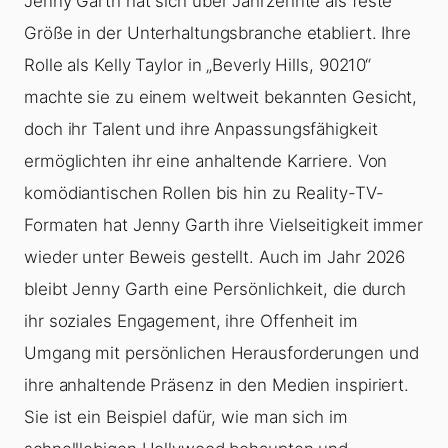
Jenny Garth hat sich über Jahrzehnte als feste
Größe in der Unterhaltungsbranche etabliert. Ihre
Rolle als Kelly Taylor in „Beverly Hills, 90210“
machte sie zu einem weltweit bekannten Gesicht,
doch ihr Talent und ihre Anpassungsfähigkeit
ermöglichten ihr eine anhaltende Karriere. Von
komödiantischen Rollen bis hin zu Reality-TV-
Formaten hat Jenny Garth ihre Vielseitigkeit immer
wieder unter Beweis gestellt. Auch im Jahr 2026
bleibt Jenny Garth eine Persönlichkeit, die durch
ihr soziales Engagement, ihre Offenheit im
Umgang mit persönlichen Herausforderungen und
ihre anhaltende Präsenz in den Medien inspiriert.
Sie ist ein Beispiel dafür, wie man sich im