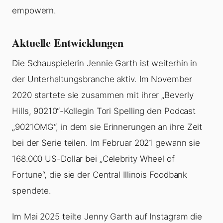
empowern.
Aktuelle Entwicklungen
Die Schauspielerin Jennie Garth ist weiterhin in
der Unterhaltungsbranche aktiv. Im November
2020 startete sie zusammen mit ihrer „Beverly
Hills, 90210“-Kollegin Tori Spelling den Podcast
„9021OMG“, in dem sie Erinnerungen an ihre Zeit
bei der Serie teilen. Im Februar 2021 gewann sie
168.000 US-Dollar bei „Celebrity Wheel of
Fortune“, die sie der Central Illinois Foodbank
spendete.
Im Mai 2025 teilte Jenny Garth auf Instagram die