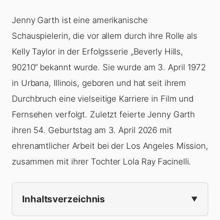
Jenny Garth ist eine amerikanische
Schauspielerin, die vor allem durch ihre Rolle als
Kelly Taylor in der Erfolgsserie „Beverly Hills,
90210“ bekannt wurde. Sie wurde am 3. April 1972
in Urbana, Illinois, geboren und hat seit ihrem
Durchbruch eine vielseitige Karriere in Film und
Fernsehen verfolgt. Zuletzt feierte Jenny Garth
ihren 54. Geburtstag am 3. April 2026 mit
ehrenamtlicher Arbeit bei der Los Angeles Mission,
zusammen mit ihrer Tochter Lola Ray Facinelli.
Inhaltsverzeichnis