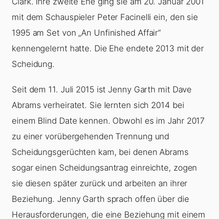
Clark. Ihre zweite Ehe ging sie am 20. Januar 2001
mit dem Schauspieler Peter Facinelli ein, den sie
1995 am Set von „An Unfinished Affair“
kennengelernt hatte. Die Ehe endete 2013 mit der
Scheidung.
Seit dem 11. Juli 2015 ist Jenny Garth mit Dave
Abrams verheiratet. Sie lernten sich 2014 bei
einem Blind Date kennen. Obwohl es im Jahr 2017
zu einer vorübergehenden Trennung und
Scheidungsgerüchten kam, bei denen Abrams
sogar einen Scheidungsantrag einreichte, zogen
sie diesen später zurück und arbeiten an ihrer
Beziehung. Jenny Garth sprach offen über die
Herausforderungen, die eine Beziehung mit einem