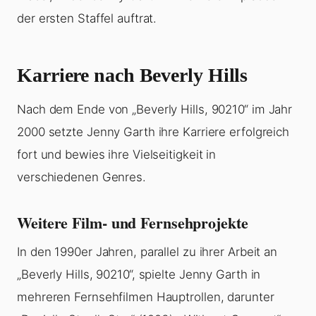
der ersten Staffel auftrat.
Karriere nach Beverly Hills
Nach dem Ende von „Beverly Hills, 90210“ im Jahr
2000 setzte Jenny Garth ihre Karriere erfolgreich
fort und bewies ihre Vielseitigkeit in
verschiedenen Genres.
Weitere Film- und Fernsehprojekte
In den 1990er Jahren, parallel zu ihrer Arbeit an
„Beverly Hills, 90210“, spielte Jenny Garth in
mehreren Fernsehfilmen Hauptrollen, darunter