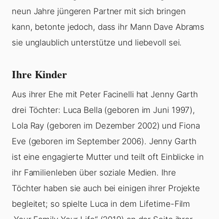
neun Jahre jüngeren Partner mit sich bringen
kann, betonte jedoch, dass ihr Mann Dave Abrams
sie unglaublich unterstütze und liebevoll sei.
Ihre Kinder
Aus ihrer Ehe mit Peter Facinelli hat Jenny Garth
drei Töchter: Luca Bella (geboren im Juni 1997),
Lola Ray (geboren im Dezember 2002) und Fiona
Eve (geboren im September 2006). Jenny Garth
ist eine engagierte Mutter und teilt oft Einblicke in
ihr Familienleben über soziale Medien. Ihre
Töchter haben sie auch bei einigen ihrer Projekte
begleitet; so spielte Luca in dem Lifetime-Film