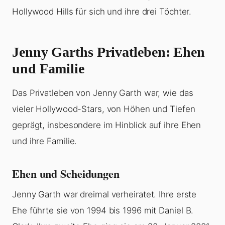
Hollywood Hills für sich und ihre drei Töchter.
Jenny Garths Privatleben: Ehen
und Familie
Das Privatleben von Jenny Garth war, wie das
vieler Hollywood-Stars, von Höhen und Tiefen
geprägt, insbesondere im Hinblick auf ihre Ehen
und ihre Familie.
Ehen und Scheidungen
Jenny Garth war dreimal verheiratet. Ihre erste
Ehe führte sie von 1994 bis 1996 mit Daniel B.