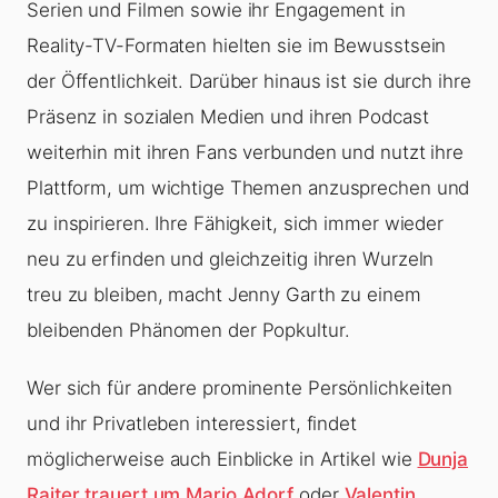
Serien und Filmen sowie ihr Engagement in
Reality-TV-Formaten hielten sie im Bewusstsein
der Öffentlichkeit. Darüber hinaus ist sie durch ihre
Präsenz in sozialen Medien und ihren Podcast
weiterhin mit ihren Fans verbunden und nutzt ihre
Plattform, um wichtige Themen anzusprechen und
zu inspirieren. Ihre Fähigkeit, sich immer wieder
neu zu erfinden und gleichzeitig ihren Wurzeln
treu zu bleiben, macht Jenny Garth zu einem
bleibenden Phänomen der Popkultur.
Wer sich für andere prominente Persönlichkeiten
und ihr Privatleben interessiert, findet
möglicherweise auch Einblicke in Artikel wie
Dunja
Rajter trauert um Mario Adorf
oder
Valentin