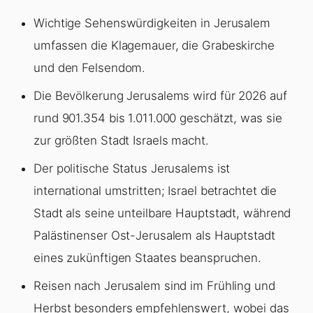
Wichtige Sehenswürdigkeiten in Jerusalem
umfassen die Klagemauer, die Grabeskirche
und den Felsendom.
Die Bevölkerung Jerusalems wird für 2026 auf
rund 901.354 bis 1.011.000 geschätzt, was sie
zur größten Stadt Israels macht.
Der politische Status Jerusalems ist
international umstritten; Israel betrachtet die
Stadt als seine unteilbare Hauptstadt, während
Palästinenser Ost-Jerusalem als Hauptstadt
eines zukünftigen Staates beanspruchen.
Reisen nach Jerusalem sind im Frühling und
Herbst besonders empfehlenswert, wobei das