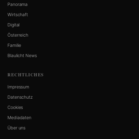
Panorama
Wirtschaft
Digital
Österreich
Familie
Blaulicht News
RECHTLICHES
Impressum
Datenschutz
Cookies
Mediadaten
Über uns