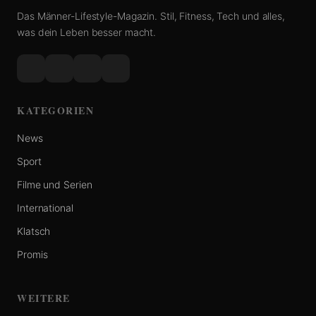
Das Männer-Lifestyle-Magazin. Stil, Fitness, Tech und alles,
was dein Leben besser macht.
KATEGORIEN
News
Sport
Filme und Serien
International
Klatsch
Promis
WEITERE