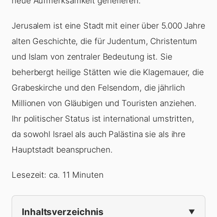
neue Aufmerksamkeit generieren.
Jerusalem ist eine Stadt mit einer über 5.000 Jahre
alten Geschichte, die für Judentum, Christentum
und Islam von zentraler Bedeutung ist. Sie
beherbergt heilige Stätten wie die Klagemauer, die
Grabeskirche und den Felsendom, die jährlich
Millionen von Gläubigen und Touristen anziehen.
Ihr politischer Status ist international umstritten,
da sowohl Israel als auch Palästina sie als ihre
Hauptstadt beanspruchen.
Lesezeit: ca. 11 Minuten
Inhaltsverzeichnis