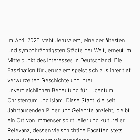
Im April 2026 steht Jerusalem, eine der ältesten
und symbolträchtigsten Städte der Welt, erneut im
Mittelpunkt des Interesses in Deutschland. Die
Faszination für Jerusalem speist sich aus ihrer tief
verwurzelten Geschichte und ihrer
unvergleichlichen Bedeutung für Judentum,
Christentum und Islam. Diese Stadt, die seit
Jahrtausenden Pilger und Gelehrte anzieht, bleibt
ein Ort von immenser spiritueller und kultureller
Relevanz, dessen vielschichtige Facetten stets