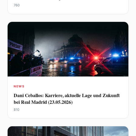
760
NEWS
Dani Ceballos: Karriere, aktuelle Lage und Zukunft
bei Real Madrid (23.05.2026)
810