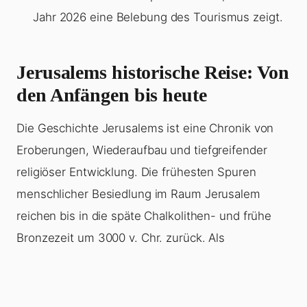
Jahr 2026 eine Belebung des Tourismus zeigt.
Jerusalems historische Reise: Von
den Anfängen bis heute
Die Geschichte Jerusalems ist eine Chronik von
Eroberungen, Wiederaufbau und tiefgreifender
religiöser Entwicklung. Die frühesten Spuren
menschlicher Besiedlung im Raum Jerusalem
reichen bis in die späte Chalkolithen- und frühe
Bronzezeit um 3000 v. Chr. zurück. Als