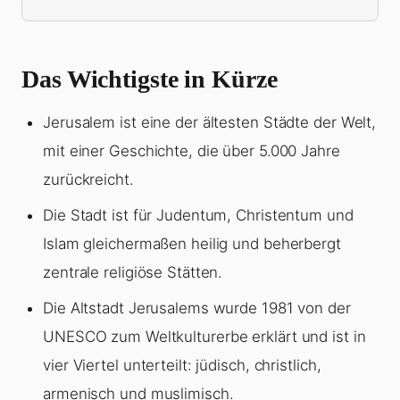
Das Wichtigste in Kürze
Jerusalem ist eine der ältesten Städte der Welt,
mit einer Geschichte, die über 5.000 Jahre
zurückreicht.
Die Stadt ist für Judentum, Christentum und
Islam gleichermaßen heilig und beherbergt
zentrale religiöse Stätten.
Die Altstadt Jerusalems wurde 1981 von der
UNESCO zum Weltkulturerbe erklärt und ist in
vier Viertel unterteilt: jüdisch, christlich,
armenisch und muslimisch.