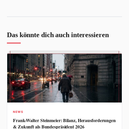
Das könnte dich auch interessieren
NEWS
Frank-Walter Steinmeier: Bilanz, Herausforderungen
& Zukunft als Bundespräsident 2026