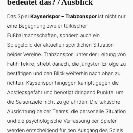
bedeutet das? / Ausblick
Das Spiel
Kayserispor – Trabzonspor
ist nicht nur
eine Begegnung zweier türkischer
Fußballmannschaften, sondern auch ein
Spiegelbild der aktuellen sportlichen Situation
beider Vereine. Trabzonspor, unter der Leitung von
Fatih Tekke, strebt danach, die jüngsten Erfolge zu
bestätigen und den Blick weiterhin nach oben zu
richten. Kayserispor hingegen kämpft gegen die
Abstiegsgefahr und benötigt dringend Punkte, um
die Saisonziele nicht zu gefährden. Die taktische
Ausrichtung beider Teams, die personelle Situation
und die psychologische Verfassung der Spieler
werden entscheidend für den Ausgang des Spiels