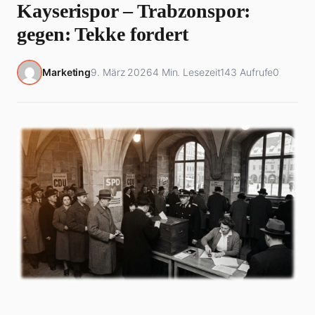
Kayserispor – Trabzonspor:
gegen: Tekke fordert
Marketing
9. März 2026
4 Min. Lesezeit
143 Aufrufe
0