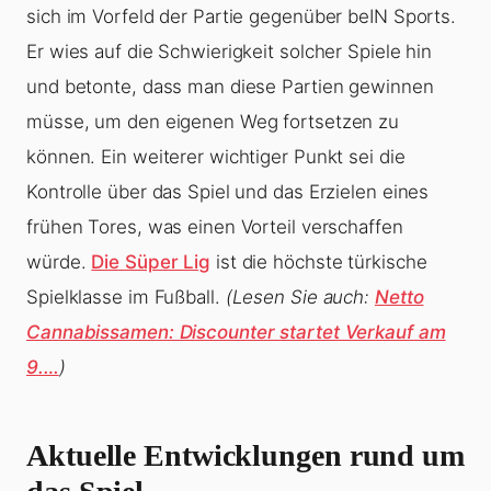
sich im Vorfeld der Partie gegenüber beIN Sports.
Er wies auf die Schwierigkeit solcher Spiele hin
und betonte, dass man diese Partien gewinnen
müsse, um den eigenen Weg fortsetzen zu
können. Ein weiterer wichtiger Punkt sei die
Kontrolle über das Spiel und das Erzielen eines
frühen Tores, was einen Vorteil verschaffen
würde.
Die Süper Lig
ist die höchste türkische
Spielklasse im Fußball.
(Lesen Sie auch:
Netto
Cannabissamen: Discounter startet Verkauf am
9.…
)
Aktuelle Entwicklungen rund um