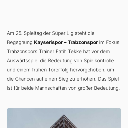
Am 25. Spieltag der Süper Lig steht die
Begegnung
Kayserispor – Trabzonspor
im Fokus.
Trabzonspors Trainer Fatih Tekke hat vor dem
Auswärtsspiel die Bedeutung von Spielkontrolle
und einem frühen Torerfolg hervorgehoben, um
die Chancen auf einen Sieg zu erhöhen. Das Spiel
ist für beide Mannschaften von großer Bedeutung.