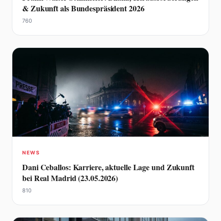
& Zukunft als Bundespräsident 2026
760
NEWS
Dani Ceballos: Karriere, aktuelle Lage und Zukunft
bei Real Madrid (23.05.2026)
810