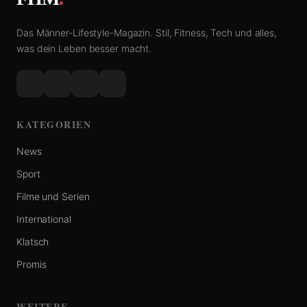
Das Männer-Lifestyle-Magazin. Stil, Fitness, Tech und alles,
was dein Leben besser macht.
KATEGORIEN
News
Sport
Filme und Serien
International
Klatsch
Promis
WEITERE