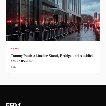
NEWS
Tommy Paul: Aktueller Stand, Erfolge und Ausblick
am 23.05.2026
1,2K
FHM
.