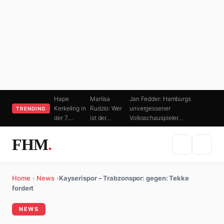
Hape
Marlisa
Jan Fedder: Hamburgs
Kerkeling in
Rudzio: Wer
unvergessener
TRENDING
der 7.…
ist der…
Volksschauspieler…
FHM
.
Home
›
News
›
Kayserispor – Trabzonspor: gegen: Tekke
fordert
NEWS