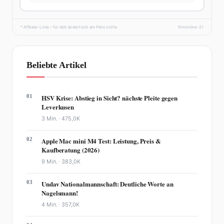
* Affiliate-Links – für dich ändert sich am Preis nichts.
fhmonline-21
Beliebte Artikel
01
HSV Krise: Abstieg in Sicht? nächste Pleite gegen
Leverkusen
3 Min. ·
475,0K
02
Apple Mac mini M4 Test: Leistung, Preis &
Kaufberatung (2026)
9 Min. ·
383,0K
03
Undav Nationalmannschaft: Deutliche Worte an
Nagelsmann!
4 Min. ·
357,0K