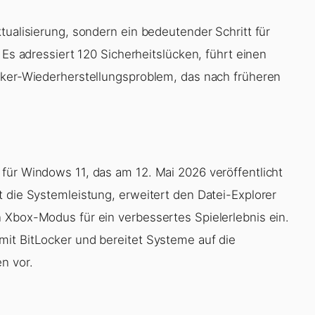
tualisierung, sondern ein bedeutender Schritt für
 Es adressiert 120 Sicherheitslücken, führt einen
cker-Wiederherstellungsproblem, das nach früheren
für Windows 11, das am 12. Mai 2026 veröffentlicht
t die Systemleistung, erweitert den Datei-Explorer
 Xbox-Modus für ein verbessertes Spielerlebnis ein.
mit BitLocker und bereitet Systeme auf die
n vor.