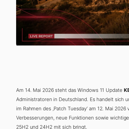
Am 14. Mai 2026 steht das Windows 11 Update
K
Administratoren in Deutschland. Es handelt sich 
im Rahmen des ‚Patch Tuesday‘ am 12. Mai 2026 v
Verbesserungen, neue Funktionen sowie wichtige 
25H2 und 24H2 mit sich bringt.