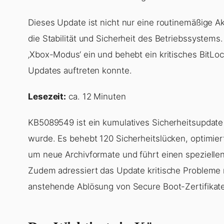
Dieses Update ist nicht nur eine routinemäßige Ak
die Stabilität und Sicherheit des Betriebssystems.
‚Xbox-Modus‘ ein und behebt ein kritisches BitLo
Updates auftreten konnte.
Lesezeit:
ca. 12 Minuten
KB5089549 ist ein kumulatives Sicherheitsupdate 
wurde. Es behebt 120 Sicherheitslücken, optimier
um neue Archivformate und führt einen speziellen
Zudem adressiert das Update kritische Probleme 
anstehende Ablösung von Secure Boot-Zertifikate