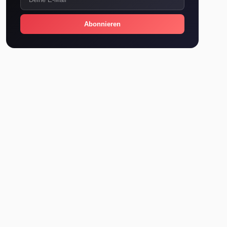
Abonnieren