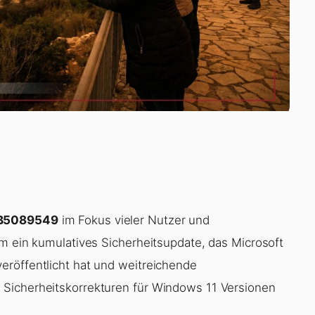
B5089549
im Fokus vieler Nutzer und
um ein kumulatives Sicherheitsupdate, das Microsoft
eröffentlicht hat und weitreichende
Sicherheitskorrekturen für Windows 11 Versionen