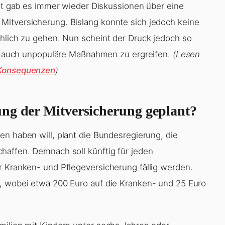
eit gab es immer wieder Diskussionen über eine
Mitversicherung. Bislang konnte sich jedoch keine
chlich zu gehen. Nun scheint der Druck jedoch so
st, auch unpopuläre Maßnahmen zu ergreifen.
(Lesen
 Konsequenzen
)
ng der Mitversicherung geplant?
en haben will, plant die Bundesregierung, die
haffen. Demnach soll künftig für jeden
r Kranken- und Pflegeversicherung fällig werden.
n, wobei etwa 200 Euro auf die Kranken- und 25 Euro