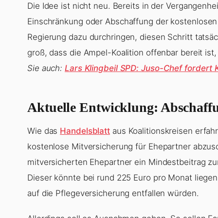
Die Idee ist nicht neu. Bereits in der Vergangenh
Einschränkung oder Abschaffung der kostenlosen 
Regierung dazu durchringen, diesen Schritt tatsä
groß, dass die Ampel-Koalition offenbar bereit i
Sie auch:
Lars Klingbeil SPD: Juso-Chef fordert
Aktuelle Entwicklung: Abschaffu
Wie das
Handelsblatt
aus Koalitionskreisen erfahr
kostenlose Mitversicherung für Ehepartner abzusc
mitversicherten Ehepartner ein Mindestbeitrag zu
Dieser könnte bei rund 225 Euro pro Monat liege
auf die Pflegeversicherung entfallen würden.