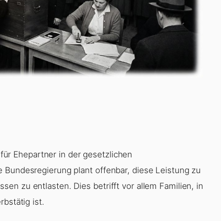
für Ehepartner in der gesetzlichen
 Bundesregierung plant offenbar, diese Leistung zu
n zu entlasten. Dies betrifft vor allem Familien, in
bstätig ist.