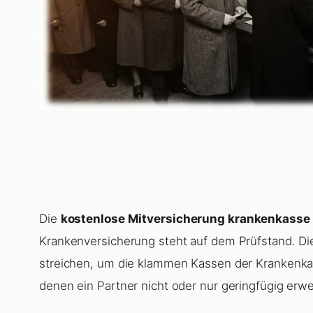
Die
kostenlose Mitversicherung krankenkasse
Krankenversicherung steht auf dem Prüfstand. Die
streichen, um die klammen Kassen der Krankenkasse
denen ein Partner nicht oder nur geringfügig erwer