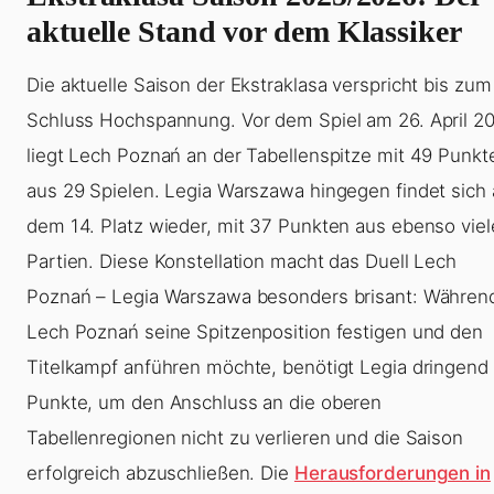
aktuelle Stand vor dem Klassiker
Die aktuelle Saison der Ekstraklasa verspricht bis zum
Schluss Hochspannung. Vor dem Spiel am 26. April 2
liegt Lech Poznań an der Tabellenspitze mit 49 Punkt
aus 29 Spielen. Legia Warszawa hingegen findet sich 
dem 14. Platz wieder, mit 37 Punkten aus ebenso vie
Partien. Diese Konstellation macht das Duell Lech
Poznań – Legia Warszawa besonders brisant: Währen
Lech Poznań seine Spitzenposition festigen und den
Titelkampf anführen möchte, benötigt Legia dringend
Punkte, um den Anschluss an die oberen
Tabellenregionen nicht zu verlieren und die Saison
erfolgreich abzuschließen. Die
Herausforderungen in