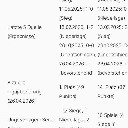
11.05.2025: 1-0
11.05.2025: 0
(Sieg)
(Niederlage)
Letzte 5 Duelle
13.07.2025: 1-2
13.07.2025: 2
(Ergebnisse)
(Niederlage)
(Sieg)
26.10.2025: 0-0
26.10.2025: 0
(Unentschieden)
(Unentschied
26.04.2026: –
26.04.2026: –
(bevorstehend)
(bevorstehen
Aktuelle
1. Platz (49
14. Platz (37
Ligaplatzierung
Punkte)
Punkte)
(26.04.2026)
– (7 Siege, 1
10 Spiele (4
Ungeschlagen-Serie
Niederlage, 2
Siege, 6