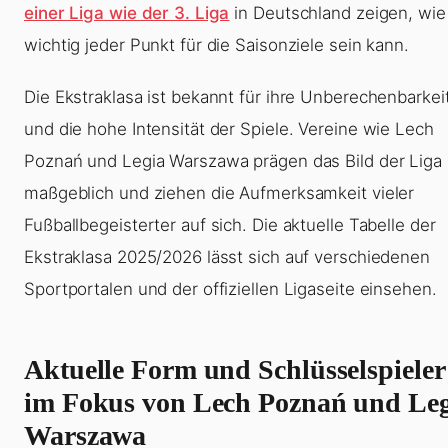
einer Liga wie der 3. Liga
in Deutschland zeigen, wie
wichtig jeder Punkt für die Saisonziele sein kann.
Die Ekstraklasa ist bekannt für ihre Unberechenbarkei
und die hohe Intensität der Spiele. Vereine wie Lech
Poznań und Legia Warszawa prägen das Bild der Liga
maßgeblich und ziehen die Aufmerksamkeit vieler
Fußballbegeisterter auf sich. Die aktuelle Tabelle der
Ekstraklasa 2025/2026 lässt sich auf verschiedenen
Sportportalen und der offiziellen Ligaseite einsehen.
Aktuelle Form und Schlüsselspieler
im Fokus von Lech Poznań und Le
Warszawa