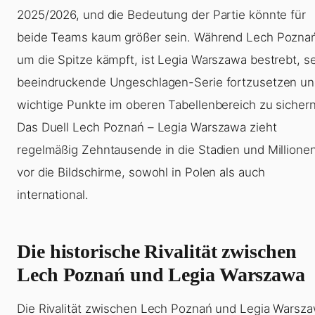
2025/2026, und die Bedeutung der Partie könnte für
beide Teams kaum größer sein. Während Lech Pozna
um die Spitze kämpft, ist Legia Warszawa bestrebt, s
beeindruckende Ungeschlagen-Serie fortzusetzen u
wichtige Punkte im oberen Tabellenbereich zu sichern
Das Duell Lech Poznań – Legia Warszawa zieht
regelmäßig Zehntausende in die Stadien und Millione
vor die Bildschirme, sowohl in Polen als auch
international.
Die historische Rivalität zwischen
Lech Poznań und Legia Warszawa
Die Rivalität zwischen Lech Poznań und Legia Warsz