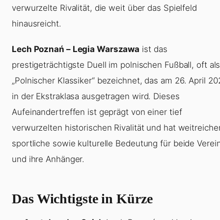
verwurzelte Rivalität, die weit über das Spielfeld
hinausreicht.
Lech Poznań – Legia Warszawa
ist das
prestigeträchtigste Duell im polnischen Fußball, oft al
„Polnischer Klassiker“ bezeichnet, das am 26. April 20
in der Ekstraklasa ausgetragen wird. Dieses
Aufeinandertreffen ist geprägt von einer tief
verwurzelten historischen Rivalität und hat weitreich
sportliche sowie kulturelle Bedeutung für beide Verei
und ihre Anhänger.
Das Wichtigste in Kürze