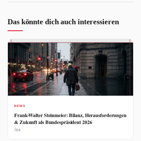
Das könnte dich auch interessieren
NEWS
Frank-Walter Steinmeier: Bilanz, Herausforderungen
& Zukunft als Bundespräsident 2026
764