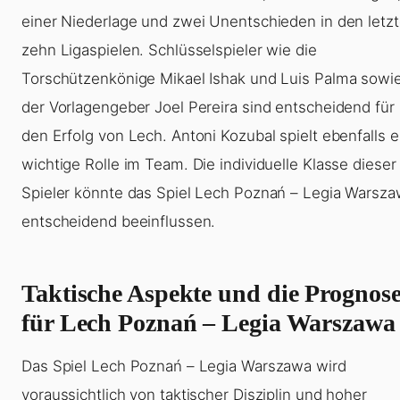
einer Niederlage und zwei Unentschieden in den letz
zehn Ligaspielen. Schlüsselspieler wie die
Torschützenkönige Mikael Ishak und Luis Palma sowi
der Vorlagengeber Joel Pereira sind entscheidend für
den Erfolg von Lech. Antoni Kozubal spielt ebenfalls e
wichtige Rolle im Team. Die individuelle Klasse dieser
Spieler könnte das Spiel Lech Poznań – Legia Warsz
entscheidend beeinflussen.
Taktische Aspekte und die Prognos
für Lech Poznań – Legia Warszawa
Das Spiel Lech Poznań – Legia Warszawa wird
voraussichtlich von taktischer Disziplin und hoher