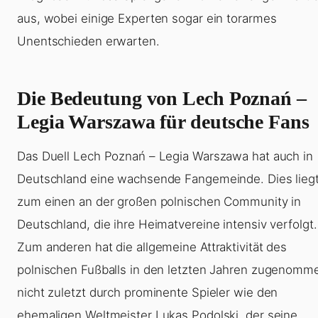
aus, wobei einige Experten sogar ein torarmes
Unentschieden erwarten.
Die Bedeutung von Lech Poznań –
Legia Warszawa für deutsche Fans
Das Duell Lech Poznań – Legia Warszawa hat auch in
Deutschland eine wachsende Fangemeinde. Dies lieg
zum einen an der großen polnischen Community in
Deutschland, die ihre Heimatvereine intensiv verfolgt.
Zum anderen hat die allgemeine Attraktivität des
polnischen Fußballs in den letzten Jahren zugenomm
nicht zuletzt durch prominente Spieler wie den
ehemaligen Weltmeister Lukas Podolski, der seine