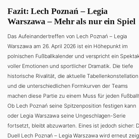
Fazit: Lech Poznań – Legia
Warszawa – Mehr als nur ein Spiel
Das Aufeinandertreffen von Lech Poznań – Legia
Warszawa am 26. April 2026 ist ein Höhepunkt im
polnischen Fußballkalender und verspricht ein Spekta
voller Emotionen und sportlicher Dramatik. Die tiefe
historische Rivalität, die aktuelle Tabellenkonstellation
und die unterschiedlichen Formkurven der Teams
machen diese Partie zu einem Muss für jeden Fußball
Ob Lech Poznań seine Spitzenposition festigen kann
oder Legia Warszawa seine Ungeschlagen-Serie
fortsetzt, bleibt abzuwarten. Eines ist jedoch sicher: 
Duell Lech Poznań – Legia Warszawa wird erneut zeig