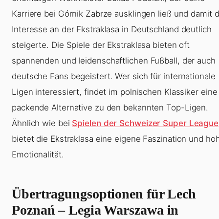
Karriere bei Górnik Zabrze ausklingen ließ und damit 
Interesse an der Ekstraklasa in Deutschland deutlich
steigerte. Die Spiele der Ekstraklasa bieten oft
spannenden und leidenschaftlichen Fußball, der auch
deutsche Fans begeistert. Wer sich für internationale
Ligen interessiert, findet im polnischen Klassiker eine
packende Alternative zu den bekannten Top-Ligen.
Ähnlich wie bei
Spielen der Schweizer Super League
bietet die Ekstraklasa eine eigene Faszination und ho
Emotionalität.
Übertragungsoptionen für Lech
Poznań – Legia Warszawa in