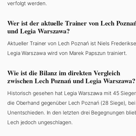
verfolgt werden.
Wer ist der aktuelle Trainer von Lech Pozna
und Legia Warszawa?
Aktueller Trainer von Lech Poznań ist Niels Frederikse
Legia Warszawa wird von Marek Papszun trainiert.
Wie ist die Bilanz im direkten Vergleich
zwischen Lech Poznań und Legia Warszawa?
Historisch gesehen hat Legia Warszawa mit 45 Siege
die Oberhand gegenüber Lech Poznań (28 Siege), bei
Unentschieden. In den letzten drei Begegnungen blie
Lech jedoch ungeschlagen.