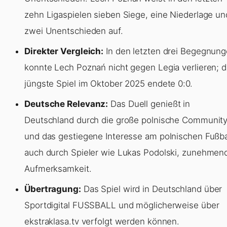
zehn Ligaspielen sieben Siege, eine Niederlage un
zwei Unentschieden auf.
Direkter Vergleich:
In den letzten drei Begegnun
konnte Lech Poznań nicht gegen Legia verlieren; 
jüngste Spiel im Oktober 2025 endete 0:0.
Deutsche Relevanz:
Das Duell genießt in
Deutschland durch die große polnische Communit
und das gestiegene Interesse am polnischen Fußba
auch durch Spieler wie Lukas Podolski, zunehmen
Aufmerksamkeit.
Übertragung:
Das Spiel wird in Deutschland über
Sportdigital FUSSBALL und möglicherweise über
ekstraklasa.tv verfolgt werden können.