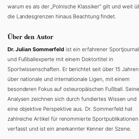
warum es als der „Polnische Klassiker“ gilt und weit ü
die Landesgrenzen hinaus Beachtung findet.
Über den Autor
Dr. Julian Sommerfeld
ist ein erfahrener Sportjournal
und Fußballexperte mit einem Doktortitel in
Sportwissenschaften. Er berichtet seit über 15 Jahren
über nationale und internationale Ligen, mit einem
besonderen Fokus auf osteuropäischen Fußball. Sein
Analysen zeichnen sich durch fundiertes Wissen und
eine objektive Perspektive aus. Dr. Sommerfeld hat
zahlreiche Artikel für renommierte Sportpublikationen
verfasst und ist ein anerkannter Kenner der Szene.