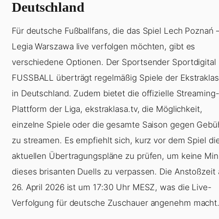
Deutschland
Für deutsche Fußballfans, die das Spiel Lech Poznań 
Legia Warszawa live verfolgen möchten, gibt es
verschiedene Optionen. Der Sportsender Sportdigital
FUSSBALL überträgt regelmäßig Spiele der Ekstrakla
in Deutschland. Zudem bietet die offizielle Streaming
Plattform der Liga, ekstraklasa.tv, die Möglichkeit,
einzelne Spiele oder die gesamte Saison gegen Gebü
zu streamen. Es empfiehlt sich, kurz vor dem Spiel di
aktuellen Übertragungspläne zu prüfen, um keine Min
dieses brisanten Duells zu verpassen. Die Anstoßzeit
26. April 2026 ist um 17:30 Uhr MESZ, was die Live-
Verfolgung für deutsche Zuschauer angenehm macht