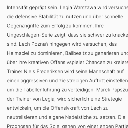
Intensität geprägt sein. Legia Warszawa wird versuch
die defensive Stabilität zu nutzen und über schnelle
Gegenangriffe zum Erfolg zu kommen. Ihre
Ungeschlagen-Serie zeigt, dass sie schwer zu knack
sind. Lech Poznań hingegen wird versuchen, das
Heimspiel zu dominieren, Ballbesitz zu generieren un
über ihre kreativen Offensivspieler Chancen zu kreier
Trainer Niels Frederiksen wird seine Mannschaft auf
einen aggressiven und zielstrebigen Auftritt einstellen
um die Tabellenführung zu verteidigen. Marek Papszu
der Trainer von Legia, wird sicherlich eine Strategie
entwickeln, um die Offensivkraft von Lech zu
neutralisieren und eigene Nadelstiche zu setzen. Die
Prognosen für das Spiel gehen von einer engen Parti