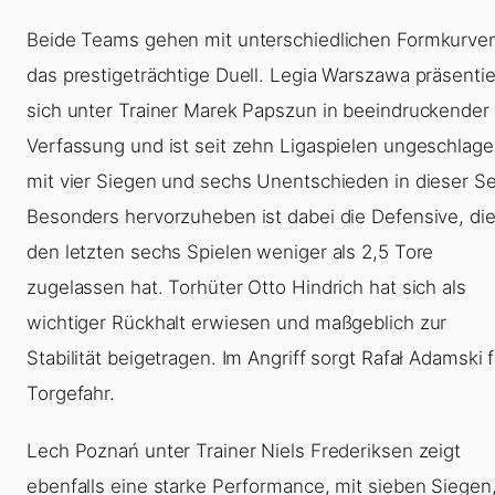
Beide Teams gehen mit unterschiedlichen Formkurven
das prestigeträchtige Duell. Legia Warszawa präsentie
sich unter Trainer Marek Papszun in beeindruckender
Verfassung und ist seit zehn Ligaspielen ungeschlage
mit vier Siegen und sechs Unentschieden in dieser Se
Besonders hervorzuheben ist dabei die Defensive, die
den letzten sechs Spielen weniger als 2,5 Tore
zugelassen hat. Torhüter Otto Hindrich hat sich als
wichtiger Rückhalt erwiesen und maßgeblich zur
Stabilität beigetragen. Im Angriff sorgt Rafał Adamski 
Torgefahr.
Lech Poznań unter Trainer Niels Frederiksen zeigt
ebenfalls eine starke Performance, mit sieben Siegen