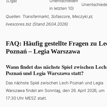
(Liga)
Unentschieden
Unentschied
in letzten 10)
Quellen: Transfermarkt, Sofascore, Meczyki.pl,
livescores.biz (Stand 26.04.2026)
FAQ: Häufig gestellte Fragen zu Le
Poznań – Legia Warszawa
Wann findet das nächste Spiel zwischen Lech
Poznań und Legia Warszawa statt?
Das nächste Spiel zwischen Lech Poznań und Legia
Warszawa findet am Sonntag, den 26. April 2026, um
17:30 Uhr MESZ statt.