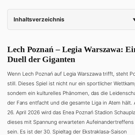
Inhaltsverzeichnis
Lech Poznań – Legia Warszawa: Ei
Duell der Giganten
Wenn Lech Poznań auf Legia Warszawa trifft, steht P
still. Dieses Spiel ist nicht nur ein sportlicher Wettkam
sondern ein kulturelles Phänomen, das die Leidensch
der Fans entfacht und die gesamte Liga in Atem hält.
26. April 2026 wird das Enea Poznań Stadion Schaupl
dieses mit Spannung erwarteten Aufeinandertreffens
sein. Es ist der 30. Spieltag der Ekstraklasa-Saison