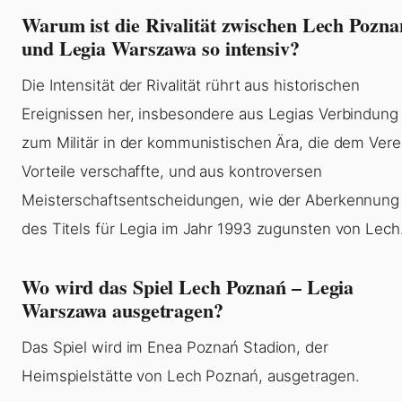
Warum ist die Rivalität zwischen Lech Pozna
und Legia Warszawa so intensiv?
Die Intensität der Rivalität rührt aus historischen
Ereignissen her, insbesondere aus Legias Verbindung
zum Militär in der kommunistischen Ära, die dem Vere
Vorteile verschaffte, und aus kontroversen
Meisterschaftsentscheidungen, wie der Aberkennung
des Titels für Legia im Jahr 1993 zugunsten von Lech
Wo wird das Spiel Lech Poznań – Legia
Warszawa ausgetragen?
Das Spiel wird im Enea Poznań Stadion, der
Heimspielstätte von Lech Poznań, ausgetragen.