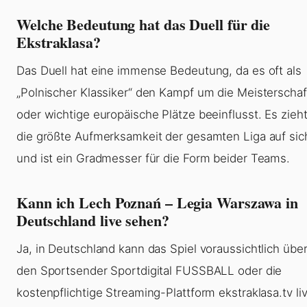
Welche Bedeutung hat das Duell für die
Ekstraklasa?
Das Duell hat eine immense Bedeutung, da es oft als
„Polnischer Klassiker“ den Kampf um die Meisterschaf
oder wichtige europäische Plätze beeinflusst. Es zieh
die größte Aufmerksamkeit der gesamten Liga auf sic
und ist ein Gradmesser für die Form beider Teams.
Kann ich Lech Poznań – Legia Warszawa in
Deutschland live sehen?
Ja, in Deutschland kann das Spiel voraussichtlich übe
den Sportsender Sportdigital FUSSBALL oder die
kostenpflichtige Streaming-Plattform ekstraklasa.tv li