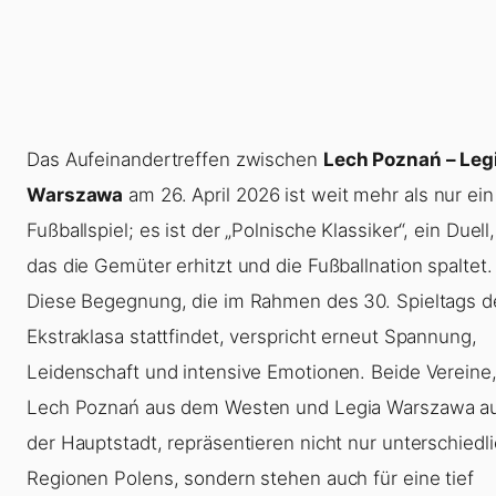
Das Aufeinandertreffen zwischen
Lech Poznań – Leg
Warszawa
am 26. April 2026 ist weit mehr als nur ein
Fußballspiel; es ist der „Polnische Klassiker“, ein Duell,
das die Gemüter erhitzt und die Fußballnation spaltet.
Diese Begegnung, die im Rahmen des 30. Spieltags d
Ekstraklasa stattfindet, verspricht erneut Spannung,
Leidenschaft und intensive Emotionen. Beide Vereine
Lech Poznań aus dem Westen und Legia Warszawa a
der Hauptstadt, repräsentieren nicht nur unterschiedl
Regionen Polens, sondern stehen auch für eine tief