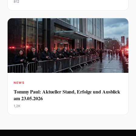
812
NEWS
Tommy Paul: Aktueller Stand, Erfolge und Ausblick
am 23.05.2026
1,2K