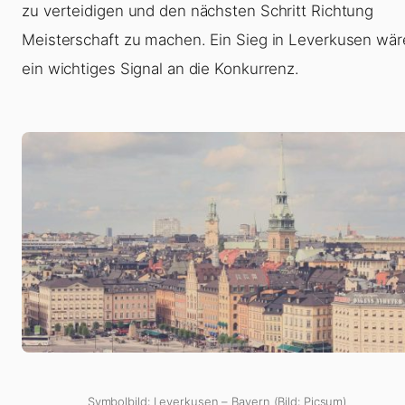
zu verteidigen und den nächsten Schritt Richtung
Meisterschaft zu machen. Ein Sieg in Leverkusen wär
ein wichtiges Signal an die Konkurrenz.
Symbolbild: Leverkusen – Bayern (Bild: Picsum)