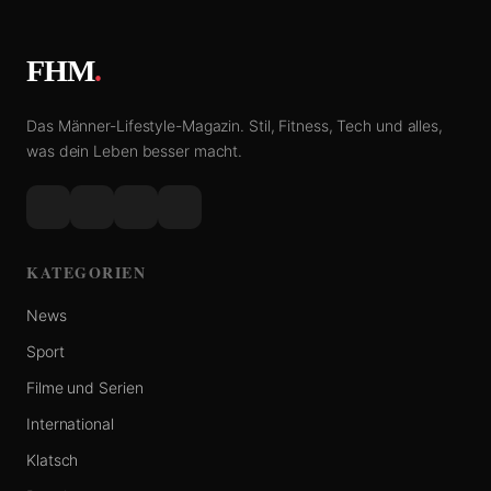
FHM
.
Das Männer-Lifestyle-Magazin. Stil, Fitness, Tech und alles,
was dein Leben besser macht.
KATEGORIEN
News
Sport
Filme und Serien
International
Klatsch