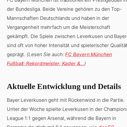
FC Bayern München ist traditionell ein Prestigeduell i
der Bundesliga. Beide Vereine gehören zu den Top-
Mannschaften Deutschlands und haben in der
Vergangenheit mehrfach um die Meisterschaft
gekämpft. Die Spiele zwischen Leverkusen und Baye
sind oft von hoher Intensität und spielerischer Qualitä
geprägt.
(Lesen Sie auch:
FC Bayern München
Fußball: Rekordmeister, Kader &…
)
Aktuelle Entwicklung und Details
Bayer Leverkusen geht mit Rückenwind in die Partie.
Unter der Woche spielte Leverkusen in der Champion
League 1:1 gegen Arsenal, während die Bayern in