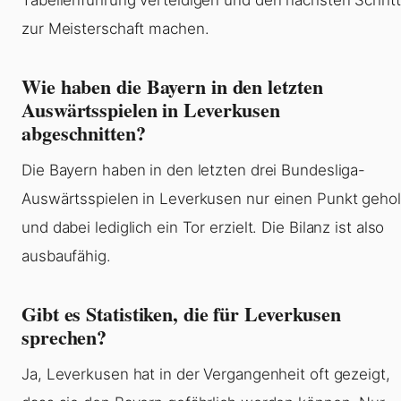
zur Meisterschaft machen.
Wie haben die Bayern in den letzten
Auswärtsspielen in Leverkusen
abgeschnitten?
Die Bayern haben in den letzten drei Bundesliga-
Auswärtsspielen in Leverkusen nur einen Punkt gehol
und dabei lediglich ein Tor erzielt. Die Bilanz ist also
ausbaufähig.
Gibt es Statistiken, die für Leverkusen
sprechen?
Ja, Leverkusen hat in der Vergangenheit oft gezeigt,