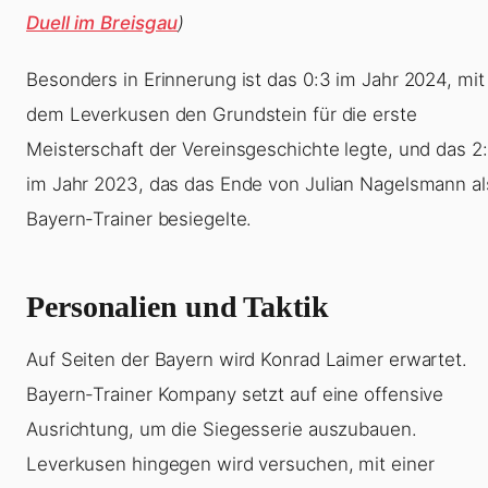
Duell im Breisgau
)
Besonders in Erinnerung ist das 0:3 im Jahr 2024, mit
dem Leverkusen den Grundstein für die erste
Meisterschaft der Vereinsgeschichte legte, und das 2:
im Jahr 2023, das das Ende von Julian Nagelsmann al
Bayern-Trainer besiegelte.
Personalien und Taktik
Auf Seiten der Bayern wird Konrad Laimer erwartet.
Bayern-Trainer Kompany setzt auf eine offensive
Ausrichtung, um die Siegesserie auszubauen.
Leverkusen hingegen wird versuchen, mit einer