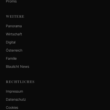
Promis
WEITERE
Panorama
Wirtschaft
Digital
Österreich
Familie
Blaulicht News
RECHTLICHES
Impressum
Datenschutz
Cookies