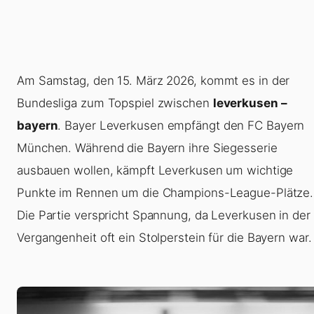
Am Samstag, den 15. März 2026, kommt es in der
Bundesliga zum Topspiel zwischen
leverkusen –
bayern
. Bayer Leverkusen empfängt den FC Bayern
München. Während die Bayern ihre Siegesserie
ausbauen wollen, kämpft Leverkusen um wichtige
Punkte im Rennen um die Champions-League-Plätze.
Die Partie verspricht Spannung, da Leverkusen in der
Vergangenheit oft ein Stolperstein für die Bayern war.