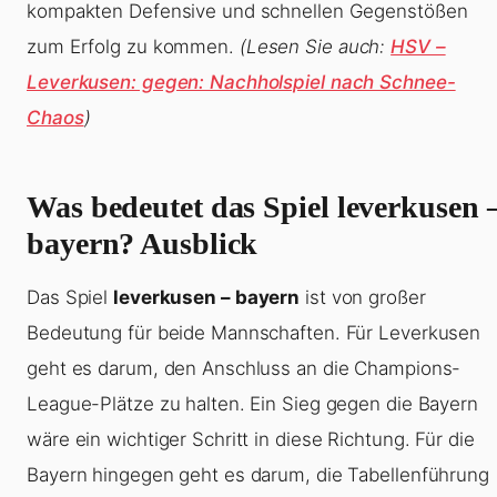
kompakten Defensive und schnellen Gegenstößen
zum Erfolg zu kommen.
(Lesen Sie auch:
HSV –
Leverkusen: gegen: Nachholspiel nach Schnee-
Chaos
)
Was bedeutet das Spiel leverkusen 
bayern? Ausblick
Das Spiel
leverkusen – bayern
ist von großer
Bedeutung für beide Mannschaften. Für Leverkusen
geht es darum, den Anschluss an die Champions-
League-Plätze zu halten. Ein Sieg gegen die Bayern
wäre ein wichtiger Schritt in diese Richtung. Für die
Bayern hingegen geht es darum, die Tabellenführung