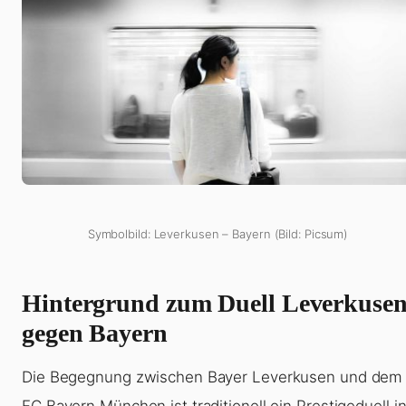
Symbolbild: Leverkusen – Bayern (Bild: Picsum)
Hintergrund zum Duell Leverkuse
gegen Bayern
Die Begegnung zwischen Bayer Leverkusen und dem