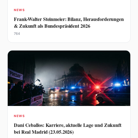
NEWS
Frank-Walter Steinmeier: Bilanz, Herausforderungen
& Zukunft als Bundespräsident 2026
764
NEWS
Dani Ceballos: Karriere, aktuelle Lage und Zukunft
bei Real Madrid (23.05.2026)