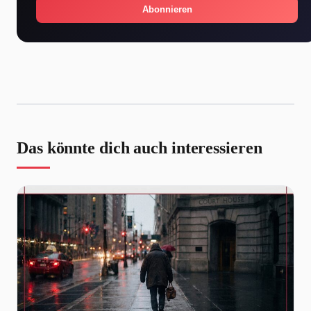
Abonnieren
Das könnte dich auch interessieren