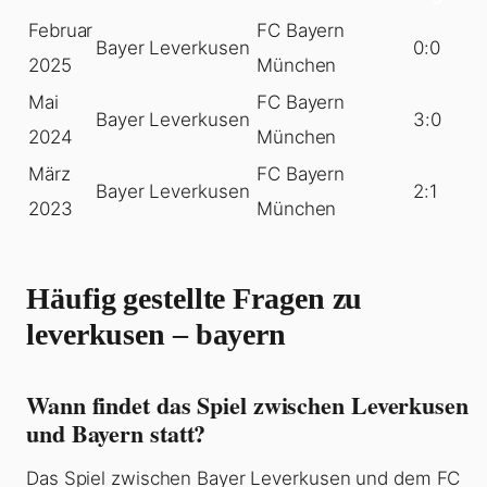
Februar
FC Bayern
Bayer Leverkusen
0:0
2025
München
Mai
FC Bayern
Bayer Leverkusen
3:0
2024
München
März
FC Bayern
Bayer Leverkusen
2:1
2023
München
Häufig gestellte Fragen zu
leverkusen – bayern
Wann findet das Spiel zwischen Leverkusen
und Bayern statt?
Das Spiel zwischen Bayer Leverkusen und dem FC