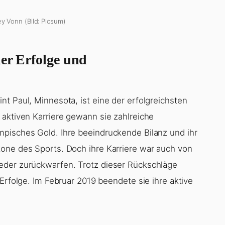
ey Vonn (Bild: Picsum)
ler Erfolge und
t Paul, Minnesota, ist eine der erfolgreichsten
 aktiven Karriere gewann sie zahlreiche
mpisches Gold. Ihre beeindruckende Bilanz und ihr
one des Sports. Doch ihre Karriere war auch von
eder zurückwarfen. Trotz dieser Rückschläge
Erfolge. Im Februar 2019 beendete sie ihre aktive