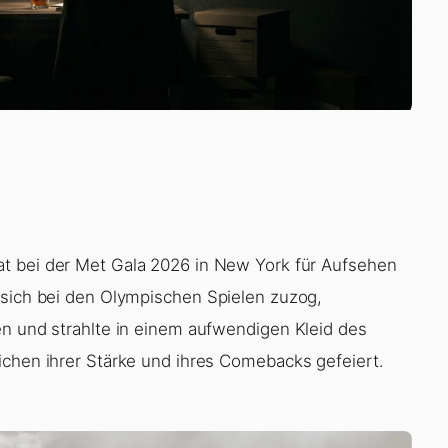
hat bei der Met Gala 2026 in New York für Aufsehen
 sich bei den Olympischen Spielen zuzog,
en und strahlte in einem aufwendigen Kleid des
ichen ihrer Stärke und ihres Comebacks gefeiert.