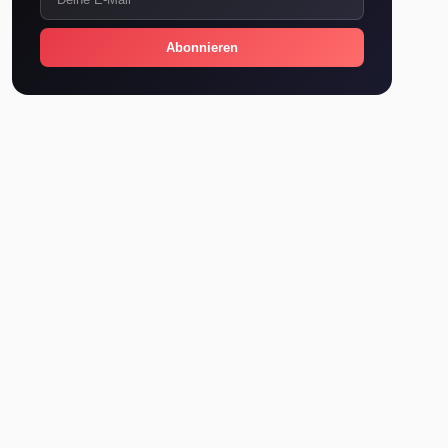
Abonnieren