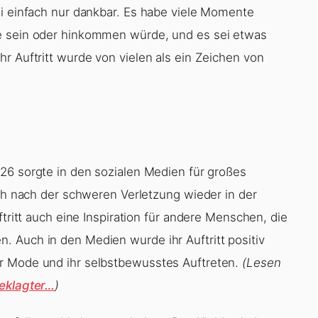
ei einfach nur dankbar. Es habe viele Momente
ie sein oder hinkommen würde, und es sei etwas
r Auftritt wurde von vielen als ein Zeichen von
26 sorgte in den sozialen Medien für großes
ich nach der schweren Verletzung wieder in der
ftritt auch eine Inspiration für andere Menschen, die
 Auch in den Medien wurde ihr Auftritt positiv
r Mode und ihr selbstbewusstes Auftreten.
(Lesen
geklagter…
)