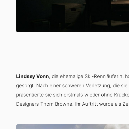
Lindsey Vonn
, die ehemalige Ski-Rennläuferin, 
gesorgt. Nach einer schweren Verletzung, die sie
präsentierte sie sich erstmals wieder ohne Krück
Designers Thom Browne. Ihr Auftritt wurde als Ze