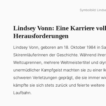
Symbolbild: Linds
Lindsey Vonn: Eine Karriere vol
Herausforderungen
Lindsey Vonn, geboren am 18. Oktober 1984 in Sain
Skirennläuferinnen der Geschichte. Während ihrer
Weltcuprennen, mehrere Weltmeistertitel und oly
unermüdlicher Kampfgeist machten sie zu einer Ik
schweren Verletzungen geprägt, die sie immer wi
kämpfte sie sich stets zurück und feierte weitere 
Laufbahn.