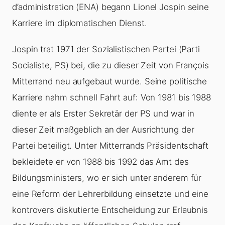
d’administration (ENA) begann Lionel Jospin seine
Karriere im diplomatischen Dienst.
Jospin trat 1971 der Sozialistischen Partei (Parti
Socialiste, PS) bei, die zu dieser Zeit von François
Mitterrand neu aufgebaut wurde. Seine politische
Karriere nahm schnell Fahrt auf: Von 1981 bis 1988
diente er als Erster Sekretär der PS und war in
dieser Zeit maßgeblich an der Ausrichtung der
Partei beteiligt. Unter Mitterrands Präsidentschaft
bekleidete er von 1988 bis 1992 das Amt des
Bildungsministers, wo er sich unter anderem für
eine Reform der Lehrerbildung einsetzte und eine
kontrovers diskutierte Entscheidung zur Erlaubnis