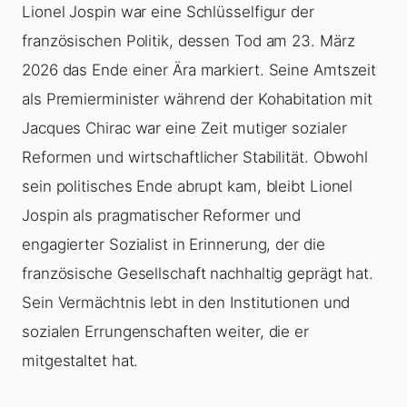
Lionel Jospin war eine Schlüsselfigur der
französischen Politik, dessen Tod am 23. März
2026 das Ende einer Ära markiert. Seine Amtszeit
als Premierminister während der Kohabitation mit
Jacques Chirac war eine Zeit mutiger sozialer
Reformen und wirtschaftlicher Stabilität. Obwohl
sein politisches Ende abrupt kam, bleibt Lionel
Jospin als pragmatischer Reformer und
engagierter Sozialist in Erinnerung, der die
französische Gesellschaft nachhaltig geprägt hat.
Sein Vermächtnis lebt in den Institutionen und
sozialen Errungenschaften weiter, die er
mitgestaltet hat.