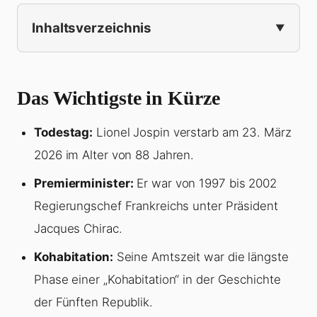
Inhaltsverzeichnis
Das Wichtigste in Kürze
Todestag:
Lionel Jospin verstarb am 23. März
2026 im Alter von 88 Jahren.
Premierminister:
Er war von 1997 bis 2002
Regierungschef Frankreichs unter Präsident
Jacques Chirac.
Kohabitation:
Seine Amtszeit war die längste
Phase einer „Kohabitation“ in der Geschichte
der Fünften Republik.