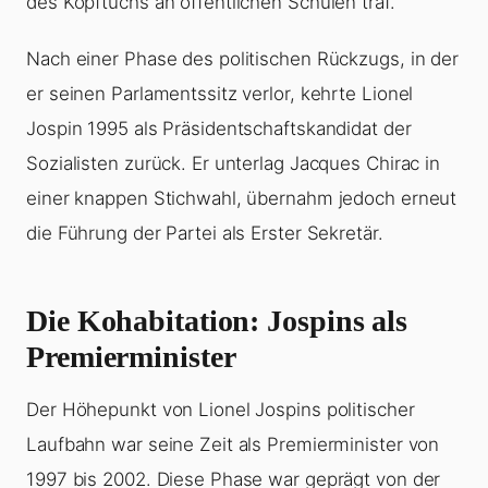
des Kopftuchs an öffentlichen Schulen traf.
Nach einer Phase des politischen Rückzugs, in der
er seinen Parlamentssitz verlor, kehrte Lionel
Jospin 1995 als Präsidentschaftskandidat der
Sozialisten zurück. Er unterlag Jacques Chirac in
einer knappen Stichwahl, übernahm jedoch erneut
die Führung der Partei als Erster Sekretär.
Die Kohabitation: Jospins als
Premierminister
Der Höhepunkt von Lionel Jospins politischer
Laufbahn war seine Zeit als Premierminister von
1997 bis 2002. Diese Phase war geprägt von der