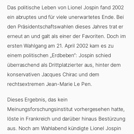
Das politische Leben von Lionel Jospin fand 2002
ein abruptes und für viele unerwartetes Ende. Bei
den Präsidentschaftswahlen dieses Jahres trat er
erneut an und galt als einer der Favoriten. Doch im
ersten Wahlgang am 21. April 2002 kam es zu
einem politischen „Erdbeben“: Jospin schied
überraschend als Drittplatzierter aus, hinter dem
konservativen Jacques Chirac und dem
rechtsextremen Jean-Marie Le Pen.
Dieses Ergebnis, das kein
Meinungsforschungsinstitut vorhergesehen hatte,
löste in Frankreich und darüber hinaus Bestürzung
aus. Noch am Wahlabend kündigte Lionel Jospin