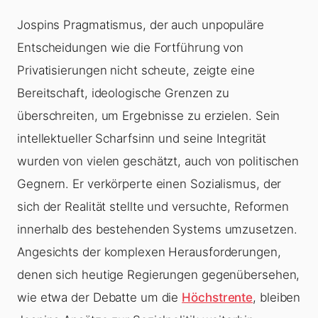
Jospins Pragmatismus, der auch unpopuläre
Entscheidungen wie die Fortführung von
Privatisierungen nicht scheute, zeigte eine
Bereitschaft, ideologische Grenzen zu
überschreiten, um Ergebnisse zu erzielen. Sein
intellektueller Scharfsinn und seine Integrität
wurden von vielen geschätzt, auch von politischen
Gegnern. Er verkörperte einen Sozialismus, der
sich der Realität stellte und versuchte, Reformen
innerhalb des bestehenden Systems umzusetzen.
Angesichts der komplexen Herausforderungen,
denen sich heutige Regierungen gegenübersehen,
wie etwa der Debatte um die
Höchstrente
, bleiben