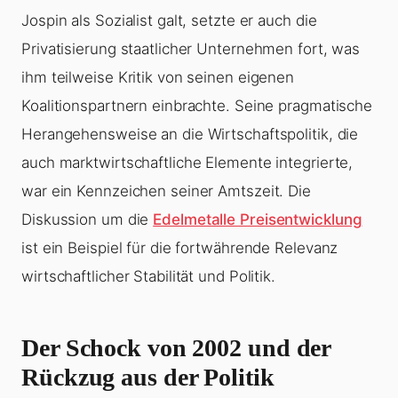
Jospin als Sozialist galt, setzte er auch die
Privatisierung staatlicher Unternehmen fort, was
ihm teilweise Kritik von seinen eigenen
Koalitionspartnern einbrachte. Seine pragmatische
Herangehensweise an die Wirtschaftspolitik, die
auch marktwirtschaftliche Elemente integrierte,
war ein Kennzeichen seiner Amtszeit. Die
Diskussion um die
Edelmetalle Preisentwicklung
ist ein Beispiel für die fortwährende Relevanz
wirtschaftlicher Stabilität und Politik.
Der Schock von 2002 und der
Rückzug aus der Politik