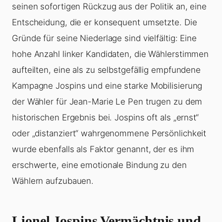
seinen sofortigen Rückzug aus der Politik an, eine
Entscheidung, die er konsequent umsetzte. Die
Gründe für seine Niederlage sind vielfältig: Eine
hohe Anzahl linker Kandidaten, die Wählerstimmen
aufteilten, eine als zu selbstgefällig empfundene
Kampagne Jospins und eine starke Mobilisierung
der Wähler für Jean-Marie Le Pen trugen zu dem
historischen Ergebnis bei. Jospins oft als „ernst“
oder „distanziert“ wahrgenommene Persönlichkeit
wurde ebenfalls als Faktor genannt, der es ihm
erschwerte, eine emotionale Bindung zu den
Wählern aufzubauen.
Lionel Jospins Vermächtnis und