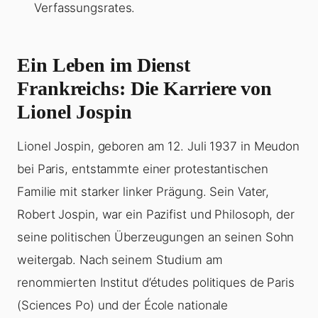
Verfassungsrates.
Ein Leben im Dienst
Frankreichs: Die Karriere von
Lionel Jospin
Lionel Jospin, geboren am 12. Juli 1937 in Meudon
bei Paris, entstammte einer protestantischen
Familie mit starker linker Prägung. Sein Vater,
Robert Jospin, war ein Pazifist und Philosoph, der
seine politischen Überzeugungen an seinen Sohn
weitergab. Nach seinem Studium am
renommierten Institut d’études politiques de Paris
(Sciences Po) und der École nationale