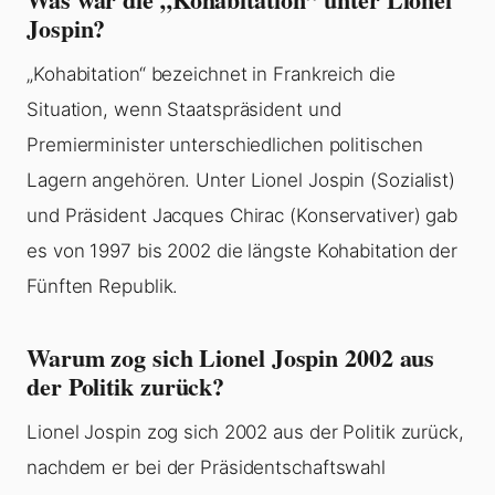
Jospin?
„Kohabitation“ bezeichnet in Frankreich die
Situation, wenn Staatspräsident und
Premierminister unterschiedlichen politischen
Lagern angehören. Unter Lionel Jospin (Sozialist)
und Präsident Jacques Chirac (Konservativer) gab
es von 1997 bis 2002 die längste Kohabitation der
Fünften Republik.
Warum zog sich Lionel Jospin 2002 aus
der Politik zurück?
Lionel Jospin zog sich 2002 aus der Politik zurück,
nachdem er bei der Präsidentschaftswahl