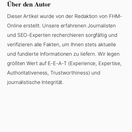
Über den Autor
Dieser Artikel wurde von der Redaktion von FHM-
Online erstellt. Unsere erfahrenen Journalisten
und SEO-Experten recherchieren sorgfältig und
verifizieren alle Fakten, um Ihnen stets aktuelle
und fundierte Informationen zu liefern. Wir legen
größten Wert auf E-E-A-T (Experience, Expertise,
Authoritativeness, Trustworthiness) und
journalistische Integrität.