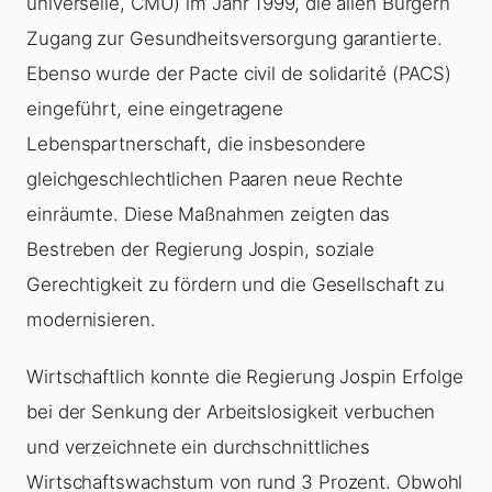
universelle, CMU) im Jahr 1999, die allen Bürgern
Zugang zur Gesundheitsversorgung garantierte.
Ebenso wurde der Pacte civil de solidarité (PACS)
eingeführt, eine eingetragene
Lebenspartnerschaft, die insbesondere
gleichgeschlechtlichen Paaren neue Rechte
einräumte. Diese Maßnahmen zeigten das
Bestreben der Regierung Jospin, soziale
Gerechtigkeit zu fördern und die Gesellschaft zu
modernisieren.
Wirtschaftlich konnte die Regierung Jospin Erfolge
bei der Senkung der Arbeitslosigkeit verbuchen
und verzeichnete ein durchschnittliches
Wirtschaftswachstum von rund 3 Prozent. Obwohl