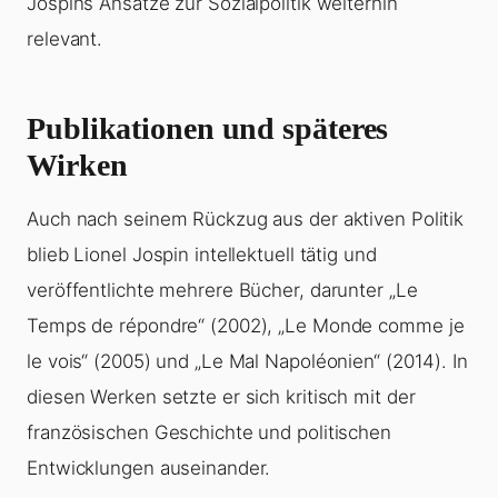
Jospins Ansätze zur Sozialpolitik weiterhin
relevant.
Publikationen und späteres
Wirken
Auch nach seinem Rückzug aus der aktiven Politik
blieb Lionel Jospin intellektuell tätig und
veröffentlichte mehrere Bücher, darunter „Le
Temps de répondre“ (2002), „Le Monde comme je
le vois“ (2005) und „Le Mal Napoléonien“ (2014). In
diesen Werken setzte er sich kritisch mit der
französischen Geschichte und politischen
Entwicklungen auseinander.