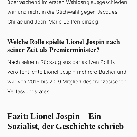
überraschend im ersten Wahlgang ausgeschieden
war und nicht in die Stichwahl gegen Jacques
Chirac und Jean-Marie Le Pen einzog.
Welche Rolle spielte Lionel Jospin nach
seiner Zeit als Premierminister?
Nach seinem Rückzug aus der aktiven Politik
veröffentlichte Lionel Jospin mehrere Bücher und
war von 2015 bis 2019 Mitglied des französischen
Verfassungsrates.
Fazit: Lionel Jospin – Ein
Sozialist, der Geschichte schrieb