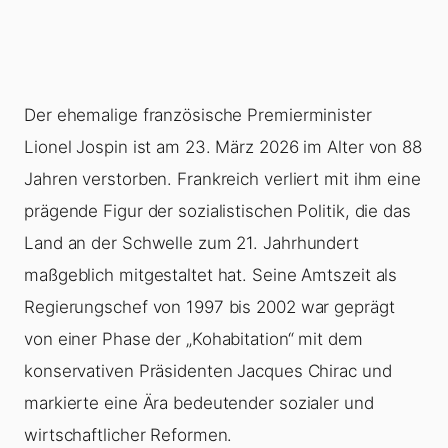
Der ehemalige französische Premierminister
Lionel Jospin ist am 23. März 2026 im Alter von 88
Jahren verstorben. Frankreich verliert mit ihm eine
prägende Figur der sozialistischen Politik, die das
Land an der Schwelle zum 21. Jahrhundert
maßgeblich mitgestaltet hat. Seine Amtszeit als
Regierungschef von 1997 bis 2002 war geprägt
von einer Phase der „Kohabitation“ mit dem
konservativen Präsidenten Jacques Chirac und
markierte eine Ära bedeutender sozialer und
wirtschaftlicher Reformen.