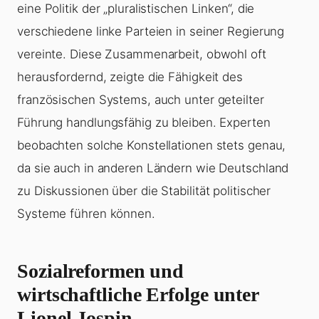
eine Politik der „pluralistischen Linken“, die
verschiedene linke Parteien in seiner Regierung
vereinte. Diese Zusammenarbeit, obwohl oft
herausfordernd, zeigte die Fähigkeit des
französischen Systems, auch unter geteilter
Führung handlungsfähig zu bleiben. Experten
beobachten solche Konstellationen stets genau,
da sie auch in anderen Ländern wie Deutschland
zu Diskussionen über die Stabilität politischer
Systeme führen können.
Sozialreformen und
wirtschaftliche Erfolge unter
Lionel Jospin