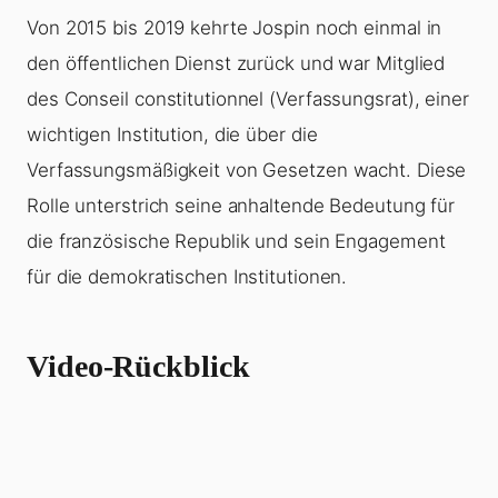
Von 2015 bis 2019 kehrte Jospin noch einmal in
den öffentlichen Dienst zurück und war Mitglied
des Conseil constitutionnel (Verfassungsrat), einer
wichtigen Institution, die über die
Verfassungsmäßigkeit von Gesetzen wacht. Diese
Rolle unterstrich seine anhaltende Bedeutung für
die französische Republik und sein Engagement
für die demokratischen Institutionen.
Video-Rückblick