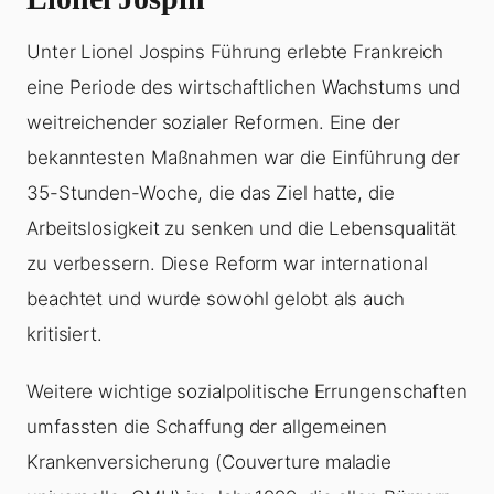
Unter Lionel Jospins Führung erlebte Frankreich
eine Periode des wirtschaftlichen Wachstums und
weitreichender sozialer Reformen. Eine der
bekanntesten Maßnahmen war die Einführung der
35-Stunden-Woche, die das Ziel hatte, die
Arbeitslosigkeit zu senken und die Lebensqualität
zu verbessern. Diese Reform war international
beachtet und wurde sowohl gelobt als auch
kritisiert.
Weitere wichtige sozialpolitische Errungenschaften
umfassten die Schaffung der allgemeinen
Krankenversicherung (Couverture maladie