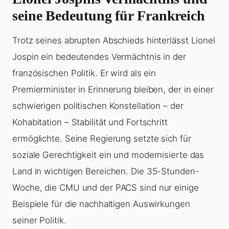
seine Bedeutung für Frankreich
Trotz seines abrupten Abschieds hinterlässt Lionel
Jospin ein bedeutendes Vermächtnis in der
französischen Politik. Er wird als ein
Premierminister in Erinnerung bleiben, der in einer
schwierigen politischen Konstellation – der
Kohabitation – Stabilität und Fortschritt
ermöglichte. Seine Regierung setzte sich für
soziale Gerechtigkeit ein und modernisierte das
Land in wichtigen Bereichen. Die 35-Stunden-
Woche, die CMU und der PACS sind nur einige
Beispiele für die nachhaltigen Auswirkungen
seiner Politik.