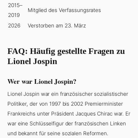
2015–
Mitglied des Verfassungsrates
2019
2026
Verstorben am 23. März
FAQ: Häufig gestellte Fragen zu
Lionel Jospin
Wer war Lionel Jospin?
Lionel Jospin war ein französischer sozialistischer
Politiker, der von 1997 bis 2002 Premierminister
Frankreichs unter Präsident Jacques Chirac war. Er
war eine Schlüsselfigur der französischen Linken
und bekannt für seine sozialen Reformen.