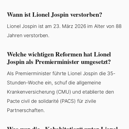
Wann ist Lionel Jospin verstorben?
Lionel Jospin ist am 23. März 2026 im Alter von 88
Jahren verstorben.
Welche wichtigen Reformen hat Lionel
Jospin als Premierminister umgesetzt?
Als Premierminister führte Lionel Jospin die 35-
Stunden-Woche ein, schuf die allgemeine
Krankenversicherung (CMU) und etablierte den
Pacte civil de solidarité (PACS) für zivile
Partnerschaften.
Was war die „Kohabitation“ unter Lionel