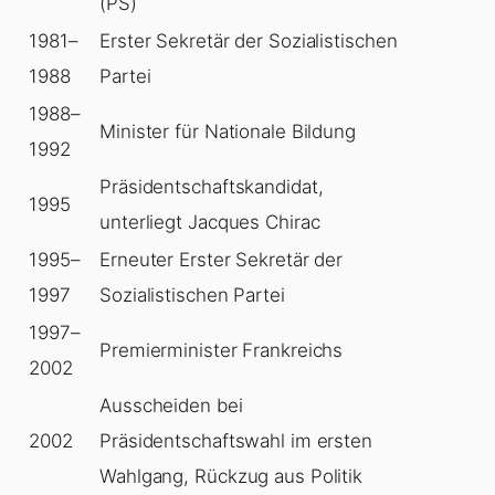
(PS)
1981–
Erster Sekretär der Sozialistischen
1988
Partei
1988–
Minister für Nationale Bildung
1992
Präsidentschaftskandidat,
1995
unterliegt Jacques Chirac
1995–
Erneuter Erster Sekretär der
1997
Sozialistischen Partei
1997–
Premierminister Frankreichs
2002
Ausscheiden bei
2002
Präsidentschaftswahl im ersten
Wahlgang, Rückzug aus Politik