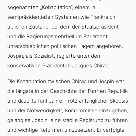
sogenannten „Kohabitation“, einem in
semipräsidentiellen Systemen wie Frankreich
üblichen Zustand, bei dem der Staatspräsident
und die Regierungsmehrheit im Parlament
unterschiedlichen politischen Lagern angehören.
Jospin, als Sozialist, regierte unter dem
konservativen Präsidenten Jacques Chirac.
Die Kohabitation zwischen Chirac und Jospin war
die längste in der Geschichte der Fünften Republik
und dauerte fünf Jahre. Trotz anfänglicher Skepsis
und der Notwendigkeit, Kompromisse einzugehen,
gelang es Jospin, eine stabile Regierung zu führen
und wichtige Reformen umzusetzen. Er verfolgte