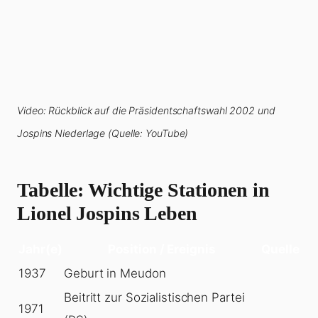
Video: Rückblick auf die Präsidentschaftswahl 2002 und
Jospins Niederlage (Quelle: YouTube)
Tabelle: Wichtige Stationen in
Lionel Jospins Leben
Jahr(e)
Position / Ereignis
Quelle
1937
Geburt in Meudon
Beitritt zur Sozialistischen Partei
1971