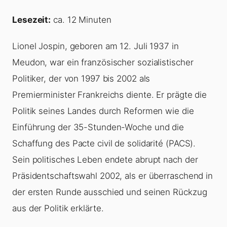
Lesezeit:
ca. 12 Minuten
Lionel Jospin, geboren am 12. Juli 1937 in
Meudon, war ein französischer sozialistischer
Politiker, der von 1997 bis 2002 als
Premierminister Frankreichs diente. Er prägte die
Politik seines Landes durch Reformen wie die
Einführung der 35-Stunden-Woche und die
Schaffung des Pacte civil de solidarité (PACS).
Sein politisches Leben endete abrupt nach der
Präsidentschaftswahl 2002, als er überraschend in
der ersten Runde ausschied und seinen Rückzug
aus der Politik erklärte.