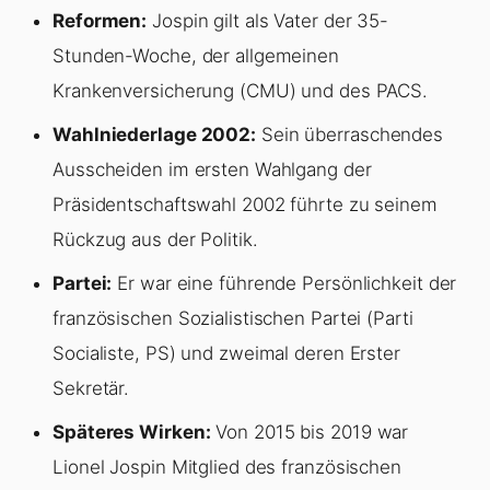
Reformen:
Jospin gilt als Vater der 35-
Stunden-Woche, der allgemeinen
Krankenversicherung (CMU) und des PACS.
Wahlniederlage 2002:
Sein überraschendes
Ausscheiden im ersten Wahlgang der
Präsidentschaftswahl 2002 führte zu seinem
Rückzug aus der Politik.
Partei:
Er war eine führende Persönlichkeit der
französischen Sozialistischen Partei (Parti
Socialiste, PS) und zweimal deren Erster
Sekretär.
Späteres Wirken:
Von 2015 bis 2019 war
Lionel Jospin Mitglied des französischen