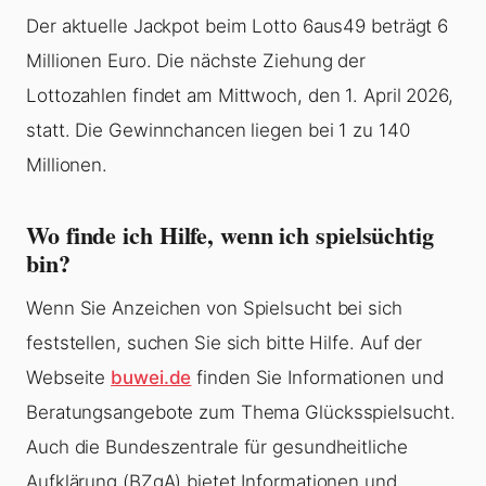
Der aktuelle Jackpot beim Lotto 6aus49 beträgt 6
Millionen Euro. Die nächste Ziehung der
Lottozahlen findet am Mittwoch, den 1. April 2026,
statt. Die Gewinnchancen liegen bei 1 zu 140
Millionen.
Wo finde ich Hilfe, wenn ich spielsüchtig
bin?
Wenn Sie Anzeichen von Spielsucht bei sich
feststellen, suchen Sie sich bitte Hilfe. Auf der
Webseite
buwei.de
finden Sie Informationen und
Beratungsangebote zum Thema Glücksspielsucht.
Auch die Bundeszentrale für gesundheitliche
Aufklärung (BZgA) bietet Informationen und