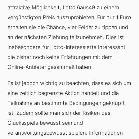
attraktive Möglichkeit, Lotto 6aus49 zu einem
vergünstigten Preis auszuprobieren. Für nur 1 Euro
erhalten sie die Chance, vier Felder zu tippen und
an der nächsten Ziehung teilzunehmen. Dies ist
insbesondere für Lotto-Interessierte interessant,
die bisher noch keine Erfahrungen mit dem
Online-Anbieter gesammelt haben.
Es ist jedoch wichtig zu beachten, dass es sich um
eine zeitlich begrenzte Aktion handelt und die
Teilnahme an bestimmte Bedingungen geknüpft
ist. Zudem sollte man sich der Risiken des
Glücksspiels bewusst sein und
verantwortungsbewusst spielen. Informationen