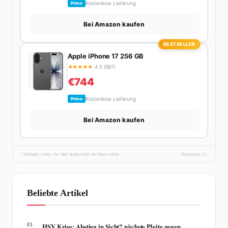
Kostenlose Lieferung
Prime
Bei Amazon kaufen
BESTSELLER
Apple iPhone 17 256 GB
★
★
★
★
★
4.5 (597)
€744
Kostenlose Lieferung
Prime
Bei Amazon kaufen
* Affiliate-Links – für dich ändert sich am Preis nichts.
fhmonline-21
Beliebte Artikel
01
HSV Krise: Abstieg in Sicht? nächste Pleite gegen