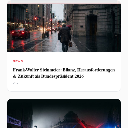
NEWS
Frank-Walter Steinmeier: Bilanz, Herausforderungen
& Zukunft als Bundespräsident 2026
767