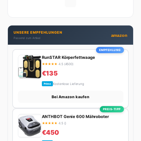
oder beides. Seine Roadtrip-Guides und Grillrezepte
gehören zu den beliebtesten Artikeln auf der Seite.
Wenn Hannes mal nicht über Sport oder Autos
schreibt, plant er den nächsten Abenteuer-Trip – sei
UNSERE EMPFEHLUNGEN
es ein Wochenende in den Bergen, eine Motorradtour
amazon
Passend zum Artikel
durch die Alpen oder der jährliche Campingtrip mit
den Jungs. Sein Credo: Das Leben ist zu kurz für
EMPFEHLUNG
langweilige Wochenenden.
RunSTAR Körperfettwaage
★
★
★
★
★
4.5 (4500)
€135
Kostenlose Lieferung
Prime
Bei Amazon kaufen
PREIS-TIPP
ANTHBOT Genie 600 Mähroboter
★
★
★
★
★
4.5 ()
€450