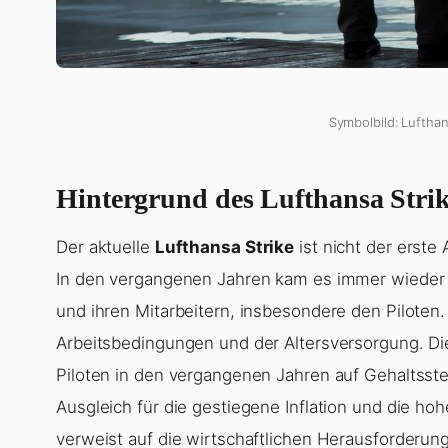
Symbolbild: Lufthan
Hintergrund des Lufthansa Stri
Der aktuelle
Lufthansa Strike
ist nicht der erste
In den vergangenen Jahren kam es immer wieder
und ihren Mitarbeitern, insbesondere den Piloten
Arbeitsbedingungen und der Altersversorgung. Di
Piloten in den vergangenen Jahren auf Gehaltsst
Ausgleich für die gestiegene Inflation und die ho
verweist auf die wirtschaftlichen Herausforderun