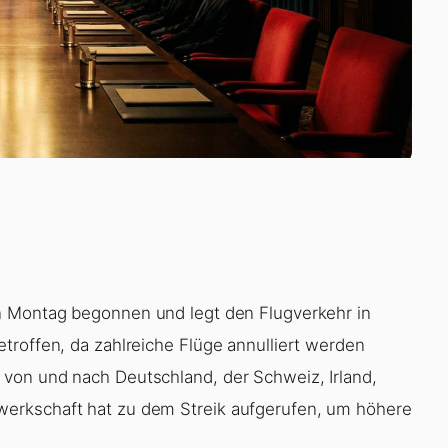
n Montag begonnen und legt den Flugverkehr in
troffen, da zahlreiche Flüge annulliert werden
von und nach Deutschland, der Schweiz, Irland,
erkschaft hat zu dem Streik aufgerufen, um höhere