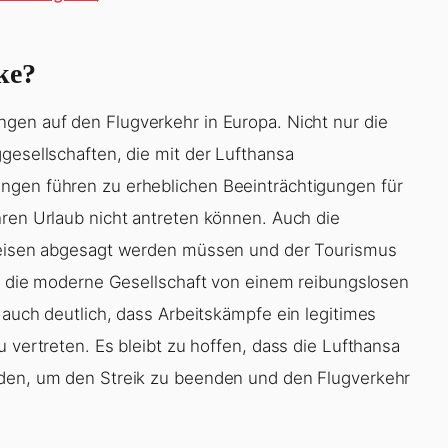
ke?
gen auf den Flugverkehr in Europa. Nicht nur die
gesellschaften, die mit der Lufthansa
ngen führen zu erheblichen Beeinträchtigungen für
hren Urlaub nicht antreten können. Auch die
sreisen abgesagt werden müssen und der Tourismus
gig die moderne Gesellschaft von einem reibungslosen
 auch deutlich, dass Arbeitskämpfe ein legitimes
u vertreten. Es bleibt zu hoffen, dass die Lufthansa
nden, um den Streik zu beenden und den Flugverkehr