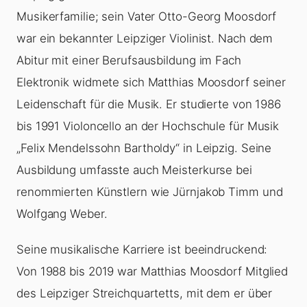
Musikerfamilie; sein Vater Otto-Georg Moosdorf
war ein bekannter Leipziger Violinist. Nach dem
Abitur mit einer Berufsausbildung im Fach
Elektronik widmete sich Matthias Moosdorf seiner
Leidenschaft für die Musik. Er studierte von 1986
bis 1991 Violoncello an der Hochschule für Musik
„Felix Mendelssohn Bartholdy“ in Leipzig. Seine
Ausbildung umfasste auch Meisterkurse bei
renommierten Künstlern wie Jürnjakob Timm und
Wolfgang Weber.
Seine musikalische Karriere ist beeindruckend:
Von 1988 bis 2019 war Matthias Moosdorf Mitglied
des Leipziger Streichquartetts, mit dem er über