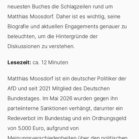
neuesten Buches die Schlagzeilen rund um
Matthias Moosdorf. Daher ist es wichtig, seine
Biografie und aktuellen Engagements genauer zu
beleuchten, um die Hintergründe der
Diskussionen zu verstehen.
Lesezeit:
ca. 12 Minuten
Matthias Moosdorf ist ein deutscher Politiker der
AfD und seit 2021 Mitglied des Deutschen
Bundestages. Im Mai 2026 wurden gegen ihn
parteiinterne Sanktionen verhängt, darunter ein
Redeverbot im Bundestag und ein Ordnungsgeld
von 5.000 Euro, aufgrund von
Meinungsverschiedenheiten über den politischen