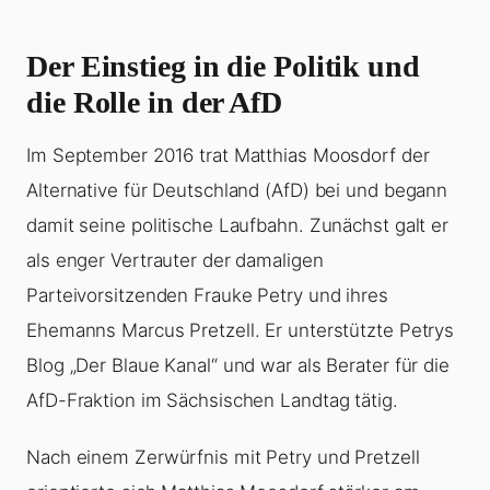
Der Einstieg in die Politik und
die Rolle in der AfD
Im September 2016 trat Matthias Moosdorf der
Alternative für Deutschland (AfD) bei und begann
damit seine politische Laufbahn. Zunächst galt er
als enger Vertrauter der damaligen
Parteivorsitzenden Frauke Petry und ihres
Ehemanns Marcus Pretzell. Er unterstützte Petrys
Blog „Der Blaue Kanal“ und war als Berater für die
AfD-Fraktion im Sächsischen Landtag tätig.
Nach einem Zerwürfnis mit Petry und Pretzell