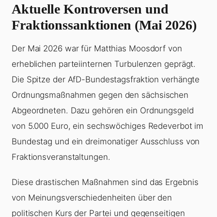
Aktuelle Kontroversen und
Fraktionssanktionen (Mai 2026)
Der Mai 2026 war für Matthias Moosdorf von
erheblichen parteiinternen Turbulenzen geprägt.
Die Spitze der AfD-Bundestagsfraktion verhängte
Ordnungsmaßnahmen gegen den sächsischen
Abgeordneten. Dazu gehören ein Ordnungsgeld
von 5.000 Euro, ein sechswöchiges Redeverbot im
Bundestag und ein dreimonatiger Ausschluss von
Fraktionsveranstaltungen.
Diese drastischen Maßnahmen sind das Ergebnis
von Meinungsverschiedenheiten über den
politischen Kurs der Partei und gegenseitigen