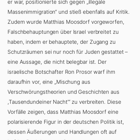
er war, positionierte sich gegen „illegale
Massenimmigration“ und stieß ebenfalls auf Kritik.
Zudem wurde Matthias Moosdorf vorgeworfen,
Falschbehauptungen über Israel verbreitet zu
haben, indem er behauptete, der Zugang zu
Schutzräumen sei nur noch für Juden gestattet –
eine Aussage, die nicht belegbar ist. Der
israelische Botschafter Ron Prosor warf ihm
daraufhin vor, eine „Mischung aus
Verschwörungstheorien und Geschichten aus
,Tausendundeiner Nacht’“ zu verbreiten. Diese
Vorfälle zeigen, dass Matthias Moosdorf eine
polarisierende Figur in der deutschen Politik ist,
dessen Äußerungen und Handlungen oft auf