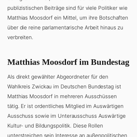
publizistischen Beiträge sind für viele Politiker wie
Matthias Moosdorf ein Mittel, um ihre Botschaften
über die reine parlamentarische Arbeit hinaus zu
verbreiten.
Matthias Moosdorf im Bundestag
Als direkt gewählter Abgeordneter für den
Wahlkreis Zwickau im Deutschen Bundestag ist
Matthias Moosdorf in mehreren Ausschüssen
tätig. Er ist ordentliches Mitglied im Auswärtigen
Ausschuss sowie im Unterausschuss Auswärtige
Kultur- und Bildungspolitik. Diese Rollen
unterstreichen sein Interesse an außenpolitischen