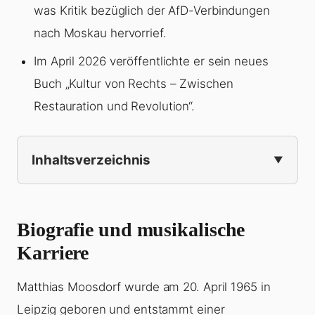
was Kritik bezüglich der AfD-Verbindungen
nach Moskau hervorrief.
Im April 2026 veröffentlichte er sein neues
Buch „Kultur von Rechts – Zwischen
Restauration und Revolution“.
Inhaltsverzeichnis
Biografie und musikalische
Karriere
Matthias Moosdorf wurde am 20. April 1965 in
Leipzig geboren und entstammt einer