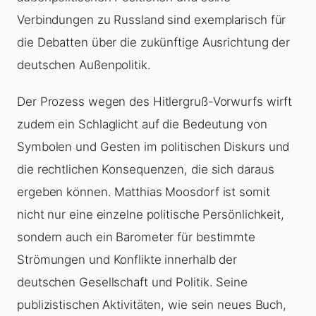
Verbindungen zu Russland sind exemplarisch für
die Debatten über die zukünftige Ausrichtung der
deutschen Außenpolitik.
Der Prozess wegen des Hitlergruß-Vorwurfs wirft
zudem ein Schlaglicht auf die Bedeutung von
Symbolen und Gesten im politischen Diskurs und
die rechtlichen Konsequenzen, die sich daraus
ergeben können. Matthias Moosdorf ist somit
nicht nur eine einzelne politische Persönlichkeit,
sondern auch ein Barometer für bestimmte
Strömungen und Konflikte innerhalb der
deutschen Gesellschaft und Politik. Seine
publizistischen Aktivitäten, wie sein neues Buch,