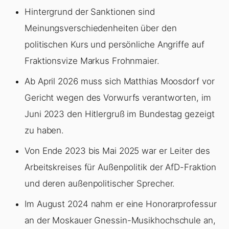
Hintergrund der Sanktionen sind
Meinungsverschiedenheiten über den
politischen Kurs und persönliche Angriffe auf
Fraktionsvize Markus Frohnmaier.
Ab April 2026 muss sich Matthias Moosdorf vor
Gericht wegen des Vorwurfs verantworten, im
Juni 2023 den Hitlergruß im Bundestag gezeigt
zu haben.
Von Ende 2023 bis Mai 2025 war er Leiter des
Arbeitskreises für Außenpolitik der AfD-Fraktion
und deren außenpolitischer Sprecher.
Im August 2024 nahm er eine Honorarprofessur
an der Moskauer Gnessin-Musikhochschule an,