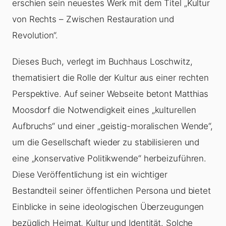
erschien sein neuestes Werk mit dem Titel „Kultur
von Rechts – Zwischen Restauration und
Revolution“.
Dieses Buch, verlegt im Buchhaus Loschwitz,
thematisiert die Rolle der Kultur aus einer rechten
Perspektive. Auf seiner Webseite betont Matthias
Moosdorf die Notwendigkeit eines „kulturellen
Aufbruchs“ und einer „geistig-moralischen Wende“,
um die Gesellschaft wieder zu stabilisieren und
eine „konservative Politikwende“ herbeizuführen.
Diese Veröffentlichung ist ein wichtiger
Bestandteil seiner öffentlichen Persona und bietet
Einblicke in seine ideologischen Überzeugungen
bezüglich Heimat, Kultur und Identität. Solche