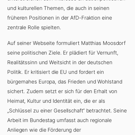
und kulturellen Themen, die auch in seinen
früheren Positionen in der AfD-Fraktion eine
zentrale Rolle spielten.
Auf seiner Webseite formuliert Matthias Moosdorf
seine politischen Ziele. Er plädiert für Vernunft,
Realitätssinn und Weitsicht in der deutschen
Politik. Er kritisiert die EU und fordert ein
bürgernahes Europa, das Frieden und Wohlstand
sichert. Zudem setzt er sich für den Erhalt von
Heimat, Kultur und Identität ein, die er als
„Schlüssel zu einer Gesellschaft“ betrachtet. Seine
Arbeit im Bundestag umfasst auch regionale
Anliegen wie die Förderung der