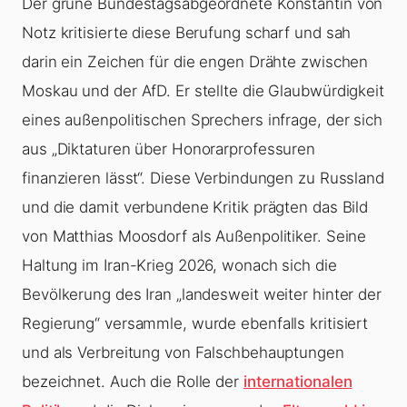
Der grüne Bundestagsabgeordnete Konstantin von
Notz kritisierte diese Berufung scharf und sah
darin ein Zeichen für die engen Drähte zwischen
Moskau und der AfD. Er stellte die Glaubwürdigkeit
eines außenpolitischen Sprechers infrage, der sich
aus „Diktaturen über Honorarprofessuren
finanzieren lässt“. Diese Verbindungen zu Russland
und die damit verbundene Kritik prägten das Bild
von Matthias Moosdorf als Außenpolitiker. Seine
Haltung im Iran-Krieg 2026, wonach sich die
Bevölkerung des Iran „landesweit weiter hinter der
Regierung“ versammle, wurde ebenfalls kritisiert
und als Verbreitung von Falschbehauptungen
bezeichnet. Auch die Rolle der
internationalen