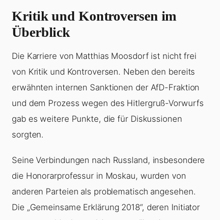
Kritik und Kontroversen im
Überblick
Die Karriere von Matthias Moosdorf ist nicht frei
von Kritik und Kontroversen. Neben den bereits
erwähnten internen Sanktionen der AfD-Fraktion
und dem Prozess wegen des Hitlergruß-Vorwurfs
gab es weitere Punkte, die für Diskussionen
sorgten.
Seine Verbindungen nach Russland, insbesondere
die Honorarprofessur in Moskau, wurden von
anderen Parteien als problematisch angesehen.
Die „Gemeinsame Erklärung 2018“, deren Initiator