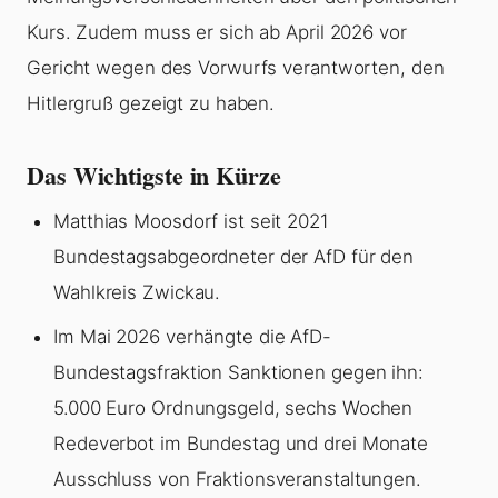
Kurs. Zudem muss er sich ab April 2026 vor
Gericht wegen des Vorwurfs verantworten, den
Hitlergruß gezeigt zu haben.
Das Wichtigste in Kürze
Matthias Moosdorf ist seit 2021
Bundestagsabgeordneter der AfD für den
Wahlkreis Zwickau.
Im Mai 2026 verhängte die AfD-
Bundestagsfraktion Sanktionen gegen ihn:
5.000 Euro Ordnungsgeld, sechs Wochen
Redeverbot im Bundestag und drei Monate
Ausschluss von Fraktionsveranstaltungen.