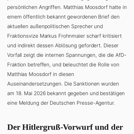
persönlichen Angriffen. Matthias Moosdorf hatte in
einem öffentlich bekannt gewordenen Brief den
aktuellen außenpolitischen Sprecher und
Fraktionsvize Markus Frohnmaier scharf kritisiert
und indirekt dessen Ablösung gefordert. Dieser
Vorfall zeigt die internen Spannungen, die die AfD-
Fraktion betreffen, und beleuchtet die Rolle von
Matthias Moosdorf in diesen
Auseinandersetzungen. Die Sanktionen wurden
am 18. Mai 2026 bekannt gegeben und bestätigen
eine Meldung der Deutschen Presse-Agentur.
Der Hitlergruß-Vorwurf und der