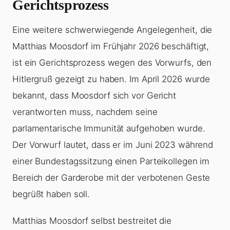
Gerichtsprozess
Eine weitere schwerwiegende Angelegenheit, die
Matthias Moosdorf im Frühjahr 2026 beschäftigt,
ist ein Gerichtsprozess wegen des Vorwurfs, den
Hitlergruß gezeigt zu haben. Im April 2026 wurde
bekannt, dass Moosdorf sich vor Gericht
verantworten muss, nachdem seine
parlamentarische Immunität aufgehoben wurde.
Der Vorwurf lautet, dass er im Juni 2023 während
einer Bundestagssitzung einen Parteikollegen im
Bereich der Garderobe mit der verbotenen Geste
begrüßt haben soll.
Matthias Moosdorf selbst bestreitet die