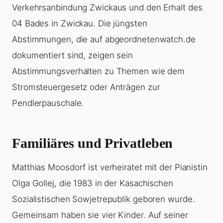
Verkehrsanbindung Zwickaus und den Erhalt des
04 Bades in Zwickau. Die jüngsten
Abstimmungen, die auf abgeordnetenwatch.de
dokumentiert sind, zeigen sein
Abstimmungsverhalten zu Themen wie dem
Stromsteuergesetz oder Anträgen zur
Pendlerpauschale.
Familiäres und Privatleben
Matthias Moosdorf ist verheiratet mit der Pianistin
Olga Gollej, die 1983 in der Kasachischen
Sozialistischen Sowjetrepublik geboren wurde.
Gemeinsam haben sie vier Kinder. Auf seiner