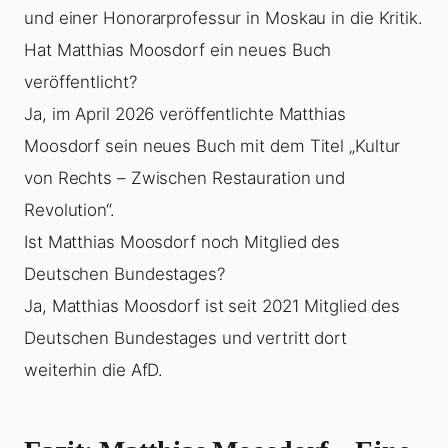
und einer Honorarprofessur in Moskau in die Kritik.
Hat Matthias Moosdorf ein neues Buch
veröffentlicht?
Ja, im April 2026 veröffentlichte Matthias
Moosdorf sein neues Buch mit dem Titel „Kultur
von Rechts – Zwischen Restauration und
Revolution“.
Ist Matthias Moosdorf noch Mitglied des
Deutschen Bundestages?
Ja, Matthias Moosdorf ist seit 2021 Mitglied des
Deutschen Bundestages und vertritt dort
weiterhin die AfD.