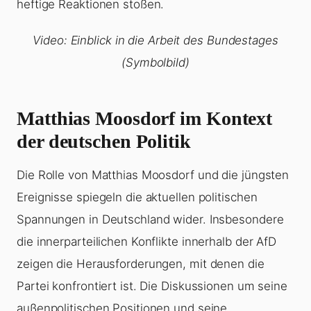
heftige Reaktionen stoßen.
Video: Einblick in die Arbeit des Bundestages
(Symbolbild)
Matthias Moosdorf im Kontext
der deutschen Politik
Die Rolle von Matthias Moosdorf und die jüngsten
Ereignisse spiegeln die aktuellen politischen
Spannungen in Deutschland wider. Insbesondere
die innerparteilichen Konflikte innerhalb der AfD
zeigen die Herausforderungen, mit denen die
Partei konfrontiert ist. Die Diskussionen um seine
außenpolitischen Positionen und seine