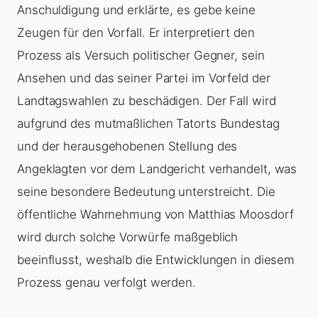
Anschuldigung und erklärte, es gebe keine
Zeugen für den Vorfall. Er interpretiert den
Prozess als Versuch politischer Gegner, sein
Ansehen und das seiner Partei im Vorfeld der
Landtagswahlen zu beschädigen. Der Fall wird
aufgrund des mutmaßlichen Tatorts Bundestag
und der herausgehobenen Stellung des
Angeklagten vor dem Landgericht verhandelt, was
seine besondere Bedeutung unterstreicht. Die
öffentliche Wahrnehmung von Matthias Moosdorf
wird durch solche Vorwürfe maßgeblich
beeinflusst, weshalb die Entwicklungen in diesem
Prozess genau verfolgt werden.