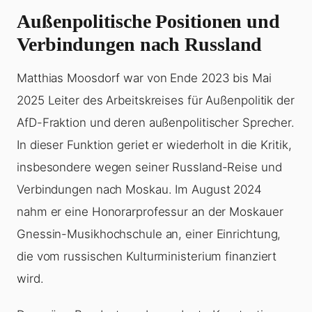
Außenpolitische Positionen und
Verbindungen nach Russland
Matthias Moosdorf war von Ende 2023 bis Mai
2025 Leiter des Arbeitskreises für Außenpolitik der
AfD-Fraktion und deren außenpolitischer Sprecher.
In dieser Funktion geriet er wiederholt in die Kritik,
insbesondere wegen seiner Russland-Reise und
Verbindungen nach Moskau. Im August 2024
nahm er eine Honorarprofessur an der Moskauer
Gnessin-Musikhochschule an, einer Einrichtung,
die vom russischen Kulturministerium finanziert
wird.