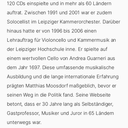
120 CDs einspielte und in mehr als 60 Ländern
auftrat. Zwischen 1991 und 2001 war er zudem
Solocellist im Leipziger Kammerorchester. Darüber
hinaus hatte er von 1996 bis 2006 einen
Lehrauftrag für Violoncello und Kammermusik an
der Leipziger Hochschule inne. Er spielte auf
einem wertvollen Cello von Andrea Guarneri aus
dem Jahr 1697. Diese umfassende musikalische
Ausbildung und die lange internationale Erfahrung
prägten Matthias Moosdorf maßgeblich, bevor er
seinen Weg in die Politik fand. Seine Webseite
betont, dass er 30 Jahre lang als Selbständiger,
Gastprofessor, Musiker und Juror in 65 Ländern
unterwegs war.