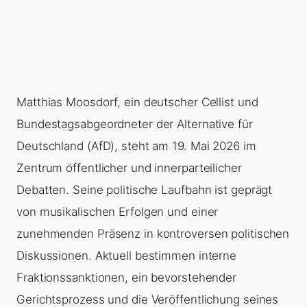
Matthias Moosdorf, ein deutscher Cellist und
Bundestagsabgeordneter der Alternative für
Deutschland (AfD), steht am 19. Mai 2026 im
Zentrum öffentlicher und innerparteilicher
Debatten. Seine politische Laufbahn ist geprägt
von musikalischen Erfolgen und einer
zunehmenden Präsenz in kontroversen politischen
Diskussionen. Aktuell bestimmen interne
Fraktionssanktionen, ein bevorstehender
Gerichtsprozess und die Veröffentlichung seines