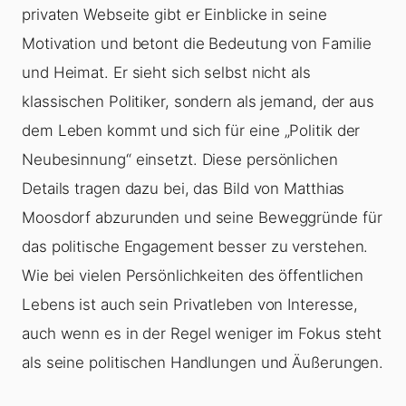
privaten Webseite gibt er Einblicke in seine
Motivation und betont die Bedeutung von Familie
und Heimat. Er sieht sich selbst nicht als
klassischen Politiker, sondern als jemand, der aus
dem Leben kommt und sich für eine „Politik der
Neubesinnung“ einsetzt. Diese persönlichen
Details tragen dazu bei, das Bild von Matthias
Moosdorf abzurunden und seine Beweggründe für
das politische Engagement besser zu verstehen.
Wie bei vielen Persönlichkeiten des öffentlichen
Lebens ist auch sein Privatleben von Interesse,
auch wenn es in der Regel weniger im Fokus steht
als seine politischen Handlungen und Äußerungen.