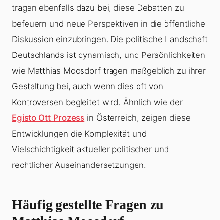
tragen ebenfalls dazu bei, diese Debatten zu
befeuern und neue Perspektiven in die öffentliche
Diskussion einzubringen. Die politische Landschaft
Deutschlands ist dynamisch, und Persönlichkeiten
wie Matthias Moosdorf tragen maßgeblich zu ihrer
Gestaltung bei, auch wenn dies oft von
Kontroversen begleitet wird. Ähnlich wie der
Egisto Ott Prozess
in Österreich, zeigen diese
Entwicklungen die Komplexität und
Vielschichtigkeit aktueller politischer und
rechtlicher Auseinandersetzungen.
Häufig gestellte Fragen zu