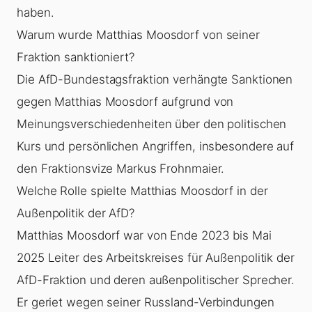
haben.
Warum wurde Matthias Moosdorf von seiner
Fraktion sanktioniert?
Die AfD-Bundestagsfraktion verhängte Sanktionen
gegen Matthias Moosdorf aufgrund von
Meinungsverschiedenheiten über den politischen
Kurs und persönlichen Angriffen, insbesondere auf
den Fraktionsvize Markus Frohnmaier.
Welche Rolle spielte Matthias Moosdorf in der
Außenpolitik der AfD?
Matthias Moosdorf war von Ende 2023 bis Mai
2025 Leiter des Arbeitskreises für Außenpolitik der
AfD-Fraktion und deren außenpolitischer Sprecher.
Er geriet wegen seiner Russland-Verbindungen