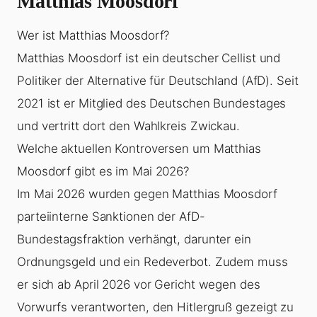
Matthias Moosdorf
Wer ist Matthias Moosdorf?
Matthias Moosdorf ist ein deutscher Cellist und
Politiker der Alternative für Deutschland (AfD). Seit
2021 ist er Mitglied des Deutschen Bundestages
und vertritt dort den Wahlkreis Zwickau.
Welche aktuellen Kontroversen um Matthias
Moosdorf gibt es im Mai 2026?
Im Mai 2026 wurden gegen Matthias Moosdorf
parteiinterne Sanktionen der AfD-
Bundestagsfraktion verhängt, darunter ein
Ordnungsgeld und ein Redeverbot. Zudem muss
er sich ab April 2026 vor Gericht wegen des
Vorwurfs verantworten, den Hitlergruß gezeigt zu