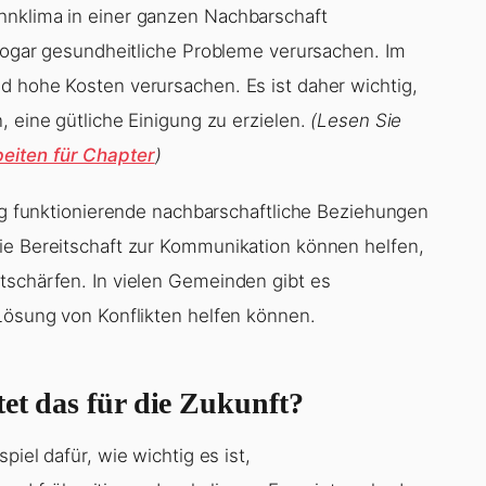
hnklima in einer ganzen Nachbarschaft
 sogar gesundheitliche Probleme verursachen. Im
d hohe Kosten verursachen. Es ist daher wichtig,
, eine gütliche Einigung zu erzielen.
(Lesen Sie
eiten für Chapter
)
tig funktionierende nachbarschaftliche Beziehungen
ie Bereitschaft zur Kommunikation können helfen,
tschärfen. In vielen Gemeinden gibt es
 Lösung von Konflikten helfen können.
et das für die Zukunft?
piel dafür, wie wichtig es ist,