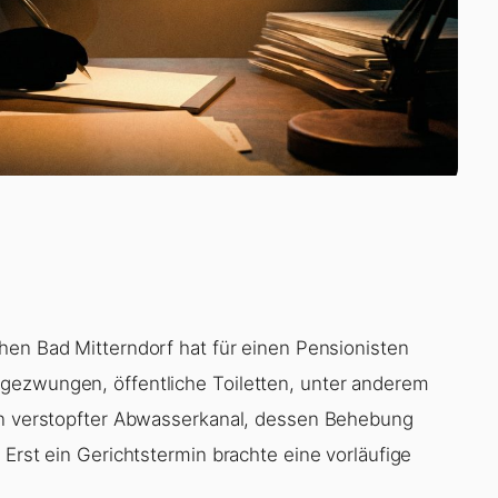
chen Bad Mitterndorf hat für einen Pensionisten
gezwungen, öffentliche Toiletten, unter anderem
ein verstopfter Abwasserkanal, dessen Behebung
 Erst ein Gerichtstermin brachte eine vorläufige