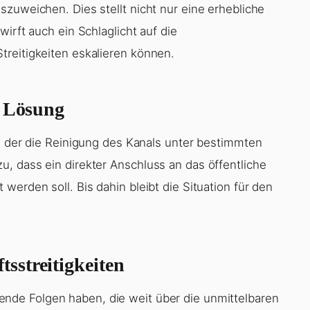
zuweichen. Dies stellt nicht nur eine erhebliche
irft auch ein Schlaglicht auf die
reitigkeiten eskalieren können.
e Lösung
h, der die Reinigung des Kanals unter bestimmten
, dass ein direkter Anschluss an das öffentliche
werden soll. Bis dahin bleibt die Situation für den
sstreitigkeiten
nde Folgen haben, die weit über die unmittelbaren