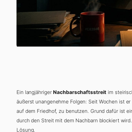
Ein langjähriger
Nachbarschaftsstreit
im steiris
äußerst unangenehme Folgen: Seit Wochen ist er 
auf dem Friedhof, zu benutzen. Grund dafür ist 
durch den Streit mit dem Nachbarn blockiert wird.
Lösung.