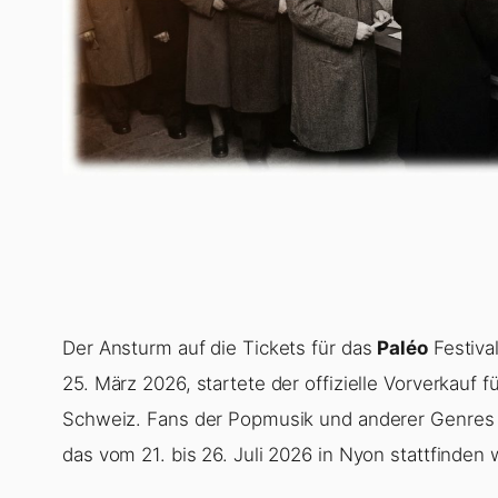
Der Ansturm auf die Tickets für das
Paléo
Festiva
25. März 2026, startete der offizielle Vorverkauf 
Schweiz. Fans der Popmusik und anderer Genres ve
das vom 21. bis 26. Juli 2026 in Nyon stattfinden 