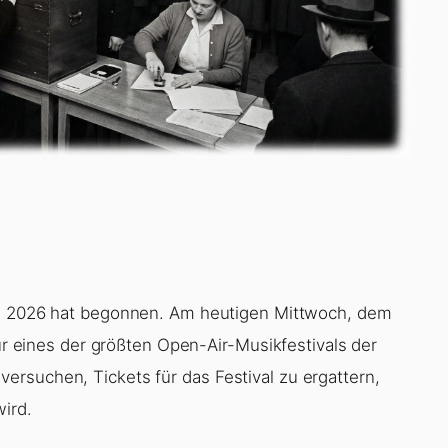
l 2026 hat begonnen. Am heutigen Mittwoch, dem
für eines der größten Open-Air-Musikfestivals der
rsuchen, Tickets für das Festival zu ergattern,
wird.