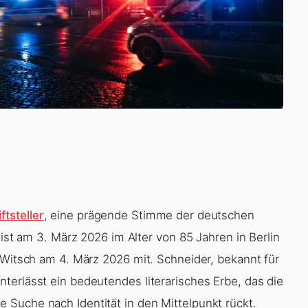
ftsteller
, eine prägende Stimme der deutschen
 ist am 3. März 2026 im Alter von 85 Jahren in Berlin
 Witsch am 4. März 2026 mit. Schneider, bekannt für
terlässt ein bedeutendes literarisches Erbe, das die
Suche nach Identität in den Mittelpunkt rückt.