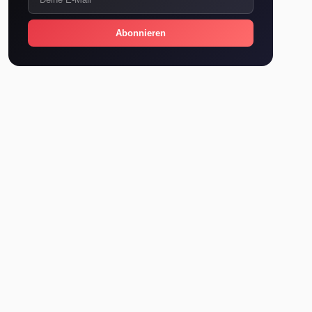
Abonnieren