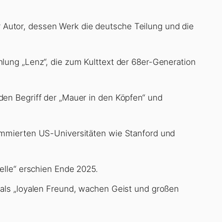
iger Autor, dessen Werk die deutsche Teilung und die
lung „Lenz“, die zum Kulttext der 68er-Generation
den Begriff der „Mauer in den Köpfen“ und
ommierten US-Universitäten wie Stanford und
elle“ erschien Ende 2025.
 als „loyalen Freund, wachen Geist und großen