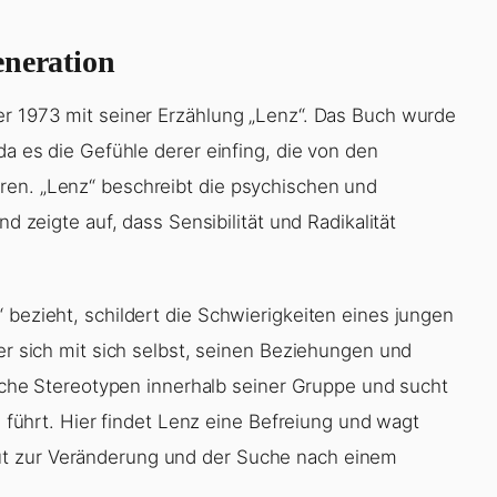
eneration
er 1973 mit seiner Erzählung „Lenz“. Das Buch wurde
da es die Gefühle derer einfing, die von den
ren. „Lenz“ beschreibt die psychischen und
nd zeigte auf, dass Sensibilität und Radikalität
 bezieht, schildert die Schwierigkeiten eines jungen
der sich mit sich selbst, seinen Beziehungen und
tische Stereotypen innerhalb seiner Gruppe und sucht
en führt. Hier findet Lenz eine Befreiung und wagt
ut zur Veränderung und der Suche nach einem