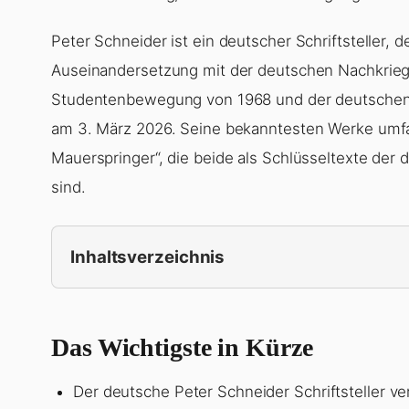
Peter Schneider ist ein deutscher Schriftsteller, 
Auseinandersetzung mit der deutschen Nachkrieg
Studentenbewegung von 1968 und der deutschen T
am 3. März 2026. Seine bekanntesten Werke umf
Mauerspringer“, die beide als Schlüsseltexte der 
sind.
Inhaltsverzeichnis
Das Wichtigste in Kürze
Der deutsche Peter Schneider Schriftsteller ve