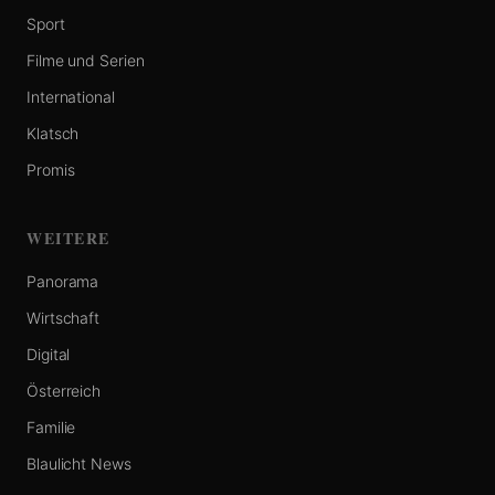
Sport
Filme und Serien
International
Klatsch
Promis
WEITERE
Panorama
Wirtschaft
Digital
Österreich
Familie
Blaulicht News