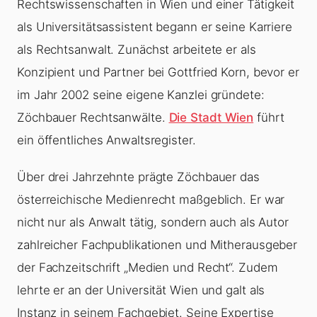
Rechtswissenschaften in Wien und einer Tätigkeit
als Universitätsassistent begann er seine Karriere
als Rechtsanwalt. Zunächst arbeitete er als
Konzipient und Partner bei Gottfried Korn, bevor er
im Jahr 2002 seine eigene Kanzlei gründete:
Zöchbauer Rechtsanwälte.
Die Stadt Wien
führt
ein öffentliches Anwaltsregister.
Über drei Jahrzehnte prägte Zöchbauer das
österreichische Medienrecht maßgeblich. Er war
nicht nur als Anwalt tätig, sondern auch als Autor
zahlreicher Fachpublikationen und Mitherausgeber
der Fachzeitschrift „Medien und Recht“. Zudem
lehrte er an der Universität Wien und galt als
Instanz in seinem Fachgebiet. Seine Expertise