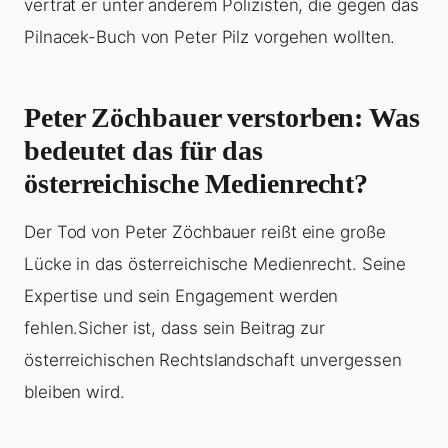
vertrat er unter anderem Polizisten, die gegen das
Pilnacek-Buch von Peter Pilz vorgehen wollten.
Peter Zöchbauer verstorben
: Was
bedeutet das für das
österreichische Medienrecht?
Der Tod von Peter Zöchbauer reißt eine große
Lücke in das österreichische Medienrecht. Seine
Expertise und sein Engagement werden
fehlen.Sicher ist, dass sein Beitrag zur
österreichischen Rechtslandschaft unvergessen
bleiben wird.