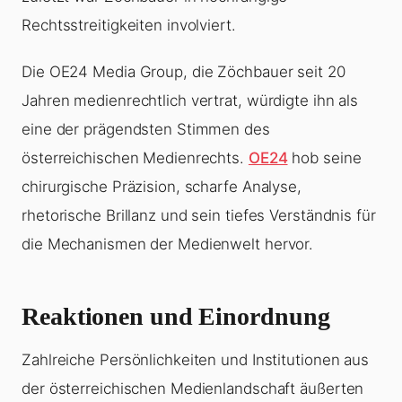
Rechtsstreitigkeiten involviert.
Die OE24 Media Group, die Zöchbauer seit 20
Jahren medienrechtlich vertrat, würdigte ihn als
eine der prägendsten Stimmen des
österreichischen Medienrechts.
OE24
hob seine
chirurgische Präzision, scharfe Analyse,
rhetorische Brillanz und sein tiefes Verständnis für
die Mechanismen der Medienwelt hervor.
Reaktionen und Einordnung
Zahlreiche Persönlichkeiten und Institutionen aus
der österreichischen Medienlandschaft äußerten