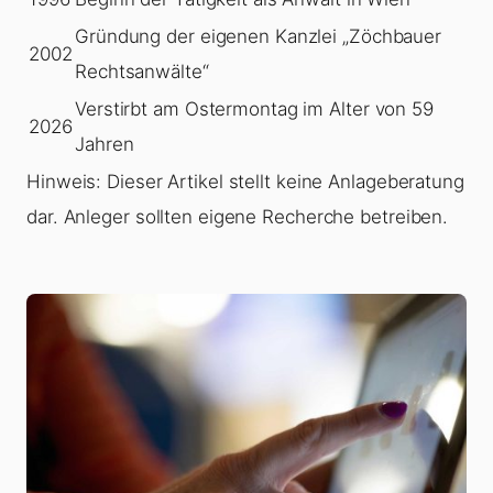
Gründung der eigenen Kanzlei „Zöchbauer
2002
Rechtsanwälte“
Verstirbt am Ostermontag im Alter von 59
2026
Jahren
Hinweis: Dieser Artikel stellt keine Anlageberatung
dar. Anleger sollten eigene Recherche betreiben.