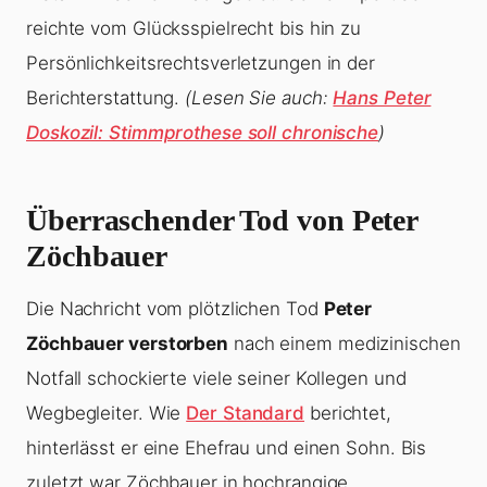
reichte vom Glücksspielrecht bis hin zu
Persönlichkeitsrechtsverletzungen in der
Berichterstattung.
(Lesen Sie auch:
Hans Peter
Doskozil: Stimmprothese soll chronische
)
Überraschender Tod von Peter
Zöchbauer
Die Nachricht vom plötzlichen Tod
Peter
Zöchbauer verstorben
nach einem medizinischen
Notfall schockierte viele seiner Kollegen und
Wegbegleiter. Wie
Der Standard
berichtet,
hinterlässt er eine Ehefrau und einen Sohn. Bis
zuletzt war Zöchbauer in hochrangige