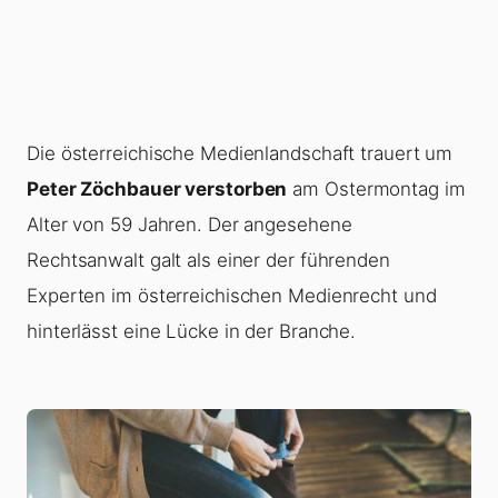
Die österreichische Medienlandschaft trauert um
Peter Zöchbauer verstorben
am Ostermontag im
Alter von 59 Jahren. Der angesehene
Rechtsanwalt galt als einer der führenden
Experten im österreichischen Medienrecht und
hinterlässt eine Lücke in der Branche.