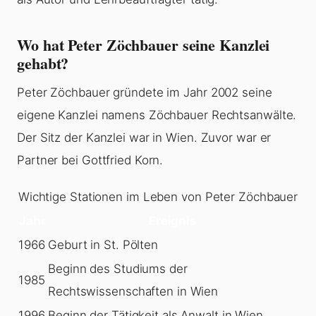
Wo hat Peter Zöchbauer seine Kanzlei
gehabt?
Peter Zöchbauer gründete im Jahr 2002 seine
eigene Kanzlei namens Zöchbauer Rechtsanwälte.
Der Sitz der Kanzlei war in Wien. Zuvor war er
Partner bei Gottfried Korn.
Wichtige Stationen im Leben von Peter Zöchbauer
Jahr
Ereignis
1966
Geburt in St. Pölten
Beginn des Studiums der
1985
Rechtswissenschaften in Wien
1996
Beginn der Tätigkeit als Anwalt in Wien