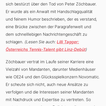
sich bestürzt über den Tod von Peter Zöchbauer.
Er wurde als ein Anwalt mit Handschlagqualität
und feinem Humor beschrieben, der es verstand,
eine Brücke zwischen der Paragrafenwelt und
dem schnelllebigen Nachrichtengeschäft zu
schlagen.
(Lesen Sie auch:
Lilli Tagger:
Österreichs Tennis-Talent gibt Linz-Debüt
)
Zöchbauer vertrat im Laufe seiner Karriere eine
Vielzahl von Mandanten, darunter Medienhäuser
wie OE24 und den Glücksspielkonzern Novomatic.
Er scheute sich nicht, auch neue Ansätze zu
verfolgen und die Interessen seiner Mandanten
mit Nachdruck und Expertise zu vertreten. So