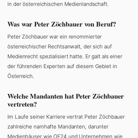
in der österreichischen Medienlandschaft.
Was war Peter Zöchbauer von Beruf?
Peter Zöchbauer war ein renommierter
österreichischer Rechtsanwalt, der sich auf
Medienrecht spezialisiert hatte. Er galt als einer
der führenden Experten auf diesem Gebiet in
Österreich.
Welche Mandanten hat Peter Zöchbauer
vertreten?
Im Laufe seiner Karriere vertrat Peter Zöchbauer
zahlreiche namhafte Mandanten, darunter
Medienhäuser wie OE24 und Unternehmen wie