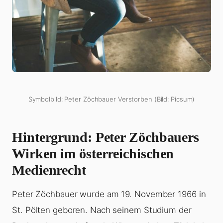
Symbolbild: Peter Zöchbauer Verstorben (Bild: Picsum)
Hintergrund: Peter Zöchbauers
Wirken im österreichischen
Medienrecht
Peter Zöchbauer wurde am 19. November 1966 in
St. Pölten geboren. Nach seinem Studium der