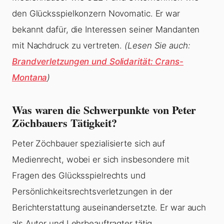
den Glücksspielkonzern Novomatic. Er war
bekannt dafür, die Interessen seiner Mandanten
mit Nachdruck zu vertreten.
(Lesen Sie auch:
Brandverletzungen und Solidarität: Crans-
Montana
)
Was waren die Schwerpunkte von Peter
Zöchbauers Tätigkeit?
Peter Zöchbauer spezialisierte sich auf
Medienrecht, wobei er sich insbesondere mit
Fragen des Glücksspielrechts und
Persönlichkeitsrechtsverletzungen in der
Berichterstattung auseinandersetzte. Er war auch
als Autor und Lehrbeauftragter tätig.