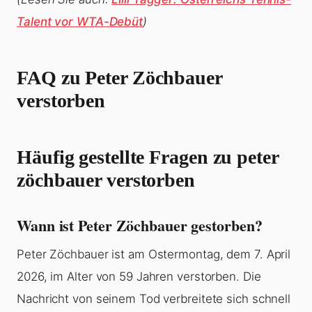
Talent vor WTA-Debüt
)
FAQ zu
Peter Zöchbauer
verstorben
Häufig gestellte Fragen zu peter
zöchbauer verstorben
Wann ist Peter Zöchbauer gestorben?
Peter Zöchbauer ist am Ostermontag, dem 7. April
2026, im Alter von 59 Jahren verstorben. Die
Nachricht von seinem Tod verbreitete sich schnell