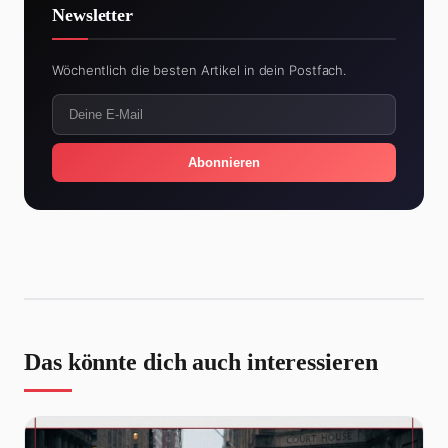
Newsletter
Wöchentlich die besten Artikel in dein Postfach.
Abonnieren
Das könnte dich auch interessieren