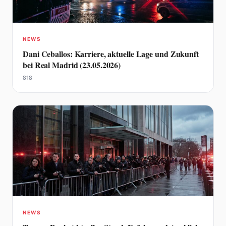
NEWS
Dani Ceballos: Karriere, aktuelle Lage und Zukunft
bei Real Madrid (23.05.2026)
818
NEWS