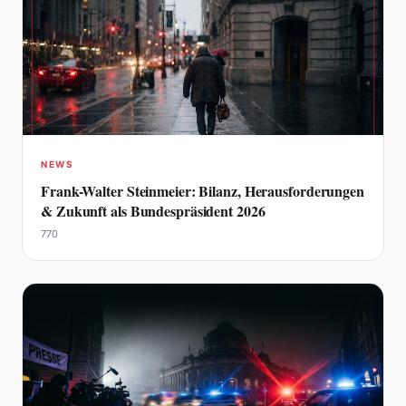
NEWS
Frank-Walter Steinmeier: Bilanz, Herausforderungen
& Zukunft als Bundespräsident 2026
770