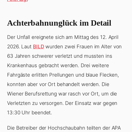
Achterbahnunglück im Detail
Der Unfall ereignete sich am Mittag des 12. April
2026. Laut
BILD
wurden zwei Frauen im Alter von
63 Jahren schwerer verletzt und mussten ins
Krankenhaus gebracht werden. Drei weitere
Fahrgäste erlitten Prellungen und blaue Flecken,
konnten aber vor Ort behandelt werden. Die
Wiener Berufsrettung war rasch vor Ort, um die
Verletzten zu versorgen. Der Einsatz war gegen
13:30 Uhr beendet.
Die Betreiber der Hochschaubahn teilten der APA