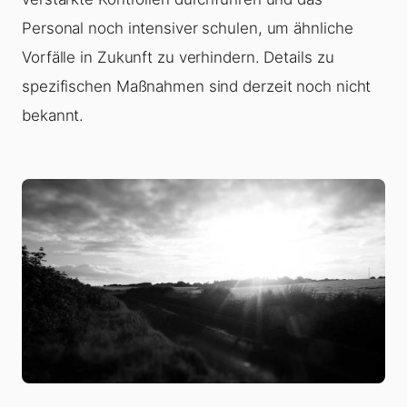
Personal noch intensiver schulen, um ähnliche
Vorfälle in Zukunft zu verhindern. Details zu
spezifischen Maßnahmen sind derzeit noch nicht
bekannt.