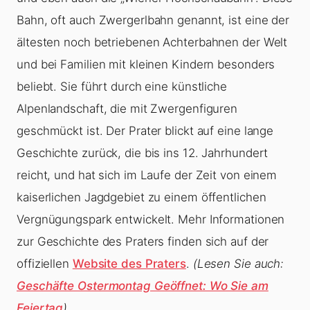
Bahn, oft auch Zwergerlbahn genannt, ist eine der
ältesten noch betriebenen Achterbahnen der Welt
und bei Familien mit kleinen Kindern besonders
beliebt. Sie führt durch eine künstliche
Alpenlandschaft, die mit Zwergenfiguren
geschmückt ist. Der Prater blickt auf eine lange
Geschichte zurück, die bis ins 12. Jahrhundert
reicht, und hat sich im Laufe der Zeit von einem
kaiserlichen Jagdgebiet zu einem öffentlichen
Vergnügungspark entwickelt. Mehr Informationen
zur Geschichte des Praters finden sich auf der
offiziellen
Website des Praters
.
(Lesen Sie auch:
Geschäfte Ostermontag Geöffnet: Wo Sie am
Feiertag
)