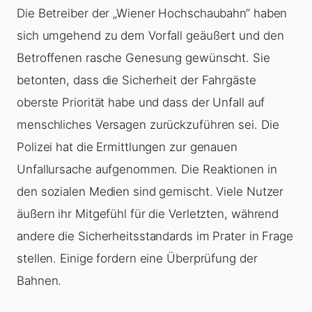
Die Betreiber der „Wiener Hochschaubahn“ haben
sich umgehend zu dem Vorfall geäußert und den
Betroffenen rasche Genesung gewünscht. Sie
betonten, dass die Sicherheit der Fahrgäste
oberste Priorität habe und dass der Unfall auf
menschliches Versagen zurückzuführen sei. Die
Polizei hat die Ermittlungen zur genauen
Unfallursache aufgenommen. Die Reaktionen in
den sozialen Medien sind gemischt. Viele Nutzer
äußern ihr Mitgefühl für die Verletzten, während
andere die Sicherheitsstandards im Prater in Frage
stellen. Einige fordern eine Überprüfung der
Bahnen.