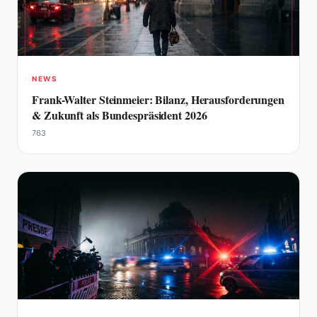
NEWS
Frank-Walter Steinmeier: Bilanz, Herausforderungen
& Zukunft als Bundespräsident 2026
763