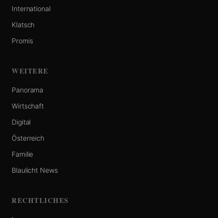
International
Klatsch
Promis
WEITERE
Panorama
Wirtschaft
Digital
Österreich
Familie
Blaulicht News
RECHTLICHES