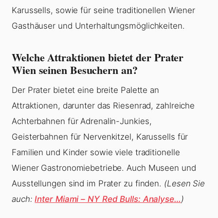
Karussells, sowie für seine traditionellen Wiener
Gasthäuser und Unterhaltungsmöglichkeiten.
Welche Attraktionen bietet der Prater
Wien seinen Besuchern an?
Der Prater bietet eine breite Palette an
Attraktionen, darunter das Riesenrad, zahlreiche
Achterbahnen für Adrenalin-Junkies,
Geisterbahnen für Nervenkitzel, Karussells für
Familien und Kinder sowie viele traditionelle
Wiener Gastronomiebetriebe. Auch Museen und
Ausstellungen sind im Prater zu finden.
(Lesen Sie
auch:
Inter Miami – NY Red Bulls: Analyse…
)