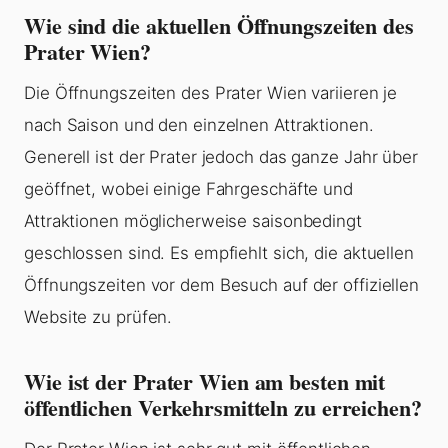
Wie sind die aktuellen Öffnungszeiten des
Prater Wien?
Die Öffnungszeiten des Prater Wien variieren je
nach Saison und den einzelnen Attraktionen.
Generell ist der Prater jedoch das ganze Jahr über
geöffnet, wobei einige Fahrgeschäfte und
Attraktionen möglicherweise saisonbedingt
geschlossen sind. Es empfiehlt sich, die aktuellen
Öffnungszeiten vor dem Besuch auf der offiziellen
Website zu prüfen.
Wie ist der Prater Wien am besten mit
öffentlichen Verkehrsmitteln zu erreichen?