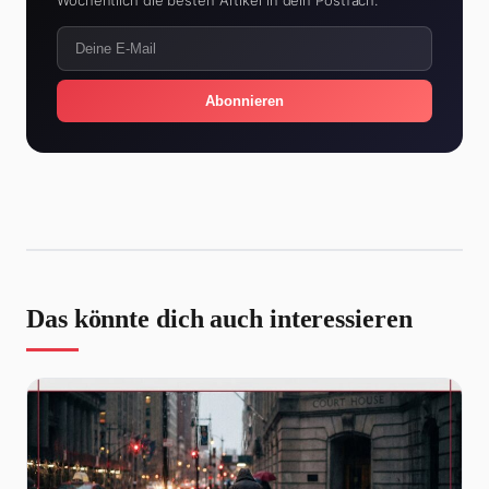
Wöchentlich die besten Artikel in dein Postfach.
Abonnieren
Das könnte dich auch interessieren