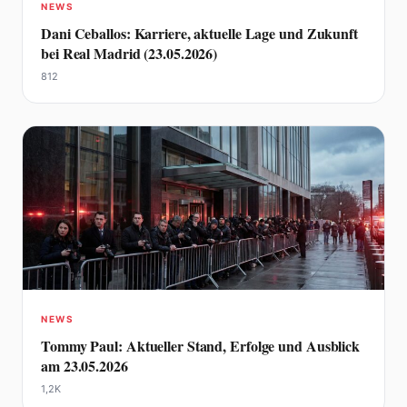
NEWS
Dani Ceballos: Karriere, aktuelle Lage und Zukunft
bei Real Madrid (23.05.2026)
812
NEWS
Tommy Paul: Aktueller Stand, Erfolge und Ausblick
am 23.05.2026
1,2K