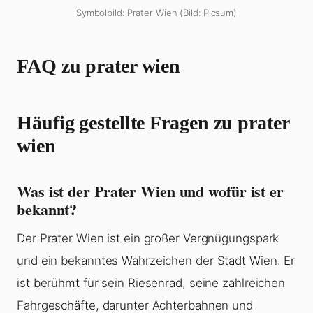
Symbolbild: Prater Wien (Bild: Picsum)
FAQ zu prater wien
Häufig gestellte Fragen zu prater
wien
Was ist der Prater Wien und wofür ist er
bekannt?
Der Prater Wien ist ein großer Vergnügungspark
und ein bekanntes Wahrzeichen der Stadt Wien. Er
ist berühmt für sein Riesenrad, seine zahlreichen
Fahrgeschäfte, darunter Achterbahnen und