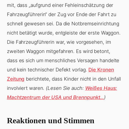
mit, dass „aufgrund einer Fehleinschätzung der
Fahrzeugführerin“ der Zug vor Ende der Fahrt zu
schnell gewesen sei. Da die Notbremseinrichtung
nicht betätigt wurde, entgleiste der erste Waggon.
Die Fahrzeugführerin war, wie vorgesehen, im
zweiten Waggon mitgefahren. Es wird betont,
dass es sich um menschliches Versagen handelte
und kein technischer Defekt vorlag.
Die Kronen
Zeitung
berichtete, dass Kinder nicht in den Unfall
involviert waren.
(Lesen Sie auch:
Weißes Haus:
Machtzentrum der USA und Brennpunkt…
)
Reaktionen und Stimmen