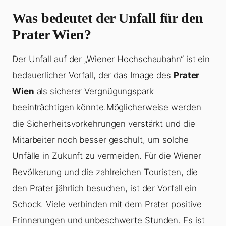
Was bedeutet der Unfall für den
Prater Wien?
Der Unfall auf der „Wiener Hochschaubahn“ ist ein
bedauerlicher Vorfall, der das Image des
Prater
Wien
als sicherer Vergnügungspark
beeinträchtigen könnte.Möglicherweise werden
die Sicherheitsvorkehrungen verstärkt und die
Mitarbeiter noch besser geschult, um solche
Unfälle in Zukunft zu vermeiden. Für die Wiener
Bevölkerung und die zahlreichen Touristen, die
den Prater jährlich besuchen, ist der Vorfall ein
Schock. Viele verbinden mit dem Prater positive
Erinnerungen und unbeschwerte Stunden. Es ist