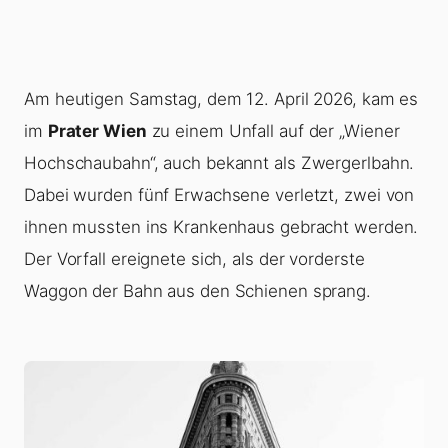
Am heutigen Samstag, dem 12. April 2026, kam es
im
Prater Wien
zu einem Unfall auf der „Wiener
Hochschaubahn“, auch bekannt als Zwergerlbahn.
Dabei wurden fünf Erwachsene verletzt, zwei von
ihnen mussten ins Krankenhaus gebracht werden.
Der Vorfall ereignete sich, als der vorderste
Waggon der Bahn aus den Schienen sprang.