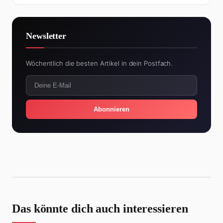
Newsletter
Wöchentlich die besten Artikel in dein Postfach.
Abonnieren
Das könnte dich auch interessieren