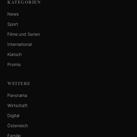
KATEGORIEN
News
Sport
Filme und Serien
International
Klatsch
Promis
WEITERE
Panorama
Wirtschaft
Digital
Österreich
Familie