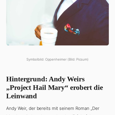
Symbolbild: Oppenheimer (Bild: Picsum)
Hintergrund: Andy Weirs
„Project Hail Mary“ erobert die
Leinwand
Andy Weir, der bereits mit seinem Roman „Der