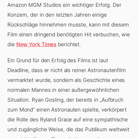
Amazon MGM Studios ein wichtiger Erfolg. Der
Konzern, der in den letzten Jahren einige
Rückschläge hinnehmen musste, kann mit diesem
Film einen dringend benötigten Hit verbuchen, wie
die
New York Times
berichtet.
Ein Grund für den Erfolg des Films ist laut
Deadline, dass er nicht als reiner Astronautenfilm
vermarktet wurde, sondern als Geschichte eines
normalen Mannes in einer außergewöhnlichen
Situation. Ryan Gosling, der bereits in „Aufbruch
zum Mond“ einen Astronauten spielte, verkörpert
die Rolle des Ryland Grace auf eine sympathische
und zugängliche Weise, die das Publikum weltweit