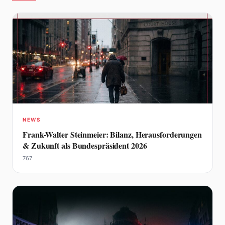
NEWS
Frank-Walter Steinmeier: Bilanz, Herausforderungen
& Zukunft als Bundespräsident 2026
767