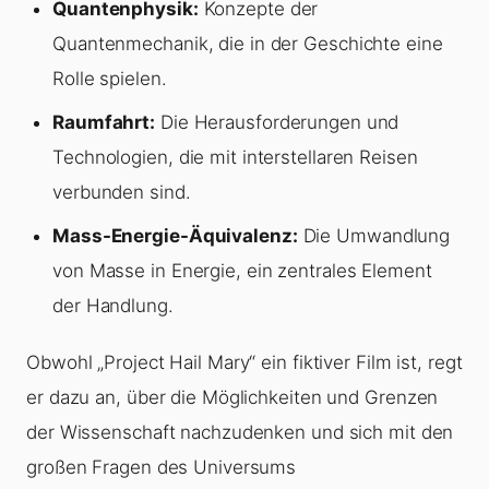
Quantenphysik:
Konzepte der
Quantenmechanik, die in der Geschichte eine
Rolle spielen.
Raumfahrt:
Die Herausforderungen und
Technologien, die mit interstellaren Reisen
verbunden sind.
Mass-Energie-Äquivalenz:
Die Umwandlung
von Masse in Energie, ein zentrales Element
der Handlung.
Obwohl „Project Hail Mary“ ein fiktiver Film ist, regt
er dazu an, über die Möglichkeiten und Grenzen
der Wissenschaft nachzudenken und sich mit den
großen Fragen des Universums