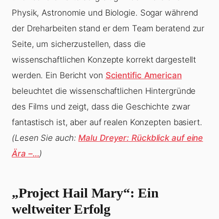
Physik, Astronomie und Biologie. Sogar während
der Dreharbeiten stand er dem Team beratend zur
Seite, um sicherzustellen, dass die
wissenschaftlichen Konzepte korrekt dargestellt
werden. Ein Bericht von
Scientific American
beleuchtet die wissenschaftlichen Hintergründe
des Films und zeigt, dass die Geschichte zwar
fantastisch ist, aber auf realen Konzepten basiert.
(Lesen Sie auch:
Malu Dreyer: Rückblick auf eine
Ära –…
)
„Project Hail Mary“: Ein
weltweiter Erfolg