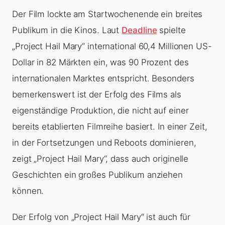
Der Film lockte am Startwochenende ein breites
Publikum in die Kinos. Laut
Deadline
spielte
„Project Hail Mary“ international 60,4 Millionen US-
Dollar in 82 Märkten ein, was 90 Prozent des
internationalen Marktes entspricht. Besonders
bemerkenswert ist der Erfolg des Films als
eigenständige Produktion, die nicht auf einer
bereits etablierten Filmreihe basiert. In einer Zeit,
in der Fortsetzungen und Reboots dominieren,
zeigt „Project Hail Mary“, dass auch originelle
Geschichten ein großes Publikum anziehen
können.
Der Erfolg von „Project Hail Mary“ ist auch für