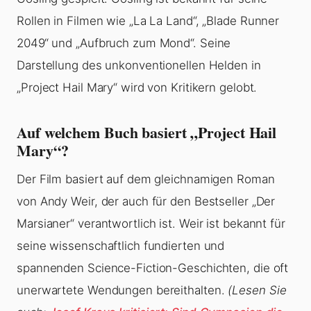
Rollen in Filmen wie „La La Land“, „Blade Runner
2049“ und „Aufbruch zum Mond“. Seine
Darstellung des unkonventionellen Helden in
„Project Hail Mary“ wird von Kritikern gelobt.
Auf welchem Buch basiert „Project Hail
Mary“?
Der Film basiert auf dem gleichnamigen Roman
von Andy Weir, der auch für den Bestseller „Der
Marsianer“ verantwortlich ist. Weir ist bekannt für
seine wissenschaftlich fundierten und
spannenden Science-Fiction-Geschichten, die oft
unerwartete Wendungen bereithalten.
(Lesen Sie