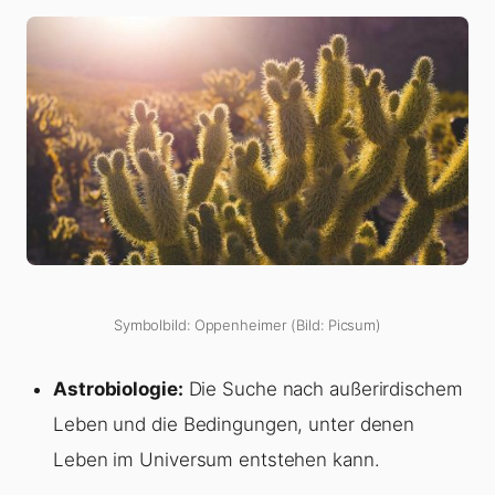
Symbolbild: Oppenheimer (Bild: Picsum)
Astrobiologie:
Die Suche nach außerirdischem
Leben und die Bedingungen, unter denen
Leben im Universum entstehen kann.