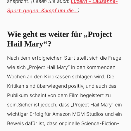
anspricht.
(Lesen Sie auch:
Luzern – Lausanne-
Sport: gegen: Kampf um die…
)
Wie geht es weiter für „Project
Hail Mary“?
Nach dem erfolgreichen Start stellt sich die Frage,
wie sich „Project Hail Mary“ in den kommenden
Wochen an den Kinokassen schlagen wird. Die
Kritiken sind überwiegend positiv, und auch das
Publikum scheint von dem Film begeistert zu
sein.Sicher ist jedoch, dass „Project Hail Mary“ ein
wichtiger Erfolg für Amazon MGM Studios und ein
Beweis dafür ist, dass originelle Science-Fiction-