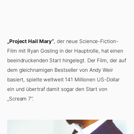
„Project Hail Mary“
, der neue Science-Fiction-
Film mit Ryan Gosling in der Hauptrolle, hat einen
beeindruckenden Start hingelegt. Der Film, der auf
dem gleichnamigen Bestseller von Andy Weir
basiert, spielte weltweit 141 Millionen US-Dollar
ein und übertraf damit sogar den Start von
„Scream 7“.