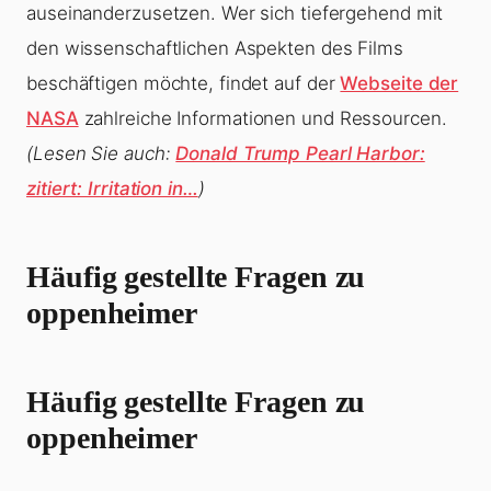
auseinanderzusetzen. Wer sich tiefergehend mit
den wissenschaftlichen Aspekten des Films
beschäftigen möchte, findet auf der
Webseite der
NASA
zahlreiche Informationen und Ressourcen.
(Lesen Sie auch:
Donald Trump Pearl Harbor:
zitiert: Irritation in…
)
Häufig gestellte Fragen zu
oppenheimer
Häufig gestellte Fragen zu
oppenheimer