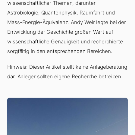
wissenschaftlicher Themen, darunter
Astrobiologie, Quantenphysik, Raumfahrt und
Mass-Energie-Äquivalenz. Andy Weir legte bei der
Entwicklung der Geschichte großen Wert auf
wissenschaftliche Genauigkeit und recherchierte
sorgfältig in den entsprechenden Bereichen.
Hinweis: Dieser Artikel stellt keine Anlageberatung
dar. Anleger sollten eigene Recherche betreiben.