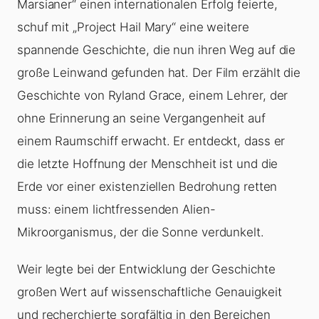
Marsianer“ einen internationalen Erfolg feierte,
schuf mit „Project Hail Mary“ eine weitere
spannende Geschichte, die nun ihren Weg auf die
große Leinwand gefunden hat. Der Film erzählt die
Geschichte von Ryland Grace, einem Lehrer, der
ohne Erinnerung an seine Vergangenheit auf
einem Raumschiff erwacht. Er entdeckt, dass er
die letzte Hoffnung der Menschheit ist und die
Erde vor einer existenziellen Bedrohung retten
muss: einem lichtfressenden Alien-
Mikroorganismus, der die Sonne verdunkelt.
Weir legte bei der Entwicklung der Geschichte
großen Wert auf wissenschaftliche Genauigkeit
und recherchierte sorgfältig in den Bereichen