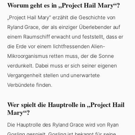
Worum geht es in „Project Hail Mary“?
„Project Hail Mary“ erzählt die Geschichte von
Ryland Grace, der als einziger Überlebender auf
einem Raumschiff erwacht und feststellt, dass er
die Erde vor einem lichtfressenden Alien-
Mikroorganismus retten muss, der die Sonne
verdunkelt. Dabei muss er sich seiner eigenen
Vergangenheit stellen und unerwartete
Verbündete finden.
Wer spielt die Hauptrolle in „Project Hail
Mary“?
Die Hauptrolle des Ryland Grace wird von Ryan
Gosling gespielt. Gosling ist bekannt für seine