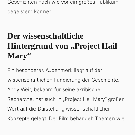
Geschichten nach wie vor ein großes Publikum
begeistern können.
Der wissenschaftliche
Hintergrund von „Project Hail
Mary“
Ein besonderes Augenmerk liegt auf der
wissenschaftlichen Fundierung der Geschichte.
Andy Weir, bekannt für seine akribische
Recherche, hat auch in „Project Hail Mary“ großen
Wert auf die Darstellung wissenschaftlicher
Konzepte gelegt. Der Film behandelt Themen wie: