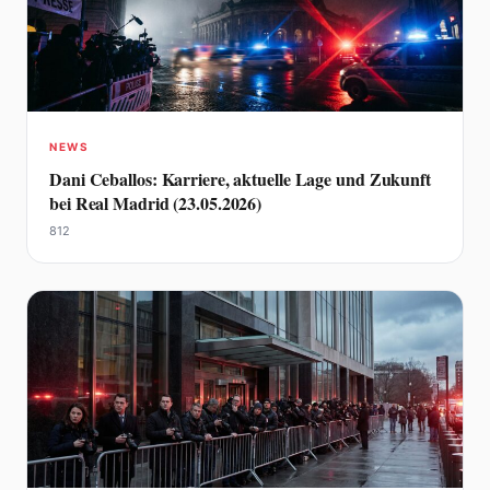
NEWS
Dani Ceballos: Karriere, aktuelle Lage und Zukunft
bei Real Madrid (23.05.2026)
812