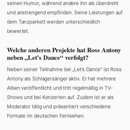
seinen Humor, während andere ihn als überdreht
und anstrengend empfinden. Seine Leistungen auf
dem Tanzparkett werden unterschiedlich
bewertet.
Welche anderen Projekte hat Ross Antony
neben „Let’s Dance“ verfolgt?
Neben seiner Teilnahme bei „Let’s Dance“ ist Ross
Antony als Schlagersänger aktiv. Er hat mehrere
Alben veröffentlicht und tritt regelmäßig in TV-
Shows und bei Konzerten auf. Zudem ist er als
Moderator tätig und präsentiert verschiedene
Formate im deutschen Fernsehen.