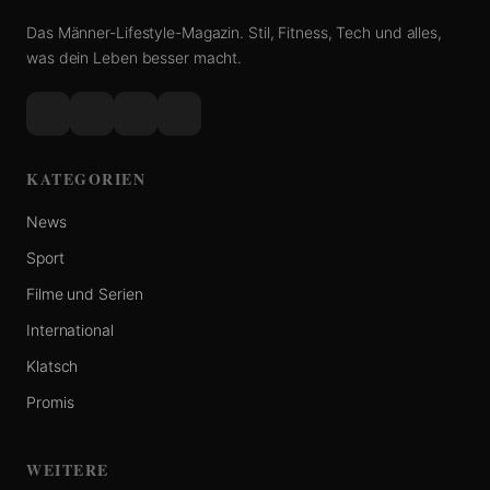
Das Männer-Lifestyle-Magazin. Stil, Fitness, Tech und alles,
was dein Leben besser macht.
KATEGORIEN
News
Sport
Filme und Serien
International
Klatsch
Promis
WEITERE