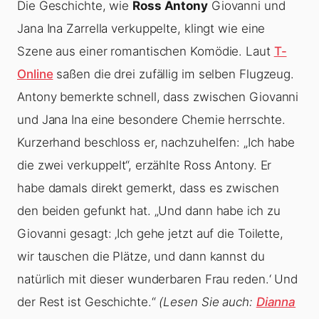
Die Geschichte, wie
Ross Antony
Giovanni und
Jana Ina Zarrella verkuppelte, klingt wie eine
Szene aus einer romantischen Komödie. Laut
T-
Online
saßen die drei zufällig im selben Flugzeug.
Antony bemerkte schnell, dass zwischen Giovanni
und Jana Ina eine besondere Chemie herrschte.
Kurzerhand beschloss er, nachzuhelfen: „Ich habe
die zwei verkuppelt“, erzählte Ross Antony. Er
habe damals direkt gemerkt, dass es zwischen
den beiden gefunkt hat. „Und dann habe ich zu
Giovanni gesagt: ‚Ich gehe jetzt auf die Toilette,
wir tauschen die Plätze, und dann kannst du
natürlich mit dieser wunderbaren Frau reden.‘ Und
der Rest ist Geschichte.“
(Lesen Sie auch:
Dianna