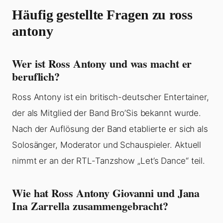
Häufig gestellte Fragen zu ross
antony
Wer ist Ross Antony und was macht er
beruflich?
Ross Antony ist ein britisch-deutscher Entertainer,
der als Mitglied der Band Bro’Sis bekannt wurde.
Nach der Auflösung der Band etablierte er sich als
Solosänger, Moderator und Schauspieler. Aktuell
nimmt er an der RTL-Tanzshow „Let’s Dance“ teil.
Wie hat Ross Antony Giovanni und Jana
Ina Zarrella zusammengebracht?