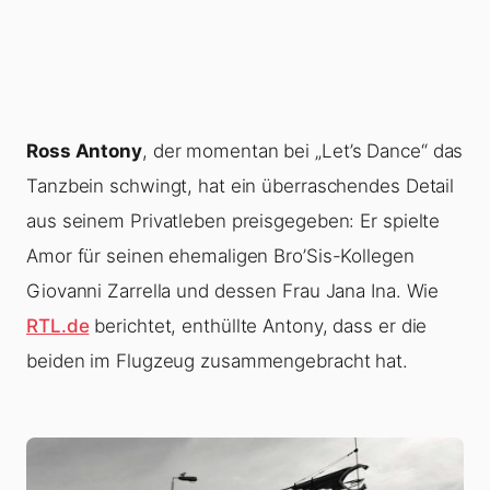
Ross Antony
, der momentan bei „Let’s Dance“ das
Tanzbein schwingt, hat ein überraschendes Detail
aus seinem Privatleben preisgegeben: Er spielte
Amor für seinen ehemaligen Bro’Sis-Kollegen
Giovanni Zarrella und dessen Frau Jana Ina. Wie
RTL.de
berichtet, enthüllte Antony, dass er die
beiden im Flugzeug zusammengebracht hat.