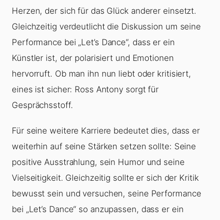
Herzen, der sich für das Glück anderer einsetzt.
Gleichzeitig verdeutlicht die Diskussion um seine
Performance bei „Let’s Dance“, dass er ein
Künstler ist, der polarisiert und Emotionen
hervorruft. Ob man ihn nun liebt oder kritisiert,
eines ist sicher: Ross Antony sorgt für
Gesprächsstoff.
Für seine weitere Karriere bedeutet dies, dass er
weiterhin auf seine Stärken setzen sollte: Seine
positive Ausstrahlung, sein Humor und seine
Vielseitigkeit. Gleichzeitig sollte er sich der Kritik
bewusst sein und versuchen, seine Performance
bei „Let’s Dance“ so anzupassen, dass er ein