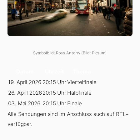
Symbolbild: Ross Antony (Bild: Picsum)
Datum
Uhrzeit
Thema
19. April 2026
20:15 Uhr
Viertelfinale
26. April 2026
20:15 Uhr
Halbfinale
03. Mai 2026
20:15 Uhr
Finale
Alle Sendungen sind im Anschluss auch auf RTL+
verfügbar.