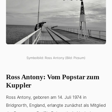
Symbolbild: Ross Antony (Bild: Picsum)
Ross Antony: Vom Popstar zum
Kuppler
Ross Antony, geboren am 14. Juli 1974 in
Bridgnorth, England, erlangte zunächst als Mitglied