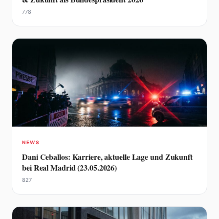
778
NEWS
Dani Ceballos: Karriere, aktuelle Lage und Zukunft
bei Real Madrid (23.05.2026)
827