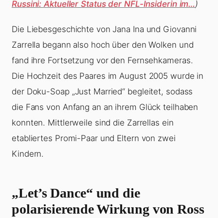
Russini: Aktueller Status der NFL-Insiderin im…
)
Die Liebesgeschichte von Jana Ina und Giovanni
Zarrella begann also hoch über den Wolken und
fand ihre Fortsetzung vor den Fernsehkameras.
Die Hochzeit des Paares im August 2005 wurde in
der Doku-Soap „Just Married“ begleitet, sodass
die Fans von Anfang an an ihrem Glück teilhaben
konnten. Mittlerweile sind die Zarrellas ein
etabliertes Promi-Paar und Eltern von zwei
Kindern.
„Let’s Dance“ und die
polarisierende Wirkung von Ross