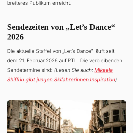
breiteres Publikum erreicht.
Sendezeiten von „Let’s Dance“
2026
Die aktuelle Staffel von „Let’s Dance“ läuft seit
dem 21. Februar 2026 auf RTL. Die verbleibenden
Sendetermine sind:
(Lesen Sie auch:
Mikaela
Shiffrin gibt jungen Skifahrerinnen Inspiration
)