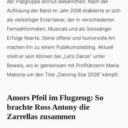
der Popgruppe Bro’Sis Bekanntheit. Nach der
Auflösung der Band im Jahr 2006 etablierte er sich
als vielseitiger Entertainer, der in verschiedenen
Fernsehformaten, Musicals und als Solosänger
Erfolge feierte. Seine offene und humorvolle Art
machen ihn zu einem Publikumsliebling. Aktuell
stellt er sein Können bei „Let’s Dance“ unter
Beweis, wo er gemeinsam mit Profitänzerin Mariia
Maksina um den Titel „Dancing Star 2026“ kämpft.
Amors Pfeil im Flugzeug: So
brachte Ross Antony die
Zarrellas zusammen