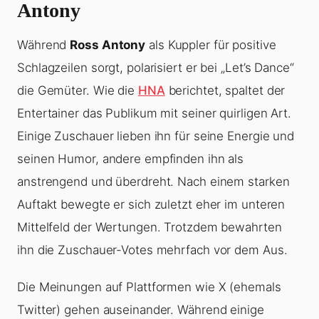
Antony
Während
Ross Antony
als Kuppler für positive
Schlagzeilen sorgt, polarisiert er bei „Let’s Dance“
die Gemüter. Wie die
HNA
berichtet, spaltet der
Entertainer das Publikum mit seiner quirligen Art.
Einige Zuschauer lieben ihn für seine Energie und
seinen Humor, andere empfinden ihn als
anstrengend und überdreht. Nach einem starken
Auftakt bewegte er sich zuletzt eher im unteren
Mittelfeld der Wertungen. Trotzdem bewahrten
ihn die Zuschauer-Votes mehrfach vor dem Aus.
Die Meinungen auf Plattformen wie X (ehemals
Twitter) gehen auseinander. Während einige