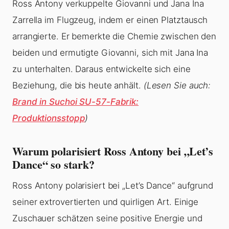
Ross Antony verkuppelte Giovanni und Jana Ina
Zarrella im Flugzeug, indem er einen Platztausch
arrangierte. Er bemerkte die Chemie zwischen den
beiden und ermutigte Giovanni, sich mit Jana Ina
zu unterhalten. Daraus entwickelte sich eine
Beziehung, die bis heute anhält.
(Lesen Sie auch:
Brand in Suchoi SU-57-Fabrik:
Produktionsstopp
)
Warum polarisiert Ross Antony bei „Let’s
Dance“ so stark?
Ross Antony polarisiert bei „Let’s Dance“ aufgrund
seiner extrovertierten und quirligen Art. Einige
Zuschauer schätzen seine positive Energie und