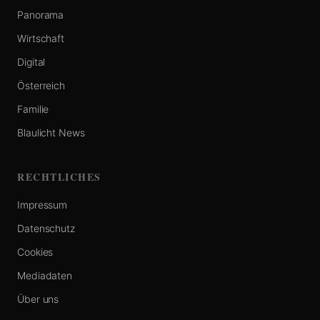
Panorama
Wirtschaft
Digital
Österreich
Familie
Blaulicht News
RECHTLICHES
Impressum
Datenschutz
Cookies
Mediadaten
Über uns