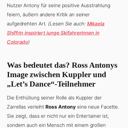
Nutzer Antony für seine positive Ausstrahlung
feiern, äußern andere Kritik an seiner
aufgedrehten Art.
(Lesen Sie auch:
Mikaela
Shiffrin inspiriert junge Skifahrerinnen in
Colorado
)
Was bedeutet das? Ross Antonys
Image zwischen Kuppler und
„Let’s Dance“-Teilnehmer
Die Enthüllung seiner Rolle als Kuppler der
Zarrellas verleiht
Ross Antony
eine neue Facette.
Sie zeigt, dass er nicht nur ein Entertainer ist,
sondern auch ein Mensch mit einem großen