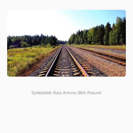
Symbolbild: Ross Antony (Bild: Picsum)