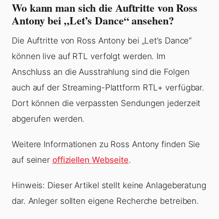
Wo kann man sich die Auftritte von Ross
Antony bei „Let’s Dance“ ansehen?
Die Auftritte von Ross Antony bei „Let’s Dance“
können live auf RTL verfolgt werden. Im
Anschluss an die Ausstrahlung sind die Folgen
auch auf der Streaming-Plattform RTL+ verfügbar.
Dort können die verpassten Sendungen jederzeit
abgerufen werden.
Weitere Informationen zu Ross Antony finden Sie
auf seiner
offiziellen Webseite
.
Hinweis: Dieser Artikel stellt keine Anlageberatung
dar. Anleger sollten eigene Recherche betreiben.