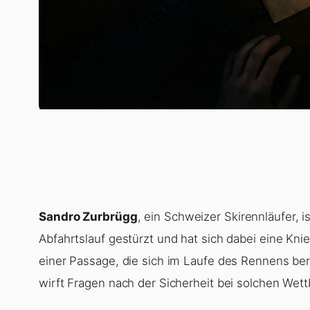
Sandro Zurbrügg
, ein Schweizer Skirennläufer, 
Abfahrtslauf gestürzt und hat sich dabei eine Kni
einer Passage, die sich im Laufe des Rennens bere
wirft Fragen nach der Sicherheit bei solchen Wet