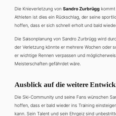
Die Knieverletzung von
Sandro Zurbrügg
kommt z
Athleten ist dies ein Rückschlag, der seine sportl
hoffen, dass er sich schnell erholt und bald wied
Die Saisonplanung von Sandro Zurbrügg wird durc
der Verletzung könnte er mehrere Wochen oder s
er wichtige Rennen verpassen und möglicherweis
Meisterschaften gefährdet wäre.
Ausblick auf die weitere Entwic
Die Ski-Community und seine Fans wünschen Sand
hoffen, dass er bald wieder ins Training einstei
kann. Sein Talent und sein Ehrgeiz sind unbestrit