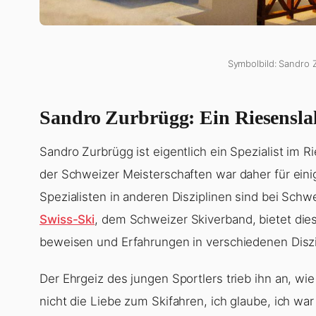
Symbolbild: Sandro 
Sandro Zurbrügg: Ein Riesenslal
Sandro Zurbrügg ist eigentlich ein Spezialist im 
der Schweizer Meisterschaften war daher für ein
Spezialisten in anderen Disziplinen sind bei Schw
Swiss-Ski
, dem Schweizer Skiverband, bietet dies 
beweisen und Erfahrungen in verschiedenen Disz
Der Ehrgeiz des jungen Sportlers trieb ihn an, wie 
nicht die Liebe zum Skifahren, ich glaube, ich war