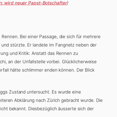
: wird neuer Papst-Botschafter
)
 Rennen. Bei einer Passage, die sich für mehrere
le und stürzte. Er landete im Fangnetz neben der
ung und Kritik: Anstatt das Rennen zu
chi, an der Unfallstelle vorbei. Glücklicherweise
rfall hätte schlimmer enden können. Der Blick
ggs Zustand untersucht. Es wurde eine
weiteren Abklärung nach Zürich gebracht wurde. Die
icht bekannt. Diesbezüglich äusserte sich der