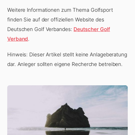
Weitere Informationen zum Thema Golfsport
finden Sie auf der offiziellen Website des
Deutschen Golf Verbandes:
Deutscher Golf
Verband
.
Hinweis: Dieser Artikel stellt keine Anlageberatung
dar. Anleger sollten eigene Recherche betreiben.