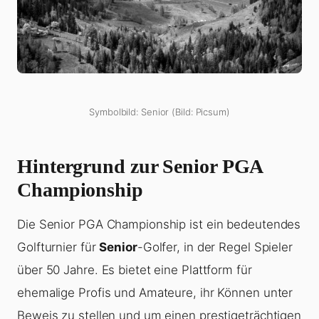
Symbolbild: Senior (Bild: Picsum)
Hintergrund zur Senior PGA
Championship
Die Senior PGA Championship ist ein bedeutendes
Golfturnier für
Senior
-Golfer, in der Regel Spieler
über 50 Jahre. Es bietet eine Plattform für
ehemalige Profis und Amateure, ihr Können unter
Beweis zu stellen und um einen prestigeträchtigen