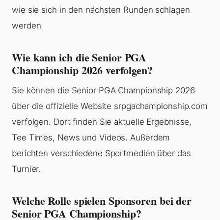
wie sie sich in den nächsten Runden schlagen
werden.
Wie kann ich die Senior PGA
Championship 2026 verfolgen?
Sie können die Senior PGA Championship 2026
über die offizielle Website srpgachampionship.com
verfolgen. Dort finden Sie aktuelle Ergebnisse,
Tee Times, News und Videos. Außerdem
berichten verschiedene Sportmedien über das
Turnier.
Welche Rolle spielen Sponsoren bei der
Senior PGA Championship?