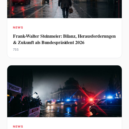
NEWS
Frank-Walter Steinmeier: Bilanz, Herausforderungen
& Zukunft als Bundespräsident 2026
755
NEWS