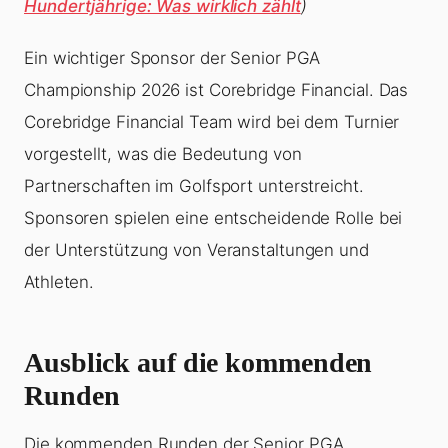
Hundertjährige: Was wirklich zählt
)
Ein wichtiger Sponsor der Senior PGA
Championship 2026 ist Corebridge Financial. Das
Corebridge Financial Team wird bei dem Turnier
vorgestellt, was die Bedeutung von
Partnerschaften im Golfsport unterstreicht.
Sponsoren spielen eine entscheidende Rolle bei
der Unterstützung von Veranstaltungen und
Athleten.
Ausblick auf die kommenden
Runden
Die kommenden Runden der Senior PGA