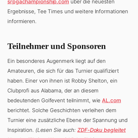
srpgachampionship.com
über die neuesten
Ergebnisse, Tee Times und weitere Informationen
informieren.
Teilnehmer und Sponsoren
Ein besonderes Augenmerk liegt auf den
Amateuren, die sich für das Turnier qualifiziert
haben. Einer von ihnen ist Robby Shelton, ein
Clubprofi aus Alabama, der an diesem
bedeutenden Golfevent teilnimmt, wie
AL.com
berichtet. Solche Geschichten verleihen dem
Turnier eine zusätzliche Ebene der Spannung und
Inspiration.
(Lesen Sie auch:
ZDF-Doku begleitet