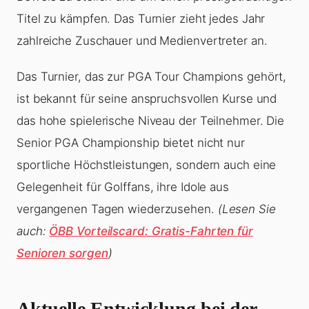
Titel zu kämpfen. Das Turnier zieht jedes Jahr
zahlreiche Zuschauer und Medienvertreter an.
Das Turnier, das zur PGA Tour Champions gehört,
ist bekannt für seine anspruchsvollen Kurse und
das hohe spielerische Niveau der Teilnehmer. Die
Senior PGA Championship bietet nicht nur
sportliche Höchstleistungen, sondern auch eine
Gelegenheit für Golffans, ihre Idole aus
vergangenen Tagen wiederzusehen.
(Lesen Sie
auch:
ÖBB Vorteilscard: Gratis-Fahrten für
Senioren sorgen
)
Aktuelle Entwicklung bei der