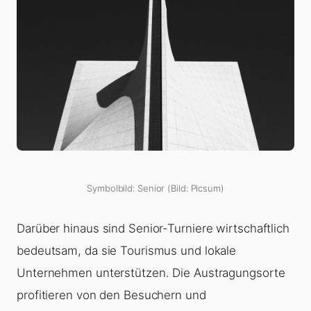
Symbolbild: Senior (Bild: Picsum)
Darüber hinaus sind Senior-Turniere wirtschaftlich
bedeutsam, da sie Tourismus und lokale
Unternehmen unterstützen. Die Austragungsorte
profitieren von den Besuchern und