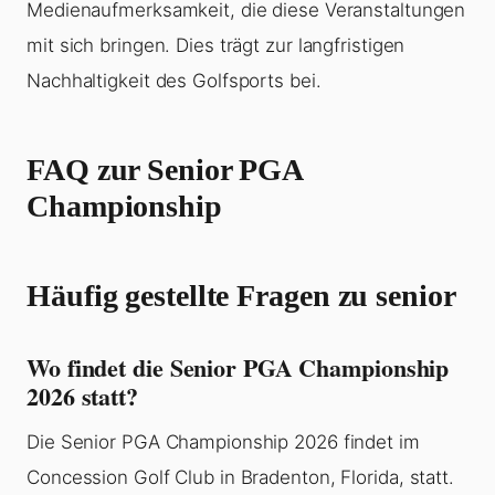
Medienaufmerksamkeit, die diese Veranstaltungen
mit sich bringen. Dies trägt zur langfristigen
Nachhaltigkeit des Golfsports bei.
FAQ zur Senior PGA
Championship
Häufig gestellte Fragen zu senior
Wo findet die Senior PGA Championship
2026 statt?
Die Senior PGA Championship 2026 findet im
Concession Golf Club in Bradenton, Florida, statt.