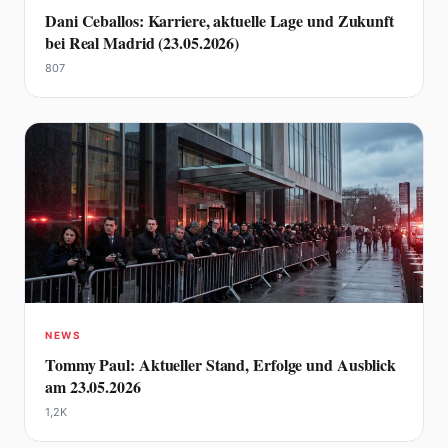
Dani Ceballos: Karriere, aktuelle Lage und Zukunft
bei Real Madrid (23.05.2026)
807
NEWS
Tommy Paul: Aktueller Stand, Erfolge und Ausblick
am 23.05.2026
1,2K