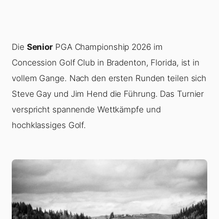
Die
Senior
PGA Championship 2026 im
Concession Golf Club in Bradenton, Florida, ist in
vollem Gange. Nach den ersten Runden teilen sich
Steve Gay und Jim Hend die Führung. Das Turnier
verspricht spannende Wettkämpfe und
hochklassiges Golf.