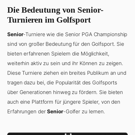
Die Bedeutung von Senior-
Turnieren im Golfsport
Senior
-Turniere wie die Senior PGA Championship
sind von großer Bedeutung für den Golfsport. Sie
bieten erfahrenen Spielern die Möglichkeit,
weiterhin aktiv zu sein und ihr Können zu zeigen.
Diese Turniere ziehen ein breites Publikum an und
tragen dazu bei, die Popularität des Golfsports
über Generationen hinweg zu fördern. Sie bieten
auch eine Plattform für jüngere Spieler, von den
Erfahrungen der
Senior
-Golfer zu lernen.