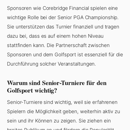
Sponsoren wie Corebridge Financial spielen eine
wichtige Rolle bei der Senior PGA Championship.
Sie unterstützen das Turnier finanziell und tragen
dazu bei, dass es auf einem hohen Niveau
stattfinden kann. Die Partnerschaft zwischen
Sponsoren und dem Golfsport ist essenziell für die
Durchführung solcher Veranstaltungen.
Warum sind Senior-Turniere für den
Golfsport wichtig?
Senior-Turniere sind wichtig, weil sie erfahrenen
Spielern die Möglichkeit geben, weiterhin aktiv zu
sein und ihr Können zu zeigen. Sie ziehen ein