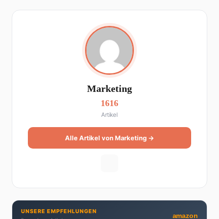
Marketing
1616
Artikel
Alle Artikel von Marketing →
UNSERE EMPFEHLUNGEN
amazon