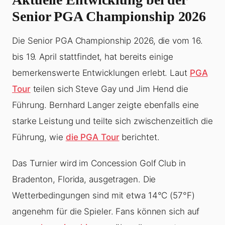
Senior PGA Championship 2026
Die Senior PGA Championship 2026, die vom 16.
bis 19. April stattfindet, hat bereits einige
bemerkenswerte Entwicklungen erlebt. Laut
PGA
Tour
teilen sich Steve Gay und Jim Hend die
Führung. Bernhard Langer zeigte ebenfalls eine
starke Leistung und teilte sich zwischenzeitlich die
Führung, wie
die PGA Tour
berichtet.
Das Turnier wird im Concession Golf Club in
Bradenton, Florida, ausgetragen. Die
Wetterbedingungen sind mit etwa 14°C (57°F)
angenehm für die Spieler. Fans können sich auf