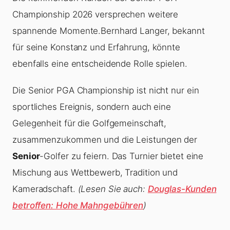
Championship 2026 versprechen weitere
spannende Momente.Bernhard Langer, bekannt
für seine Konstanz und Erfahrung, könnte
ebenfalls eine entscheidende Rolle spielen.
Die Senior PGA Championship ist nicht nur ein
sportliches Ereignis, sondern auch eine
Gelegenheit für die Golfgemeinschaft,
zusammenzukommen und die Leistungen der
Senior
-Golfer zu feiern. Das Turnier bietet eine
Mischung aus Wettbewerb, Tradition und
Kameradschaft.
(Lesen Sie auch:
Douglas-Kunden
betroffen: Hohe Mahngebühren
)