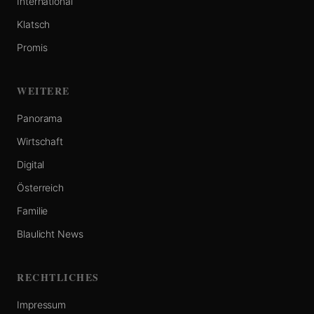
International
Klatsch
Promis
WEITERE
Panorama
Wirtschaft
Digital
Österreich
Familie
Blaulicht News
RECHTLICHES
Impressum