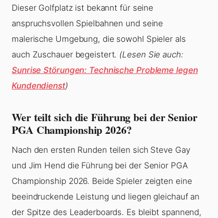
Dieser Golfplatz ist bekannt für seine
anspruchsvollen Spielbahnen und seine
malerische Umgebung, die sowohl Spieler als
auch Zuschauer begeistert.
(Lesen Sie auch:
Sunrise Störungen: Technische Probleme legen
Kundendienst
)
Wer teilt sich die Führung bei der Senior
PGA Championship 2026?
Nach den ersten Runden teilen sich Steve Gay
und Jim Hend die Führung bei der Senior PGA
Championship 2026. Beide Spieler zeigten eine
beeindruckende Leistung und liegen gleichauf an
der Spitze des Leaderboards. Es bleibt spannend,