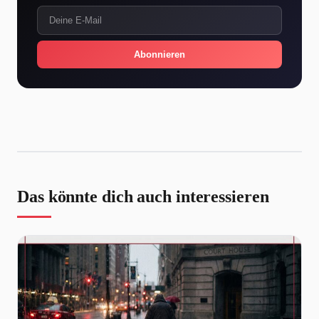
Abonnieren
Das könnte dich auch interessieren