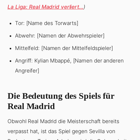
La Liga: Real Madrid verliert…
)
Tor: [Name des Torwarts]
Abwehr: [Namen der Abwehrspieler]
Mittelfeld: [Namen der Mittelfeldspieler]
Angriff: Kylian Mbappé, [Namen der anderen
Angreifer]
Die Bedeutung des Spiels für
Real Madrid
Obwohl Real Madrid die Meisterschaft bereits
verpasst hat, ist das Spiel gegen Sevilla von