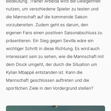
Bedeutung. Trainer Arbeloa wird die Gelegenheit
nutzen, um verschiedene Spieler zu testen und
die Mannschaft auf die kommende Saison
vorzubereiten. Zudem geht es darum, den
eigenen Fans einen positiven Saisonabschluss zu
präsentieren. Ein Sieg gegen Sevilla wäre ein
wichtiger Schritt in diese Richtung. Es wird auch
interessant sein zu sehen, wie die Mannschaft mit
dem Druck umgeht, der durch die Situation um
Kylian Mbappé entstanden ist. Kann die
Mannschaft geschlossen auftreten und die
sportlichen Ziele in den Vordergrund stellen?