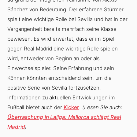
Sánchez von Bedeutung. Der erfahrene Stürmer
spielt eine wichtige Rolle bei Sevilla und hat in der
Vergangenheit bereits mehrfach seine Klasse
bewiesen. Es wird erwartet, dass er im Spiel
gegen Real Madrid eine wichtige Rolle spielen
wird, entweder von Beginn an oder als
Einwechselspieler. Seine Erfahrung und sein
Können könnten entscheidend sein, um die
positive Serie von Sevilla fortzusetzen.
Informationen zu aktuellen Entwicklungen im
Fußball bietet auch der
Kicker
.
(Lesen Sie auch:
Überraschung in Laliga: Mallorca schlägt Real
Madrid
)