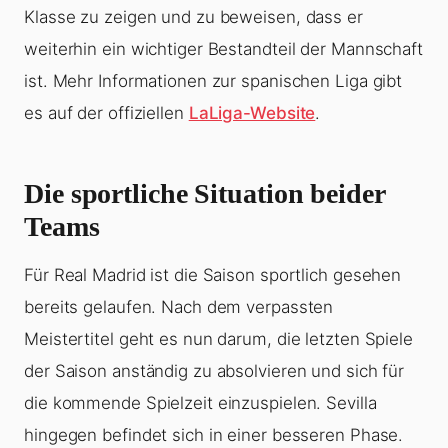
Klasse zu zeigen und zu beweisen, dass er
weiterhin ein wichtiger Bestandteil der Mannschaft
ist. Mehr Informationen zur spanischen Liga gibt
es auf der offiziellen
LaLiga-Website
.
Die sportliche Situation beider
Teams
Für Real Madrid ist die Saison sportlich gesehen
bereits gelaufen. Nach dem verpassten
Meistertitel geht es nun darum, die letzten Spiele
der Saison anständig zu absolvieren und sich für
die kommende Spielzeit einzuspielen. Sevilla
hingegen befindet sich in einer besseren Phase.