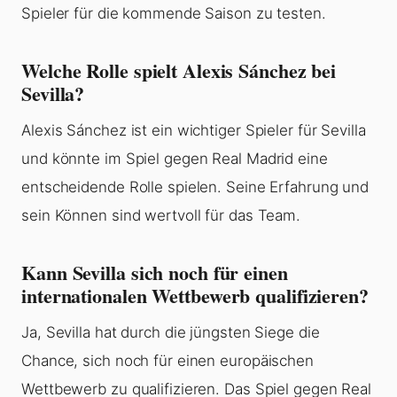
Spieler für die kommende Saison zu testen.
Welche Rolle spielt Alexis Sánchez bei
Sevilla?
Alexis Sánchez ist ein wichtiger Spieler für Sevilla
und könnte im Spiel gegen Real Madrid eine
entscheidende Rolle spielen. Seine Erfahrung und
sein Können sind wertvoll für das Team.
Kann Sevilla sich noch für einen
internationalen Wettbewerb qualifizieren?
Ja, Sevilla hat durch die jüngsten Siege die
Chance, sich noch für einen europäischen
Wettbewerb zu qualifizieren. Das Spiel gegen Real