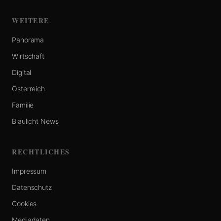
WEITERE
Panorama
Wirtschaft
Digital
Österreich
Familie
Blaulicht News
RECHTLICHES
Impressum
Datenschutz
Cookies
Mediadaten