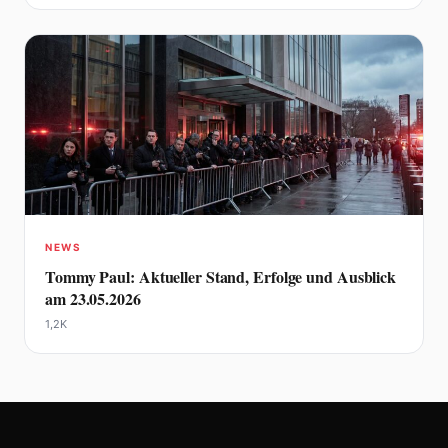
NEWS
Tommy Paul: Aktueller Stand, Erfolge und Ausblick
am 23.05.2026
1,2K