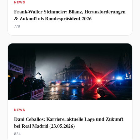
NEWS
Frank-Walter Steinmeier: Bilanz, Herausforderungen
& Zukunft als Bundespräsident 2026
778
NEWS
Dani Ceballos: Karriere, aktuelle Lage und Zukunft
bei Real Madrid (23.05.2026)
824