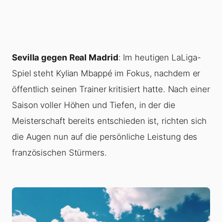
Sevilla gegen Real Madrid
: Im heutigen LaLiga-
Spiel steht Kylian Mbappé im Fokus, nachdem er
öffentlich seinen Trainer kritisiert hatte. Nach einer
Saison voller Höhen und Tiefen, in der die
Meisterschaft bereits entschieden ist, richten sich
die Augen nun auf die persönliche Leistung des
französischen Stürmers.