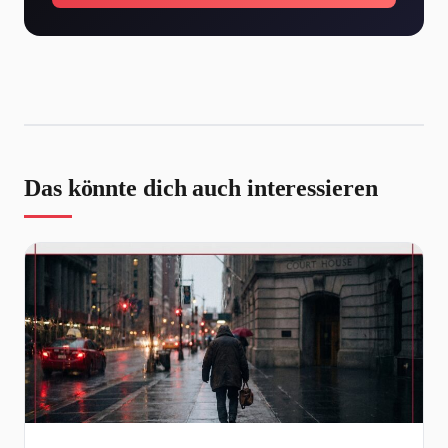
Das könnte dich auch interessieren