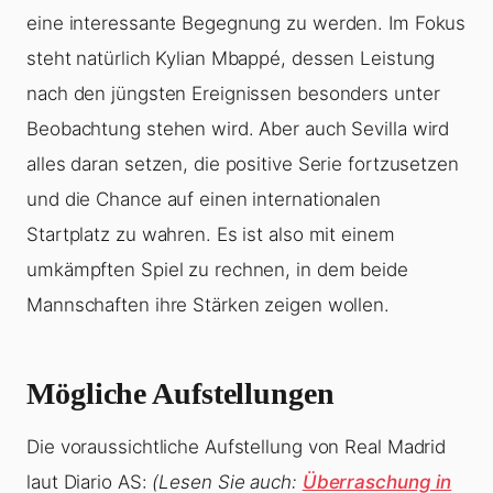
eine interessante Begegnung zu werden. Im Fokus
steht natürlich Kylian Mbappé, dessen Leistung
nach den jüngsten Ereignissen besonders unter
Beobachtung stehen wird. Aber auch Sevilla wird
alles daran setzen, die positive Serie fortzusetzen
und die Chance auf einen internationalen
Startplatz zu wahren. Es ist also mit einem
umkämpften Spiel zu rechnen, in dem beide
Mannschaften ihre Stärken zeigen wollen.
Mögliche Aufstellungen
Die voraussichtliche Aufstellung von Real Madrid
laut Diario AS:
(Lesen Sie auch:
Überraschung in