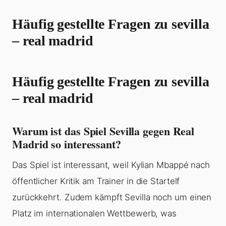
Häufig gestellte Fragen zu sevilla
– real madrid
Häufig gestellte Fragen zu sevilla
– real madrid
Warum ist das Spiel Sevilla gegen Real
Madrid so interessant?
Das Spiel ist interessant, weil Kylian Mbappé nach
öffentlicher Kritik am Trainer in die Startelf
zurückkehrt. Zudem kämpft Sevilla noch um einen
Platz im internationalen Wettbewerb, was