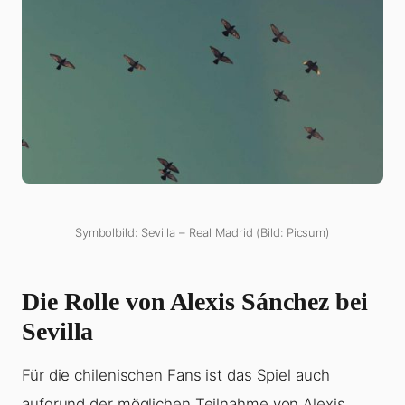
Symbolbild: Sevilla – Real Madrid (Bild: Picsum)
Die Rolle von Alexis Sánchez bei
Sevilla
Für die chilenischen Fans ist das Spiel auch
aufgrund der möglichen Teilnahme von Alexis