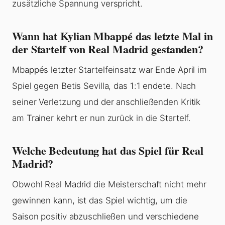
zusätzliche Spannung verspricht.
Wann hat Kylian Mbappé das letzte Mal in
der Startelf von Real Madrid gestanden?
Mbappés letzter Startelfeinsatz war Ende April im
Spiel gegen Betis Sevilla, das 1:1 endete. Nach
seiner Verletzung und der anschließenden Kritik
am Trainer kehrt er nun zurück in die Startelf.
Welche Bedeutung hat das Spiel für Real
Madrid?
Obwohl Real Madrid die Meisterschaft nicht mehr
gewinnen kann, ist das Spiel wichtig, um die
Saison positiv abzuschließen und verschiedene