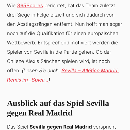
Wie
365Scores
berichtet, hat das Team zuletzt
drei Siege in Folge erzielt und sich dadurch von
den Abstiegsrängen entfernt. Nun hofft man sogar
noch auf die Qualifikation für einen europäischen
Wettbewerb. Entsprechend motiviert werden die
Spieler von Sevilla in die Partie gehen. Ob der
Chilene Alexis Sánchez spielen wird, ist noch
offen.
(Lesen Sie auch:
Sevilla – Atlético Madrid:
Remis im -Spiel:…
)
Ausblick auf das Spiel Sevilla
gegen Real Madrid
Das Spiel
Sevilla gegen Real Madrid
verspricht