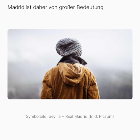
Madrid ist daher von großer Bedeutung.
Symbolbild: Sevilla – Real Madrid (Bild: Picsum)