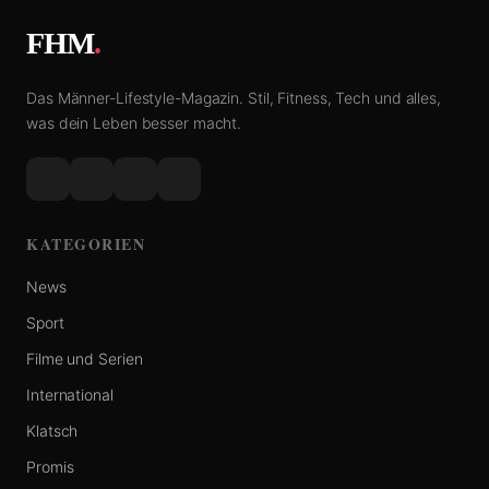
FHM
.
Das Männer-Lifestyle-Magazin. Stil, Fitness, Tech und alles,
was dein Leben besser macht.
KATEGORIEN
News
Sport
Filme und Serien
International
Klatsch
Promis