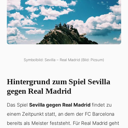
Symbolbild: Sevilla – Real Madrid (Bild: Picsum)
Hintergrund zum Spiel Sevilla
gegen Real Madrid
Das Spiel
Sevilla gegen Real Madrid
findet zu
einem Zeitpunkt statt, an dem der FC Barcelona
bereits als Meister feststeht. Für Real Madrid geht