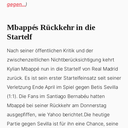
gegen…
)
Mbappés Rückkehr in die
Startelf
Nach seiner öffentlichen Kritik und der
zwischenzeitlichen Nichtberücksichtigung kehrt
Kylian Mbappé nun in die Startelf von Real Madrid
zurück. Es ist sein erster Startelfeinsatz seit seiner
Verletzung Ende April im Spiel gegen Betis Sevilla
(1:1). Die Fans im Santiago Bernabéu hatten
Mbappé bei seiner Rückkehr am Donnerstag
ausgepfiffen, wie Yahoo berichtet.Die heutige
Partie gegen Sevilla ist für ihn eine Chance, seine