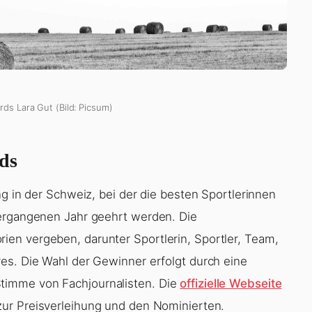
rds Lara Gut (Bild: Picsum)
ds
ng in der Schweiz, bei der die besten Sportlerinnen