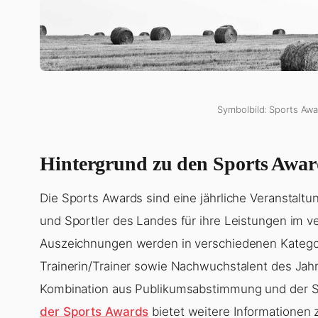
Symbolbild: Sports Awa
Hintergrund zu den Sports Awar
Die Sports Awards sind eine jährliche Veranstaltu