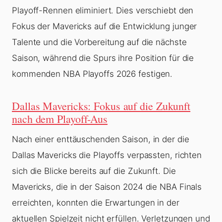
Playoff-Rennen eliminiert. Dies verschiebt den
Fokus der Mavericks auf die Entwicklung junger
Talente und die Vorbereitung auf die nächste
Saison, während die Spurs ihre Position für die
kommenden NBA Playoffs 2026 festigen.
Dallas Mavericks: Fokus auf die Zukunft
nach dem Playoff-Aus
Nach einer enttäuschenden Saison, in der die
Dallas Mavericks die Playoffs verpassten, richten
sich die Blicke bereits auf die Zukunft. Die
Mavericks, die in der Saison 2024 die NBA Finals
erreichten, konnten die Erwartungen in der
aktuellen Spielzeit nicht erfüllen. Verletzungen und