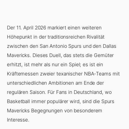
Der 11. April 2026 markiert einen weiteren
Höhepunkt in der traditionsreichen Rivalität
zwischen den San Antonio Spurs und den Dallas
Mavericks. Dieses Duell, das stets die Gemüter
erhitzt, ist mehr als nur ein Spiel; es ist ein
Kräftemessen zweier texanischer NBA-Teams mit
unterschiedlichen Ambitionen am Ende der
regulären Saison. Für Fans in Deutschland, wo
Basketball immer populärer wird, sind die Spurs
Mavericks Begegnungen von besonderem
Interesse.