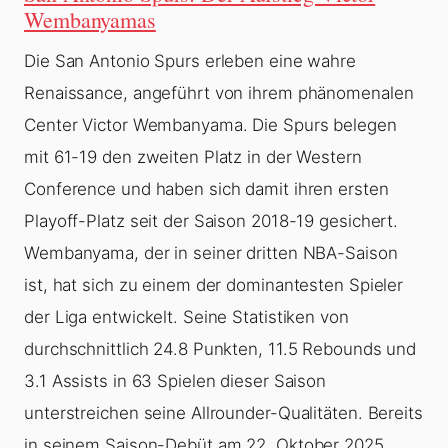
Wembanyamas
Die San Antonio Spurs erleben eine wahre
Renaissance, angeführt von ihrem phänomenalen
Center Victor Wembanyama. Die Spurs belegen
mit 61-19 den zweiten Platz in der Western
Conference und haben sich damit ihren ersten
Playoff-Platz seit der Saison 2018-19 gesichert.
Wembanyama, der in seiner dritten NBA-Saison
ist, hat sich zu einem der dominantesten Spieler
der Liga entwickelt. Seine Statistiken von
durchschnittlich 24.8 Punkten, 11.5 Rebounds und
3.1 Assists in 63 Spielen dieser Saison
unterstreichen seine Allrounder-Qualitäten. Bereits
in seinem Saison-Debüt am 22. Oktober 2025