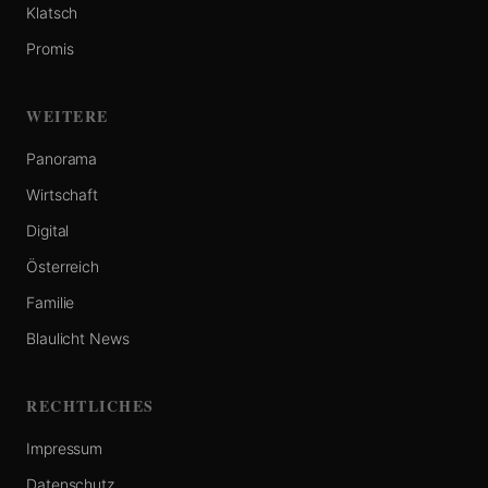
Klatsch
Promis
WEITERE
Panorama
Wirtschaft
Digital
Österreich
Familie
Blaulicht News
RECHTLICHES
Impressum
Datenschutz