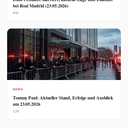
bei Real Madrid (23.05.2026)
819
NEWS
Tommy Paul: Aktueller Stand, Erfolge und Ausblick
am 23.05.2026
1,2K