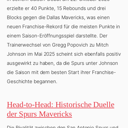
erzielte er 40 Punkte, 15 Rebounds und drei
Blocks gegen die Dallas Mavericks, was einen
neuen Franchise-Rekord für die meisten Punkte in
einem Saison-Eröffnungsspiel darstellte. Der
Trainerwechsel von Gregg Popovich zu Mitch
Johnson im Mai 2025 scheint sich ebenfalls positiv
ausgewirkt zu haben, da die Spurs unter Johnson
die Saison mit dem besten Start ihrer Franchise-
Geschichte begannen.
Head-to-Head: Historische Duelle
der Spurs Mavericks
Die Rivalität zwischen den San Antonio Spurs und