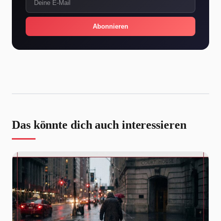
Abonnieren
Das könnte dich auch interessieren