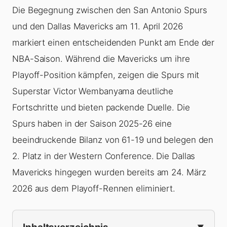
Die Begegnung zwischen den San Antonio Spurs
und den Dallas Mavericks am 11. April 2026
markiert einen entscheidenden Punkt am Ende der
NBA-Saison. Während die Mavericks um ihre
Playoff-Position kämpfen, zeigen die Spurs mit
Superstar Victor Wembanyama deutliche
Fortschritte und bieten packende Duelle. Die
Spurs haben in der Saison 2025-26 eine
beeindruckende Bilanz von 61-19 und belegen den
2. Platz in der Western Conference. Die Dallas
Mavericks hingegen wurden bereits am 24. März
2026 aus dem Playoff-Rennen eliminiert.