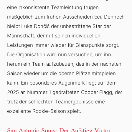
eine inkonsistente Teamleistung trugen
maßgeblich zum frühen Ausscheiden bei. Dennoch
bleibt Luka Dončić der unbestrittene Star der
Mannschaft, der mit seinen individuellen
Leistungen immer wieder für Glanzpunkte sorgt.
Die Organisation wird nun versuchen, um ihn
herum ein Team aufzubauen, das in der nächsten
Saison wieder um die oberen Plätze mitspielen
kann. Ein besonderes Augenmerk liegt auf dem
2025 an Nummer 1 gedrafteten Cooper Flagg, der
trotz der schlechten Teamergebnisse eine
exzellente Rookie-Saison spielt.
San Antonio Spurs: Der Aufstieg Victor