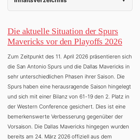
Inhaltsverzeichnis
Die aktuelle Situation der Spurs
Mavericks vor den Playoffs 2026
Zum Zeitpunkt des 11. April 2026 präsentieren sich
die San Antonio Spurs und die Dallas Mavericks in
sehr unterschiedlichen Phasen ihrer Saison. Die
Spurs haben eine herausragende Saison hingelegt
und sich mit einer Bilanz von 61-19 den 2. Platz in
der Western Conference gesichert. Dies ist eine
bemerkenswerte Verbesserung gegenüber der
Vorsaison. Die Dallas Mavericks hingegen wurden
bereits am 24. März 2026 offiziell aus dem