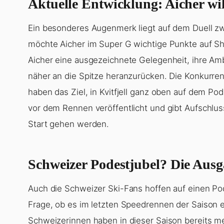
Aktuelle Entwicklung: Aicher wi
Ein besonderes Augenmerk liegt auf dem Duell zw
möchte Aicher im Super G wichtige Punkte auf Shif
Aicher eine ausgezeichnete Gelegenheit, ihre Am
näher an die Spitze heranzurücken. Die Konkurren
haben das Ziel, in Kvitfjell ganz oben auf dem Pod
vor dem Rennen veröffentlicht und gibt Aufschlus
Start gehen werden.
Schweizer Podestjubel? Die Ausg
Auch die Schweizer Ski-Fans hoffen auf einen Pod
Frage, ob es im letzten Speedrennen der Saison 
Schweizerinnen haben in dieser Saison bereits me