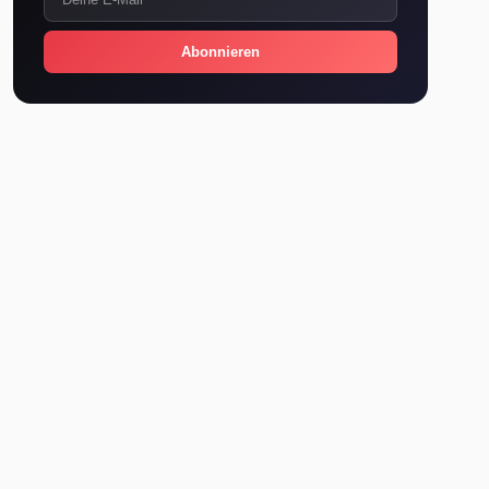
Abonnieren