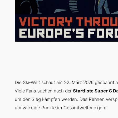
Die Ski-Welt schaut am 22. März 2026 gespannt na
Viele Fans suchen nach der
Startliste Super G 
um den Sieg kämpfen werden. Das Rennen verspri
um wichtige Punkte im Gesamtweltcup geht.