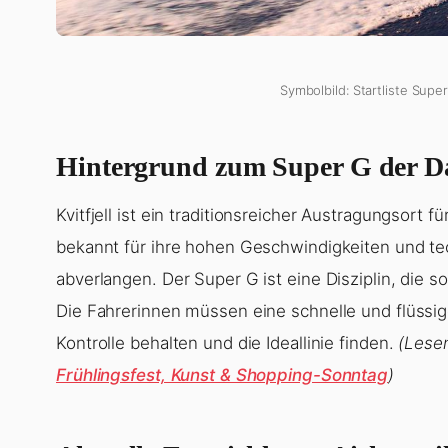
Symbolbild: Startliste Sup
Hintergrund zum Super G der Da
Kvitfjell ist ein traditionsreicher Austragungsort 
bekannt für ihre hohen Geschwindigkeiten und te
abverlangen. Der Super G ist eine Disziplin, die 
Die Fahrerinnen müssen eine schnelle und flüssige
Kontrolle behalten und die Ideallinie finden.
(Lese
Frühlingsfest, Kunst & Shopping-Sonntag
)