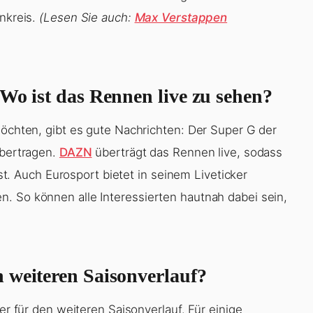
enkreis.
(Lesen Sie auch:
Max Verstappen
Wo ist das Rennen live zu sehen?
möchten, gibt es gute Nachrichten: Der Super G der
übertragen.
DAZN
überträgt das Rennen live, sodass
 Auch Eurosport bietet in seinem Liveticker
. So können alle Interessierten hautnah dabei sein,
 weiteren Saisonverlauf?
ser für den weiteren Saisonverlauf. Für einige