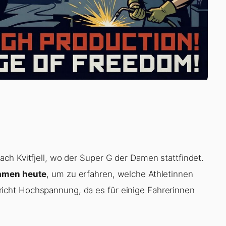
ch Kvitfjell, wo der Super G der Damen stattfindet.
Damen heute
, um zu erfahren, welche Athletinnen
cht Hochspannung, da es für einige Fahrerinnen