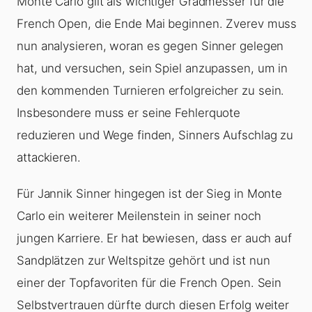
Monte Carlo gilt als wichtiger Gradmesser für die
French Open, die Ende Mai beginnen. Zverev muss
nun analysieren, woran es gegen Sinner gelegen
hat, und versuchen, sein Spiel anzupassen, um in
den kommenden Turnieren erfolgreicher zu sein.
Insbesondere muss er seine Fehlerquote
reduzieren und Wege finden, Sinners Aufschlag zu
attackieren.
Für Jannik Sinner hingegen ist der Sieg in Monte
Carlo ein weiterer Meilenstein in seiner noch
jungen Karriere. Er hat bewiesen, dass er auch auf
Sandplätzen zur Weltspitze gehört und ist nun
einer der Topfavoriten für die French Open. Sein
Selbstvertrauen dürfte durch diesen Erfolg weiter