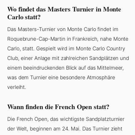
Wo findet das Masters Turnier in Monte
Carlo statt?
Das Masters-Turnier von Monte Carlo findet im
Roquebrune-Cap-Martin in Frankreich, nahe Monte
Carlo, statt. Gespielt wird im Monte Carlo Country
Club, einer Anlage mit zahlreichen Sandplätzen und
einem beeindruckenden Blick auf das Mittelmeer,
was dem Turnier eine besondere Atmosphäre
verleiht.
Wann finden die French Open statt?
Die French Open, das wichtigste Sandplatzturnier
der Welt, beginnen am 24. Mai. Das Turnier zieht