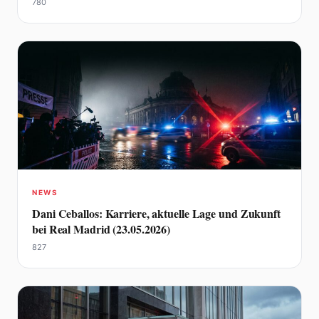
780
NEWS
Dani Ceballos: Karriere, aktuelle Lage und Zukunft
bei Real Madrid (23.05.2026)
827