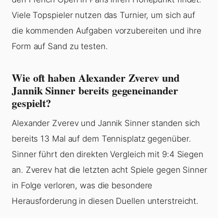
Viele Topspieler nutzen das Turnier, um sich auf
die kommenden Aufgaben vorzubereiten und ihre
Form auf Sand zu testen.
Wie oft haben Alexander Zverev und
Jannik Sinner bereits gegeneinander
gespielt?
Alexander Zverev und Jannik Sinner standen sich
bereits 13 Mal auf dem Tennisplatz gegenüber.
Sinner führt den direkten Vergleich mit 9:4 Siegen
an. Zverev hat die letzten acht Spiele gegen Sinner
in Folge verloren, was die besondere
Herausforderung in diesen Duellen unterstreicht.