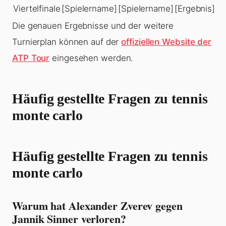
Viertelfinale
[Spielername]
[Spielername]
[Ergebnis]
Die genauen Ergebnisse und der weitere
Turnierplan können auf der
offiziellen Website der
ATP Tour
eingesehen werden.
Häufig gestellte Fragen zu tennis
monte carlo
Häufig gestellte Fragen zu tennis
monte carlo
Warum hat Alexander Zverev gegen
Jannik Sinner verloren?