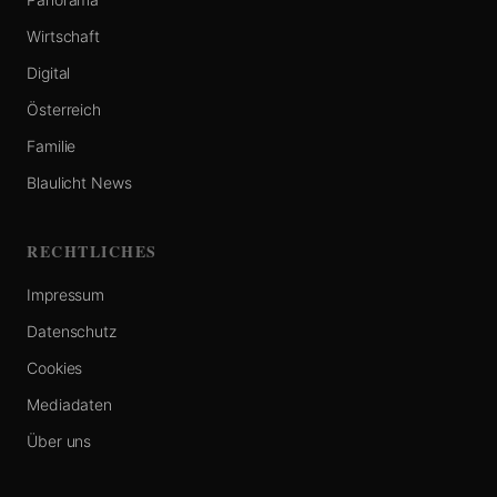
Wirtschaft
Digital
Österreich
Familie
Blaulicht News
RECHTLICHES
Impressum
Datenschutz
Cookies
Mediadaten
Über uns