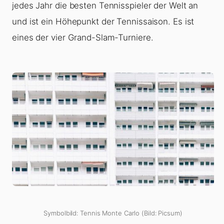
jedes Jahr die besten Tennisspieler der Welt an
und ist ein Höhepunkt der Tennissaison. Es ist
eines der vier Grand-Slam-Turniere.
Symbolbild: Tennis Monte Carlo (Bild: Picsum)