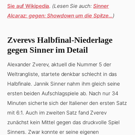
Sie auf Wikipedia
.
(Lesen Sie auch:
Sinner
Alcaraz: gegen: Showdown um die Spitze…
)
Zverevs Halbfinal-Niederlage
gegen Sinner im Detail
Alexander Zverev, aktuell die Nummer 5 der
Weltrangliste, startete denkbar schlecht in das
Halbfinale. Jannik Sinner nahm ihm gleich seine
ersten beiden Aufschlagspiele ab. Nach nur 34
Minuten sicherte sich der Italiener den ersten Satz
mit 6:1. Auch im zweiten Satz fand Zverev
zunächst kein Mittel gegen das druckvolle Spiel
Sinners. Zwar konnte er seine eigenen