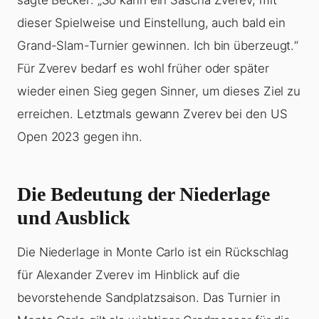
dieser Spielweise und Einstellung, auch bald ein
Grand-Slam-Turnier gewinnen. Ich bin überzeugt.“
Für Zverev bedarf es wohl früher oder später
wieder einen Sieg gegen Sinner, um dieses Ziel zu
erreichen. Letztmals gewann Zverev bei den US
Open 2023 gegen ihn.
Die Bedeutung der Niederlage
und Ausblick
Die Niederlage in Monte Carlo ist ein Rückschlag
für Alexander Zverev im Hinblick auf die
bevorstehende Sandplatzsaison. Das Turnier in