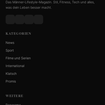
Das Männer-Lifestyle-Magazin. Stil, Fitness, Tech und alles,
was dein Leben besser macht.
KATEGORIEN
News
Sport
Filme und Serien
International
Klatsch
Promis
WEITERE
Panorama