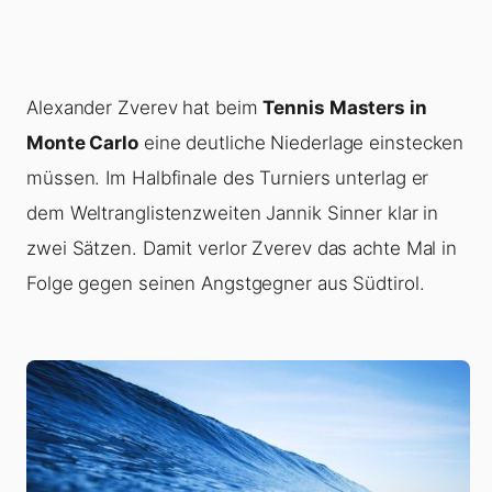
Alexander Zverev hat beim
Tennis Masters in
Monte Carlo
eine deutliche Niederlage einstecken
müssen. Im Halbfinale des Turniers unterlag er
dem Weltranglistenzweiten Jannik Sinner klar in
zwei Sätzen. Damit verlor Zverev das achte Mal in
Folge gegen seinen Angstgegner aus Südtirol.