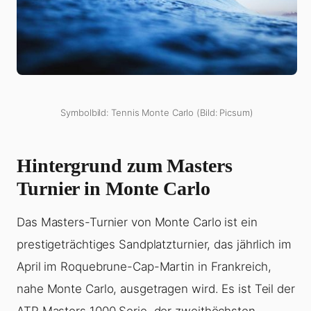
Symbolbild: Tennis Monte Carlo (Bild: Picsum)
Hintergrund zum Masters
Turnier in Monte Carlo
Das Masters-Turnier von Monte Carlo ist ein
prestigeträchtiges Sandplatzturnier, das jährlich im
April im Roquebrune-Cap-Martin in Frankreich,
nahe Monte Carlo, ausgetragen wird. Es ist Teil der
ATP Masters 1000 Serie, der zweithöchsten