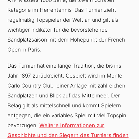
Kategorie im Herrentennis. Das Turnier zieht
regelmäßig Topspieler der Welt an und gilt als
wichtiger Indikator für die bevorstehende
Sandplatzsaison mit dem Höhepunkt der French
Open in Paris.
Das Turnier hat eine lange Tradition, die bis ins
Jahr 1897 zurückreicht. Gespielt wird im Monte
Carlo Country Club, einer Anlage mit zahlreichen
Sandplätzen und Blick auf das Mittelmeer. Der
Belag gilt als mittelschnell und kommt Spielern
entgegen, die ein variables Spiel mit viel Topspin
bevorzugen.
Weitere Informationen zur
Geschichte und den Siegern des Turniers finden