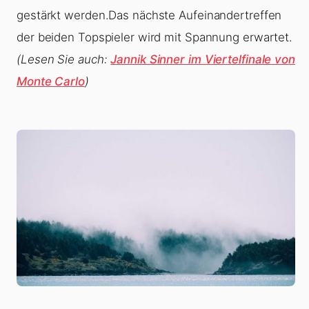
gestärkt werden.Das nächste Aufeinandertreffen
der beiden Topspieler wird mit Spannung erwartet.
(Lesen Sie auch:
Jannik Sinner im Viertelfinale von
Monte Carlo
)