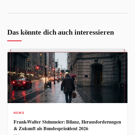
Das könnte dich auch interessieren
NEWS
Frank-Walter Steinmeier: Bilanz, Herausforderungen
& Zukunft als Bundespräsident 2026