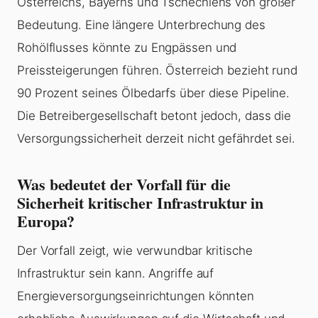
Österreichs, Bayerns und Tschechiens von großer
Bedeutung. Eine längere Unterbrechung des
Rohölflusses könnte zu Engpässen und
Preissteigerungen führen. Österreich bezieht rund
90 Prozent seines Ölbedarfs über diese Pipeline.
Die Betreibergesellschaft betont jedoch, dass die
Versorgungssicherheit derzeit nicht gefährdet sei.
Was bedeutet der Vorfall für die
Sicherheit kritischer Infrastruktur in
Europa?
Der Vorfall zeigt, wie verwundbar kritische
Infrastruktur sein kann. Angriffe auf
Energieversorgungseinrichtungen könnten