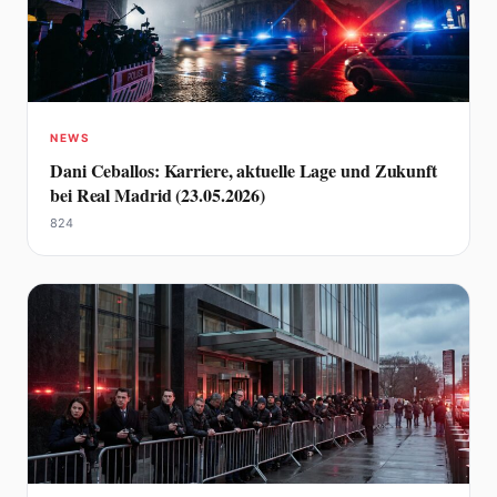
NEWS
Dani Ceballos: Karriere, aktuelle Lage und Zukunft
bei Real Madrid (23.05.2026)
824