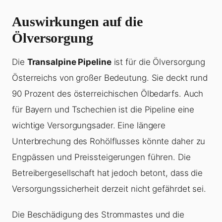
Auswirkungen auf die
Ölversorgung
Die
Transalpine Pipeline
ist für die Ölversorgung
Österreichs von großer Bedeutung. Sie deckt rund
90 Prozent des österreichischen Ölbedarfs. Auch
für Bayern und Tschechien ist die Pipeline eine
wichtige Versorgungsader. Eine längere
Unterbrechung des Rohölflusses könnte daher zu
Engpässen und Preissteigerungen führen. Die
Betreibergesellschaft hat jedoch betont, dass die
Versorgungssicherheit derzeit nicht gefährdet sei.
Die Beschädigung des Strommastes und die