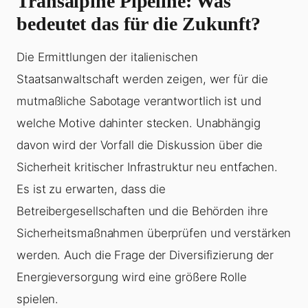
Transalpine Pipeline: Was
bedeutet das für die Zukunft?
Die Ermittlungen der italienischen
Staatsanwaltschaft werden zeigen, wer für die
mutmaßliche Sabotage verantwortlich ist und
welche Motive dahinter stecken. Unabhängig
davon wird der Vorfall die Diskussion über die
Sicherheit kritischer Infrastruktur neu entfachen.
Es ist zu erwarten, dass die
Betreibergesellschaften und die Behörden ihre
Sicherheitsmaßnahmen überprüfen und verstärken
werden. Auch die Frage der Diversifizierung der
Energieversorgung wird eine größere Rolle
spielen.