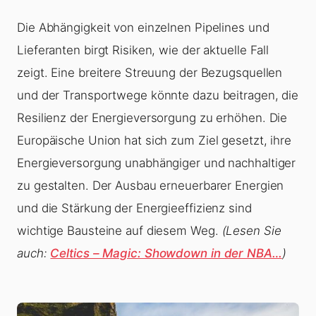
Die Abhängigkeit von einzelnen Pipelines und
Lieferanten birgt Risiken, wie der aktuelle Fall
zeigt. Eine breitere Streuung der Bezugsquellen
und der Transportwege könnte dazu beitragen, die
Resilienz der Energieversorgung zu erhöhen. Die
Europäische Union hat sich zum Ziel gesetzt, ihre
Energieversorgung unabhängiger und nachhaltiger
zu gestalten. Der Ausbau erneuerbarer Energien
und die Stärkung der Energieeffizienz sind
wichtige Bausteine auf diesem Weg.
(Lesen Sie
auch:
Celtics – Magic: Showdown in der NBA…
)