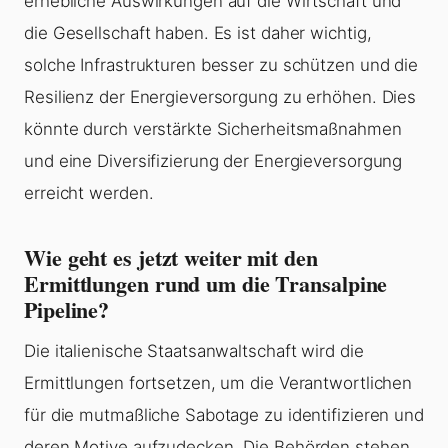
erhebliche Auswirkungen auf die Wirtschaft und
die Gesellschaft haben. Es ist daher wichtig,
solche Infrastrukturen besser zu schützen und die
Resilienz der Energieversorgung zu erhöhen. Dies
könnte durch verstärkte Sicherheitsmaßnahmen
und eine Diversifizierung der Energieversorgung
erreicht werden.
Wie geht es jetzt weiter mit den
Ermittlungen rund um die Transalpine
Pipeline?
Die italienische Staatsanwaltschaft wird die
Ermittlungen fortsetzen, um die Verantwortlichen
für die mutmaßliche Sabotage zu identifizieren und
deren Motive aufzudecken. Die Behörden stehen