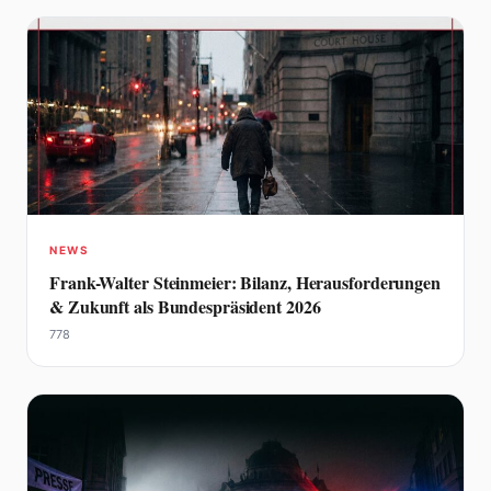
NEWS
Frank-Walter Steinmeier: Bilanz, Herausforderungen
& Zukunft als Bundespräsident 2026
778