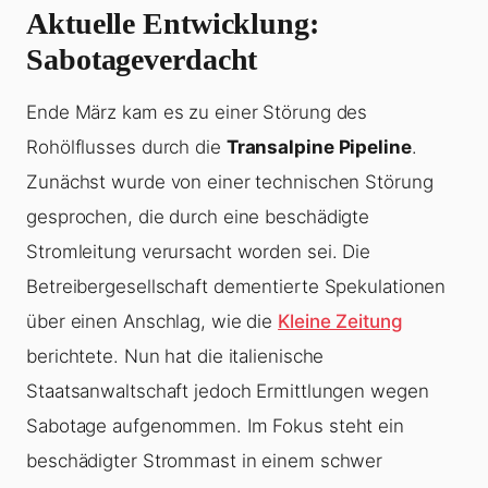
Aktuelle Entwicklung:
Sabotageverdacht
Ende März kam es zu einer Störung des
Rohölflusses durch die
Transalpine Pipeline
.
Zunächst wurde von einer technischen Störung
gesprochen, die durch eine beschädigte
Stromleitung verursacht worden sei. Die
Betreibergesellschaft dementierte Spekulationen
über einen Anschlag, wie die
Kleine Zeitung
berichtete. Nun hat die italienische
Staatsanwaltschaft jedoch Ermittlungen wegen
Sabotage aufgenommen. Im Fokus steht ein
beschädigter Strommast in einem schwer