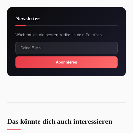
Newsletter
Wöchentlich die besten Artikel in dein Postfach.
Abonnieren
Das könnte dich auch interessieren