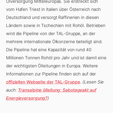
Ölversorgung Mitteleuropas. Sie erstreckt sich
vom Hafen Triest in Italien über Österreich nach
Deutschland und versorgt Raffinerien in diesen
Ländern sowie in Tschechien mit Rohöl. Betrieben
wird die Pipeline von der TAL-Gruppe, an der
mehrere internationale Ölkonzerne beteiligt sind.
Die Pipeline hat eine Kapazität von rund 40
Millionen Tonnen Rohöl pro Jahr und ist damit eine
der wichtigsten Ölleitungen in Europa. Weitere
Informationen zur Pipeline finden sich auf der
offiziellen Webseite der TAL-Gruppe
.
(Lesen Sie
auch:
Transalpine ölleitung: Sabotageakt auf
Energieversorgung?
)