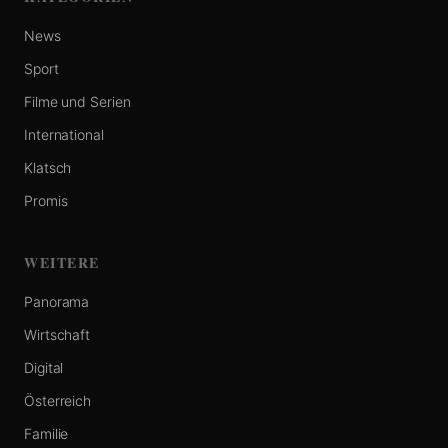
News
Sport
Filme und Serien
International
Klatsch
Promis
WEITERE
Panorama
Wirtschaft
Digital
Österreich
Familie