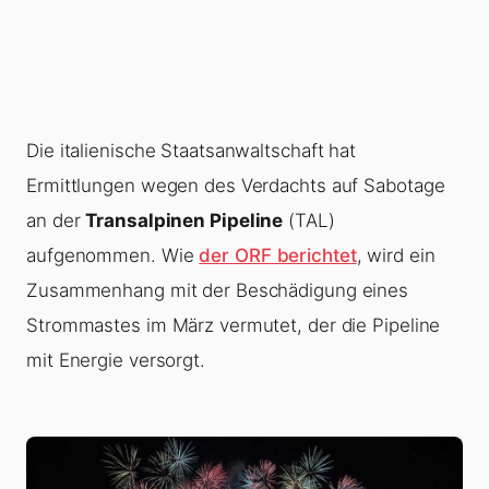
Die italienische Staatsanwaltschaft hat
Ermittlungen wegen des Verdachts auf Sabotage
an der
Transalpinen Pipeline
(TAL)
aufgenommen. Wie
der ORF berichtet
, wird ein
Zusammenhang mit der Beschädigung eines
Strommastes im März vermutet, der die Pipeline
mit Energie versorgt.