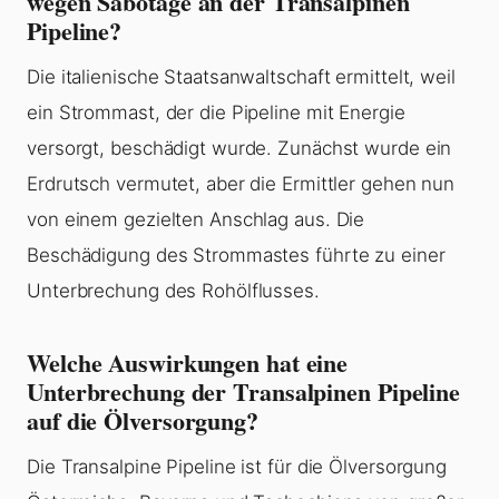
wegen Sabotage an der Transalpinen
Pipeline?
Die italienische Staatsanwaltschaft ermittelt, weil
ein Strommast, der die Pipeline mit Energie
versorgt, beschädigt wurde. Zunächst wurde ein
Erdrutsch vermutet, aber die Ermittler gehen nun
von einem gezielten Anschlag aus. Die
Beschädigung des Strommastes führte zu einer
Unterbrechung des Rohölflusses.
Welche Auswirkungen hat eine
Unterbrechung der Transalpinen Pipeline
auf die Ölversorgung?
Die Transalpine Pipeline ist für die Ölversorgung