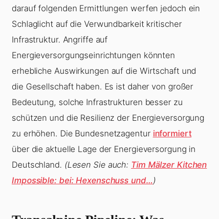
darauf folgenden Ermittlungen werfen jedoch ein
Schlaglicht auf die Verwundbarkeit kritischer
Infrastruktur. Angriffe auf
Energieversorgungseinrichtungen könnten
erhebliche Auswirkungen auf die Wirtschaft und
die Gesellschaft haben. Es ist daher von großer
Bedeutung, solche Infrastrukturen besser zu
schützen und die Resilienz der Energieversorgung
zu erhöhen. Die Bundesnetzagentur
informiert
über die aktuelle Lage der Energieversorgung in
Deutschland.
(Lesen Sie auch:
Tim Mälzer Kitchen
Impossible: bei: Hexenschuss und…
)