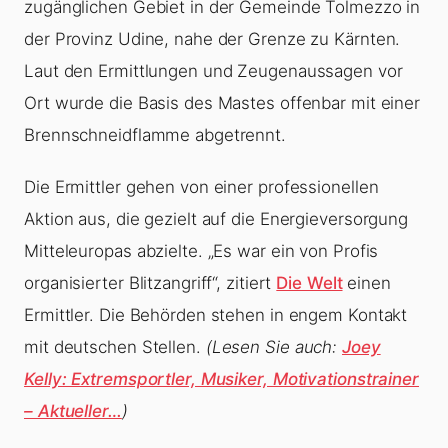
zugänglichen Gebiet in der Gemeinde Tolmezzo in
der Provinz Udine, nahe der Grenze zu Kärnten.
Laut den Ermittlungen und Zeugenaussagen vor
Ort wurde die Basis des Mastes offenbar mit einer
Brennschneidflamme abgetrennt.
Die Ermittler gehen von einer professionellen
Aktion aus, die gezielt auf die Energieversorgung
Mitteleuropas abzielte. „Es war ein von Profis
organisierter Blitzangriff“, zitiert
Die Welt
einen
Ermittler. Die Behörden stehen in engem Kontakt
mit deutschen Stellen.
(Lesen Sie auch:
Joey
Kelly: Extremsportler, Musiker, Motivationstrainer
– Aktueller…
)