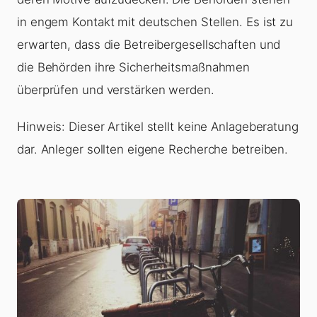
in engem Kontakt mit deutschen Stellen. Es ist zu
erwarten, dass die Betreibergesellschaften und
die Behörden ihre Sicherheitsmaßnahmen
überprüfen und verstärken werden.
Hinweis: Dieser Artikel stellt keine Anlageberatung
dar. Anleger sollten eigene Recherche betreiben.