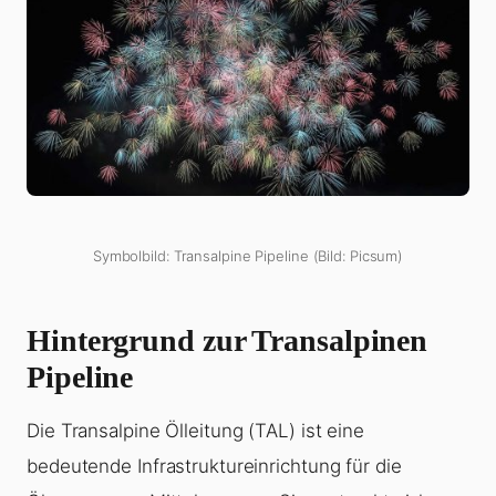
Symbolbild: Transalpine Pipeline (Bild: Picsum)
Hintergrund zur Transalpinen
Pipeline
Die Transalpine Ölleitung (TAL) ist eine
bedeutende Infrastruktureinrichtung für die