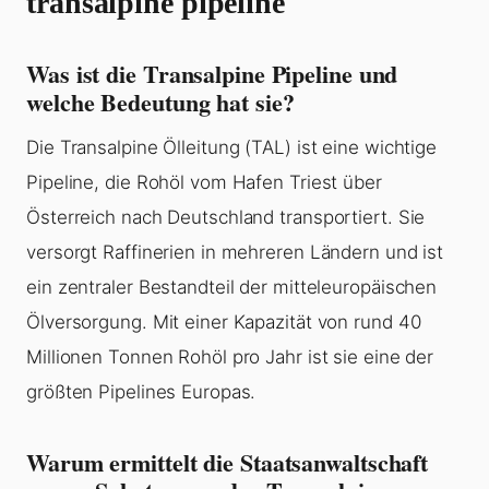
transalpine pipeline
Was ist die Transalpine Pipeline und
welche Bedeutung hat sie?
Die Transalpine Ölleitung (TAL) ist eine wichtige
Pipeline, die Rohöl vom Hafen Triest über
Österreich nach Deutschland transportiert. Sie
versorgt Raffinerien in mehreren Ländern und ist
ein zentraler Bestandteil der mitteleuropäischen
Ölversorgung. Mit einer Kapazität von rund 40
Millionen Tonnen Rohöl pro Jahr ist sie eine der
größten Pipelines Europas.
Warum ermittelt die Staatsanwaltschaft