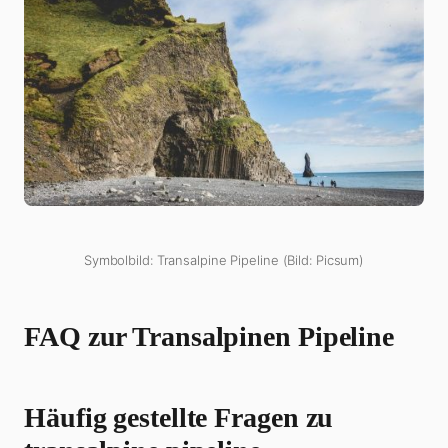
Symbolbild: Transalpine Pipeline (Bild: Picsum)
FAQ zur Transalpinen Pipeline
Häufig gestellte Fragen zu