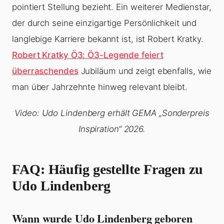
pointiert Stellung bezieht. Ein weiterer Medienstar,
der durch seine einzigartige Persönlichkeit und
langlebige Karriere bekannt ist, ist Robert Kratky.
Robert Kratky Ö3: Ö3-Legende feiert
überraschendes
Jubiläum und zeigt ebenfalls, wie
man über Jahrzehnte hinweg relevant bleibt.
Video: Udo Lindenberg erhält GEMA „Sonderpreis
Inspiration“ 2026.
FAQ: Häufig gestellte Fragen zu
Udo Lindenberg
Wann wurde Udo Lindenberg geboren