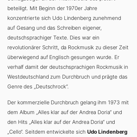
beteiligt. Mit Beginn der 1970er Jahre
konzentrierte sich Udo Lindenberg zunehmend
auf Gesang und das Schreiben eigener,
deutschsprachiger Texte. Dies war ein
revolutionärer Schritt, da Rockmusik zu dieser Zeit
überwiegend auf Englisch gesungen wurde. Er
verhalf damit der deutschsprachigen Rockmusik in
Westdeutschland zum Durchbruch und prägte das
Genre des „Deutschrock“.
Der kommerzielle Durchbruch gelang ihm 1973 mit
dem Album „Alles klar auf der Andrea Doria“ und
den Hits „Alles klar auf der Andrea Doria“ und
„Cello“. Seitdem entwickelte sich
Udo Lindenberg