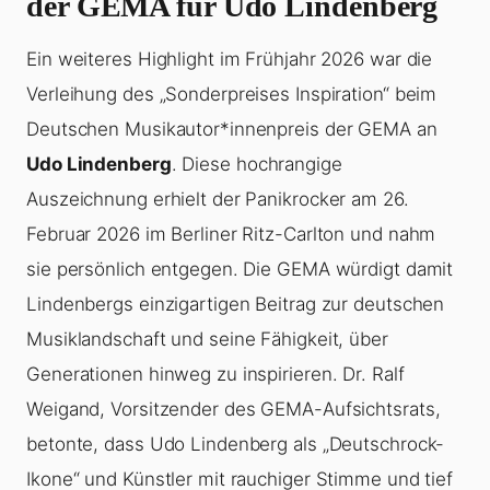
der GEMA für Udo Lindenberg
Ein weiteres Highlight im Frühjahr 2026 war die
Verleihung des „Sonderpreises Inspiration“ beim
Deutschen Musikautor*innenpreis der GEMA an
Udo Lindenberg
. Diese hochrangige
Auszeichnung erhielt der Panikrocker am 26.
Februar 2026 im Berliner Ritz-Carlton und nahm
sie persönlich entgegen. Die GEMA würdigt damit
Lindenbergs einzigartigen Beitrag zur deutschen
Musiklandschaft und seine Fähigkeit, über
Generationen hinweg zu inspirieren. Dr. Ralf
Weigand, Vorsitzender des GEMA-Aufsichtsrats,
betonte, dass Udo Lindenberg als „Deutschrock-
Ikone“ und Künstler mit rauchiger Stimme und tief