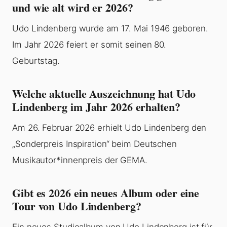
und wie alt wird er 2026?
Udo Lindenberg wurde am 17. Mai 1946 geboren.
Im Jahr 2026 feiert er somit seinen 80.
Geburtstag.
Welche aktuelle Auszeichnung hat Udo
Lindenberg im Jahr 2026 erhalten?
Am 26. Februar 2026 erhielt Udo Lindenberg den
„Sonderpreis Inspiration“ beim Deutschen
Musikautor*innenpreis der GEMA.
Gibt es 2026 ein neues Album oder eine
Tour von Udo Lindenberg?