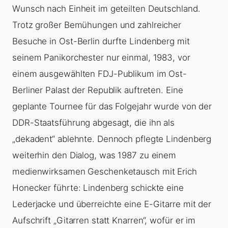
Wunsch nach Einheit im geteilten Deutschland.
Trotz großer Bemühungen und zahlreicher
Besuche in Ost-Berlin durfte Lindenberg mit
seinem Panikorchester nur einmal, 1983, vor
einem ausgewählten FDJ-Publikum im Ost-
Berliner Palast der Republik auftreten. Eine
geplante Tournee für das Folgejahr wurde von der
DDR-Staatsführung abgesagt, die ihn als
„dekadent“ ablehnte. Dennoch pflegte Lindenberg
weiterhin den Dialog, was 1987 zu einem
medienwirksamen Geschenketausch mit Erich
Honecker führte: Lindenberg schickte eine
Lederjacke und überreichte eine E-Gitarre mit der
Aufschrift „Gitarren statt Knarren“, wofür er im