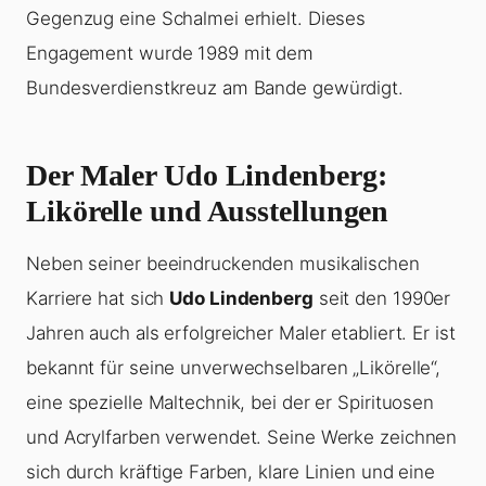
Gegenzug eine Schalmei erhielt. Dieses
Engagement wurde 1989 mit dem
Bundesverdienstkreuz am Bande gewürdigt.
Der Maler Udo Lindenberg:
Likörelle und Ausstellungen
Neben seiner beeindruckenden musikalischen
Karriere hat sich
Udo Lindenberg
seit den 1990er
Jahren auch als erfolgreicher Maler etabliert. Er ist
bekannt für seine unverwechselbaren „Likörelle“,
eine spezielle Maltechnik, bei der er Spirituosen
und Acrylfarben verwendet. Seine Werke zeichnen
sich durch kräftige Farben, klare Linien und eine