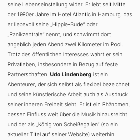
seine Lebenseinstellung wider. Er lebt seit Mitte
der 1990er Jahre im Hotel Atlantic in Hamburg, das
er liebevoll seine „Hippie-Bude“ oder
„Panikzentrale“ nennt, und schwimmt dort
angeblich jeden Abend zwei Kilometer im Pool.
Trotz des öffentlichen Interesses wahrt er sein
Privatleben, insbesondere in Bezug auf feste
Partnerschaften.
Udo Lindenberg
ist ein
Abenteurer, der sich selbst als flexibel bezeichnet
und seine künstlerische Arbeit auch als Ausdruck
seiner inneren Freiheit sieht. Er ist ein Phänomen,
dessen Einfluss weit über die Musik hinausreicht
und der als „König von Scheißegalien“ (so ein
aktueller Titel auf seiner Website) weiterhin