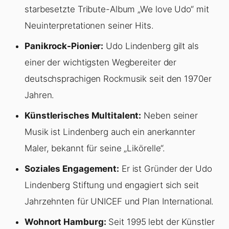
starbesetzte Tribute-Album „We love Udo“ mit
Neuinterpretationen seiner Hits.
Panikrock-Pionier:
Udo Lindenberg gilt als
einer der wichtigsten Wegbereiter der
deutschsprachigen Rockmusik seit den 1970er
Jahren.
Künstlerisches Multitalent:
Neben seiner
Musik ist Lindenberg auch ein anerkannter
Maler, bekannt für seine „Likörelle“.
Soziales Engagement:
Er ist Gründer der Udo
Lindenberg Stiftung und engagiert sich seit
Jahrzehnten für UNICEF und Plan International.
Wohnort Hamburg:
Seit 1995 lebt der Künstler