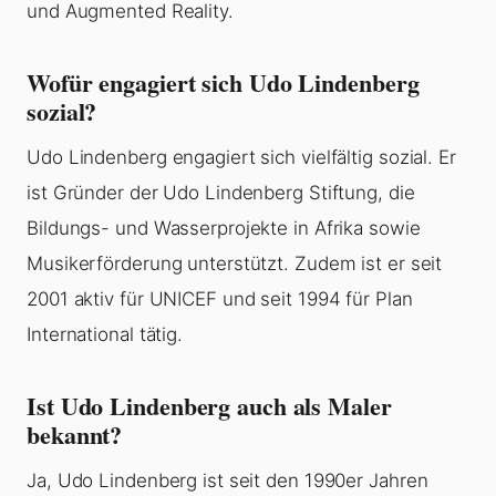
und Augmented Reality.
Wofür engagiert sich Udo Lindenberg
sozial?
Udo Lindenberg engagiert sich vielfältig sozial. Er
ist Gründer der Udo Lindenberg Stiftung, die
Bildungs- und Wasserprojekte in Afrika sowie
Musikerförderung unterstützt. Zudem ist er seit
2001 aktiv für UNICEF und seit 1994 für Plan
International tätig.
Ist Udo Lindenberg auch als Maler
bekannt?
Ja, Udo Lindenberg ist seit den 1990er Jahren