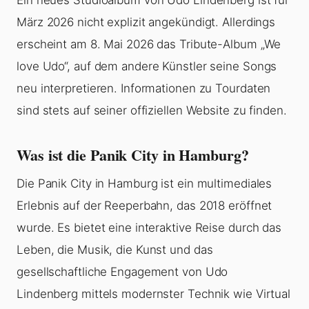
Ein neues Studioalbum von Udo Lindenberg ist für
März 2026 nicht explizit angekündigt. Allerdings
erscheint am 8. Mai 2026 das Tribute-Album „We
love Udo“, auf dem andere Künstler seine Songs
neu interpretieren. Informationen zu Tourdaten
sind stets auf seiner offiziellen Website zu finden.
Was ist die Panik City in Hamburg?
Die Panik City in Hamburg ist ein multimediales
Erlebnis auf der Reeperbahn, das 2018 eröffnet
wurde. Es bietet eine interaktive Reise durch das
Leben, die Musik, die Kunst und das
gesellschaftliche Engagement von Udo
Lindenberg mittels modernster Technik wie Virtual