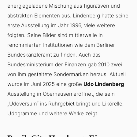
energiegeladene Mischung aus figurativen und
abstrakten Elementen aus. Lindenberg hatte seine
erste Ausstellung im Jahr 1996, viele weitere
folgten. Seine Bilder sind mittlerweile in
renommierten Institutionen wie dem Berliner
Bundeskanzleramt zu finden. Auch das
Bundesministerium der Finanzen gab 2010 zwei
von ihm gestaltete Sondermarken heraus. Aktuell
wurde im Juni 2025 eine große
Udo Lindenberg
Ausstellung in Oberhausen eröffnet, die sein
„Udoversum“ ins Ruhrgebiet bringt und Likörelle,
Udogramme und weitere Werke zeigt.