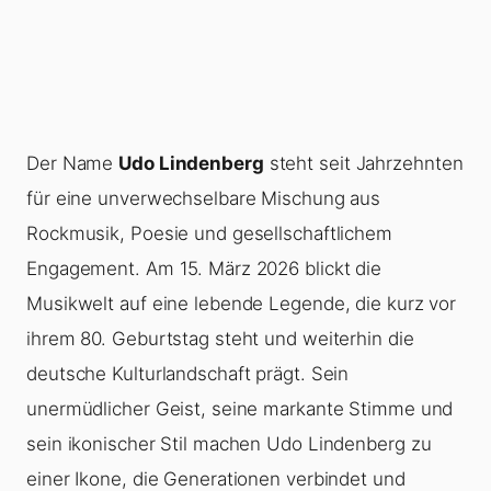
Der Name
Udo Lindenberg
steht seit Jahrzehnten
für eine unverwechselbare Mischung aus
Rockmusik, Poesie und gesellschaftlichem
Engagement. Am 15. März 2026 blickt die
Musikwelt auf eine lebende Legende, die kurz vor
ihrem 80. Geburtstag steht und weiterhin die
deutsche Kulturlandschaft prägt. Sein
unermüdlicher Geist, seine markante Stimme und
sein ikonischer Stil machen Udo Lindenberg zu
einer Ikone, die Generationen verbindet und