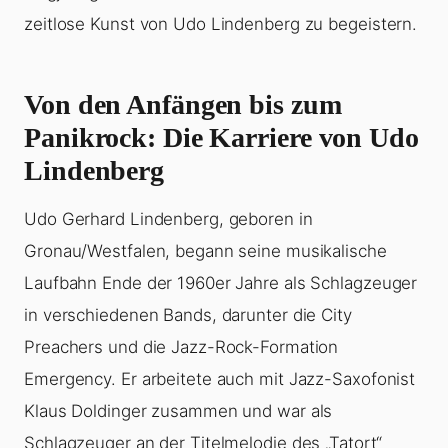
zeitlose Kunst von Udo Lindenberg zu begeistern.
Von den Anfängen bis zum
Panikrock: Die Karriere von Udo
Lindenberg
Udo Gerhard Lindenberg, geboren in
Gronau/Westfalen, begann seine musikalische
Laufbahn Ende der 1960er Jahre als Schlagzeuger
in verschiedenen Bands, darunter die City
Preachers und die Jazz-Rock-Formation
Emergency. Er arbeitete auch mit Jazz-Saxofonist
Klaus Doldinger zusammen und war als
Schlagzeuger an der Titelmelodie des „Tatort“