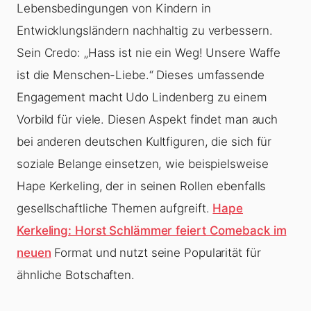
Lebensbedingungen von Kindern in
Entwicklungsländern nachhaltig zu verbessern.
Sein Credo: „Hass ist nie ein Weg! Unsere Waffe
ist die Menschen-Liebe.“ Dieses umfassende
Engagement macht Udo Lindenberg zu einem
Vorbild für viele. Diesen Aspekt findet man auch
bei anderen deutschen Kultfiguren, die sich für
soziale Belange einsetzen, wie beispielsweise
Hape Kerkeling, der in seinen Rollen ebenfalls
gesellschaftliche Themen aufgreift.
Hape
Kerkeling: Horst Schlämmer feiert Comeback im
neuen
Format und nutzt seine Popularität für
ähnliche Botschaften.