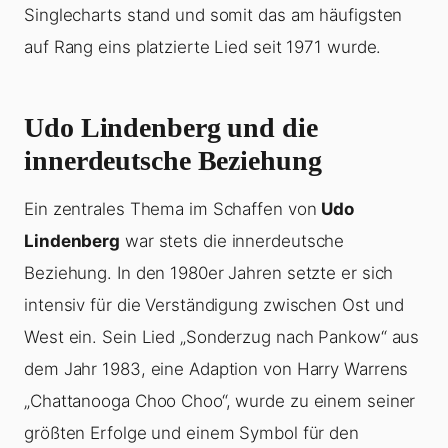
Singlecharts stand und somit das am häufigsten
auf Rang eins platzierte Lied seit 1971 wurde.
Udo Lindenberg und die
innerdeutsche Beziehung
Ein zentrales Thema im Schaffen von
Udo
Lindenberg
war stets die innerdeutsche
Beziehung. In den 1980er Jahren setzte er sich
intensiv für die Verständigung zwischen Ost und
West ein. Sein Lied „Sonderzug nach Pankow“ aus
dem Jahr 1983, eine Adaption von Harry Warrens
„Chattanooga Choo Choo“, wurde zu einem seiner
größten Erfolge und einem Symbol für den