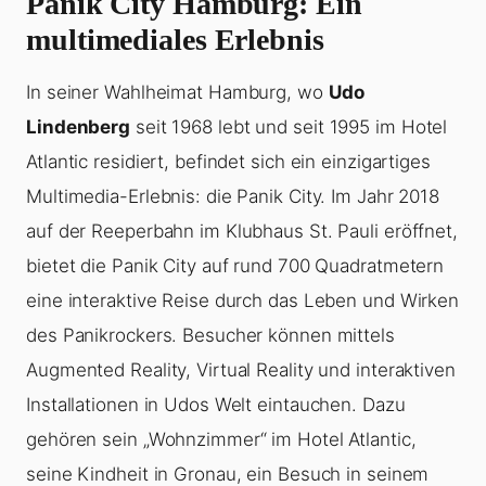
Panik City Hamburg: Ein
multimediales Erlebnis
In seiner Wahlheimat Hamburg, wo
Udo
Lindenberg
seit 1968 lebt und seit 1995 im Hotel
Atlantic residiert, befindet sich ein einzigartiges
Multimedia-Erlebnis: die Panik City. Im Jahr 2018
auf der Reeperbahn im Klubhaus St. Pauli eröffnet,
bietet die Panik City auf rund 700 Quadratmetern
eine interaktive Reise durch das Leben und Wirken
des Panikrockers. Besucher können mittels
Augmented Reality, Virtual Reality und interaktiven
Installationen in Udos Welt eintauchen. Dazu
gehören sein „Wohnzimmer“ im Hotel Atlantic,
seine Kindheit in Gronau, ein Besuch in seinem