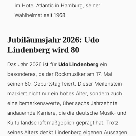
im Hotel Atlantic in Hamburg, seiner
Wahlheimat seit 1968.
Jubiläumsjahr 2026: Udo
Lindenberg wird 80
Das Jahr 2026 ist für
Udo Lindenberg
ein
besonderes, da der Rockmusiker am 17. Mai
seinen 80. Geburtstag feiert. Dieser Meilenstein
markiert nicht nur ein hohes Alter, sondern auch
eine bemerkenswerte, über sechs Jahrzehnte
andauernde Karriere, die die deutsche Musik- und
Kulturlandschaft maßgeblich geprägt hat. Trotz
seines Alters denkt Lindenberg eigenen Aussagen