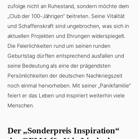
zufolge nicht an Ruhestand, sondern möchte dem
„Club der 100-Jährigen“ beitreten. Seine Vitalität
und Schaffenskraft sind ungebrochen, was sich in
aktuellen Projekten und Ehrungen widerspiegelt.
Die Feierlichkeiten rund um seinen runden
Geburtstag dürften entsprechend ausfallen und
seine Bedeutung als eine der prägendsten
Persönlichkeiten der deutschen Nachkriegszeit
noch einmal hervorheben. Mit seiner „Panikfamilie“
feiert er das Leben und inspiriert weiterhin viele
Menschen.
Der „Sonderpreis Inspiration“