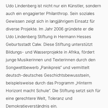
Udo Lindenberg ist nicht nur ein Künstler, sondern
auch ein engagierter Philanthrop. Sein soziales
Gewissen zeigt sich in langjährigem Einsatz für
diverse Projekte. Im Jahr 2006 gründete er die
Udo Lindenberg Stiftung in Hermann Hesses
Geburtsstadt Calw. Diese Stiftung unterstützt
Bildungs- und Wasserprojekte in Afrika, fördert
junge Musikerinnen und Texterinnen durch den
Songwettbewerb „Panikpreis“ und vermittelt
deutsch-deutsches Geschichtsbewusstsein,
beispielsweise durch das Programm „Hinterm
Horizont macht Schule“. Die Stiftung setzt sich für
eine gerechtere Welt, Toleranz und
Demokratieverständnis ein.