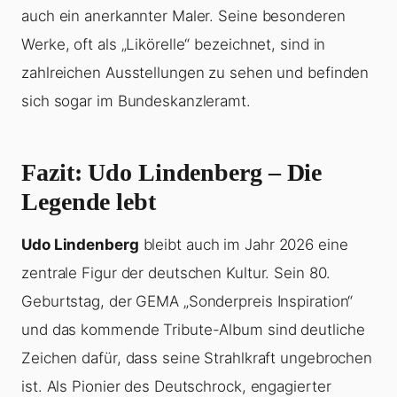
auch ein anerkannter Maler. Seine besonderen
Werke, oft als „Likörelle“ bezeichnet, sind in
zahlreichen Ausstellungen zu sehen und befinden
sich sogar im Bundeskanzleramt.
Fazit: Udo Lindenberg – Die
Legende lebt
Udo Lindenberg
bleibt auch im Jahr 2026 eine
zentrale Figur der deutschen Kultur. Sein 80.
Geburtstag, der GEMA „Sonderpreis Inspiration“
und das kommende Tribute-Album sind deutliche
Zeichen dafür, dass seine Strahlkraft ungebrochen
ist. Als Pionier des Deutschrock, engagierter