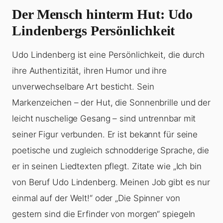
Der Mensch hinterm Hut: Udo
Lindenbergs Persönlichkeit
Udo Lindenberg ist eine Persönlichkeit, die durch
ihre Authentizität, ihren Humor und ihre
unverwechselbare Art besticht. Sein
Markenzeichen – der Hut, die Sonnenbrille und der
leicht nuschelige Gesang – sind untrennbar mit
seiner Figur verbunden. Er ist bekannt für seine
poetische und zugleich schnodderige Sprache, die
er in seinen Liedtexten pflegt. Zitate wie „Ich bin
von Beruf Udo Lindenberg. Meinen Job gibt es nur
einmal auf der Welt!“ oder „Die Spinner von
gestern sind die Erfinder von morgen“ spiegeln