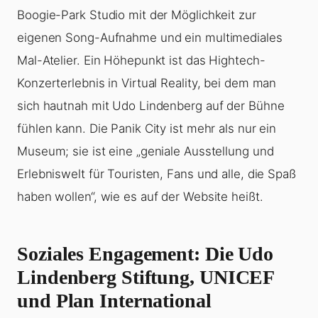
Boogie-Park Studio mit der Möglichkeit zur
eigenen Song-Aufnahme und ein multimediales
Mal-Atelier. Ein Höhepunkt ist das Hightech-
Konzerterlebnis in Virtual Reality, bei dem man
sich hautnah mit Udo Lindenberg auf der Bühne
fühlen kann. Die Panik City ist mehr als nur ein
Museum; sie ist eine „geniale Ausstellung und
Erlebniswelt für Touristen, Fans und alle, die Spaß
haben wollen“, wie es auf der Website heißt.
Soziales Engagement: Die Udo
Lindenberg Stiftung, UNICEF
und Plan International