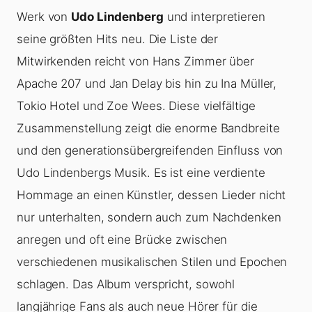
Werk von
Udo Lindenberg
und interpretieren
seine größten Hits neu. Die Liste der
Mitwirkenden reicht von Hans Zimmer über
Apache 207 und Jan Delay bis hin zu Ina Müller,
Tokio Hotel und Zoe Wees. Diese vielfältige
Zusammenstellung zeigt die enorme Bandbreite
und den generationsübergreifenden Einfluss von
Udo Lindenbergs Musik. Es ist eine verdiente
Hommage an einen Künstler, dessen Lieder nicht
nur unterhalten, sondern auch zum Nachdenken
anregen und oft eine Brücke zwischen
verschiedenen musikalischen Stilen und Epochen
schlagen. Das Album verspricht, sowohl
langjährige Fans als auch neue Hörer für die