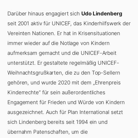
Darüber hinaus engagiert sich
Udo Lindenberg
seit 2001 aktiv für UNICEF, das Kinderhilfswerk der
Vereinten Nationen. Er hat in Krisensituationen
immer wieder auf die Notlage von Kindern
aufmerksam gemacht und die UNICEF-Arbeit
unterstützt. Er gestaltete regelmäßig UNICEF-
Weihnachtsgrußkarten, die zu den Top-Sellern
gehören, und wurde 2020 mit dem „Ehrenpreis
Kinderrechte“ für sein außerordentliches
Engagement für Frieden und Würde von Kindern
ausgezeichnet. Auch für Plan International setzt
sich Lindenberg bereits seit 1994 ein und
übernahm Patenschaften, um die