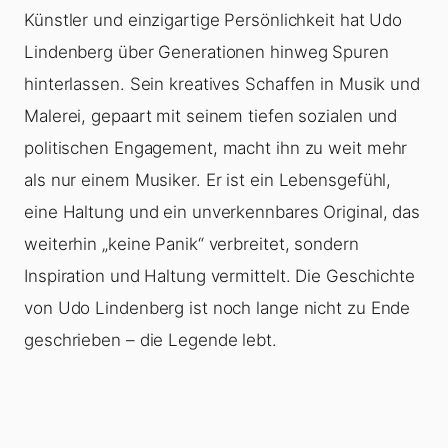
Künstler und einzigartige Persönlichkeit hat Udo
Lindenberg über Generationen hinweg Spuren
hinterlassen. Sein kreatives Schaffen in Musik und
Malerei, gepaart mit seinem tiefen sozialen und
politischen Engagement, macht ihn zu weit mehr
als nur einem Musiker. Er ist ein Lebensgefühl,
eine Haltung und ein unverkennbares Original, das
weiterhin „keine Panik“ verbreitet, sondern
Inspiration und Haltung vermittelt. Die Geschichte
von Udo Lindenberg ist noch lange nicht zu Ende
geschrieben – die Legende lebt.