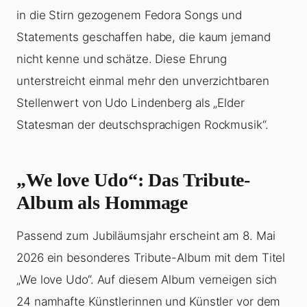
in die Stirn gezogenem Fedora Songs und
Statements geschaffen habe, die kaum jemand
nicht kenne und schätze. Diese Ehrung
unterstreicht einmal mehr den unverzichtbaren
Stellenwert von Udo Lindenberg als „Elder
Statesman der deutschsprachigen Rockmusik“.
„We love Udo“: Das Tribute-
Album als Hommage
Passend zum Jubiläumsjahr erscheint am 8. Mai
2026 ein besonderes Tribute-Album mit dem Titel
„We love Udo“. Auf diesem Album verneigen sich
24 namhafte Künstlerinnen und Künstler vor dem