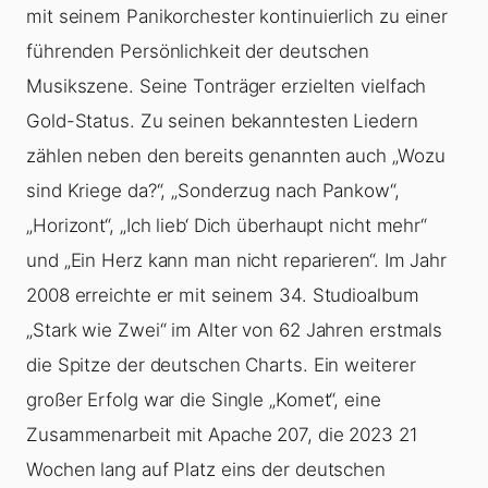
mit seinem Panikorchester kontinuierlich zu einer
führenden Persönlichkeit der deutschen
Musikszene. Seine Tonträger erzielten vielfach
Gold-Status. Zu seinen bekanntesten Liedern
zählen neben den bereits genannten auch „Wozu
sind Kriege da?“, „Sonderzug nach Pankow“,
„Horizont“, „Ich lieb‘ Dich überhaupt nicht mehr“
und „Ein Herz kann man nicht reparieren“. Im Jahr
2008 erreichte er mit seinem 34. Studioalbum
„Stark wie Zwei“ im Alter von 62 Jahren erstmals
die Spitze der deutschen Charts. Ein weiterer
großer Erfolg war die Single „Komet“, eine
Zusammenarbeit mit Apache 207, die 2023 21
Wochen lang auf Platz eins der deutschen