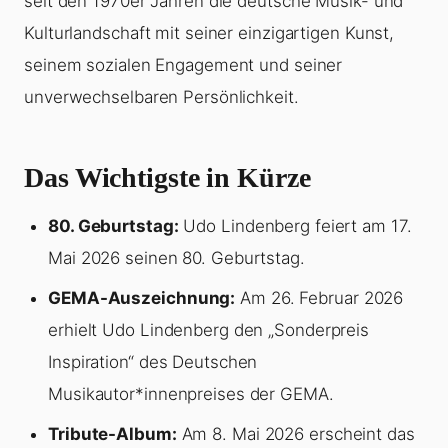
seit den 1970er Jahren die deutsche Musik- und
Kulturlandschaft mit seiner einzigartigen Kunst,
seinem sozialen Engagement und seiner
unverwechselbaren Persönlichkeit.
Das Wichtigste in Kürze
80. Geburtstag:
Udo Lindenberg feiert am 17.
Mai 2026 seinen 80. Geburtstag.
GEMA-Auszeichnung:
Am 26. Februar 2026
erhielt Udo Lindenberg den „Sonderpreis
Inspiration“ des Deutschen
Musikautor*innenpreises der GEMA.
Tribute-Album:
Am 8. Mai 2026 erscheint das