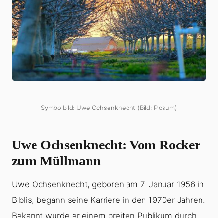
Symbolbild: Uwe Ochsenknecht (Bild: Picsum)
Uwe Ochsenknecht: Vom Rocker
zum Müllmann
Uwe Ochsenknecht, geboren am 7. Januar 1956 in
Biblis, begann seine Karriere in den 1970er Jahren.
Bekannt wurde er einem breiten Publikum durch