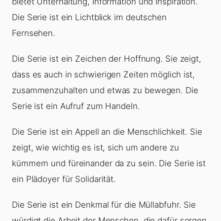
bietet Unterhaltung, Information und Inspiration.
Die Serie ist ein Lichtblick im deutschen
Fernsehen.
Die Serie ist ein Zeichen der Hoffnung. Sie zeigt,
dass es auch in schwierigen Zeiten möglich ist,
zusammenzuhalten und etwas zu bewegen. Die
Serie ist ein Aufruf zum Handeln.
Die Serie ist ein Appell an die Menschlichkeit. Sie
zeigt, wie wichtig es ist, sich um andere zu
kümmern und füreinander da zu sein. Die Serie ist
ein Plädoyer für Solidarität.
Die Serie ist ein Denkmal für die Müllabfuhr. Sie
würdigt die Arbeit der Menschen, die dafür sorgen,