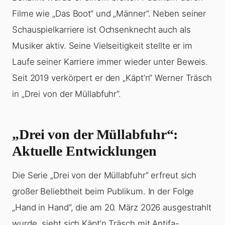
Filme wie „Das Boot“ und „Männer“. Neben seiner
Schauspielkarriere ist Ochsenknecht auch als
Musiker aktiv. Seine Vielseitigkeit stellte er im
Laufe seiner Karriere immer wieder unter Beweis.
Seit 2019 verkörpert er den „Käpt’n“ Werner Träsch
in „Drei von der Müllabfuhr“.
„Drei von der Müllabfuhr“:
Aktuelle Entwicklungen
Die Serie „Drei von der Müllabfuhr“ erfreut sich
großer Beliebtheit beim Publikum. In der Folge
„Hand in Hand“, die am 20. März 2026 ausgestrahlt
wurde, sieht sich Käpt’n Träsch mit Antifa-