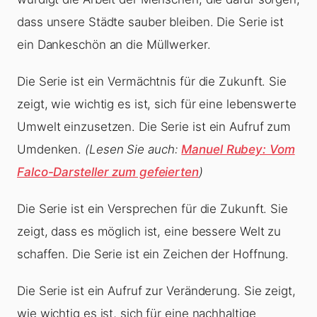
dass unsere Städte sauber bleiben. Die Serie ist
ein Dankeschön an die Müllwerker.
Die Serie ist ein Vermächtnis für die Zukunft. Sie
zeigt, wie wichtig es ist, sich für eine lebenswerte
Umwelt einzusetzen. Die Serie ist ein Aufruf zum
Umdenken.
(Lesen Sie auch:
Manuel Rubey: Vom
Falco-Darsteller zum gefeierten
)
Die Serie ist ein Versprechen für die Zukunft. Sie
zeigt, dass es möglich ist, eine bessere Welt zu
schaffen. Die Serie ist ein Zeichen der Hoffnung.
Die Serie ist ein Aufruf zur Veränderung. Sie zeigt,
wie wichtig es ist, sich für eine nachhaltige