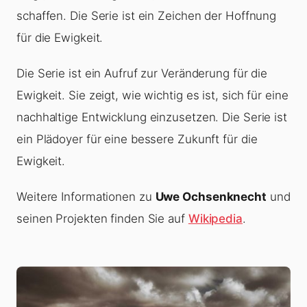
schaffen. Die Serie ist ein Zeichen der Hoffnung
für die Ewigkeit.
Die Serie ist ein Aufruf zur Veränderung für die
Ewigkeit. Sie zeigt, wie wichtig es ist, sich für eine
nachhaltige Entwicklung einzusetzen. Die Serie ist
ein Plädoyer für eine bessere Zukunft für die
Ewigkeit.
Weitere Informationen zu
Uwe Ochsenknecht
und
seinen Projekten finden Sie auf
Wikipedia
.