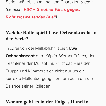
Serie maßgeblich mit seinem Charakter.
(Lesen
Sie auch:
KSC – Greuther Fürth: gegen:
Richtungsweisendes Duell
)
Welche Rolle spielt Uwe Ochsenknecht in
der Serie?
In „Drei von der Müllabfuhr“ spielt
Uwe
Ochsenknecht
den „Käpt’n“ Werner Träsch, den
Teamleiter der Müllabfuhr. Er ist das Herz der
Truppe und kümmert sich nicht nur um die
korrekte Müllentsorgung, sondern auch um die
Belange seiner Kollegen.
Worum geht es in der Folge „Hand in