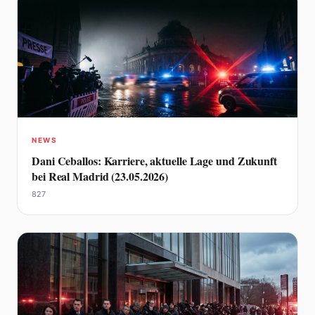
NEWS
Dani Ceballos: Karriere, aktuelle Lage und Zukunft
bei Real Madrid (23.05.2026)
827