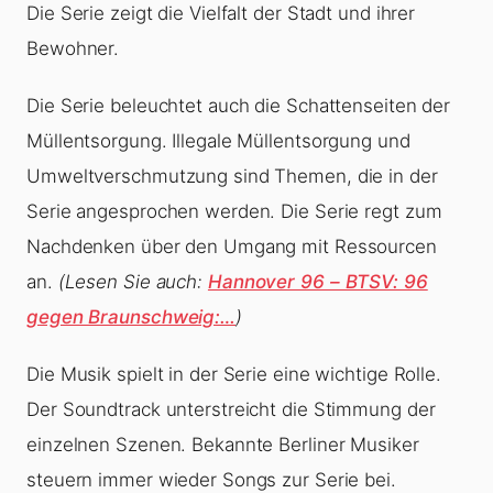
Die Serie zeigt die Vielfalt der Stadt und ihrer
Bewohner.
Die Serie beleuchtet auch die Schattenseiten der
Müllentsorgung. Illegale Müllentsorgung und
Umweltverschmutzung sind Themen, die in der
Serie angesprochen werden. Die Serie regt zum
Nachdenken über den Umgang mit Ressourcen
an.
(Lesen Sie auch:
Hannover 96 – BTSV: 96
gegen Braunschweig:…
)
Die Musik spielt in der Serie eine wichtige Rolle.
Der Soundtrack unterstreicht die Stimmung der
einzelnen Szenen. Bekannte Berliner Musiker
steuern immer wieder Songs zur Serie bei.