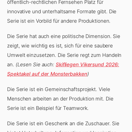
öffentlich-rechtlichen Fernsehen Platz für
innovative und unterhaltsame Formate gibt. Die
Serie ist ein Vorbild für andere Produktionen.
Die Serie hat auch eine politische Dimension. Sie
zeigt, wie wichtig es ist, sich für eine saubere
Umwelt einzusetzen. Die Serie regt zum Handeln
an.
(Lesen Sie auch:
Skifliegen Vikersund 2026:
Spektakel auf der Monsterbakken
)
Die Serie ist ein Gemeinschaftsprojekt. Viele
Menschen arbeiten an der Produktion mit. Die
Serie ist ein Beispiel für Teamwork.
Die Serie ist ein Geschenk an die Zuschauer. Sie