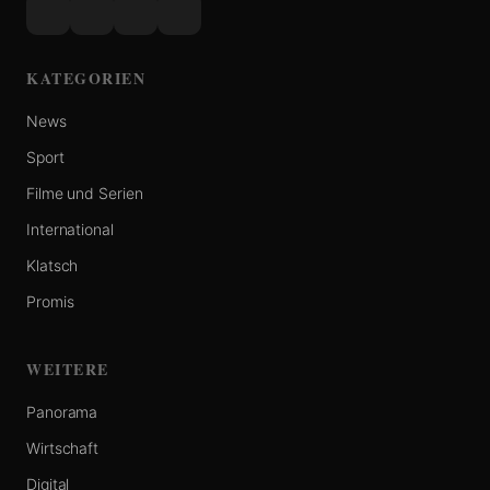
KATEGORIEN
News
Sport
Filme und Serien
International
Klatsch
Promis
WEITERE
Panorama
Wirtschaft
Digital