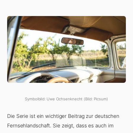
Symbolbild: Uwe Ochsenknecht (Bild: Picsum)
Die Serie ist ein wichtiger Beitrag zur deutschen
Fernsehlandschaft. Sie zeigt, dass es auch im