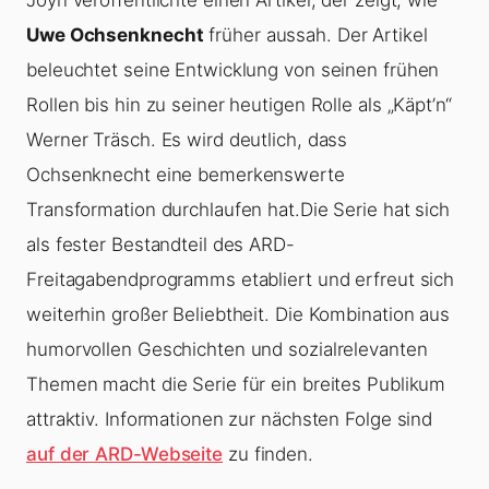
Joyn veröffentlichte einen Artikel, der zeigt, wie
Uwe Ochsenknecht
früher aussah. Der Artikel
beleuchtet seine Entwicklung von seinen frühen
Rollen bis hin zu seiner heutigen Rolle als „Käpt’n“
Werner Träsch. Es wird deutlich, dass
Ochsenknecht eine bemerkenswerte
Transformation durchlaufen hat.Die Serie hat sich
als fester Bestandteil des ARD-
Freitagabendprogramms etabliert und erfreut sich
weiterhin großer Beliebtheit. Die Kombination aus
humorvollen Geschichten und sozialrelevanten
Themen macht die Serie für ein breites Publikum
attraktiv. Informationen zur nächsten Folge sind
auf der ARD-Webseite
zu finden.