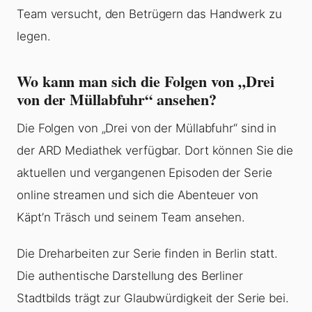
Team versucht, den Betrügern das Handwerk zu
legen.
Wo kann man sich die Folgen von „Drei
von der Müllabfuhr“ ansehen?
Die Folgen von „Drei von der Müllabfuhr“ sind in
der ARD Mediathek verfügbar. Dort können Sie die
aktuellen und vergangenen Episoden der Serie
online streamen und sich die Abenteuer von
Käpt’n Träsch und seinem Team ansehen.
Die Dreharbeiten zur Serie finden in Berlin statt.
Die authentische Darstellung des Berliner
Stadtbilds trägt zur Glaubwürdigkeit der Serie bei.