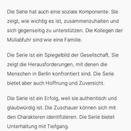
Die Serie hat auch eine soziale Komponente. Sie
zeigt, wie wichtig es ist, zusammenzuhalten und
sich gegenseitig zu unterstützen. Die Kollegen der
Müllabfuhr sind wie eine Familie.
Die Serie ist ein Spiegelbild der Gesellschaft. Sie
zeigt die Herausforderungen, mit denen die
Menschen in Berlin konfrontiert sind. Die Serie
bietet aber auch Hoffnung und Zuversicht.
Die Serie ist ein Erfolg, weil sie authentisch und
glaubwürdig ist. Die Zuschauer können sich mit
den Charakteren identifizieren. Die Serie bietet
Unterhaltung mit Tiefgang.