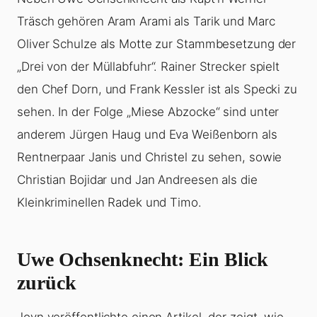
Träsch gehören Aram Arami als Tarik und Marc
Oliver Schulze als Motte zur Stammbesetzung der
„Drei von der Müllabfuhr“. Rainer Strecker spielt
den Chef Dorn, und Frank Kessler ist als Specki zu
sehen. In der Folge „Miese Abzocke“ sind unter
anderem Jürgen Haug und Eva Weißenborn als
Rentnerpaar Janis und Christel zu sehen, sowie
Christian Bojidar und Jan Andreesen als die
Kleinkriminellen Radek und Timo.
Uwe Ochsenknecht: Ein Blick
zurück