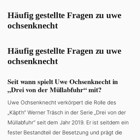
Häufig gestellte Fragen zu uwe
ochsenknecht
Häufig gestellte Fragen zu uwe
ochsenknecht
Seit wann spielt Uwe Ochsenknecht in
„Drei von der Müllabfuhr“ mit?
Uwe Ochsenknecht verkörpert die Rolle des
„Käpt’n“ Werner Träsch in der Serie „Drei von der
Müllabfuhr“ seit dem Jahr 2019. Er ist seitdem ein
fester Bestandteil der Besetzung und prägt die