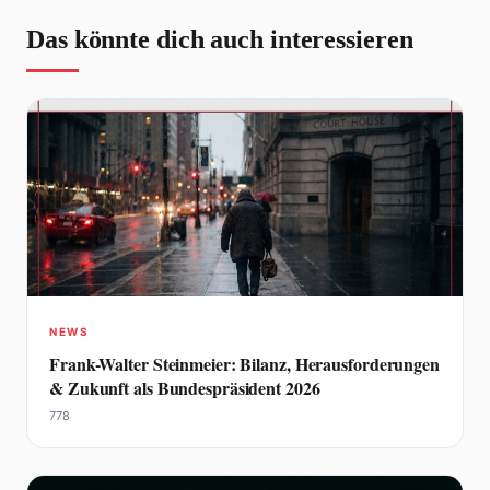
Das könnte dich auch interessieren
NEWS
Frank-Walter Steinmeier: Bilanz, Herausforderungen
& Zukunft als Bundespräsident 2026
778