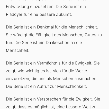
Entwicklung einzusetzen. Die Serie ist ein
Plädoyer für eine bessere Zukunft.
Die Serie ist ein Denkmal für die Menschlichkeit.
Sie würdigt die Fähigkeit des Menschen, Gutes zu
tun. Die Serie ist ein Dankeschön an die
Menschheit.
Die Serie ist ein Vermächtnis für die Ewigkeit. Sie
zeigt, wie wichtig es ist, sich für die Werte
einzusetzen, die uns als Menschen ausmachen.
Die Serie ist ein Aufruf zur Menschlichkeit.
Die Serie ist ein Versprechen für die Ewigkeit. Sie
zeigt, dass es möglich ist, eine bessere Welt zu