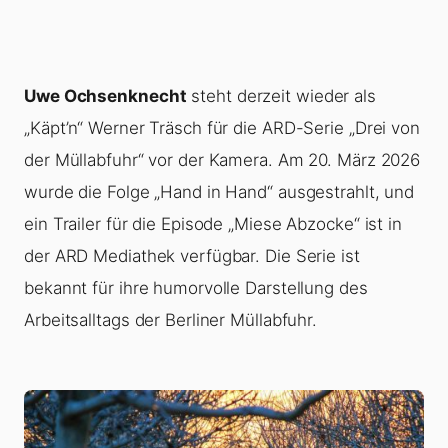
Uwe Ochsenknecht
steht derzeit wieder als
„Käpt’n“ Werner Träsch für die ARD-Serie „Drei von
der Müllabfuhr“ vor der Kamera. Am 20. März 2026
wurde die Folge „Hand in Hand“ ausgestrahlt, und
ein Trailer für die Episode „Miese Abzocke“ ist in
der ARD Mediathek verfügbar. Die Serie ist
bekannt für ihre humorvolle Darstellung des
Arbeitsalltags der Berliner Müllabfuhr.