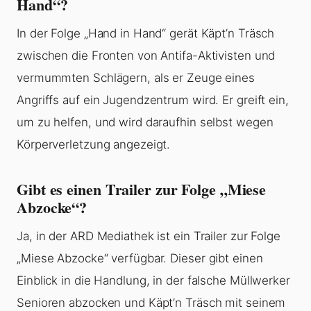
Hand“?
In der Folge „Hand in Hand“ gerät Käpt’n Träsch
zwischen die Fronten von Antifa-Aktivisten und
vermummten Schlägern, als er Zeuge eines
Angriffs auf ein Jugendzentrum wird. Er greift ein,
um zu helfen, und wird daraufhin selbst wegen
Körperverletzung angezeigt.
Gibt es einen Trailer zur Folge „Miese
Abzocke“?
Ja, in der ARD Mediathek ist ein Trailer zur Folge
„Miese Abzocke“ verfügbar. Dieser gibt einen
Einblick in die Handlung, in der falsche Müllwerker
Senioren abzocken und Käpt’n Träsch mit seinem