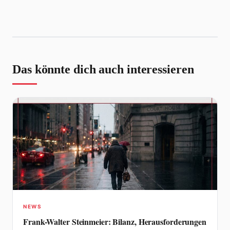
Das könnte dich auch interessieren
NEWS
Frank-Walter Steinmeier: Bilanz, Herausforderungen