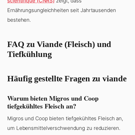
scientifique (CNRS)
zeigt, dass
Ernährungsungleichheiten seit Jahrtausenden
bestehen.
FAQ zu
Viande
(Fleisch) und
Tiefkühlung
Häufig gestellte Fragen zu viande
Warum bieten Migros und Coop
tiefgekühltes Fleisch an?
Migros und Coop bieten tiefgekühltes Fleisch an,
um Lebensmittelverschwendung zu reduzieren.