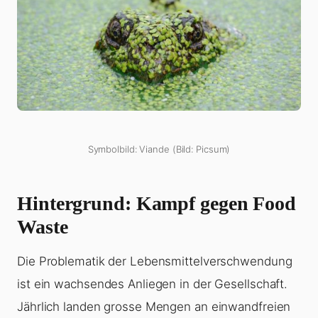
Symbolbild: Viande (Bild: Picsum)
Hintergrund: Kampf gegen Food
Waste
Die Problematik der Lebensmittelverschwendung
ist ein wachsendes Anliegen in der Gesellschaft.
Jährlich landen grosse Mengen an einwandfreien