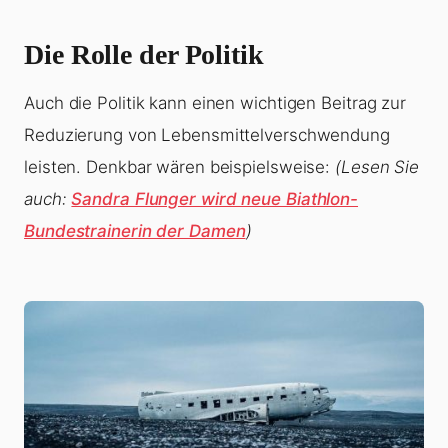
Die Rolle der Politik
Auch die Politik kann einen wichtigen Beitrag zur
Reduzierung von Lebensmittelverschwendung
leisten. Denkbar wären beispielsweise:
(Lesen Sie
auch:
Sandra Flunger wird neue Biathlon-
Bundestrainerin der Damen
)