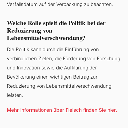
Verfallsdatum auf der Verpackung zu beachten.
Welche Rolle spielt die Politik bei der
Reduzierung von
Lebensmittelverschwendung?
Die Politik kann durch die Einführung von
verbindlichen Zielen, die Förderung von Forschung
und Innovation sowie die Aufklärung der
Bevölkerung einen wichtigen Beitrag zur
Reduzierung von Lebensmittelverschwendung
leisten.
Mehr Informationen über Fleisch finden Sie hier.