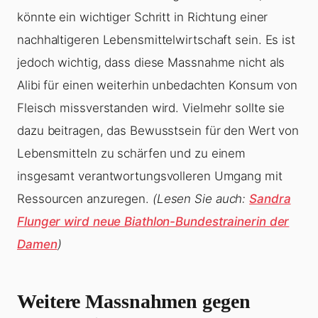
könnte ein wichtiger Schritt in Richtung einer
nachhaltigeren Lebensmittelwirtschaft sein. Es ist
jedoch wichtig, dass diese Massnahme nicht als
Alibi für einen weiterhin unbedachten Konsum von
Fleisch missverstanden wird. Vielmehr sollte sie
dazu beitragen, das Bewusstsein für den Wert von
Lebensmitteln zu schärfen und zu einem
insgesamt verantwortungsvolleren Umgang mit
Ressourcen anzuregen.
(Lesen Sie auch:
Sandra
Flunger wird neue Biathlon-Bundestrainerin der
Damen
)
Weitere Massnahmen gegen