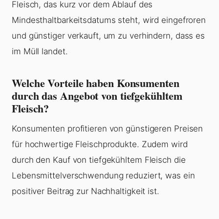
Fleisch, das kurz vor dem Ablauf des
Mindesthaltbarkeitsdatums steht, wird eingefroren
und günstiger verkauft, um zu verhindern, dass es
im Müll landet.
Welche Vorteile haben Konsumenten
durch das Angebot von tiefgekühltem
Fleisch?
Konsumenten profitieren von günstigeren Preisen
für hochwertige Fleischprodukte. Zudem wird
durch den Kauf von tiefgekühltem Fleisch die
Lebensmittelverschwendung reduziert, was ein
positiver Beitrag zur Nachhaltigkeit ist.