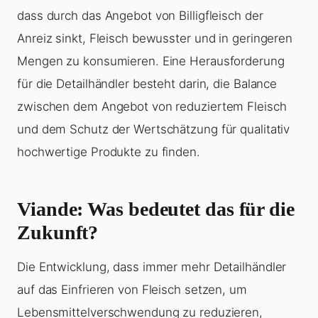
dass durch das Angebot von Billigfleisch der
Anreiz sinkt, Fleisch bewusster und in geringeren
Mengen zu konsumieren. Eine Herausforderung
für die Detailhändler besteht darin, die Balance
zwischen dem Angebot von reduziertem Fleisch
und dem Schutz der Wertschätzung für qualitativ
hochwertige Produkte zu finden.
Viande
: Was bedeutet das für die
Zukunft?
Die Entwicklung, dass immer mehr Detailhändler
auf das Einfrieren von Fleisch setzen, um
Lebensmittelverschwendung zu reduzieren,