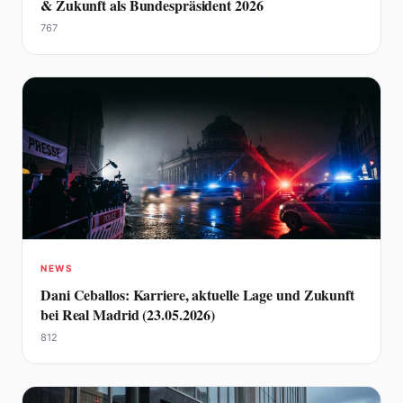
& Zukunft als Bundespräsident 2026
767
NEWS
Dani Ceballos: Karriere, aktuelle Lage und Zukunft
bei Real Madrid (23.05.2026)
812