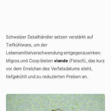
Schweizer Detailhändler setzen verstärkt auf
Tiefkühlware, um der
Lebensmittelverschwendung entgegenzuwirken.
Migros und Coop bieten
viande
(Fleisch), das kurz
vor dem Erreichen des Verfallsdatums steht,
tiefgekühlt und zu reduzierten Preisen an.