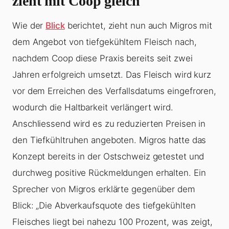
zieht mit Coop gleich
Wie der
Blick
berichtet, zieht nun auch Migros mit
dem Angebot von tiefgekühltem Fleisch nach,
nachdem Coop diese Praxis bereits seit zwei
Jahren erfolgreich umsetzt. Das Fleisch wird kurz
vor dem Erreichen des Verfallsdatums eingefroren,
wodurch die Haltbarkeit verlängert wird.
Anschliessend wird es zu reduzierten Preisen in
den Tiefkühltruhen angeboten. Migros hatte das
Konzept bereits in der Ostschweiz getestet und
durchweg positive Rückmeldungen erhalten. Ein
Sprecher von Migros erklärte gegenüber dem
Blick: „Die Abverkaufsquote des tiefgekühlten
Fleisches liegt bei nahezu 100 Prozent, was zeigt,