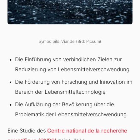
Symbolbild: Viande (Bild: Picsum)
Die Einführung von verbindlichen Zielen zur
Reduzierung von Lebensmittelverschwendung
Die Förderung von Forschung und Innovation im
Bereich der Lebensmitteltechnologie
Die Aufklärung der Bevölkerung über die
Problematik der Lebensmittelverschwendung
Eine Studie des
Centre national de la recherche