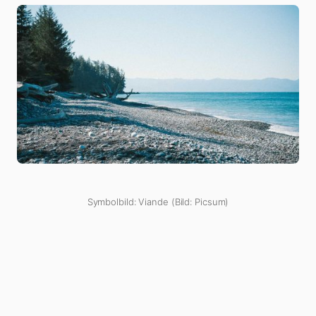
Symbolbild: Viande (Bild: Picsum)