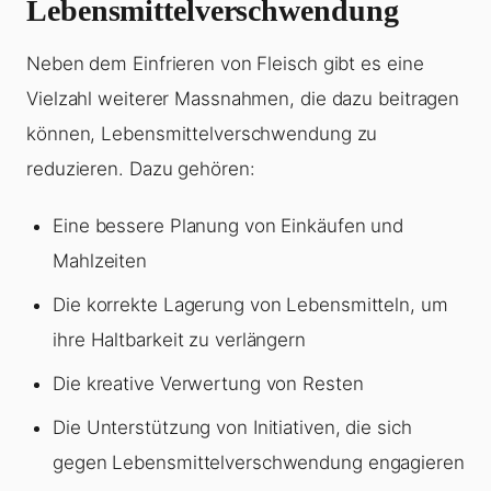
Lebensmittelverschwendung
Neben dem Einfrieren von Fleisch gibt es eine
Vielzahl weiterer Massnahmen, die dazu beitragen
können, Lebensmittelverschwendung zu
reduzieren. Dazu gehören:
Eine bessere Planung von Einkäufen und
Mahlzeiten
Die korrekte Lagerung von Lebensmitteln, um
ihre Haltbarkeit zu verlängern
Die kreative Verwertung von Resten
Die Unterstützung von Initiativen, die sich
gegen Lebensmittelverschwendung engagieren