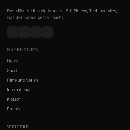
Das Männer-Lifestyle-Magazin. Stil, Fitness, Tech und alles,
was dein Leben besser macht.
KATEGORIEN
News
Sport
Filme und Serien
International
Klatsch
Promis
WEITERE