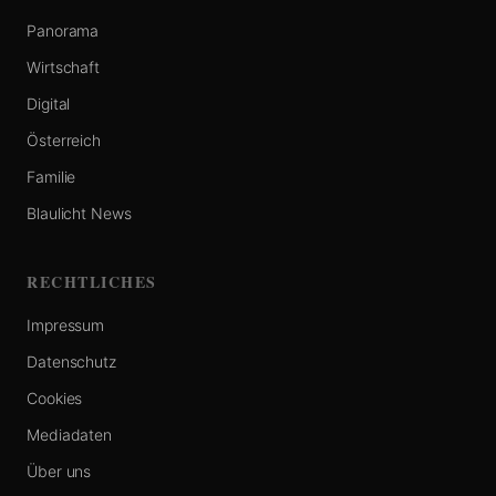
Panorama
Wirtschaft
Digital
Österreich
Familie
Blaulicht News
RECHTLICHES
Impressum
Datenschutz
Cookies
Mediadaten
Über uns