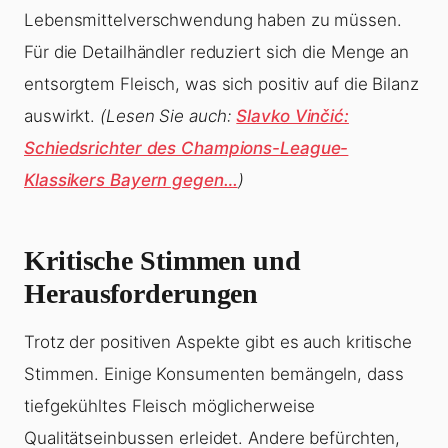
Lebensmittelverschwendung haben zu müssen.
Für die Detailhändler reduziert sich die Menge an
entsorgtem Fleisch, was sich positiv auf die Bilanz
auswirkt.
(Lesen Sie auch:
Slavko Vinčić:
Schiedsrichter des Champions-League-
Klassikers Bayern gegen…
)
Kritische Stimmen und
Herausforderungen
Trotz der positiven Aspekte gibt es auch kritische
Stimmen. Einige Konsumenten bemängeln, dass
tiefgekühltes Fleisch möglicherweise
Qualitätseinbussen erleidet. Andere befürchten,