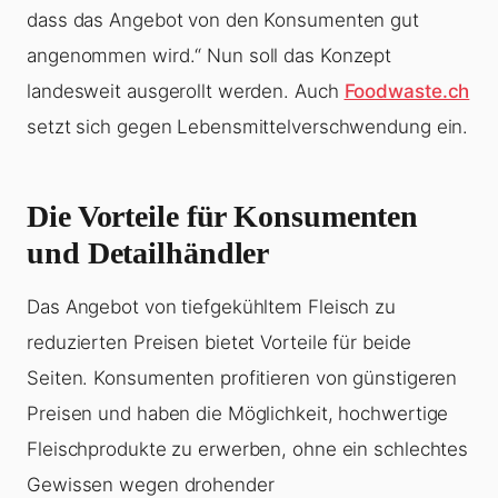
dass das Angebot von den Konsumenten gut
angenommen wird.“ Nun soll das Konzept
landesweit ausgerollt werden. Auch
Foodwaste.ch
setzt sich gegen Lebensmittelverschwendung ein.
Die Vorteile für Konsumenten
und Detailhändler
Das Angebot von tiefgekühltem Fleisch zu
reduzierten Preisen bietet Vorteile für beide
Seiten. Konsumenten profitieren von günstigeren
Preisen und haben die Möglichkeit, hochwertige
Fleischprodukte zu erwerben, ohne ein schlechtes
Gewissen wegen drohender