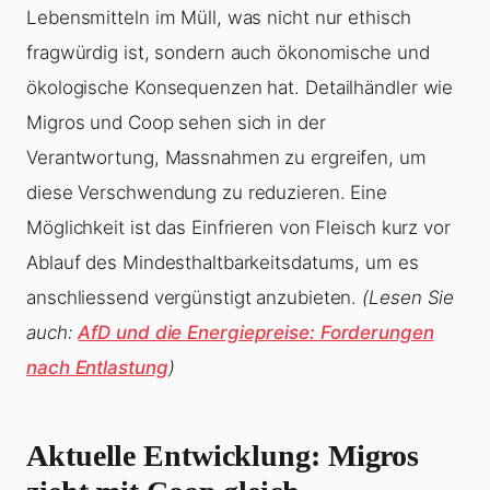
Lebensmitteln im Müll, was nicht nur ethisch
fragwürdig ist, sondern auch ökonomische und
ökologische Konsequenzen hat. Detailhändler wie
Migros und Coop sehen sich in der
Verantwortung, Massnahmen zu ergreifen, um
diese Verschwendung zu reduzieren. Eine
Möglichkeit ist das Einfrieren von Fleisch kurz vor
Ablauf des Mindesthaltbarkeitsdatums, um es
anschliessend vergünstigt anzubieten.
(Lesen Sie
auch:
AfD und die Energiepreise: Forderungen
nach Entlastung
)
Aktuelle Entwicklung: Migros