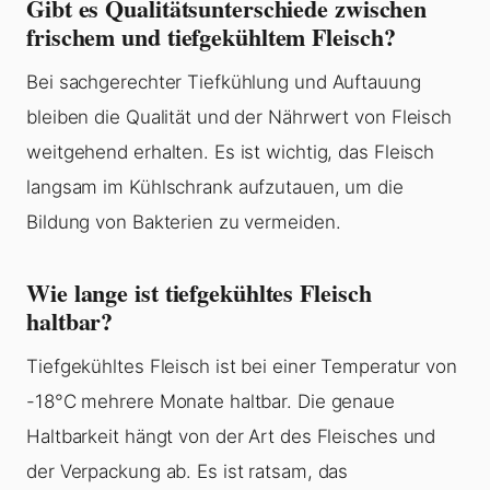
Gibt es Qualitätsunterschiede zwischen
frischem und tiefgekühltem Fleisch?
Bei sachgerechter Tiefkühlung und Auftauung
bleiben die Qualität und der Nährwert von Fleisch
weitgehend erhalten. Es ist wichtig, das Fleisch
langsam im Kühlschrank aufzutauen, um die
Bildung von Bakterien zu vermeiden.
Wie lange ist tiefgekühltes Fleisch
haltbar?
Tiefgekühltes Fleisch ist bei einer Temperatur von
-18°C mehrere Monate haltbar. Die genaue
Haltbarkeit hängt von der Art des Fleisches und
der Verpackung ab. Es ist ratsam, das