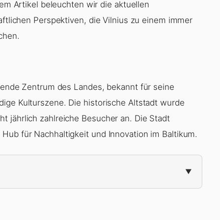
sem Artikel beleuchten wir die aktuellen
aftlichen Perspektiven, die Vilnius zu einem immer
chen.
ierende Zentrum des Landes, bekannt für seine
ige Kulturszene. Die historische Altstadt wurde
 jährlich zahlreiche Besucher an. Die Stadt
Hub für Nachhaltigkeit und Innovation im Baltikum.