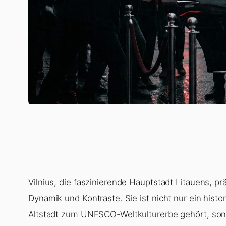
Vilnius, die faszinierende Hauptstadt Litauens, prä
Dynamik und Kontraste. Sie ist nicht nur ein his
Altstadt zum UNESCO-Weltkulturerbe gehört, sond