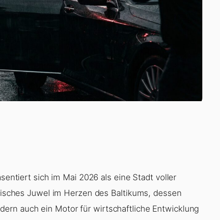
sentiert sich im Mai 2026 als eine Stadt voller
torisches Juwel im Herzen des Baltikums, dessen
ern auch ein Motor für wirtschaftliche Entwicklung