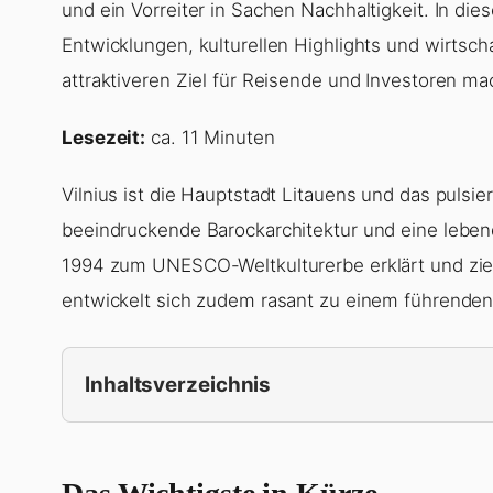
und ein Vorreiter in Sachen Nachhaltigkeit. In die
Entwicklungen, kulturellen Highlights und wirtsch
attraktiveren Ziel für Reisende und Investoren ma
Lesezeit:
ca. 11 Minuten
Vilnius ist die Hauptstadt Litauens und das puls
beeindruckende Barockarchitektur und eine lebend
1994 zum UNESCO-Weltkulturerbe erklärt und zieht
entwickelt sich zudem rasant zu einem führenden 
Inhaltsverzeichnis