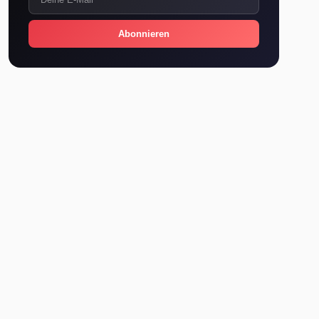
Abonnieren