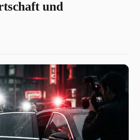
rtschaft und