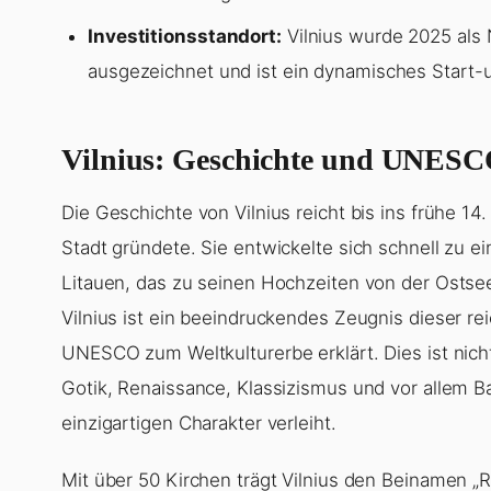
Investitionsstandort:
Vilnius wurde 2025 als 
ausgezeichnet und ist ein dynamisches Start
Vilnius: Geschichte und UNESC
Die Geschichte von Vilnius reicht bis ins frühe 14
Stadt gründete. Sie entwickelte sich schnell zu
Litauen, das zu seinen Hochzeiten von der Ostse
Vilnius ist ein beeindruckendes Zeugnis dieser 
UNESCO zum Weltkulturerbe erklärt. Dies ist nic
Gotik, Renaissance, Klassizismus und vor allem Ba
einzigartigen Charakter verleiht.
Mit über 50 Kirchen trägt Vilnius den Beinamen 