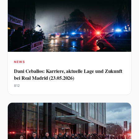
NEWS
Dani Ceballos: Karriere, aktuelle Lage und Zukunft
bei Real Madrid (23.05.2026)
812