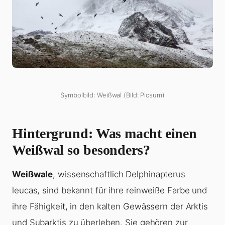
Symbolbild: Weißwal (Bild: Picsum)
Hintergrund: Was macht einen
Weißwal so besonders?
Weißwale
, wissenschaftlich Delphinapterus
leucas, sind bekannt für ihre reinweiße Farbe und
ihre Fähigkeit, in den kalten Gewässern der Arktis
und Subarktis zu überleben. Sie gehören zur