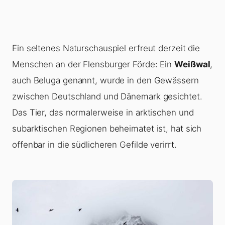
Ein seltenes Naturschauspiel erfreut derzeit die
Menschen an der Flensburger Förde: Ein
Weißwal
,
auch Beluga genannt, wurde in den Gewässern
zwischen Deutschland und Dänemark gesichtet.
Das Tier, das normalerweise in arktischen und
subarktischen Regionen beheimatet ist, hat sich
offenbar in die südlicheren Gefilde verirrt.