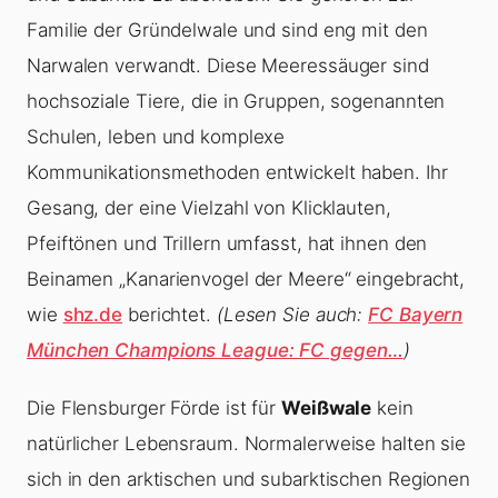
Familie der Gründelwale und sind eng mit den
Narwalen verwandt. Diese Meeressäuger sind
hochsoziale Tiere, die in Gruppen, sogenannten
Schulen, leben und komplexe
Kommunikationsmethoden entwickelt haben. Ihr
Gesang, der eine Vielzahl von Klicklauten,
Pfeiftönen und Trillern umfasst, hat ihnen den
Beinamen „Kanarienvogel der Meere“ eingebracht,
wie
shz.de
berichtet.
(Lesen Sie auch:
FC Bayern
München Champions League: FC gegen…
)
Die Flensburger Förde ist für
Weißwale
kein
natürlicher Lebensraum. Normalerweise halten sie
sich in den arktischen und subarktischen Regionen