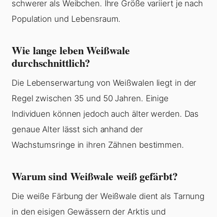
schwerer als Weibchen. Ihre Größe variiert je nach
Population und Lebensraum.
Wie lange leben Weißwale
durchschnittlich?
Die Lebenserwartung von Weißwalen liegt in der
Regel zwischen 35 und 50 Jahren. Einige
Individuen können jedoch auch älter werden. Das
genaue Alter lässt sich anhand der
Wachstumsringe in ihren Zähnen bestimmen.
Warum sind Weißwale weiß gefärbt?
Die weiße Färbung der Weißwale dient als Tarnung
in den eisigen Gewässern der Arktis und