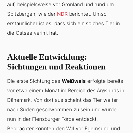
auf, beispielsweise vor Grönland und rund um
Spitzbergen, wie der
NDR
berichtet. Umso
erstaunlicher ist es, dass sich ein solches Tier in
die Ostsee verirrt hat.
Aktuelle Entwicklung:
Sichtungen und Reaktionen
Die erste Sichtung des
Weißwals
erfolgte bereits
vor etwa einem Monat im Bereich des Ärøsunds in
Dänemark. Von dort aus scheint das Tier weiter
nach Süden geschwommen zu sein und wurde
nun in der Flensburger Förde entdeckt.
Beobachter konnten den Wal vor Egernsund und