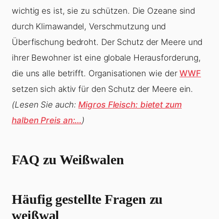
wichtig es ist, sie zu schützen. Die Ozeane sind
durch Klimawandel, Verschmutzung und
Überfischung bedroht. Der Schutz der Meere und
ihrer Bewohner ist eine globale Herausforderung,
die uns alle betrifft. Organisationen wie der
WWF
setzen sich aktiv für den Schutz der Meere ein.
(Lesen Sie auch:
Migros Fleisch: bietet zum
halben Preis an:…
)
FAQ zu
Weißwalen
Häufig gestellte Fragen zu
weißwal