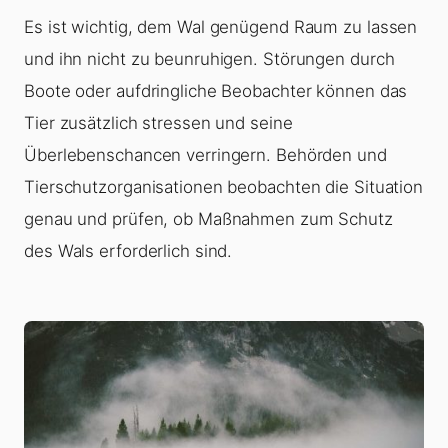
Es ist wichtig, dem Wal genügend Raum zu lassen
und ihn nicht zu beunruhigen. Störungen durch
Boote oder aufdringliche Beobachter können das
Tier zusätzlich stressen und seine
Überlebenschancen verringern. Behörden und
Tierschutzorganisationen beobachten die Situation
genau und prüfen, ob Maßnahmen zum Schutz
des Wals erforderlich sind.