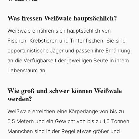
Was fressen Weißwale hauptsächlich?
Weißwale ernähren sich hauptsächlich von
Fischen, Krebstieren und Tintenfischen. Sie sind
opportunistische Jäger und passen ihre Ernährung
an die Verfügbarkeit der jeweiligen Beute in ihrem
Lebensraum an.
Wie groß und schwer können Weißwale
werden?
Weißwale erreichen eine Körperlänge von bis zu
5,5 Metern und ein Gewicht von bis zu 1,6 Tonnen.
Männchen sind in der Regel etwas größer und