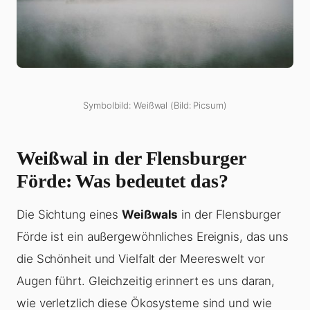
Symbolbild: Weißwal (Bild: Picsum)
Weißwal
in der Flensburger
Förde: Was bedeutet das?
Die Sichtung eines
Weißwals
in der Flensburger
Förde ist ein außergewöhnliches Ereignis, das uns
die Schönheit und Vielfalt der Meereswelt vor
Augen führt. Gleichzeitig erinnert es uns daran,
wie verletzlich diese Ökosysteme sind und wie