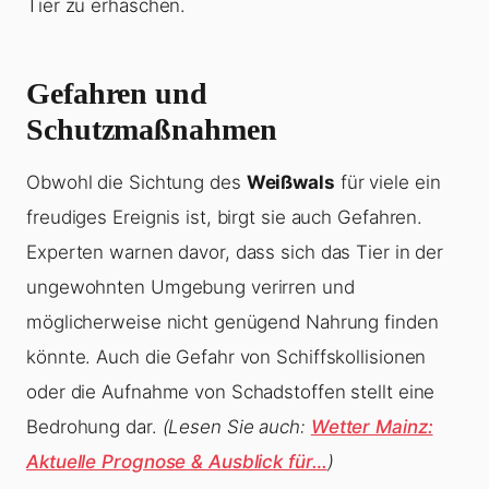
Tier zu erhaschen.
Gefahren und
Schutzmaßnahmen
Obwohl die Sichtung des
Weißwals
für viele ein
freudiges Ereignis ist, birgt sie auch Gefahren.
Experten warnen davor, dass sich das Tier in der
ungewohnten Umgebung verirren und
möglicherweise nicht genügend Nahrung finden
könnte. Auch die Gefahr von Schiffskollisionen
oder die Aufnahme von Schadstoffen stellt eine
Bedrohung dar.
(Lesen Sie auch:
Wetter Mainz:
Aktuelle Prognose & Ausblick für…
)