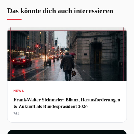
Das könnte dich auch interessieren
NEWS
Frank-Walter Steinmeier: Bilanz, Herausforderungen
& Zukunft als Bundespräsident 2026
764