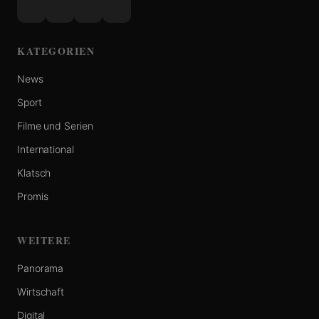
KATEGORIEN
News
Sport
Filme und Serien
International
Klatsch
Promis
WEITERE
Panorama
Wirtschaft
Digital