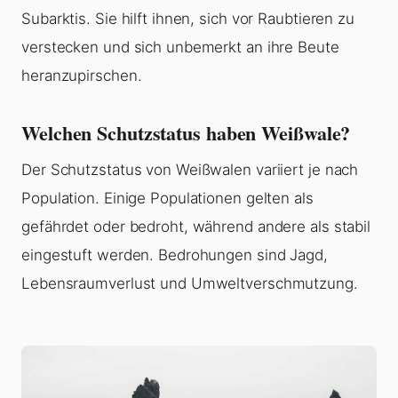
Subarktis. Sie hilft ihnen, sich vor Raubtieren zu
verstecken und sich unbemerkt an ihre Beute
heranzupirschen.
Welchen Schutzstatus haben Weißwale?
Der Schutzstatus von Weißwalen variiert je nach
Population. Einige Populationen gelten als
gefährdet oder bedroht, während andere als stabil
eingestuft werden. Bedrohungen sind Jagd,
Lebensraumverlust und Umweltverschmutzung.